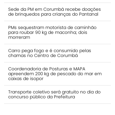
Sede da PM em Corumbá recebe doações
de brinquedos para crianças do Pantanal
PMs sequestram motorista de caminhão
para roubar 90 kg de maconha; dois
morreram
Carro pega fogo e é consumido pelas
chamas no Centro de Corumbá
Coordenadoria de Posturas e MAPA
apreendem 200 kg de pescado do mar em
caixas de isopor
Transporte coletivo será gratuito no dia do
concurso público da Prefeitura