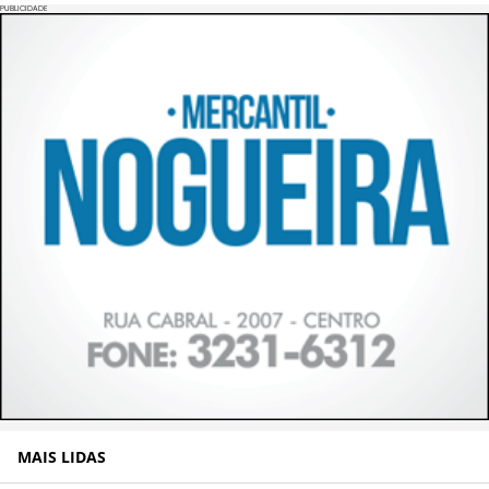
PUBLICIDADE
MAIS LIDAS