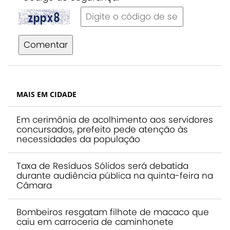
Comentar
MAIS EM CIDADE
Em cerimônia de acolhimento aos servidores
concursados, prefeito pede atenção às
necessidades da população
Taxa de Resíduos Sólidos será debatida
durante audiência pública na quinta-feira na
Câmara
Bombeiros resgatam filhote de macaco que
caiu em carroceria de caminhonete