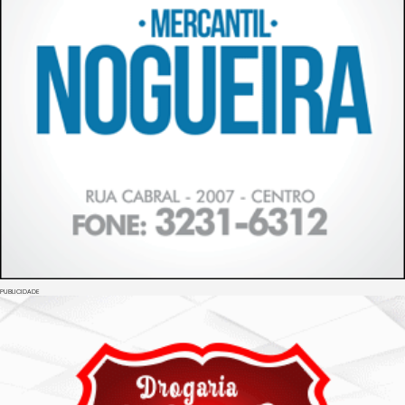
PUBLICIDADE