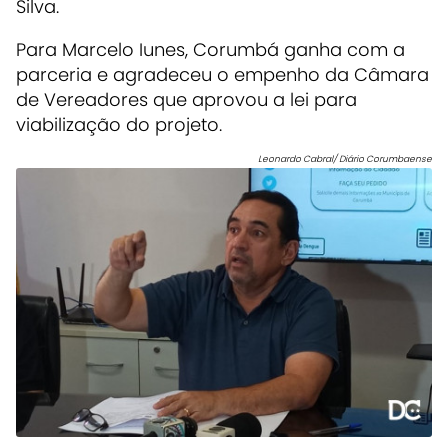
Silva.
Para Marcelo Iunes, Corumbá ganha com a
parceria e agradeceu o empenho da Câmara
de Vereadores que aprovou a lei para
viabilização do projeto.
Leonardo Cabral/ Diário Corumbaense