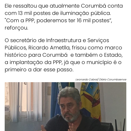
Ele ressaltou que atualmente Corumbá conta
com 13 mil postes de iluminação pública.
"Com a PPP, poderemos ter 16 mil postes”,
reforçou.
O secretário de Infraestrutura e Serviços
Públicos, Ricardo Ametlla, frisou como marco
histórico para Corumbá e também o Estado,
a implantação da PPP, já que o município é o
primeiro a dar esse passo.
Leonardo Cabral/ Diário Corumbaense