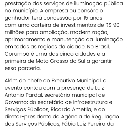
prestação dos serviços de iluminação pública
no município. A empresa ou consórcio
ganhador terá concessão por 15 anos
com uma carteira de investimentos de R$ 90
milhões para ampliação, modernização,
aprimoramento e manutenção da iluminação
em todas as regiões da cidade. No Brasil,
Corumbá é uma das cinco cidades e a
primeira de Mato Grosso do Sul a garantir
essa parceria.
Além do chefe do Executivo Municipal, o
evento contou com a presença de Luiz
Antonio Pardal, secretário municipal de
Governo; do secretário de Infraestrutura e
Serviços Públicos, Ricardo Ametlla, e do
diretor-presidente da Agência de Regulação
dos Serviços Públicos, Fábio Luiz Pereira da