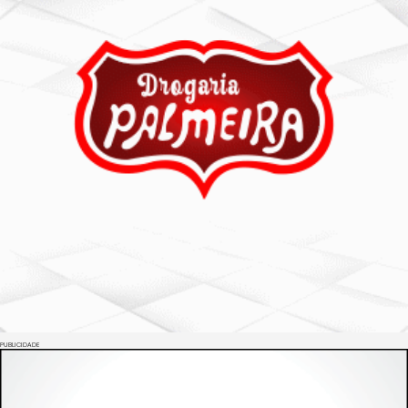
PUBLICIDADE