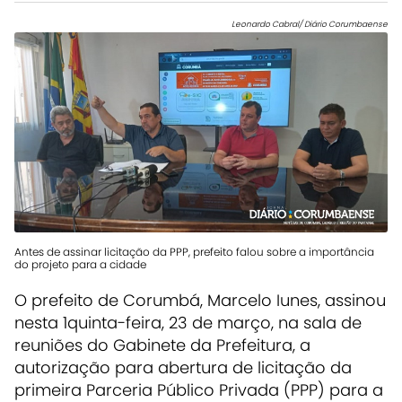
Leonardo Cabral/ Diário Corumbaense
Antes de assinar licitação da PPP, prefeito falou sobre a importância
do projeto para a cidade
O prefeito de Corumbá, Marcelo Iunes, assinou
nesta 1quinta-feira, 23 de março, na sala de
reuniões do Gabinete da Prefeitura, a
autorização para abertura de licitação da
primeira Parceria Público Privada (PPP) para a