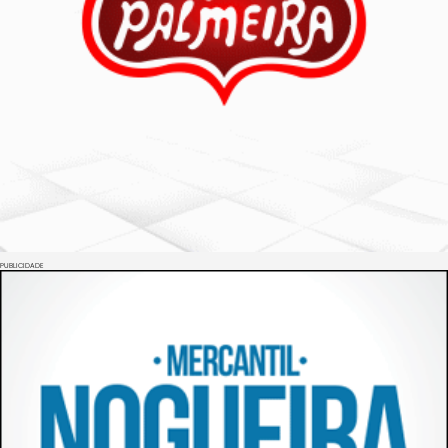
PUBLICIDADE