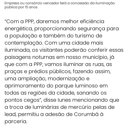
Empresa ou consórcio vencedor terá a concessão da iluminação
pública por 15 anos
“Com a PPP, daremos melhor eficiência
energética, proporcionando segurança para
a população e também do turismo de
contemplação. Com uma cidade mais
iluminada, os visitantes poderão conferir essas
paisagens noturnas em nosso município, já
que com a PPP, vamos iluminar as ruas, as
praças e prédios públicos, fazendo assim,
uma ampliação, modernização e
aprimoramento do parque luminoso em
todas as regiões da cidade, sanando os
pontos cegos”, disse Iunes mencionando que
a troca de luminárias de mercúrio pelas de
lead, permitiu a adesão de Corumbá à
parceria.