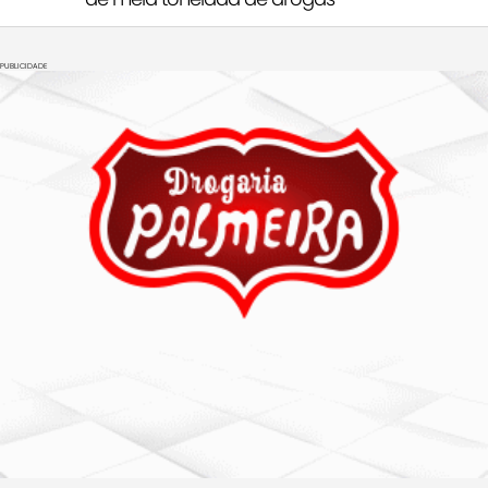
PUBLICIDADE