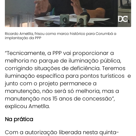
Ricardo Ametlla, frisou como marco histórico para Corumbá a
implantação da PPP
“Tecnicamente, a PPP vai proporcionar a
melhoria no parque de iluminação pública,
corrigindo situações de deficiência. Teremos
iluminação específica para pontos turísticos e
junto com o projeto permanece a
manutenção, não será só melhoria, mas a
manutenção nos 15 anos de concessão”,
explicou Ametlla.
Na prática
Com a autorização liberada nesta quinta-