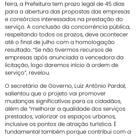
feira, a Prefeitura tem prazo legal de 45 dias
para a abertura das propostas das empresas
e consórcios interessados na prestação do
serviço. A conclusão da concorrência pública,
respeitando todos os prazos, deve acontecer
até o final de julho com a homologação
resultado. “Se não tivermos recursos de
empresas após anunciada a vencedora da
licitação, logo
daremos início à ordem de
serviço”, revelou.
O secretário de Governo, Luiz Antônio Pardal,
salientou que o projeto vai promover
mudanças significativas para os cidadãos,
além de “melhorar a qualidade dos serviços
prestados, valorizar os espaços urbanos,
inclusive os pontos de atração turística. É
fundamental também porque contribui com a