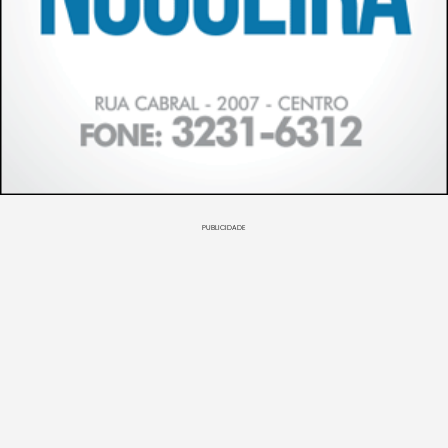
PUBLICIDADE