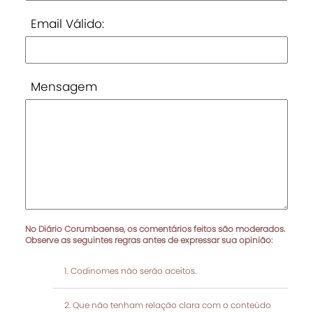
Email Válido:
Mensagem
No Diário Corumbaense, os comentários feitos são moderados.
Observe as seguintes regras antes de expressar sua opinião:
Codinomes não serão aceitos.
Que não tenham relação clara com o conteúdo