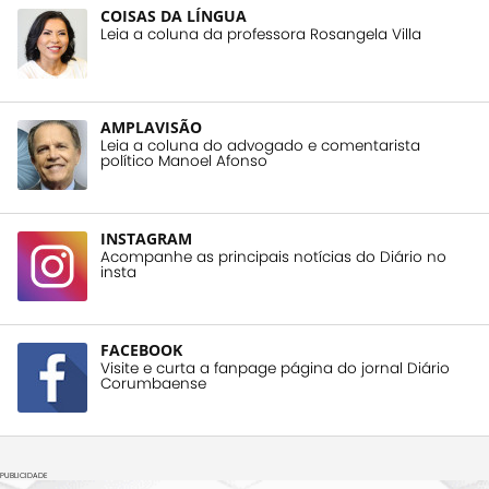
COISAS DA LÍNGUA
Leia a coluna da professora Rosangela Villa
AMPLAVISÃO
Leia a coluna do advogado e comentarista
político Manoel Afonso
INSTAGRAM
Acompanhe as principais notícias do Diário no
insta
FACEBOOK
Visite e curta a fanpage página do jornal Diário
Corumbaense
PUBLICIDADE