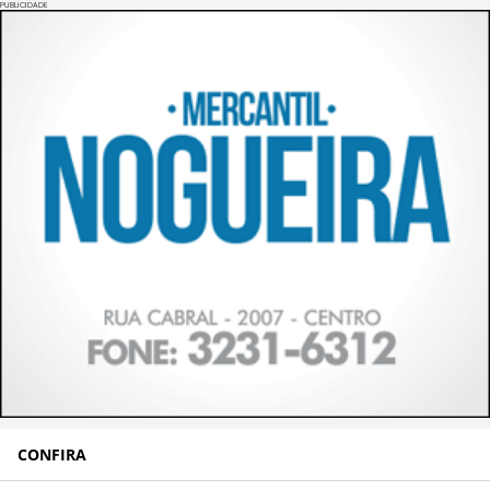
PUBLICIDADE
CONFIRA