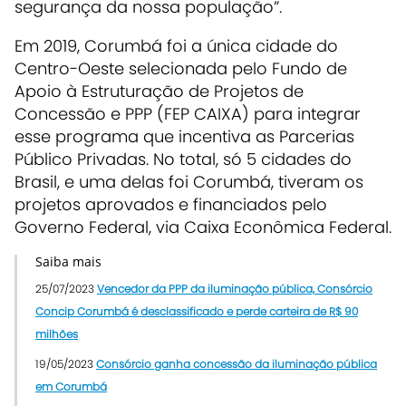
segurança da nossa população”.
Em 2019, Corumbá foi a única cidade do
Centro-Oeste selecionada pelo Fundo de
Apoio à Estruturação de Projetos de
Concessão e PPP (FEP CAIXA) para integrar
esse programa que incentiva as Parcerias
Público Privadas. No total, só 5 cidades do
Brasil, e uma delas foi Corumbá, tiveram os
projetos aprovados e financiados pelo
Governo Federal, via Caixa Econômica Federal.
Saiba mais
25/07/2023
Vencedor da PPP da iluminação pública, Consórcio
Concip Corumbá é desclassificado e perde carteira de R$ 90
milhões
19/05/2023
Consórcio ganha concessão da iluminação pública
em Corumbá