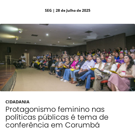
SEG
| 28 de Julho de 2025
CIDADANIA
Protagonismo feminino nas
políticas públicas é tema de
conferência em Corumbá