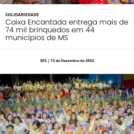
SOLIDARIEDADE
Caixa Encantada entrega mais de
74 mil brinquedos em 44
municípios de MS
SEX
| 13 de Dezembro de 2024