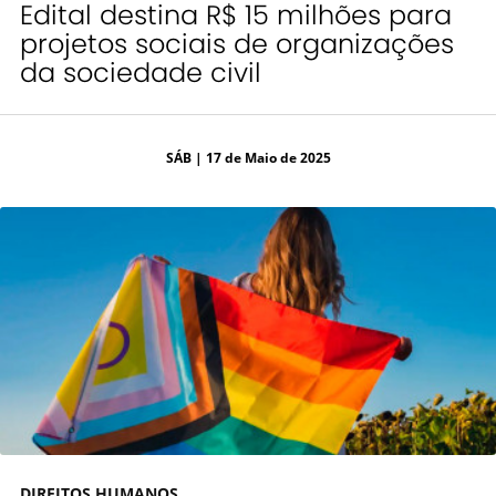
Edital destina R$ 15 milhões para
projetos sociais de organizações
da sociedade civil
SÁB
| 17 de Maio de 2025
DIREITOS HUMANOS