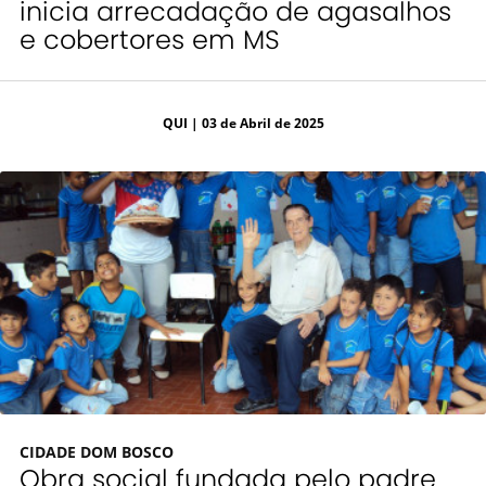
inicia arrecadação de agasalhos
e cobertores em MS
QUI
| 03 de Abril de 2025
CIDADE DOM BOSCO
Obra social fundada pelo padre