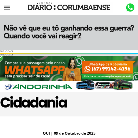
Menu
PUBLICIDADE
PUBLICIDADE
Cidadania
QUI
| 09 de Outubro de 2025