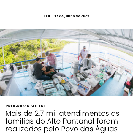
TER
| 17 de Junho de 2025
PROGRAMA SOCIAL
Mais de 2,7 mil atendimentos às
famílias do Alto Pantanal foram
realizados pelo Povo das Águas