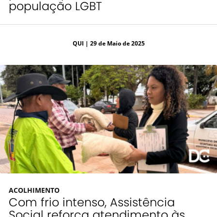
população LGBT
QUI
| 29 de Maio de 2025
ACOLHIMENTO
Com frio intenso, Assistência
Social reforça atendimento às