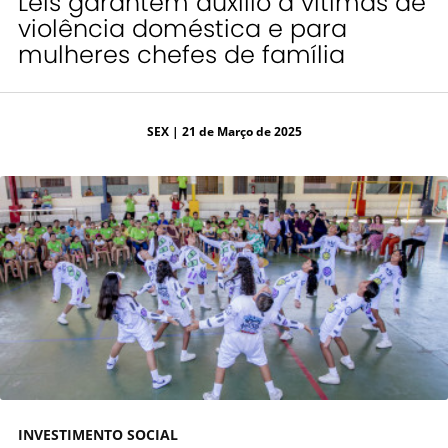
Leis garantem auxílio a vítimas de
violência doméstica e para
mulheres chefes de família
SEX
| 21 de Março de 2025
INVESTIMENTO SOCIAL