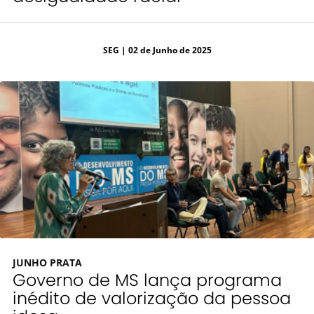
SEG
| 02 de Junho de 2025
JUNHO PRATA
Governo de MS lança programa
inédito de valorização da pessoa