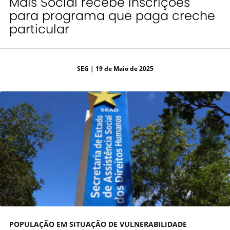
Mais Social recebe inscrições
para programa que paga creche
particular
SEG
| 19 de Maio de 2025
POPULAÇÃO EM SITUAÇÃO DE VULNERABILIDADE