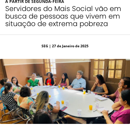
A PARTIR DE SEGUNDA-FEIRA
Servidores do Mais Social vão em
busca de pessoas que vivem em
situação de extrema pobreza
SEG
| 27 de Janeiro de 2025