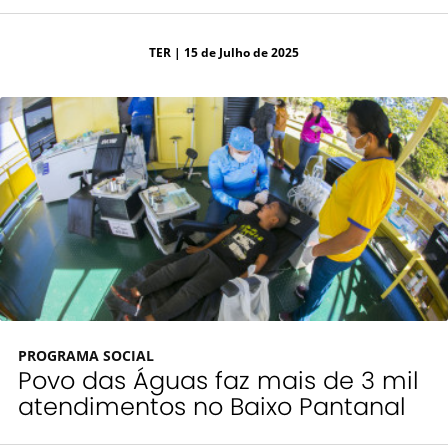
TER
| 15 de Julho de 2025
PROGRAMA SOCIAL
Povo das Águas faz mais de 3 mil
atendimentos no Baixo Pantanal