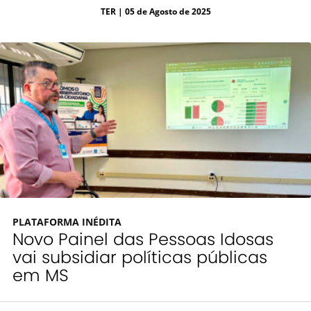
TER
| 05 de Agosto de 2025
PLATAFORMA INÉDITA
Novo Painel das Pessoas Idosas
vai subsidiar políticas públicas
em MS