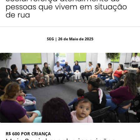
pessoas que vivem em situação
de rua
SEG
| 26 de Maio de 2025
R$ 600 POR CRIANÇA