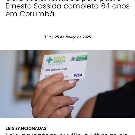
Ernesto Sassida completa 64 anos
em Corumbá
TER
| 25 de Março de 2025
LEIS SANCIONADAS