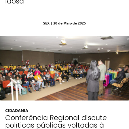
idosa
SEX
| 30 de Maio de 2025
CIDADANIA
Conferência Regional discute
políticas públicas voltadas à