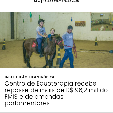
SEG
| 15 de Setembro de 2025
INSTITUIÇÃO FILANTRÓPICA
Centro de Equoterapia recebe
repasse de mais de R$ 96,2 mil do
FMIS e de emendas
parlamentares