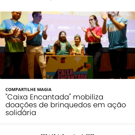
COMPARTILHE MAGIA
"Caixa Encantada" mobiliza
doações de brinquedos em ação
solidária