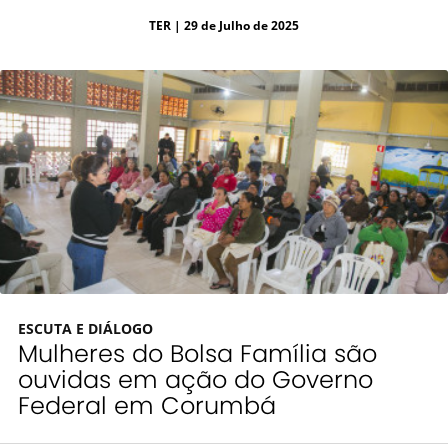
TER
| 29 de Julho de 2025
ESCUTA E DIÁLOGO
Mulheres do Bolsa Família são
ouvidas em ação do Governo
Federal em Corumbá