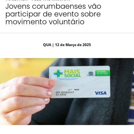
Jovens corumbaenses vão
participar de evento sobre
movimento voluntário
QUA
| 12 de Março de 2025