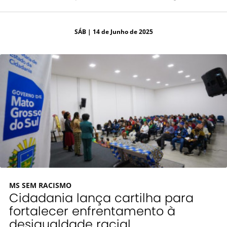
SÁB
| 14 de Junho de 2025
MS SEM RACISMO
Cidadania lança cartilha para
fortalecer enfrentamento à
desigualdade racial