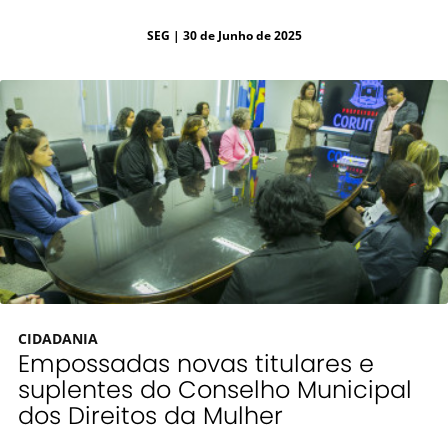
SEG
| 30 de Junho de 2025
CIDADANIA
Empossadas novas titulares e
suplentes do Conselho Municipal
dos Direitos da Mulher