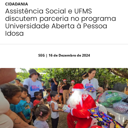
CIDADANIA
Assistência Social e UFMS
discutem parceria no programa
Universidade Aberta à Pessoa
Idosa
SEG
| 16 de Dezembro de 2024