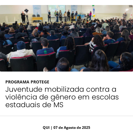
PROGRAMA PROTEGE
Juventude mobilizada contra a
violência de gênero em escolas
estaduais de MS
QUI
| 07 de Agosto de 2025