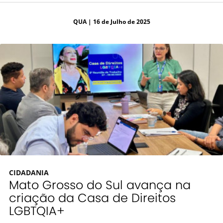
QUA
| 16 de Julho de 2025
CIDADANIA
Mato Grosso do Sul avança na
criação da Casa de Direitos
LGBTQIA+