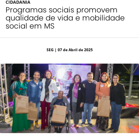
CIDADANIA
Programas sociais promovem
qualidade de vida e mobilidade
social em MS
SEG
| 07 de Abril de 2025