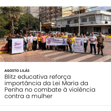
AGOSTO LILÁS
Blitz educativa reforça
importância da Lei Maria da
Penha no combate à violência
contra a mulher