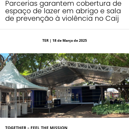
Parcerias garantem cobertura de
espaço de lazer em abrigo e sala
de prevenção à violência no Caij
TER
| 18 de Março de 2025
TOGETHER – FEEL THE MISSION