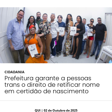
CIDADANIA
Prefeitura garante a pessoas
trans o direito de retificar nome
em certidão de nascimento
QUI
| 02 de Outubro de 2025