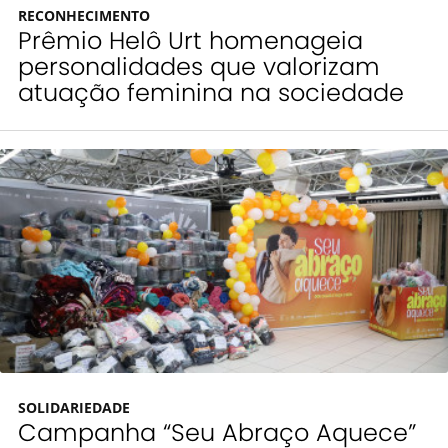
RECONHECIMENTO
Prêmio Helô Urt homenageia
personalidades que valorizam
atuação feminina na sociedade
SOLIDARIEDADE
Campanha “Seu Abraço Aquece”