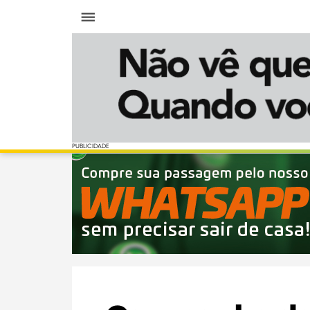
Menu
PUBLICIDADE
PUBLICIDADE