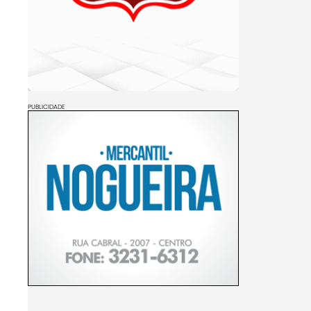
PUBLICIDADE