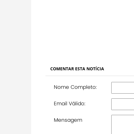
COMENTAR ESTA NOTÍCIA
Nome Completo:
Email Válido:
Mensagem