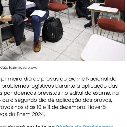
dato fazer nova prova
o primeiro dia de provas do Exame Nacional do
 problemas logísticos durante a aplicação das
s por doenças previstas no edital do exame, na
 ou o segundo dia de aplicação das provas,
rovas nos dias 10 e 11 de dezembro. Haverá
vas do Enem 2024.