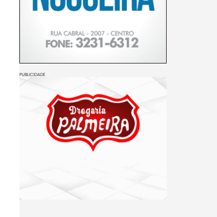
PUBLICIDADE