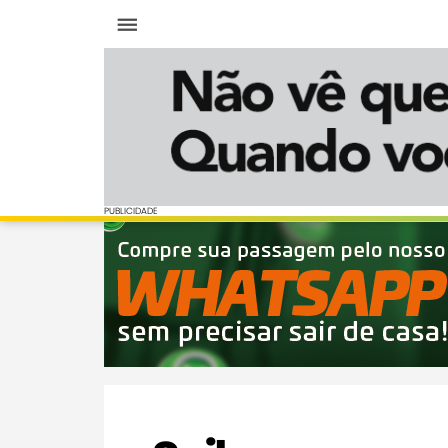
Menu
PUBLICIDADE
PUBLICIDADE