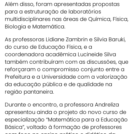
Além disso, foram apresentadas propostas
para a estruturação de laboratórios
multidisciplinares nas áreas de Química, Física,
Biologia e Matemática.
As professoras Lidiane Zambrin e Silvia Baruki,
do curso de Educação Física, e a
coordenadora acadêmica Lucineide Silva
também contribuíram com as discussões, que
reforçaram o compromisso conjunto entre a
Prefeitura e a Universidade com a valorização
da educação pública e de qualidade na
região pantaneira.
Durante o encontro, a professora Andreliza
apresentou ainda o projeto do novo curso de
especialização “Matemática para a Educação
Básica”, voltado à formação de professores