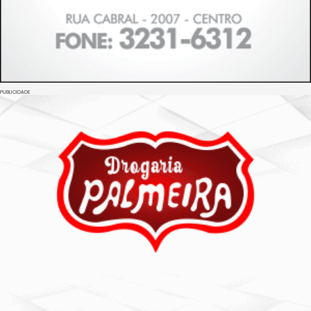
PUBLICIDADE