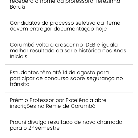
receberá o nome da professora Terezinha
Baruki
Candidatos do processo seletivo da Reme
devem entregar documentação hoje
Corumbá volta a crescer no IDEB e iguala
melhor resultado da série histórica nos Anos
Iniciais
Estudantes têm até 14 de agosto para
participar de concurso sobre segurança no
trânsito
Prêmio Professor por Excelência abre
inscrições na Reme de Corumbá
Prouni divulga resultado de nova chamada
para o 2º semestre