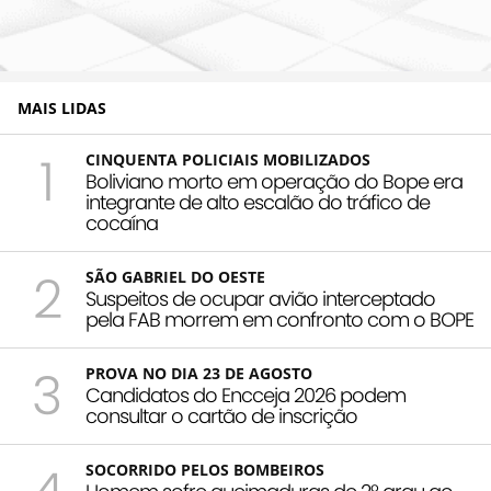
MAIS LIDAS
1
CINQUENTA POLICIAIS MOBILIZADOS
Boliviano morto em operação do Bope era
integrante de alto escalão do tráfico de
cocaína
2
SÃO GABRIEL DO OESTE
Suspeitos de ocupar avião interceptado
pela FAB morrem em confronto com o BOPE
3
PROVA NO DIA 23 DE AGOSTO
Candidatos do Encceja 2026 podem
consultar o cartão de inscrição
SOCORRIDO PELOS BOMBEIROS