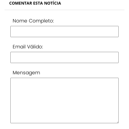
COMENTAR ESTA NOTÍCIA
Nome Completo:
Email Válido:
Mensagem