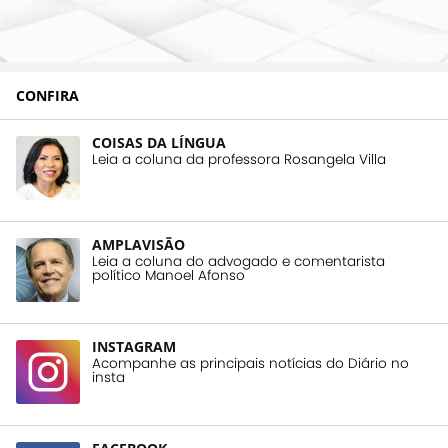
CONFIRA
COISAS DA LÍNGUA
Leia a coluna da professora Rosangela Villa
AMPLAVISÃO
Leia a coluna do advogado e comentarista
político Manoel Afonso
INSTAGRAM
Acompanhe as principais notícias do Diário no
insta