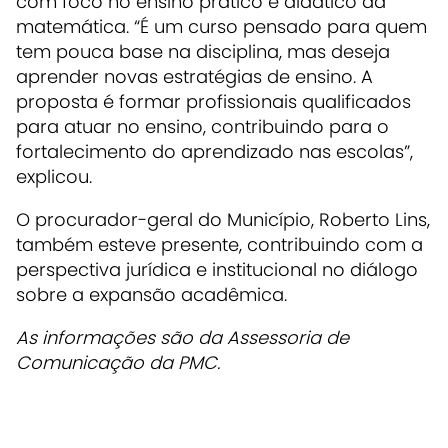
com foco no ensino prático e didático da
matemática. “É um curso pensado para quem
tem pouca base na disciplina, mas deseja
aprender novas estratégias de ensino. A
proposta é formar profissionais qualificados
para atuar no ensino, contribuindo para o
fortalecimento do aprendizado nas escolas”,
explicou.
O procurador-geral do Município, Roberto Lins,
também esteve presente, contribuindo com a
perspectiva jurídica e institucional no diálogo
sobre a expansão acadêmica.
As informações são da Assessoria de
Comunicação da PMC.