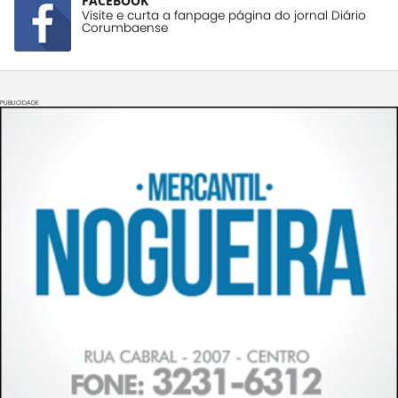
FACEBOOK
Visite e curta a fanpage página do jornal Diário
Corumbaense
PUBLICIDADE