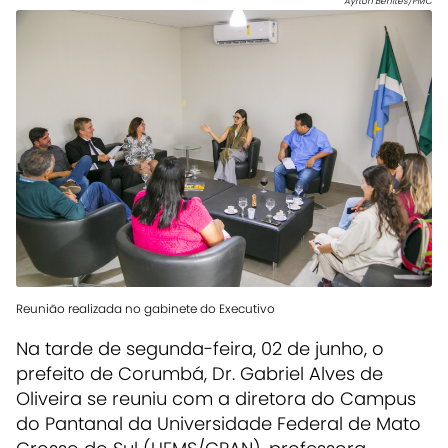
Ayrton Benites/PMC
Reunião realizada no gabinete do Executivo
Na tarde de segunda-feira, 02 de junho, o
prefeito de Corumbá, Dr. Gabriel Alves de
Oliveira se reuniu com a diretora do Campus
do Pantanal da Universidade Federal de Mato