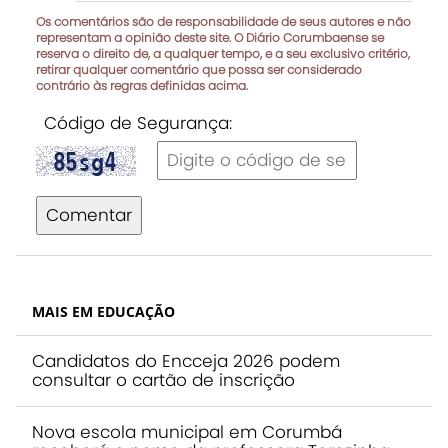
Os comentários são de responsabilidade de seus autores e não
representam a opinião deste site. O Diário Corumbaense se
reserva o direito de, a qualquer tempo, e a seu exclusivo critério,
retirar qualquer comentário que possa ser considerado
contrário às regras definidas acima.
Código de Segurança:
Comentar
MAIS EM EDUCAÇÃO
Candidatos do Encceja 2026 podem
consultar o cartão de inscrição
Nova escola municipal em Corumbá