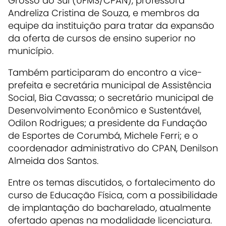
Grosso do Sul (UFMS/CPAN), professora
Andreliza Cristina de Souza, e membros da
equipe da instituição para tratar da expansão
da oferta de cursos de ensino superior no
município.
Também participaram do encontro a vice-
prefeita e secretária municipal de Assistência
Social, Bia Cavassa; o secretário municipal de
Desenvolvimento Econômico e Sustentável,
Odilon Rodrigues; a presidente da Fundação
de Esportes de Corumbá, Michele Ferri; e o
coordenador administrativo do CPAN, Denilson
Almeida dos Santos.
Entre os temas discutidos, o fortalecimento do
curso de Educação Física, com a possibilidade
de implantação do bacharelado, atualmente
ofertado apenas na modalidade licenciatura.