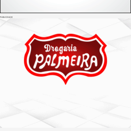
PUBLICIDADE