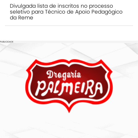
Divulgada lista de inscritos no processo
seletivo para Técnico de Apoio Pedagógico
da Reme
PUBLICIDADE