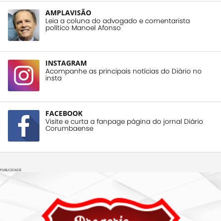
AMPLAVISÃO
Leia a coluna do advogado e comentarista
político Manoel Afonso
INSTAGRAM
Acompanhe as principais notícias do Diário no
insta
FACEBOOK
Visite e curta a fanpage página do jornal Diário
Corumbaense
PUBLICIDADE