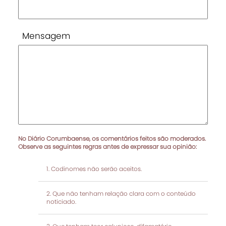
Mensagem
No Diário Corumbaense, os comentários feitos são moderados.
Observe as seguintes regras antes de expressar sua opinião:
Codinomes não serão aceitos.
Que não tenham relação clara com o conteúdo
noticiado.