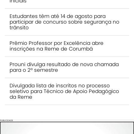
Iniciais
Estudantes têm até 14 de agosto para
participar de concurso sobre segurança no
trânsito
Prêmio Professor por Excelência abre
inscrições na Reme de Corumbá
Prouni divulga resultado de nova chamada
para o 2º semestre
Divulgada lista de inscritos no processo
seletivo para Técnico de Apoio Pedagógico
da Reme
PUBLICIDADE