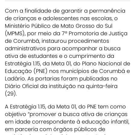
Com a finalidade de garantir a permanência
de crianças e adolescentes nas escolas, o
Ministério Público de Mato Grosso do Sul
(MPMS), por meio da 7ª Promotoria de Justiça
de Corumbá, instaurou procedimentos
administrativos para acompanhar a busca
ativa de estudantes e o cumprimento da
Estratégia 1.15, da Meta 01, do Plano Nacional de
Educação (PNE) nos municípios de Corumbá e
Ladário. As portarias foram publicadas no
Diário Oficial da instituição na quinta-feira
(29).
A Estratégia 1.15, da Meta 01, do PNE tem como
objetivo “promover a busca ativa de crianças
em idade correspondente à educação infantil,
em parceria com órgãos públicos de