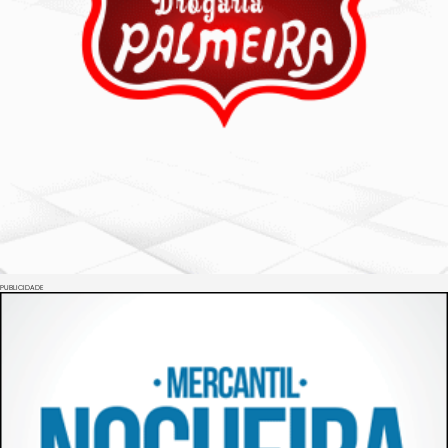
PUBLICIDADE