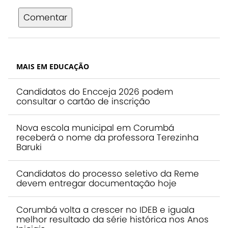
Comentar
MAIS EM EDUCAÇÃO
Candidatos do Encceja 2026 podem
consultar o cartão de inscrição
Nova escola municipal em Corumbá
receberá o nome da professora Terezinha
Baruki
Candidatos do processo seletivo da Reme
devem entregar documentação hoje
Corumbá volta a crescer no IDEB e iguala
melhor resultado da série histórica nos Anos