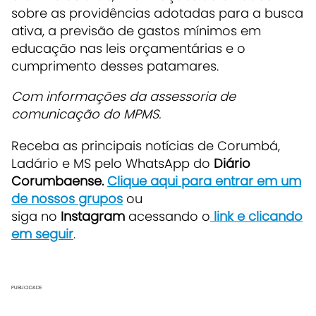
sobre as providências adotadas para a busca
ativa, a previsão de gastos mínimos em
educação nas leis orçamentárias e o
cumprimento desses patamares.
Com informações da assessoria de
comunicação do MPMS.
Receba as principais notícias de Corumbá,
Ladário e MS pelo WhatsApp do
Diário
Corumbaense.
Clique aqui para entrar em um
de nossos grupos
ou
siga no
Instagram
acessando o
link e clicando
em seguir
.
PUBLICIDADE