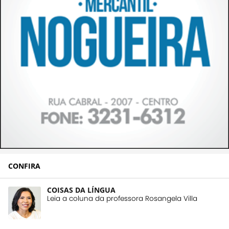
CONFIRA
COISAS DA LÍNGUA
Leia a coluna da professora Rosangela Villa