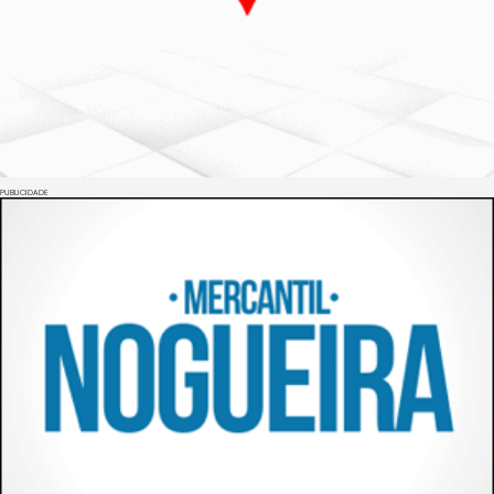
PUBLICIDADE