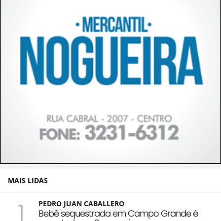
MAIS LIDAS
1
PEDRO JUAN CABALLERO
Bebê sequestrada em Campo Grande é