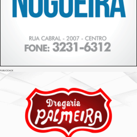
PUBLICIDADE