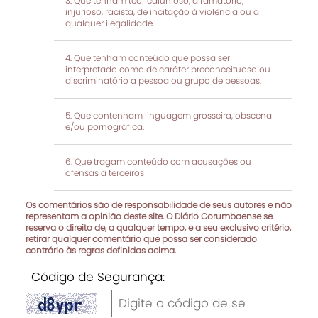
Que tenham teor calunioso, difamatório,
injurioso, racista, de incitação à violência ou a
qualquer ilegalidade.
Que tenham conteúdo que possa ser
interpretado como de caráter preconceituoso ou
discriminatório a pessoa ou grupo de pessoas.
Que contenham linguagem grosseira, obscena
e/ou pornográfica.
Que tragam conteúdo com acusações ou
ofensas à terceiros
Os comentários são de responsabilidade de seus autores e não
representam a opinião deste site. O Diário Corumbaense se
reserva o direito de, a qualquer tempo, e a seu exclusivo critério,
retirar qualquer comentário que possa ser considerado
contrário às regras definidas acima.
Código de Segurança: