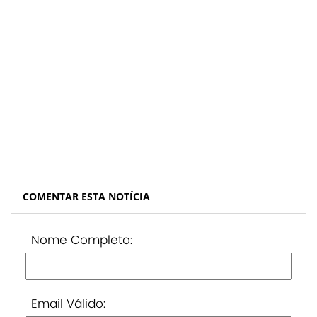
COMENTAR ESTA NOTÍCIA
Nome Completo:
Email Válido: