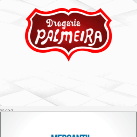
PUBLICIDADE