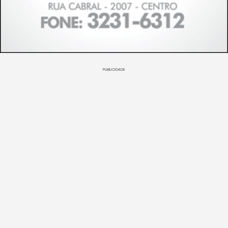
PUBLICIDADE