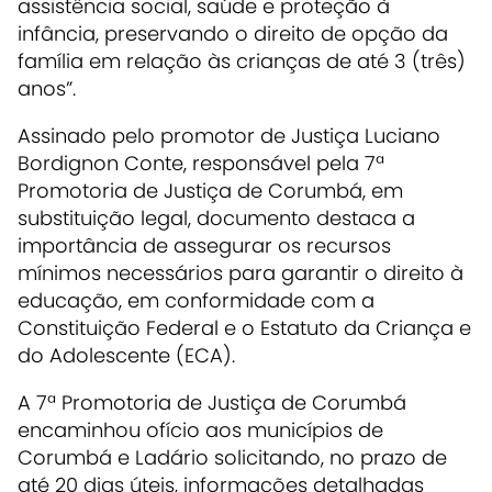
assistência social, saúde e proteção à
infância, preservando o direito de opção da
família em relação às crianças de até 3 (três)
anos”.
Assinado pelo promotor de Justiça Luciano
Bordignon Conte, responsável pela 7ª
Promotoria de Justiça de Corumbá, em
substituição legal, documento destaca a
importância de assegurar os recursos
mínimos necessários para garantir o direito à
educação, em conformidade com a
Constituição Federal e o Estatuto da Criança e
do Adolescente (ECA).
A 7ª Promotoria de Justiça de Corumbá
encaminhou ofício aos municípios de
Corumbá e Ladário solicitando, no prazo de
até 20 dias úteis, informações detalhadas