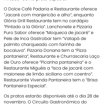
O Dolce Café Padaria e Restaurante oferece
“Jacaré com manjericão e alho”, enquanto
Glória Grill Restaurante tem no cardápio
“Pintado a la Glória”. Lanchonete e Pizzaria
Puro Sabor oferece “Moqueca de jacaré” e
Pele de Inca Gastrobar tem “Vatapá de
palmito charqueado com farinha de
bocaiuva”. Pizzaria Donana tem a “Pizza
pantaneira”, Restaurante e Churrascaria Laço
de Ouro oferece “Picanha pantaneira” e o
Restaurante Miguéis a “Isca de jacaré com
maionese de limão siciliano com coentro”.
Restaurante Vivenda Pantaneira tem o “Brisa
Pantaneira Especial”.
Os pratos estarão disponíveis até o dia 28 de
novembro. O Circuito Gastronômico do