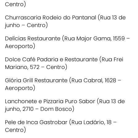
Centro)
Churrascaria Rodeio do Pantanal (Rua 13 de
junho – Centro)
Delícias Restaurante (Rua Major Gama, 1559 –
Aeroporto)
Dolce Café Padaria e Restaurante (Rua Frei
Mariano, 572 – Centro)
Glória Grill Restaurante (Rua Cabral, 1628 –
Aeroporto)
Lanchonete e Pizzaria Puro Sabor (Rua 13 de
junho, 2710 – Dom Bosco)
Pele de Inca Gastrobar (Rua Ladário, 18 –
Centro)