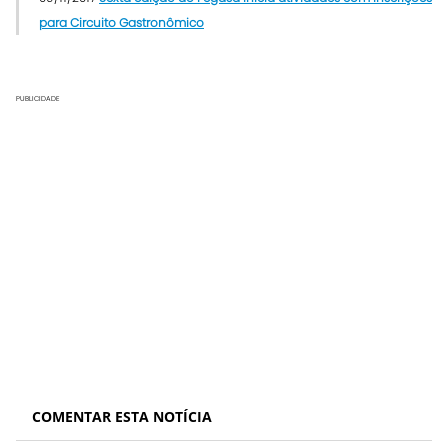
para Circuito Gastronômico
PUBLICIDADE
COMENTAR ESTA NOTÍCIA