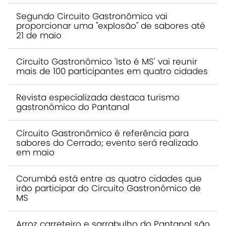
Segundo Circuito Gastronômico vai
proporcionar uma "explosão" de sabores até
21 de maio
Circuito Gastronômico 'Isto é MS' vai reunir
mais de 100 participantes em quatro cidades
Revista especializada destaca turismo
gastronômico do Pantanal
Circuito Gastronômico é referência para
sabores do Cerrado; evento será realizado
em maio
Corumbá está entre as quatro cidades que
irão participar do Circuito Gastronômico de
MS
Arroz carreteiro e sarrabulho do Pantanal são