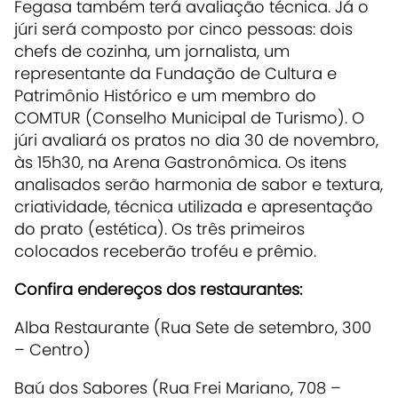
Fegasa também terá avaliação técnica. Já o
júri será composto por cinco pessoas: dois
chefs de cozinha, um jornalista, um
representante da Fundação de Cultura e
Patrimônio Histórico e um membro do
COMTUR (Conselho Municipal de Turismo). O
júri avaliará os pratos no dia 30 de novembro,
às 15h30, na Arena Gastronômica. Os itens
analisados serão harmonia de sabor e textura,
criatividade, técnica utilizada e apresentação
do prato (estética). Os três primeiros
colocados receberão troféu e prêmio.
Confira endereços dos restaurantes:
Alba Restaurante (Rua Sete de setembro, 300
– Centro)
Baú dos Sabores (Rua Frei Mariano, 708 –