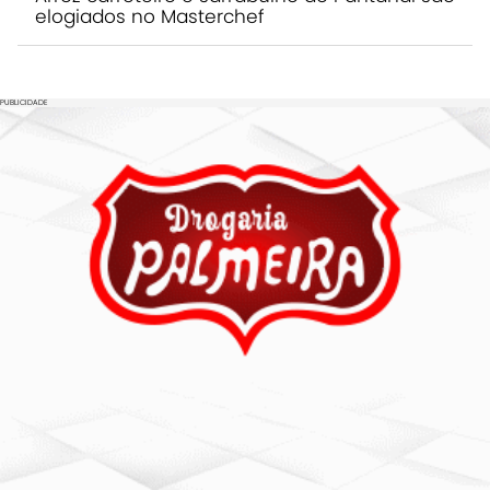
elogiados no Masterchef
PUBLICIDADE