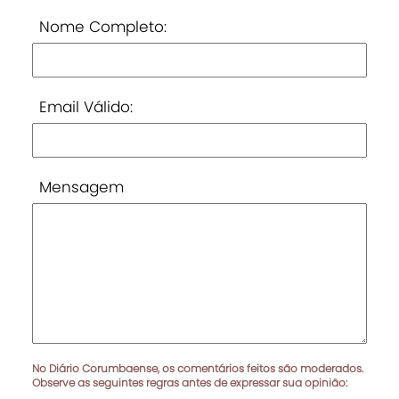
Nome Completo:
Email Válido:
Mensagem
No Diário Corumbaense, os comentários feitos são moderados.
Observe as seguintes regras antes de expressar sua opinião: