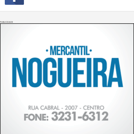
PUBLICIDADE