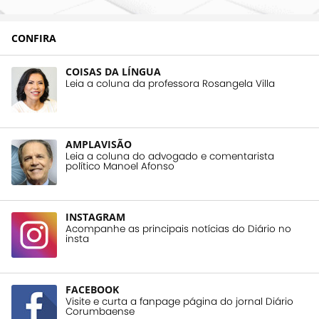
CONFIRA
COISAS DA LÍNGUA
Leia a coluna da professora Rosangela Villa
AMPLAVISÃO
Leia a coluna do advogado e comentarista
político Manoel Afonso
INSTAGRAM
Acompanhe as principais notícias do Diário no
insta
FACEBOOK
Visite e curta a fanpage página do jornal Diário
Corumbaense