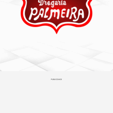
PUBLICIDADE