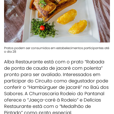
Pratos podem ser consumidos em estabelecimentos participantes até
o dia 28
Alba Restaurante está com o prato “Rabada
de ponta de cauda de jacaré com polenta”
pronto para ser avaliado. Interessados em
participar do Circuito como degustador pode
conferir o “Hambúrguer de jacaré” no Baú dos
Sabores. A Churrascaria Rodeio do Pantanal
oferece o “Jaeça-caré à Rodeio” e Delícias
Restaurante está com o “Medalhão de
Pintado” como prato especial.