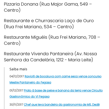
Pizzaria Donana (Rua Major Gama, 549 –
Centro)
Restaurante e Churrascaria Laço de Ouro
(Rua Frei Mariano, 534 – Centro)
Restaurante Miguéis (Rua Frei Mariano, 708 –
Centro)
Restaurante Vivenda Pantaneira (Av. Nossa
Senhora da Candelária, 1212 - Maria Leite)
Saiba mais
04/12/2017
Raviolli de bocaiuva com carne seca vence concurso
Mestre Pantaneiro do Fegasa
01/12/2017
Prato à base de peixe e banana da terra vence Circuito
Gastronômico do VI Fegasa
30/11/2017
Chef que leva bandeira da gastronomia de MS, Dedê