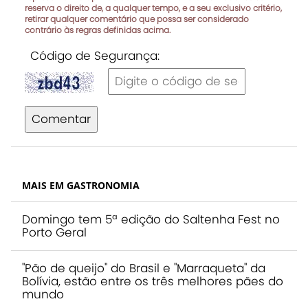
reserva o direito de, a qualquer tempo, e a seu exclusivo critério,
retirar qualquer comentário que possa ser considerado
contrário às regras definidas acima.
Código de Segurança:
Comentar
MAIS EM GASTRONOMIA
Domingo tem 5ª edição do Saltenha Fest no
Porto Geral
"Pão de queijo" do Brasil e "Marraqueta" da
Bolívia, estão entre os três melhores pães do
mundo