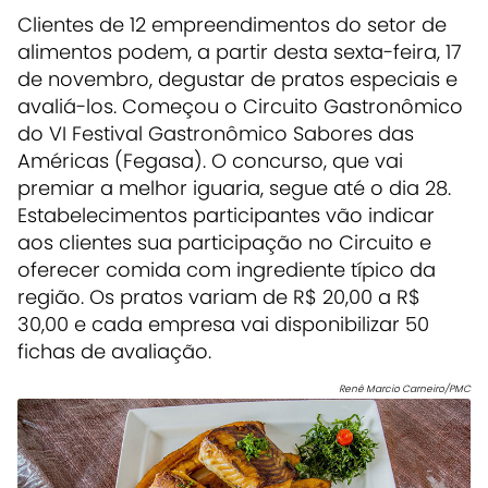
Clientes de 12 empreendimentos do setor de
alimentos podem, a partir desta sexta-feira, 17
de novembro, degustar de pratos especiais e
avaliá-los. Começou o Circuito Gastronômico
do VI Festival Gastronômico Sabores das
Américas (Fegasa). O concurso, que vai
premiar a melhor iguaria, segue até o dia 28.
Estabelecimentos participantes vão indicar
aos clientes sua participação no Circuito e
oferecer comida com ingrediente típico da
região. Os pratos variam de R$ 20,00 a R$
30,00 e cada empresa vai disponibilizar 50
fichas de avaliação.
Renê Marcio Carneiro/PMC