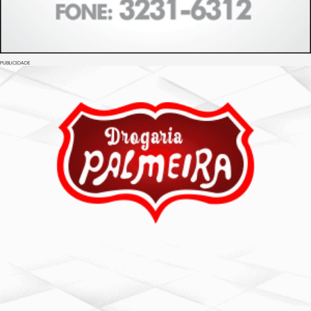
PUBLICIDADE