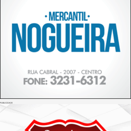
PUBLICIDADE