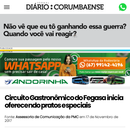
Menu
PUBLICIDADE
PUBLICIDADE
Circuito Gastronômico do Fegasa inicia
oferecendo pratos especiais
Fonte:
Assessoria de Comunicação da PMC
em 17 de Novembro de
2017