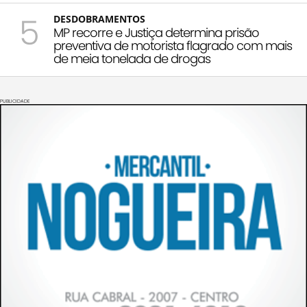
5
DESDOBRAMENTOS
MP recorre e Justiça determina prisão
preventiva de motorista flagrado com mais
de meia tonelada de drogas
PUBLICIDADE