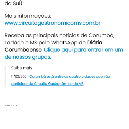
do Sul).
Mais informações:
www.circuitogastronomicoms.com.br
.
Re
ceba as principais notícias de Corumbá,
Ladário e MS pelo WhatsApp do
Diário
Corumbaense.
Clique aqui para entrar em um
de nossos grupos.
Saiba mais
11/03/2024
Corumbá está entre as quatro cidades que irão
participar do Circuito Gastronômico de MS
PUBLICIDADE