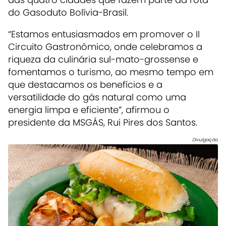
do Gasoduto Bolívia-Brasil.
“Estamos entusiasmados em promover o II
Circuito Gastronômico, onde celebramos a
riqueza da culinária sul-mato-grossense e
fomentamos o turismo, ao mesmo tempo em
que destacamos os benefícios e a
versatilidade do gás natural como uma
energia limpa e eficiente”, afirmou o
presidente da MSGÁS, Rui Pires dos Santos.
Divulgação