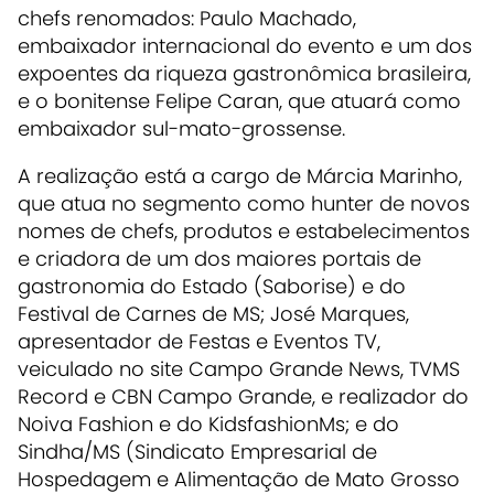
chefs renomados: Paulo Machado,
embaixador internacional do evento e um dos
expoentes da riqueza gastronômica brasileira,
e o bonitense Felipe Caran, que atuará como
embaixador sul-mato-grossense.
A realização está a cargo de Márcia Marinho,
que atua no segmento como hunter de novos
nomes de chefs, produtos e estabelecimentos
e criadora de um dos maiores portais de
gastronomia do Estado (Saborise) e do
Festival de Carnes de MS; José Marques,
apresentador de Festas e Eventos TV,
veiculado no site Campo Grande News, TVMS
Record e CBN Campo Grande, e realizador do
Noiva Fashion e do KidsfashionMs; e do
Sindha/MS (Sindicato Empresarial de
Hospedagem e Alimentação de Mato Grosso