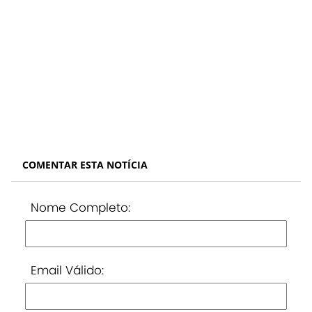
COMENTAR ESTA NOTÍCIA
Nome Completo:
Email Válido: