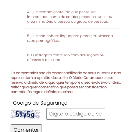
Que tenham conteúdo que possa ser
interpretado como de caráter preconceituoso ou
discriminatório a pessoa ou grupo de pessoas.
Que contenham linguagem grosseira, obscena
e/ou pornográfica.
Que tragam conteúdo com acusações ou
ofensas à terceiros
Os comentários são de responsabilidade de seus autores e não
representam a opinião deste site. O Diário Corumbaense se
reserva o direito de, a qualquer tempo, e a seu exclusivo critério,
retirar qualquer comentário que possa ser considerado
contrário às regras definidas acima.
Código de Segurança:
Comentar