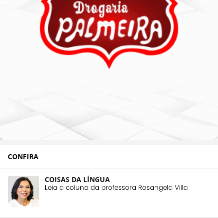
CONFIRA
COISAS DA LÍNGUA
Leia a coluna da professora Rosangela Villa