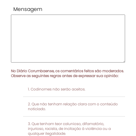
Mensagem
No Diário Corumbaense, os comentários feitos são moderados.
Observe as seguintes regras antes de expressar sua opinião:
Codinomes não serão aceitos.
Que não tenham relação clara com o conteúdo
noticiado.
Que tenham teor calunioso, difamatório,
injurioso, racista, de incitação à violência ou a
qualquer ilegalidade.