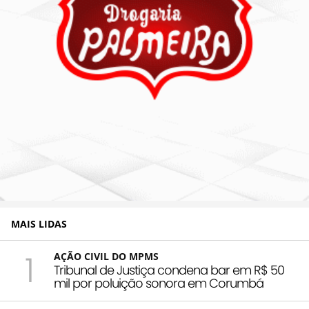
MAIS LIDAS
1
AÇÃO CIVIL DO MPMS
Tribunal de Justiça condena bar em R$ 50
mil por poluição sonora em Corumbá