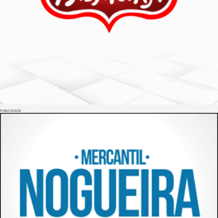
PUBLICIDADE