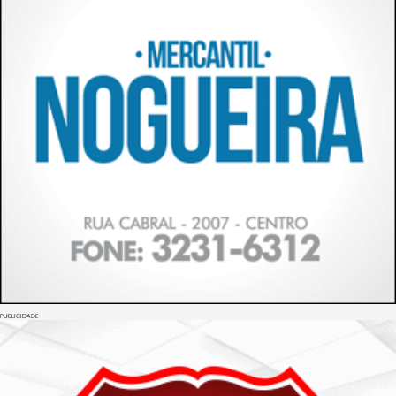
PUBLICIDADE