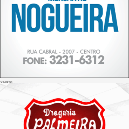
PUBLICIDADE