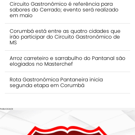
Circuito Gastronômico é referência para
sabores do Cerrado; evento será realizado
em maio
Corumbá está entre as quatro cidades que
irão participar do Circuito Gastronômico de
MS
Arroz carreteiro e sarrabulho do Pantanal são
elogiados no Masterchef
Rota Gastronômica Pantaneira inicia
segunda etapa em Corumbá
PUBLICIDADE