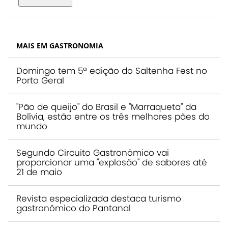
MAIS EM GASTRONOMIA
Domingo tem 5ª edição do Saltenha Fest no
Porto Geral
"Pão de queijo" do Brasil e "Marraqueta" da
Bolívia, estão entre os três melhores pães do
mundo
Segundo Circuito Gastronômico vai
proporcionar uma "explosão" de sabores até
21 de maio
Revista especializada destaca turismo
gastronômico do Pantanal