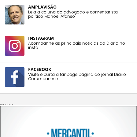
AMPLAVISÃO
Leia a coluna do advogado e comentarista
político Manoel Afonso
INSTAGRAM
Acompanhe as principais notícias do Diário no
insta
FACEBOOK
Visite e curta a fanpage página do jornal Diário
Corumbaense
PUBLICIDADE