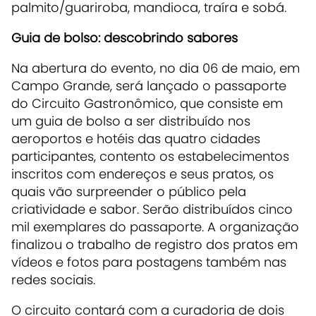
palmito/guariroba, mandioca, traíra e sobá.
Guia de bolso: descobrindo sabores
Na abertura do evento, no dia 06 de maio, em
Campo Grande, será lançado o passaporte
do Circuito Gastronômico, que consiste em
um guia de bolso a ser distribuído nos
aeroportos e hotéis das quatro cidades
participantes, contento os estabelecimentos
inscritos com endereços e seus pratos, os
quais vão surpreender o público pela
criatividade e sabor. Serão distribuídos cinco
mil exemplares do passaporte. A organização
finalizou o trabalho de registro dos pratos em
vídeos e fotos para postagens também nas
redes sociais.
O circuito contará com a curadoria de dois