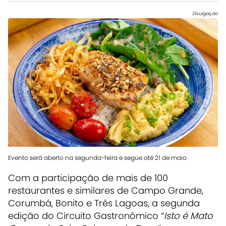
Divulgação
Evento será aberto na segunda-feira e segue até 21 de maio
Com a participação de mais de 100
restaurantes e similares de Campo Grande,
Corumbá, Bonito e Três Lagoas, a segunda
edição do Circuito Gastronômico “
Isto é Mato