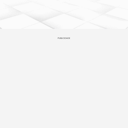
PUBLICIDADE