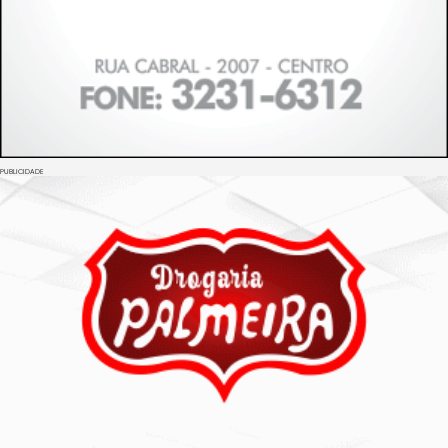
PUBLICIDADE