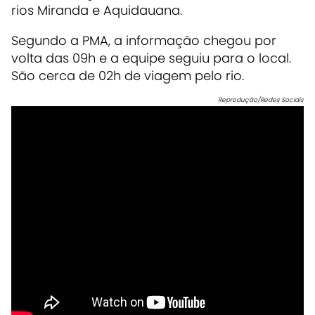
rios Miranda e Aquidauana.
Segundo a PMA, a informação chegou por
volta das 09h e a equipe seguiu para o local.
São cerca de 02h de viagem pelo rio.
Reprodução/Redes Sociais