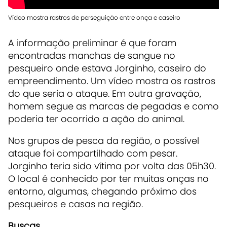
Vídeo mostra rastros de perseguição entre onça e caseiro
A informação preliminar é que foram
encontradas manchas de sangue no
pesqueiro onde estava Jorginho, caseiro do
empreendimento. Um vídeo mostra os rastros
do que seria o ataque. Em outra gravação,
homem segue as marcas de pegadas e como
poderia ter ocorrido a ação do animal.
Nos grupos de pesca da região, o possível
ataque foi compartilhado com pesar.
Jorginho teria sido vítima por volta das 05h30.
O local é conhecido por ter muitas onças no
entorno, algumas, chegando próximo dos
pesqueiros e casas na região.
Buscas