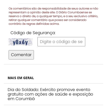
Os comentários são de responsabilidade de seus autores e não
representam a opinião deste site. O Diário Corumbaense se
reserva o direito de, a qualquer tempo, e a seu exclusivo critério,
retirar qualquer comentário que possa ser considerado
contrário às regras definidas acima.
Código de Segurança:
Comentar
MAIS EM GERAL
Dia do Soldado: Exército promove evento
gratuito com ações de saúde e exposição
em Corumbá