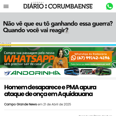
Menu
PUBLICIDADE
PUBLICIDADE
Homem desaparece e PMA apura
ataque de onça em Aquidauana
Campo Grande News
em 21 de Abril de 2025