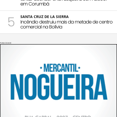
em Corumbá
5
SANTA CRUZ DE LA SIERRA
Incêndio destruiu mais da metade de centro
comercial na Bolívia
PUBLICIDADE