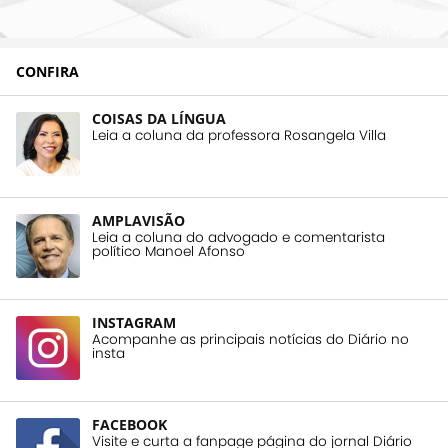
CONFIRA
COISAS DA LÍNGUA
Leia a coluna da professora Rosangela Villa
AMPLAVISÃO
Leia a coluna do advogado e comentarista
político Manoel Afonso
INSTAGRAM
Acompanhe as principais notícias do Diário no
insta
FACEBOOK
Visite e curta a fanpage página do jornal Diário