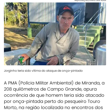
Reprodução/Direto das Ruas
Jorginho teria sido vítima do ataque de onça-pintada
A PMA (Polícia Militar Ambiental) de Miranda, a
208 quilômetros de Campo Grande, apura
ocorrência de que homem teria sido atacado
por onça-pintada perto do pesqueiro Touro
Morto, na região localizada no encontros dos