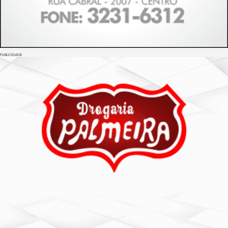
PUBLICIDADE