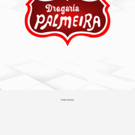
PUBLICIDADE