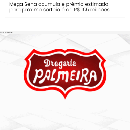
Mega Sena acumula e prêmio estimado
para próximo sorteio é de R$ 165 milhões
PUBLICIDADE