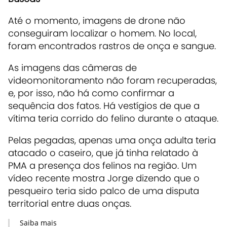
Até o momento, imagens de drone não
conseguiram localizar o homem. No local,
foram encontrados rastros de onça e sangue.
As imagens das câmeras de
videomonitoramento não foram recuperadas,
e, por isso, não há como confirmar a
sequência dos fatos. Há vestígios de que a
vítima teria corrido do felino durante o ataque.
Pelas pegadas, apenas uma onça adulta teria
atacado o caseiro, que já tinha relatado à
PMA a presença dos felinos na região. Um
vídeo recente mostra Jorge dizendo que o
pesqueiro teria sido palco de uma disputa
territorial entre duas onças.
Saiba mais