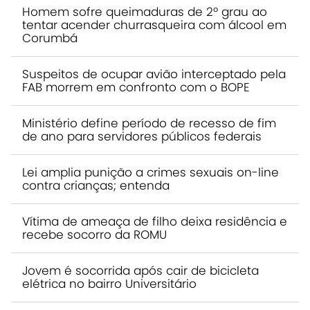
Homem sofre queimaduras de 2º grau ao
tentar acender churrasqueira com álcool em
Corumbá
Suspeitos de ocupar avião interceptado pela
FAB morrem em confronto com o BOPE
Ministério define período de recesso de fim
de ano para servidores públicos federais
Lei amplia punição a crimes sexuais on-line
contra crianças; entenda
Vítima de ameaça de filho deixa residência e
recebe socorro da ROMU
Jovem é socorrida após cair de bicicleta
elétrica no bairro Universitário