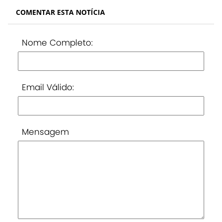
COMENTAR ESTA NOTÍCIA
Nome Completo:
Email Válido:
Mensagem