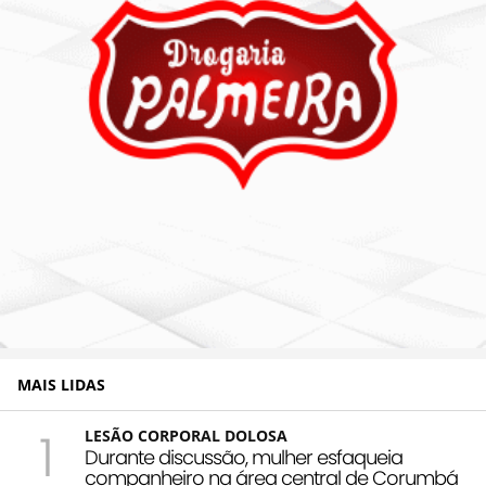
MAIS LIDAS
1
LESÃO CORPORAL DOLOSA
Durante discussão, mulher esfaqueia
companheiro na área central de Corumbá