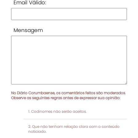
Email Válido:
Mensagem
No Diário Corumbaense, os comentários feitos são moderados.
Observe as seguintes regras antes de expressar sua opinião:
Codinomes não serão aceitos.
Que não tenham relação clara com o conteúdo
noticiado.