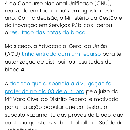
4 do Concurso Nacional Unificado (CNU),
realizado em todo o país em agosto deste
ano.
Com a decisão, o Ministério da Gestão e
da Inovação em Serviços Públicos liberou
o
resultado das notas do bloco
.
Mais cedo, a Advocacia-Geral da União
(AGU)
tinha entrado com um recurso
para ter
autorização de distribuir os resultados do
bloco 4.
A
decisão que suspendia a divulgação foi
proferida no dia 03 de outubro
pelo juízo da
14ª Vara Cível do Distrito Federal e motivada
por uma ação popular que contestou o
suposto vazamento das provas do bloco, que
continha questões sobre Trabalho e Saúde do