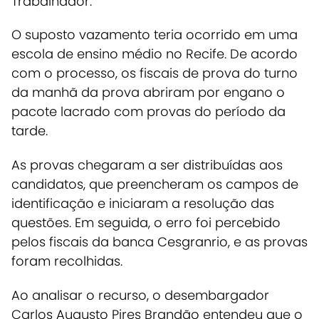
Trabalhador.
O suposto vazamento teria ocorrido em uma
escola de ensino médio no Recife. De acordo
com o processo, os fiscais de prova do turno
da manhã da prova abriram por engano o
pacote lacrado com provas do período da
tarde.
As provas chegaram a ser distribuídas aos
candidatos, que preencheram os campos de
identificação e iniciaram a resolução das
questões. Em seguida, o erro foi percebido
pelos fiscais da banca Cesgranrio, e as provas
foram recolhidas.
Ao analisar o recurso, o desembargador
Carlos Augusto Pires Brandão entendeu que o