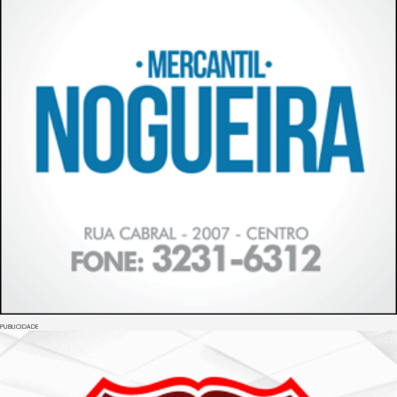
PUBLICIDADE