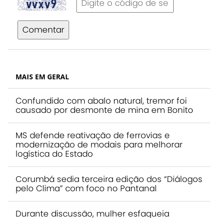
Comentar
MAIS EM GERAL
Confundido com abalo natural, tremor foi
causado por desmonte de mina em Bonito
MS defende reativação de ferrovias e
modernização de modais para melhorar
logística do Estado
Corumbá sedia terceira edição dos “Diálogos
pelo Clima” com foco no Pantanal
Durante discussão, mulher esfaqueia