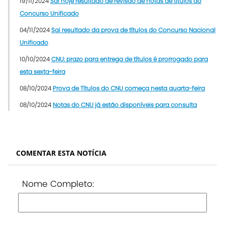
19/11/2024
Sai hoje resultado de revisão de notas de títulos do
Concurso Unificado
04/11/2024
Sai resultado da prova de títulos do Concurso Nacional
Unificado
10/10/2024
CNU: prazo para entrega de títulos é prorrogado para
esta sexta-feira
08/10/2024
Prova de Títulos do CNU começa nesta quarta-feira
08/10/2024
Notas do CNU já estão disponíveis para consulta
COMENTAR ESTA NOTÍCIA
Nome Completo: