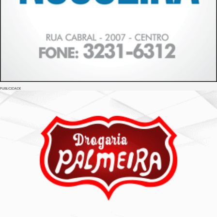
PUBLICIDADE