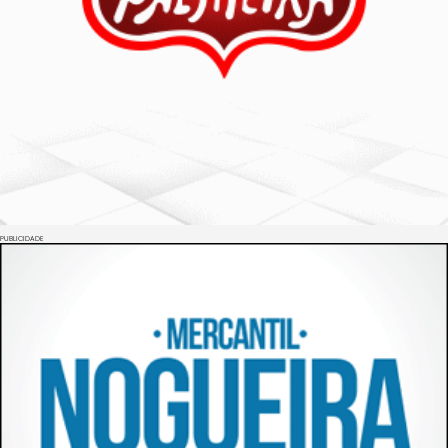
PUBLICIDADE