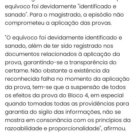
equívoco foi devidamente "identificado e
sanado". Para o magistrado, a episódio não
comprometeu a aplicação das provas.
"O equívoco foi devidamente identificado e
sanado, além de ter sido registrado nos
documentos relacionados à aplicação da
prova, garantindo-se a transparência do
certame. Não obstante a existência da
reconhecida falha no momento da aplicação
da prova, tem-se que a suspensão de todos
os efeitos da prova do Bloco 4, em especial
quando tomadas todas as providências para
garantia do sigilo das informações, não se
mostra em consonância com os princípios da
razoabilidade e proporcionalidade", afirmou.