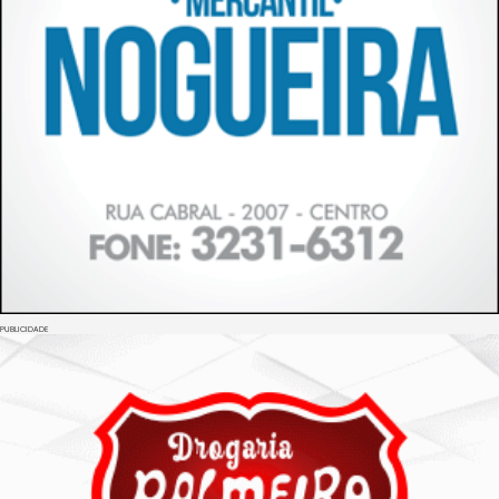
PUBLICIDADE