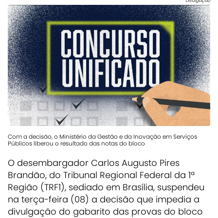
Divulgação
Com a decisão, o Ministério da Gestão e da Inovação em Serviços
Públicos liberou o resultado das notas do bloco
O desembargador Carlos Augusto Pires
Brandão, do Tribunal Regional Federal da 1ª
Região (TRF1), sediado em Brasília, suspendeu
na terça-feira (08) a decisão que impedia a
divulgação do gabarito das provas do bloco