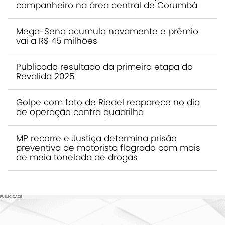
companheiro na área central de Corumbá
Mega-Sena acumula novamente e prêmio
vai a R$ 45 milhões
Publicado resultado da primeira etapa do
Revalida 2025
Golpe com foto de Riedel reaparece no dia
de operação contra quadrilha
MP recorre e Justiça determina prisão
preventiva de motorista flagrado com mais
de meia tonelada de drogas
PUBLICIDADE