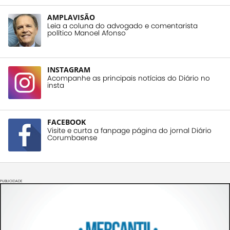
AMPLAVISÃO
Leia a coluna do advogado e comentarista
político Manoel Afonso
INSTAGRAM
Acompanhe as principais notícias do Diário no
insta
FACEBOOK
Visite e curta a fanpage página do jornal Diário
Corumbaense
PUBLICIDADE