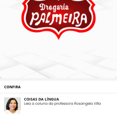
CONFIRA
COISAS DA LÍNGUA
Leia a coluna da professora Rosangela Villa