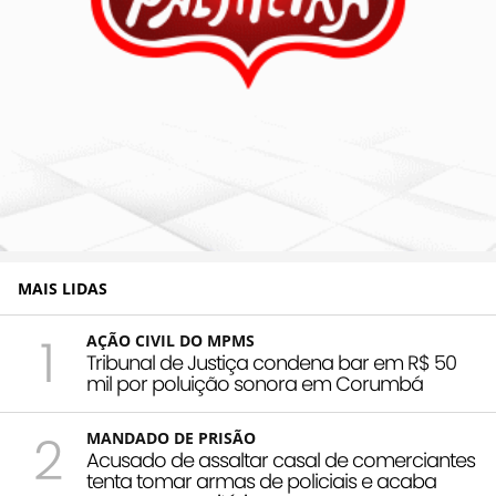
MAIS LIDAS
1
AÇÃO CIVIL DO MPMS
Tribunal de Justiça condena bar em R$ 50
mil por poluição sonora em Corumbá
2
MANDADO DE PRISÃO
Acusado de assaltar casal de comerciantes
tenta tomar armas de policiais e acaba