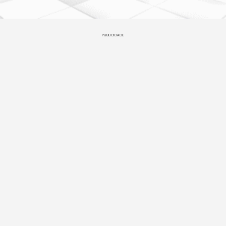
PUBLICIDADE