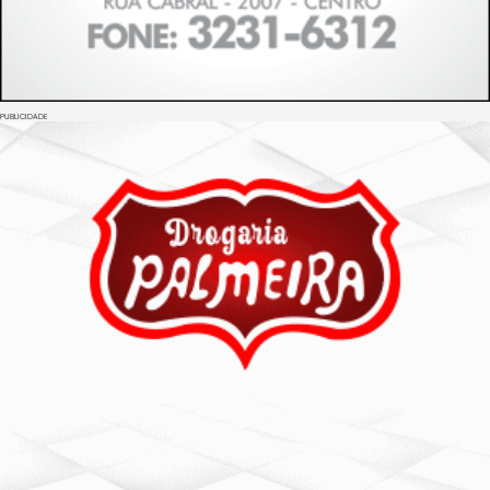
PUBLICIDADE