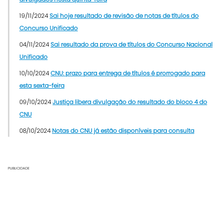
19/11/2024
Sai hoje resultado de revisão de notas de títulos do
Concurso Unificado
04/11/2024
Sai resultado da prova de títulos do Concurso Nacional
Unificado
10/10/2024
CNU: prazo para entrega de títulos é prorrogado para
esta sexta-feira
09/10/2024
Justiça libera divulgação do resultado do bloco 4 do
CNU
08/10/2024
Notas do CNU já estão disponíveis para consulta
PUBLICIDADE