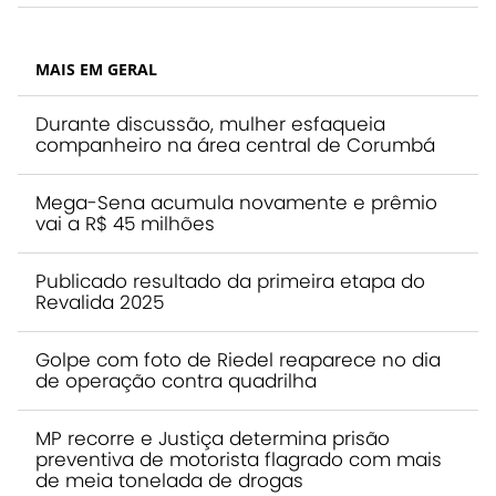
MAIS EM GERAL
Durante discussão, mulher esfaqueia
companheiro na área central de Corumbá
Mega-Sena acumula novamente e prêmio
vai a R$ 45 milhões
Publicado resultado da primeira etapa do
Revalida 2025
Golpe com foto de Riedel reaparece no dia
de operação contra quadrilha
MP recorre e Justiça determina prisão
preventiva de motorista flagrado com mais
de meia tonelada de drogas