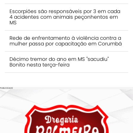
Escorpiões são responsáveis por 3 em cada
4 acidentes com animais peçonhentos em
MS
Rede de enfrentamento à violência contra a
mulher passa por capacitação em Corumbá
Décimo tremor do ano em MS "sacudiu"
Bonito nesta terça-feira
PUBLICIDADE