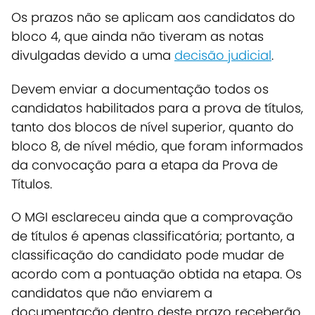
Os prazos não se aplicam aos candidatos do
bloco 4, que ainda não tiveram as notas
divulgadas devido a uma
decisão judicial
.
Devem enviar a documentação todos os
candidatos habilitados para a prova de títulos,
tanto dos blocos de nível superior, quanto do
bloco 8, de nível médio, que foram informados
da convocação para a etapa da Prova de
Títulos.
O MGI esclareceu ainda que a comprovação
de títulos é apenas classificatória; portanto, a
classificação do candidato pode mudar de
acordo com a pontuação obtida na etapa. Os
candidatos que não enviarem a
documentação dentro deste prazo receberão