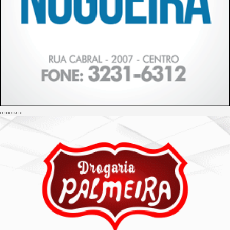
PUBLICIDADE