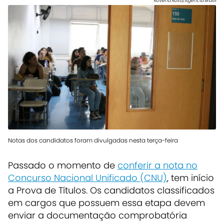
Rovena Rosa/Agência Brasil
Notas dos candidatos foram divulgadas nesta terça-feira
Passado o momento de
conferir a nota no
Concurso Nacional Unificado (CNU)
, tem início
a Prova de Títulos. Os candidatos classificados
em cargos que possuem essa etapa devem
enviar a documentação comprobatória