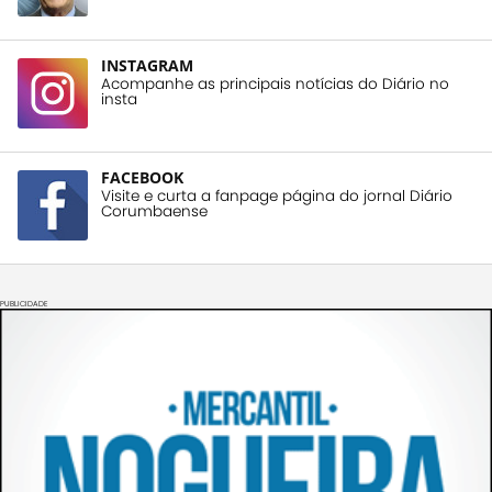
INSTAGRAM
Acompanhe as principais notícias do Diário no
insta
FACEBOOK
Visite e curta a fanpage página do jornal Diário
Corumbaense
PUBLICIDADE