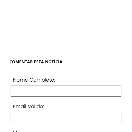
COMENTAR ESTA NOTÍCIA
Nome Completo:
Email Válido: