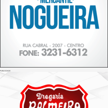
PUBLICIDADE