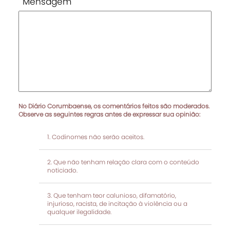
Mensagem
No Diário Corumbaense, os comentários feitos são moderados.
Observe as seguintes regras antes de expressar sua opinião:
Codinomes não serão aceitos.
Que não tenham relação clara com o conteúdo
noticiado.
Que tenham teor calunioso, difamatório,
injurioso, racista, de incitação à violência ou a
qualquer ilegalidade.