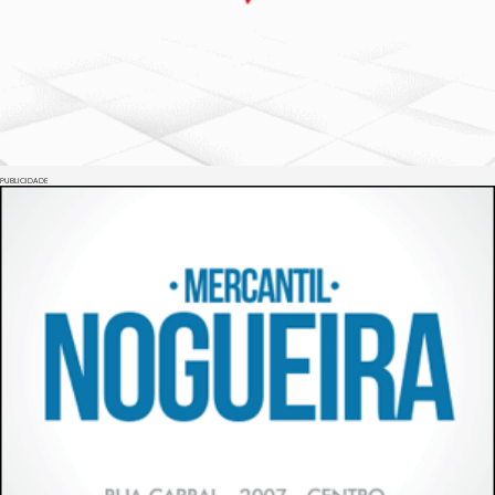
PUBLICIDADE