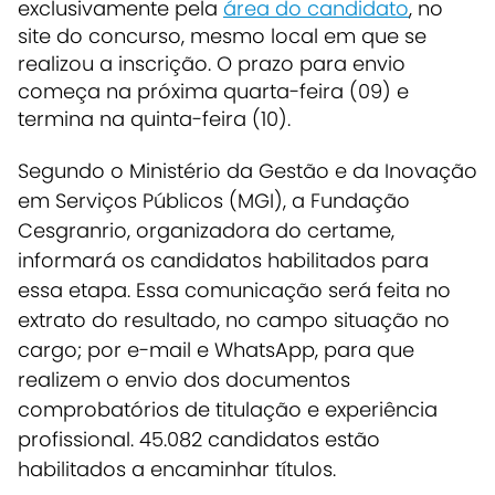
exclusivamente pela
área do candidato
, no
site do concurso, mesmo local em que se
realizou a inscrição. O prazo para envio
começa na próxima quarta-feira (09) e
termina na quinta-feira (10).
Segundo o Ministério da Gestão e da Inovação
em Serviços Públicos (MGI), a Fundação
Cesgranrio, organizadora do certame,
informará os candidatos habilitados para
essa etapa. Essa comunicação será feita no
extrato do resultado, no campo situação no
cargo; por e-mail e WhatsApp, para que
realizem o envio dos documentos
comprobatórios de titulação e experiência
profissional. 45.082 candidatos estão
habilitados a encaminhar títulos.