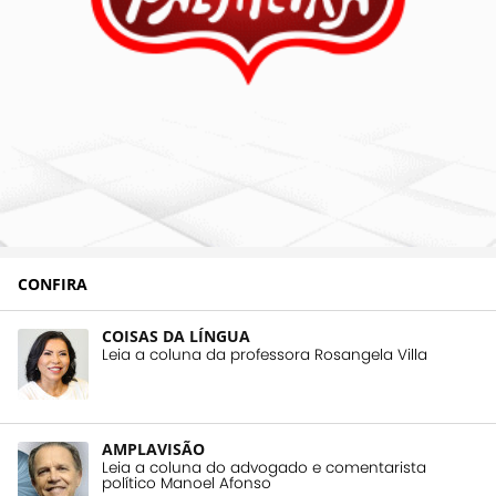
CONFIRA
COISAS DA LÍNGUA
Leia a coluna da professora Rosangela Villa
AMPLAVISÃO
Leia a coluna do advogado e comentarista
político Manoel Afonso