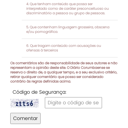
Que tenham conteúdo que possa ser
interpretado como de caráter preconceituoso ou
discriminatório a pessoa ou grupo de pessoas.
Que contenham linguagem grosseira, obscena
e/ou pornográfica.
Que tragam conteúdo com acusações ou
ofensas à terceiros
Os comentários são de responsabilidade de seus autores e não
representam a opinião deste site. O Diário Corumbaense se
reserva o direito de, a qualquer tempo, e a seu exclusivo critério,
retirar qualquer comentário que possa ser considerado
contrário às regras definidas acima.
Código de Segurança:
Comentar