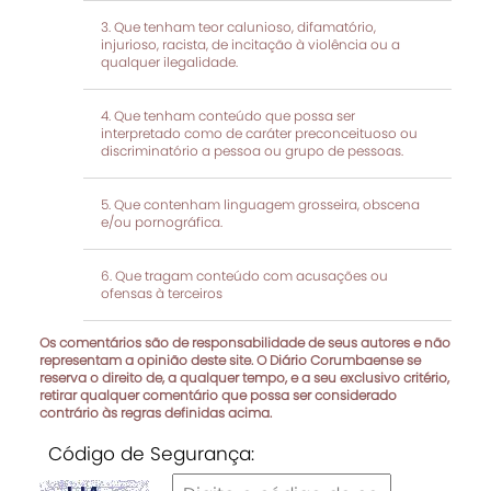
Que tenham teor calunioso, difamatório,
injurioso, racista, de incitação à violência ou a
qualquer ilegalidade.
Que tenham conteúdo que possa ser
interpretado como de caráter preconceituoso ou
discriminatório a pessoa ou grupo de pessoas.
Que contenham linguagem grosseira, obscena
e/ou pornográfica.
Que tragam conteúdo com acusações ou
ofensas à terceiros
Os comentários são de responsabilidade de seus autores e não
representam a opinião deste site. O Diário Corumbaense se
reserva o direito de, a qualquer tempo, e a seu exclusivo critério,
retirar qualquer comentário que possa ser considerado
contrário às regras definidas acima.
Código de Segurança: