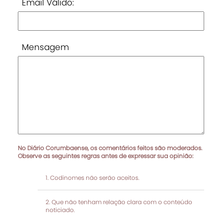
Email Válido:
Mensagem
No Diário Corumbaense, os comentários feitos são moderados.
Observe as seguintes regras antes de expressar sua opinião:
Codinomes não serão aceitos.
Que não tenham relação clara com o conteúdo
noticiado.