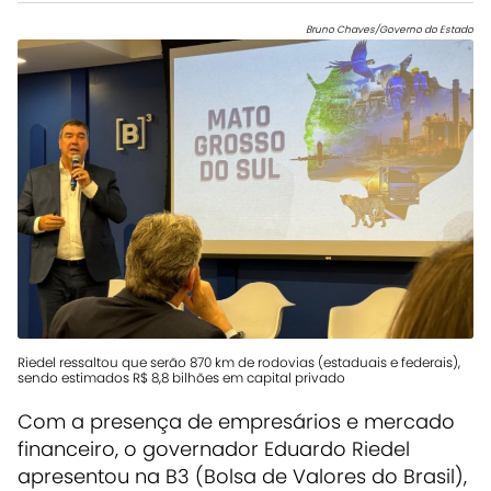
Bruno Chaves/Governo do Estado
Riedel ressaltou que serão 870 km de rodovias (estaduais e federais),
sendo estimados R$ 8,8 bilhões em capital privado
Com a presença de empresários e mercado
financeiro, o governador Eduardo Riedel
apresentou na B3 (Bolsa de Valores do Brasil),