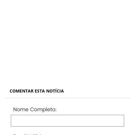
COMENTAR ESTA NOTÍCIA
Nome Completo: