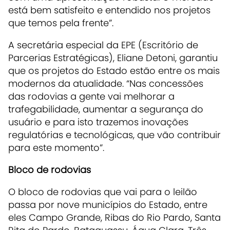
está bem satisfeito e entendido nos projetos
que temos pela frente”.
A secretária especial da EPE (Escritório de
Parcerias Estratégicas), Eliane Detoni, garantiu
que os projetos do Estado estão entre os mais
modernos da atualidade. “Nas concessões
das rodovias a gente vai melhorar a
trafegabilidade, aumentar a segurança do
usuário e para isto trazemos inovações
regulatórias e tecnológicas, que vão contribuir
para este momento”.
Bloco de rodovias
O bloco de rodovias que vai para o leilão
passa por nove municípios do Estado, entre
eles Campo Grande, Ribas do Rio Pardo, Santa