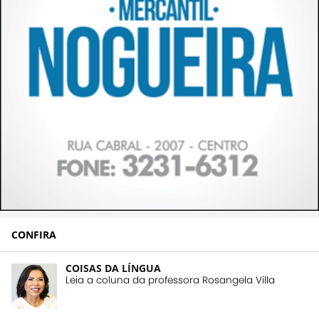
CONFIRA
COISAS DA LÍNGUA
Leia a coluna da professora Rosangela Villa