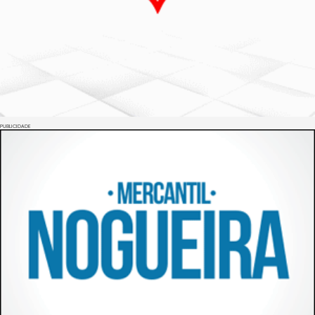
PUBLICIDADE