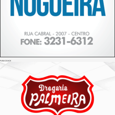
PUBLICIDADE