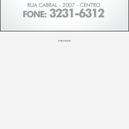
PUBLICIDADE