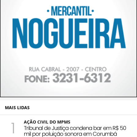
MAIS LIDAS
1
AÇÃO CIVIL DO MPMS
Tribunal de Justiça condena bar em R$ 50
mil por poluição sonora em Corumbá