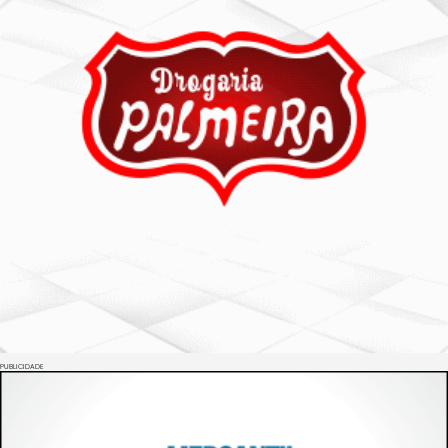
PUBLICIDADE