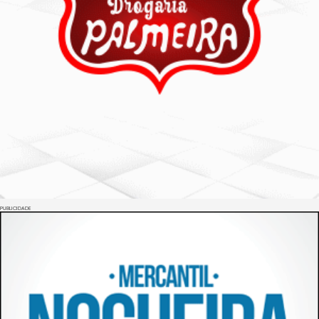
PUBLICIDADE