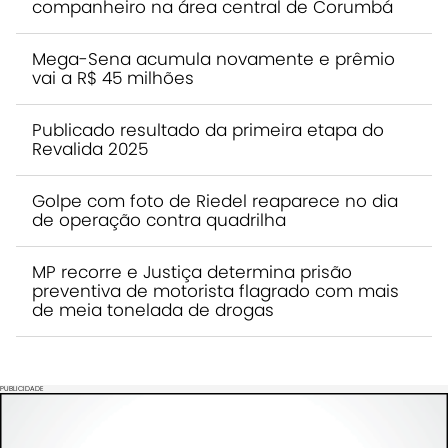
companheiro na área central de Corumbá
Mega-Sena acumula novamente e prêmio
vai a R$ 45 milhões
Publicado resultado da primeira etapa do
Revalida 2025
Golpe com foto de Riedel reaparece no dia
de operação contra quadrilha
MP recorre e Justiça determina prisão
preventiva de motorista flagrado com mais
de meia tonelada de drogas
PUBLICIDADE