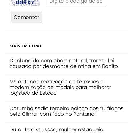
Comentar
MAIS EM GERAL
Confundido com abalo natural, tremor foi
causado por desmonte de mina em Bonito
MS defende reativação de ferrovias e
modernização de modais para melhorar
logística do Estado
Corumbá sedia terceira edição dos “Diálogos
pelo Clima” com foco no Pantanal
Durante discussão, mulher esfaqueia