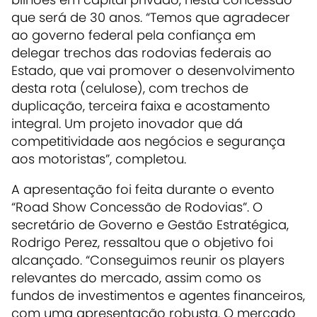
que será de 30 anos. “Temos que agradecer
ao governo federal pela confiança em
delegar trechos das rodovias federais ao
Estado, que vai promover o desenvolvimento
desta rota (celulose), com trechos de
duplicação, terceira faixa e acostamento
integral. Um projeto inovador que dá
competitividade aos negócios e segurança
aos motoristas”, completou.
A apresentação foi feita durante o evento
“Road Show Concessão de Rodovias”. O
secretário de Governo e Gestão Estratégica,
Rodrigo Perez, ressaltou que o objetivo foi
alcançado. “Conseguimos reunir os players
relevantes do mercado, assim como os
fundos de investimentos e agentes financeiros,
com uma apresentação robusta. O mercado