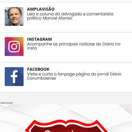
AMPLAVISÃO
Leia a coluna do advogado e comentarista
político Manoel Afonso
INSTAGRAM
Acompanhe as principais notícias do Diário no
insta
FACEBOOK
Visite e curta a fanpage página do jornal Diário
Corumbaense
PUBLICIDADE