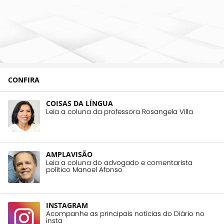
CONFIRA
COISAS DA LÍNGUA
Leia a coluna da professora Rosangela Villa
AMPLAVISÃO
Leia a coluna do advogado e comentarista
político Manoel Afonso
INSTAGRAM
Acompanhe as principais notícias do Diário no
insta