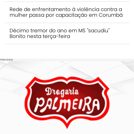
Rede de enfrentamento à violência contra a
mulher passa por capacitação em Corumbá
Décimo tremor do ano em MS "sacudiu"
Bonito nesta terça-feira
PUBLICIDADE