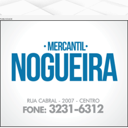
PUBLICIDADE