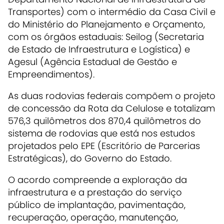
Transportes) com o intermédio da Casa Civil e
do Ministério do Planejamento e Orçamento,
com os órgãos estaduais: Seilog (Secretaria
de Estado de Infraestrutura e Logística) e
Agesul (Agência Estadual de Gestão e
Empreendimentos).
As duas rodovias federais compõem o projeto
de concessão da Rota da Celulose e totalizam
576,3 quilômetros dos 870,4 quilômetros do
sistema de rodovias que está nos estudos
projetados pelo EPE (Escritório de Parcerias
Estratégicas), do Governo do Estado.
O acordo compreende a exploração da
infraestrutura e a prestação do serviço
público de implantação, pavimentação,
recuperação, operação, manutenção,