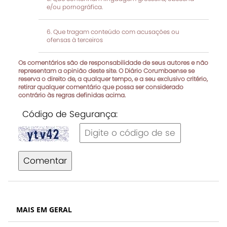
e/ou pornográfica.
Que tragam conteúdo com acusações ou
ofensas à terceiros
Os comentários são de responsabilidade de seus autores e não
representam a opinião deste site. O Diário Corumbaense se
reserva o direito de, a qualquer tempo, e a seu exclusivo critério,
retirar qualquer comentário que possa ser considerado
contrário às regras definidas acima.
Código de Segurança:
Comentar
MAIS EM GERAL