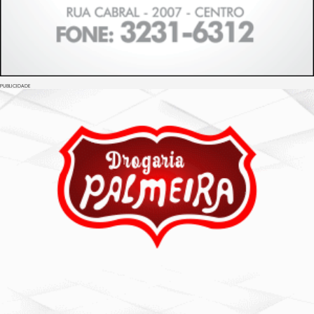
PUBLICIDADE