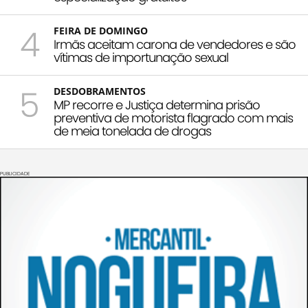
4
FEIRA DE DOMINGO
Irmãs aceitam carona de vendedores e são
vítimas de importunação sexual
5
DESDOBRAMENTOS
MP recorre e Justiça determina prisão
preventiva de motorista flagrado com mais
de meia tonelada de drogas
PUBLICIDADE