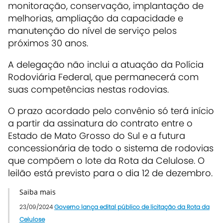
monitoração, conservação, implantação de
melhorias, ampliação da capacidade e
manutenção do nível de serviço pelos
próximos 30 anos.
A delegação não inclui a atuação da Polícia
Rodoviária Federal, que permanecerá com
suas competências nestas rodovias.
O prazo acordado pelo convênio só terá início
a partir da assinatura do contrato entre o
Estado de Mato Grosso do Sul e a futura
concessionária de todo o sistema de rodovias
que compõem o lote da Rota da Celulose. O
leilão está previsto para o dia 12 de dezembro.
Saiba mais
23/09/2024
Governo lança edital público de licitação da Rota da
Celulose