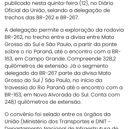
publicado nesta quinta-feira (12), no Diário
Oficial da União, selando a delegação de
trechos das BR-262 e BR-267.
A delegação permite a exploração da rodovia
BR-262, no trecho entre a divisa entre Mato
Grosso do Sul e São Paulo, a partir da ponte
sobre o rio Paraná, até o encontro com a BR-
163, em Campo Grande. Compreende 328,2
quilômetros de extensão. Já o segmento
delegado da BR-267 parte da divisa Mato
Grosso do Sul / São Paulo, no início da
travessia do Rio Paraná até o encontro com a
BR-163, em Nova Alvorada do Sul. Conta com
248,1 quilômetros de extensão.
O convênio foi selado entre os órgãos da
União (Ministério dos Transportes e DNIT -
Departamento Nacional de Infraestrutura de