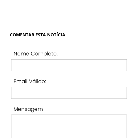
COMENTAR ESTA NOTÍCIA
Nome Completo:
Email Válido:
Mensagem