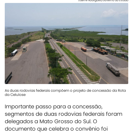
Edemir Rodrigues/Governo do Estado
As duas rodovias federais compõem o projeto de concessão da Rota
da Celulose
Importante passo para a concessão,
segmentos de duas rodovias federais foram
delegados a Mato Grosso do Sul. O
documento que celebra o convênio foi