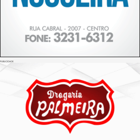
PUBLICIDADE