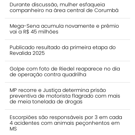
Durante discussão, mulher esfaqueia
companheiro na área central de Corumbá
Mega-Sena acumula novamente e prêmio
vai a R$ 45 milhões
Publicado resultado da primeira etapa do
Revalida 2025
Golpe com foto de Riedel reaparece no dia
de operação contra quadrilha
MP recorre e Justiça determina prisão
preventiva de motorista flagrado com mais
de meia tonelada de drogas
Escorpiões são responsáveis por 3 em cada
4 acidentes com animais peçonhentos em
MS