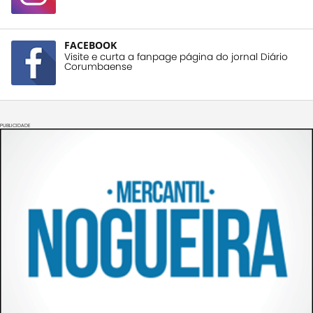
FACEBOOK
Visite e curta a fanpage página do jornal Diário
Corumbaense
PUBLICIDADE