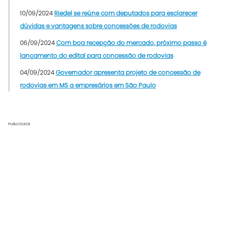
10/09/2024
Riedel se reúne com deputados para esclarecer
dúvidas e vantagens sobre concessões de rodovias
06/09/2024
Com boa recepção do mercado, próximo passo é
lançamento do edital para concessão de rodovias
04/09/2024
Governador apresenta projeto de concessão de
rodovias em MS a empresários em São Paulo
PUBLICIDADE