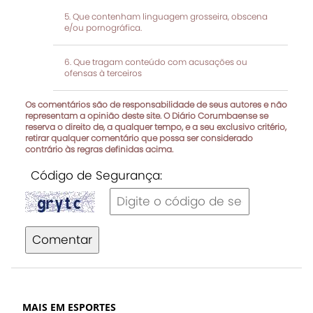
Que contenham linguagem grosseira, obscena
e/ou pornográfica.
Que tragam conteúdo com acusações ou
ofensas à terceiros
Os comentários são de responsabilidade de seus autores e não
representam a opinião deste site. O Diário Corumbaense se
reserva o direito de, a qualquer tempo, e a seu exclusivo critério,
retirar qualquer comentário que possa ser considerado
contrário às regras definidas acima.
Código de Segurança:
Comentar
MAIS EM ESPORTES