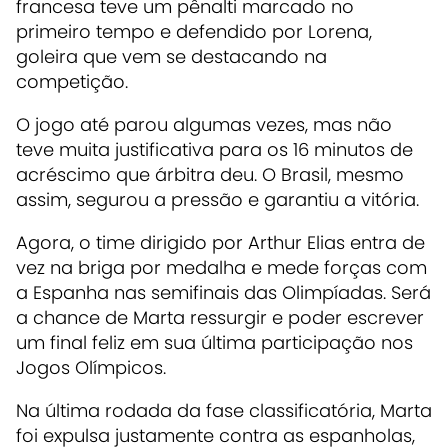
francesa teve um pênalti marcado no
primeiro tempo e defendido por Lorena,
goleira que vem se destacando na
competição.
O jogo até parou algumas vezes, mas não
teve muita justificativa para os 16 minutos de
acréscimo que árbitra deu. O Brasil, mesmo
assim, segurou a pressão e garantiu a vitória.
Agora, o time dirigido por Arthur Elias entra de
vez na briga por medalha e mede forças com
a Espanha nas semifinais das Olimpíadas. Será
a chance de Marta ressurgir e poder escrever
um final feliz em sua última participação nos
Jogos Olímpicos.
Na última rodada da fase classificatória, Marta
foi expulsa justamente contra as espanholas,