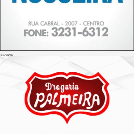
PUBLICIDADE