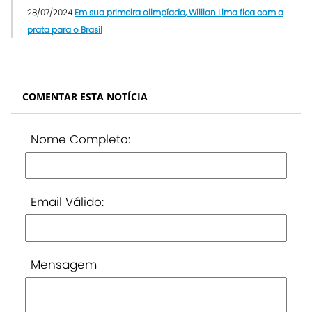
28/07/2024
Em sua primeira olimpíada, Willian Lima fica com a
prata para o Brasil
COMENTAR ESTA NOTÍCIA
Nome Completo:
Email Válido:
Mensagem