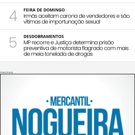
4
FEIRA DE DOMINGO
Irmãs aceitam carona de vendedores e são
vítimas de importunação sexual
5
DESDOBRAMENTOS
MP recorre e Justiça determina prisão
preventiva de motorista flagrado com mais
de meia tonelada de drogas
PUBLICIDADE