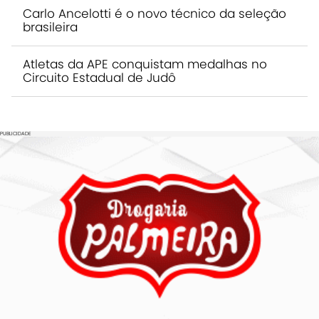
Carlo Ancelotti é o novo técnico da seleção
brasileira
Atletas da APE conquistam medalhas no
Circuito Estadual de Judô
PUBLICIDADE