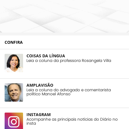
CONFIRA
COISAS DA LÍNGUA
Leia a coluna da professora Rosangela Villa
AMPLAVISÃO
Leia a coluna do advogado e comentarista
político Manoel Afonso
INSTAGRAM
Acompanhe as principais notícias do Diário no
insta