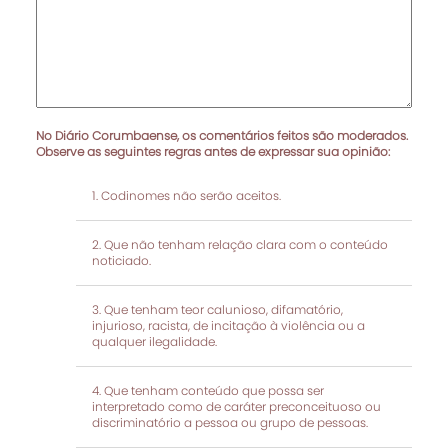
No Diário Corumbaense, os comentários feitos são moderados.
Observe as seguintes regras antes de expressar sua opinião:
Codinomes não serão aceitos.
Que não tenham relação clara com o conteúdo
noticiado.
Que tenham teor calunioso, difamatório,
injurioso, racista, de incitação à violência ou a
qualquer ilegalidade.
Que tenham conteúdo que possa ser
interpretado como de caráter preconceituoso ou
discriminatório a pessoa ou grupo de pessoas.