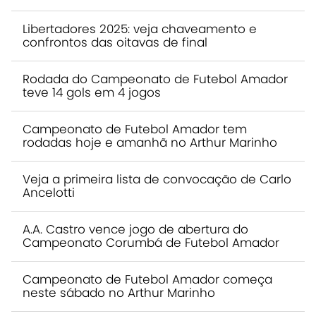
Libertadores 2025: veja chaveamento e
confrontos das oitavas de final
Rodada do Campeonato de Futebol Amador
teve 14 gols em 4 jogos
Campeonato de Futebol Amador tem
rodadas hoje e amanhã no Arthur Marinho
Veja a primeira lista de convocação de Carlo
Ancelotti
A.A. Castro vence jogo de abertura do
Campeonato Corumbá de Futebol Amador
Campeonato de Futebol Amador começa
neste sábado no Arthur Marinho