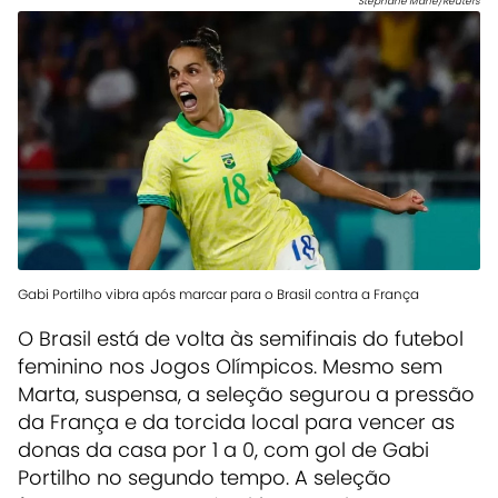
Stephane Mahe/Reuters
Gabi Portilho vibra após marcar para o Brasil contra a França
O Brasil está de volta às semifinais do futebol
feminino nos Jogos Olímpicos. Mesmo sem
Marta, suspensa, a seleção segurou a pressão
da França e da torcida local para vencer as
donas da casa por 1 a 0, com gol de Gabi
Portilho no segundo tempo. A seleção