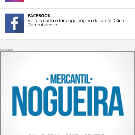
FACEBOOK
Visite e curta a fanpage página do jornal Diário
Corumbaense
PUBLICIDADE