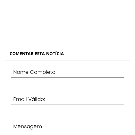
COMENTAR ESTA NOTÍCIA
Nome Completo:
Email Válido:
Mensagem