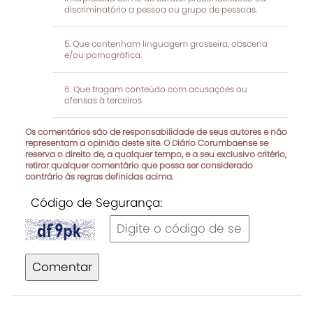
discriminatório a pessoa ou grupo de pessoas.
Que contenham linguagem grosseira, obscena
e/ou pornográfica.
Que tragam conteúdo com acusações ou
ofensas à terceiros
Os comentários são de responsabilidade de seus autores e não
representam a opinião deste site. O Diário Corumbaense se
reserva o direito de, a qualquer tempo, e a seu exclusivo critério,
retirar qualquer comentário que possa ser considerado
contrário às regras definidas acima.
Código de Segurança:
Comentar