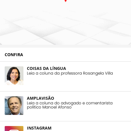
CONFIRA
COISAS DA LÍNGUA
Leia a coluna da professora Rosangela Villa
AMPLAVISÃO
Leia a coluna do advogado e comentarista
político Manoel Afonso
INSTAGRAM