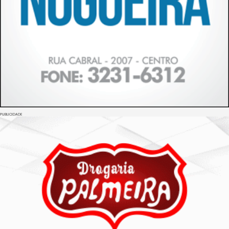
PUBLICIDADE