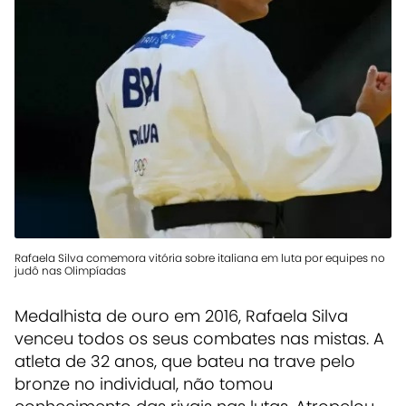
Rafaela Silva comemora vitória sobre italiana em luta por equipes no
judô nas Olimpíadas
Medalhista de ouro em 2016, Rafaela Silva
venceu todos os seus combates nas mistas. A
atleta de 32 anos, que bateu na trave pelo
bronze no individual, não tomou