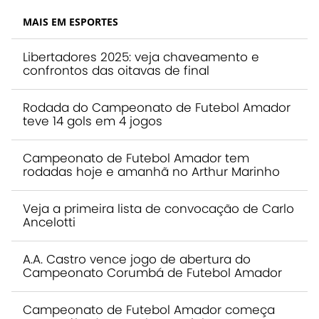
MAIS EM ESPORTES
Libertadores 2025: veja chaveamento e
confrontos das oitavas de final
Rodada do Campeonato de Futebol Amador
teve 14 gols em 4 jogos
Campeonato de Futebol Amador tem
rodadas hoje e amanhã no Arthur Marinho
Veja a primeira lista de convocação de Carlo
Ancelotti
A.A. Castro vence jogo de abertura do
Campeonato Corumbá de Futebol Amador
Campeonato de Futebol Amador começa