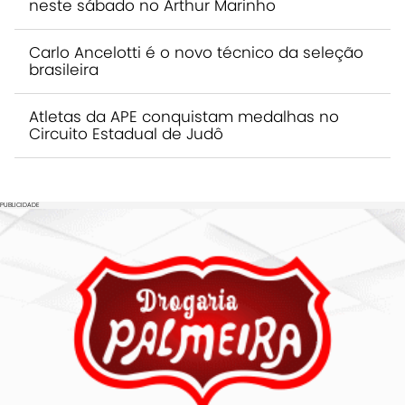
neste sábado no Arthur Marinho
Carlo Ancelotti é o novo técnico da seleção
brasileira
Atletas da APE conquistam medalhas no
Circuito Estadual de Judô
PUBLICIDADE