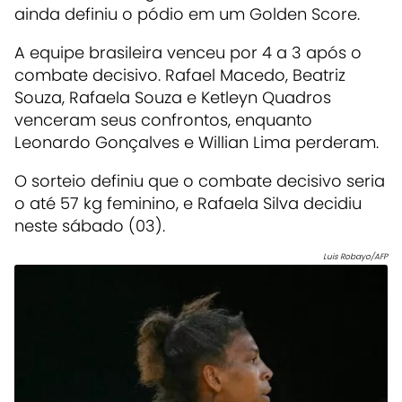
ainda definiu o pódio em um Golden Score.
A equipe brasileira venceu por 4 a 3 após o
combate decisivo. Rafael Macedo, Beatriz
Souza, Rafaela Souza e Ketleyn Quadros
venceram seus confrontos, enquanto
Leonardo Gonçalves e Willian Lima perderam.
O sorteio definiu que o combate decisivo seria
o até 57 kg feminino, e Rafaela Silva decidiu
neste sábado (03).
Luis Robayo/AFP