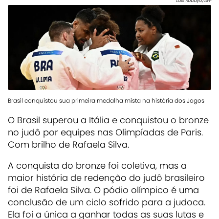
Luis Robayo/AFP
Brasil conquistou sua primeira medalha mista na história dos Jogos
O Brasil superou a Itália e conquistou o bronze
no judô por equipes nas Olimpíadas de Paris.
Com brilho de Rafaela Silva.
A conquista do bronze foi coletiva, mas a
maior história de redenção do judô brasileiro
foi de Rafaela Silva. O pódio olímpico é uma
conclusão de um ciclo sofrido para a judoca.
Ela foi a única a ganhar todas as suas lutas e