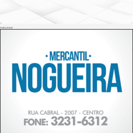
PUBLICIDADE