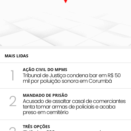
MAIS LIDAS
1
AÇÃO CIVIL DO MPMS
Tribunal de Justiça condena bar em R$ 50
mil por poluição sonora em Corumbá
2
MANDADO DE PRISÃO
Acusado de assaltar casal de comerciantes
tenta tomar armas de policiais e acaba
preso em cemitério
TRÊS OPÇÕES