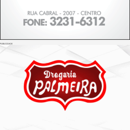
PUBLICIDADE