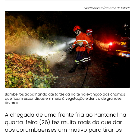
Saul Schramm/Governo do Estado
Bombeiros trabalhando até tarde da noite na extinção das chamas
que ficam escondidas em meio à vegetação e dentro de grandes
árvores
A chegada de uma frente fria ao Pantanal na
quarta-feira (26) fez muito mais do que dar
aos corumbaenses um motivo para tirar os