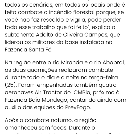
todos os cenários, em todos os locais onde é
feito combate a incêndio florestal porque, se
você não faz rescaldo e vigília, pode perder
todo esse trabalho que foi feito", explica o
subtenente Adalto de Oliveira Campos, que
liderou os militares da base instalada na
Fazenda Santa Fé.
Na região entre o rio Miranda e o rio Abobral,
as duas guarnições realizaram combate
durante todo o dia e a noite na terça-feira
(25). Foram empenhadas também quatro
aeronaves Air Tractor do ICMBio, próximo à
Fazenda Baía Mondego, contando ainda com
auxílio das equipes do PrevFogo.
Após o combate noturno, a região
amanheceu sem focos. Durante o