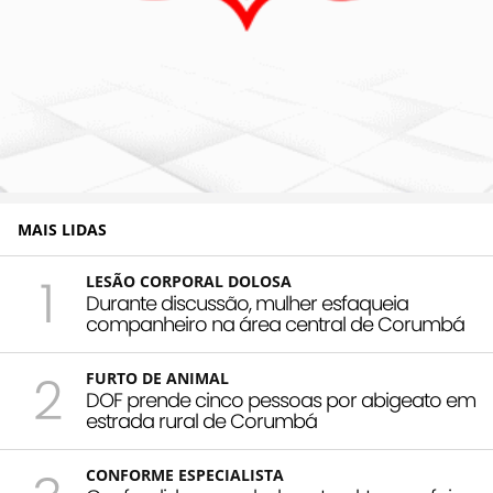
MAIS LIDAS
1
LESÃO CORPORAL DOLOSA
Durante discussão, mulher esfaqueia
companheiro na área central de Corumbá
2
FURTO DE ANIMAL
DOF prende cinco pessoas por abigeato em
estrada rural de Corumbá
CONFORME ESPECIALISTA