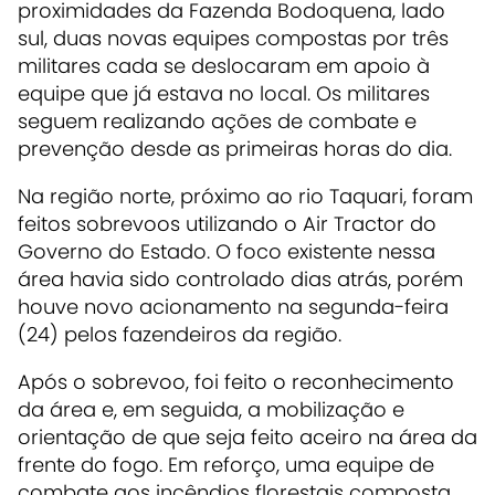
proximidades da Fazenda Bodoquena, lado
sul, duas novas equipes compostas por três
militares cada se deslocaram em apoio à
equipe que já estava no local. Os militares
seguem realizando ações de combate e
prevenção desde as primeiras horas do dia.
Na região norte, próximo ao rio Taquari, foram
feitos sobrevoos utilizando o Air Tractor do
Governo do Estado. O foco existente nessa
área havia sido controlado dias atrás, porém
houve novo acionamento na segunda-feira
(24) pelos fazendeiros da região.
Após o sobrevoo, foi feito o reconhecimento
da área e, em seguida, a mobilização e
orientação de que seja feito aceiro na área da
frente do fogo. Em reforço, uma equipe de
combate aos incêndios florestais composta