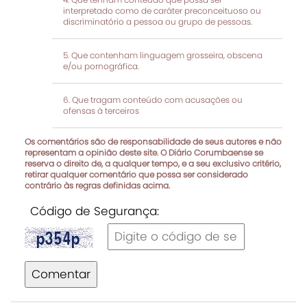
interpretado como de caráter preconceituoso ou
discriminatório a pessoa ou grupo de pessoas.
Que contenham linguagem grosseira, obscena
e/ou pornográfica.
Que tragam conteúdo com acusações ou
ofensas à terceiros
Os comentários são de responsabilidade de seus autores e não
representam a opinião deste site. O Diário Corumbaense se
reserva o direito de, a qualquer tempo, e a seu exclusivo critério,
retirar qualquer comentário que possa ser considerado
contrário às regras definidas acima.
Código de Segurança:
Comentar