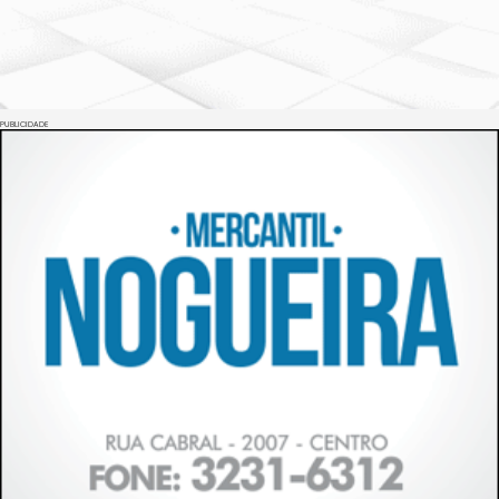
PUBLICIDADE