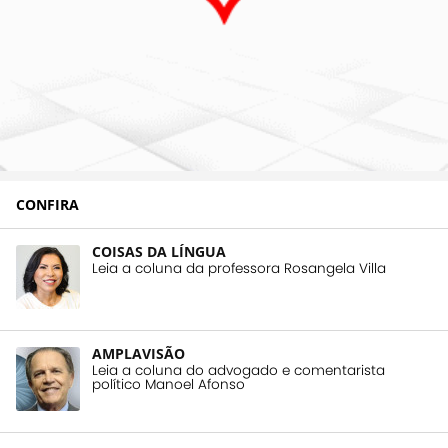
CONFIRA
COISAS DA LÍNGUA
Leia a coluna da professora Rosangela Villa
AMPLAVISÃO
Leia a coluna do advogado e comentarista
político Manoel Afonso