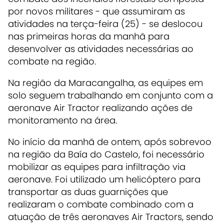
por novos militares - que assumiram as
atividades na terça-feira (25) - se deslocou
nas primeiras horas da manhã para
desenvolver as atividades necessárias ao
combate na região.
Na região da Maracangalha, as equipes em
solo seguem trabalhando em conjunto com a
aeronave Air Tractor realizando ações de
monitoramento na área.
No início da manhã de ontem, após sobrevoo
na região da Baía do Castelo, foi necessário
mobilizar as equipes para infiltração via
aeronave. Foi utilizado um helicóptero para
transportar as duas guarnições que
realizaram o combate combinado com a
atuação de três aeronaves Air Tractors, sendo