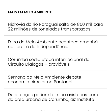
MAIS EM MEIO AMBIENTE
Hidrovia do rio Paraguai salta de 800 mil para
22 milhões de toneladas transportadas
Feira do Meio Ambiente acontece amanhã
no Jardim da Independência
Corumbá sedia etapa internacional do
Circuito Diálogos Hidroviáveis
Semana do Meio Ambiente debate
economia circular no Pantanal
Duas onças podem ter sido avistadas perto
da área urbana de Corumbá, diz Instituto