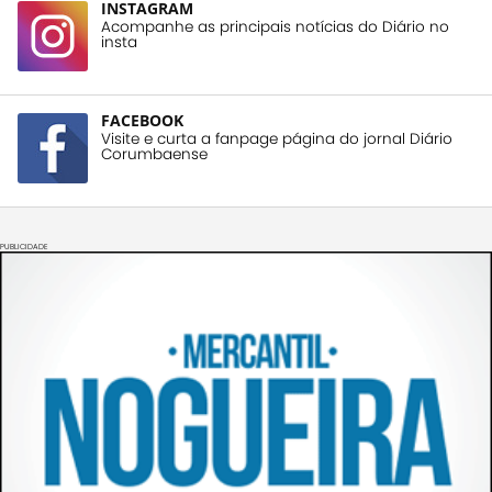
INSTAGRAM
Acompanhe as principais notícias do Diário no
insta
FACEBOOK
Visite e curta a fanpage página do jornal Diário
Corumbaense
PUBLICIDADE