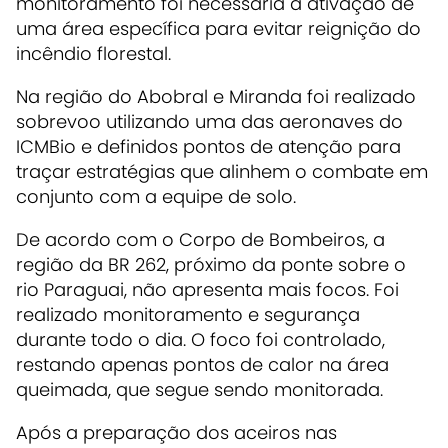
monitoramento foi necessária a ativação de
uma área específica para evitar reignição do
incêndio florestal.
Na região do Abobral e Miranda foi realizado
sobrevoo utilizando uma das aeronaves do
ICMBio e definidos pontos de atenção para
traçar estratégias que alinhem o combate em
conjunto com a equipe de solo.
De acordo com o Corpo de Bombeiros, a
região da BR 262, próximo da ponte sobre o
rio Paraguai, não apresenta mais focos. Foi
realizado monitoramento e segurança
durante todo o dia. O foco foi controlado,
restando apenas pontos de calor na área
queimada, que segue sendo monitorada.
Após a preparação dos aceiros nas