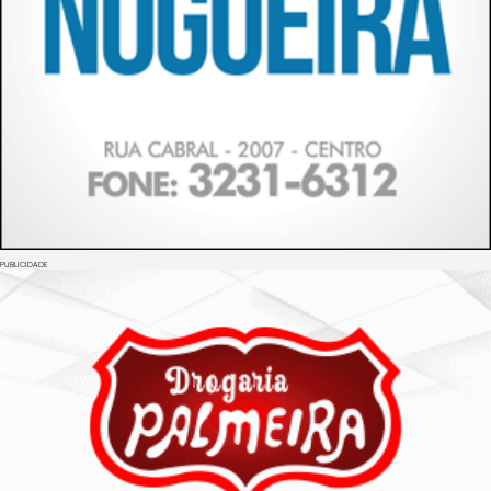
PUBLICIDADE