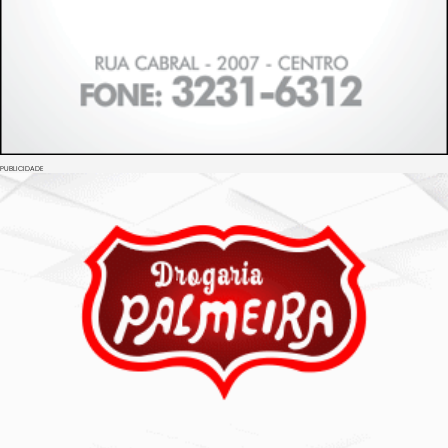
PUBLICIDADE