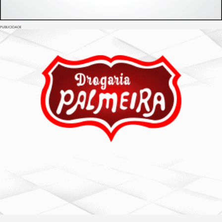
PUBLICIDADE