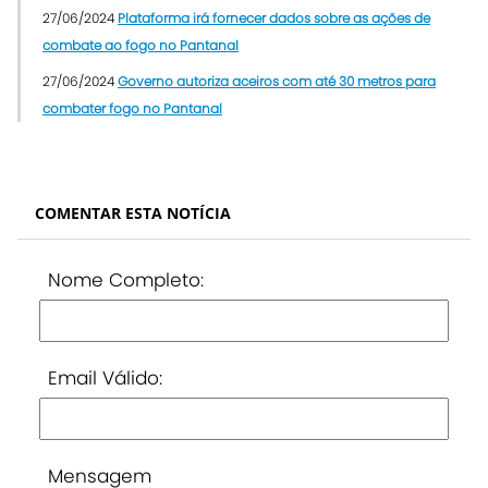
27/06/2024
Plataforma irá fornecer dados sobre as ações de
combate ao fogo no Pantanal
27/06/2024
Governo autoriza aceiros com até 30 metros para
combater fogo no Pantanal
COMENTAR ESTA NOTÍCIA
Nome Completo:
Email Válido:
Mensagem