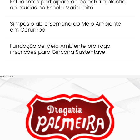
Estudantes participam de palestra e plantio
de mudas na Escola Maria Leite
Simpósio abre Semana do Meio Ambiente
em Corumbá
Fundação de Meio Ambiente prorroga
inscrições para Gincana Sustentável
PUBLICIDADE