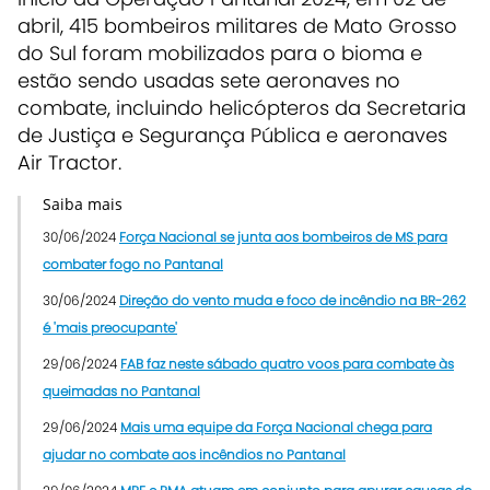
abril, 415 bombeiros militares de Mato Grosso
do Sul foram mobilizados para o bioma e
estão sendo usadas sete aeronaves no
combate, incluindo helicópteros da Secretaria
de Justiça e Segurança Pública e aeronaves
Air Tractor.
Saiba mais
30/06/2024
Força Nacional se junta aos bombeiros de MS para
combater fogo no Pantanal
30/06/2024
Direção do vento muda e foco de incêndio na BR-262
é 'mais preocupante'
29/06/2024
FAB faz neste sábado quatro voos para combate às
queimadas no Pantanal
29/06/2024
Mais uma equipe da Força Nacional chega para
ajudar no combate aos incêndios no Pantanal