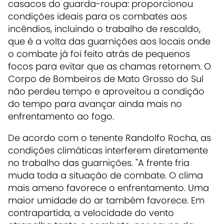
casacos do guarda-roupa: proporcionou
condições ideais para os combates aos
incêndios, incluindo o trabalho de rescaldo,
que é a volta das guarnições aos locais onde
o combate já foi feito atrás de pequenos
focos para evitar que as chamas retornem. O
Corpo de Bombeiros de Mato Grosso do Sul
não perdeu tempo e aproveitou a condição
do tempo para avançar ainda mais no
enfrentamento ao fogo.
De acordo com o tenente Randolfo Rocha, as
condições climáticas interferem diretamente
no trabalho das guarnições. "A frente fria
muda toda a situação de combate. O clima
mais ameno favorece o enfrentamento. Uma
maior umidade do ar também favorece. Em
contrapartida, a velocidade do vento