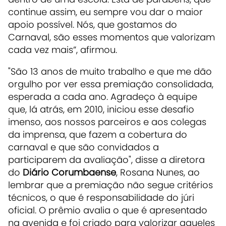
continue assim, eu sempre vou dar o maior
apoio possível. Nós, que gostamos do
Carnaval, são esses momentos que valorizam
cada vez mais”, afirmou.
"São 13 anos de muito trabalho e que me dão
orgulho por ver essa premiação consolidada,
esperada a cada ano. Agradeço à equipe
que, lá atrás, em 2010, iniciou esse desafio
imenso, aos nossos parceiros e aos colegas
da imprensa, que fazem a cobertura do
carnaval e que são convidados a
participarem da avaliação", disse a diretora
do
Diário Corumbaense
, Rosana Nunes, ao
lembrar que a premiação não segue critérios
técnicos, o que é responsabilidade do júri
oficial. O prêmio avalia o que é apresentado
na avenida e foi criado para valorizar aqueles