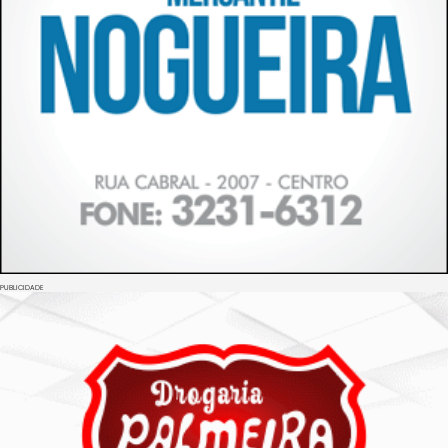
PUBLICIDADE