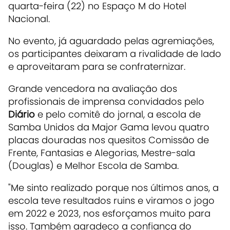
quarta-feira (22) no Espaço M do Hotel
Nacional.
No evento, já aguardado pelas agremiações,
os participantes deixaram a rivalidade de lado
e aproveitaram para se confraternizar.
Grande vencedora na avaliação dos
profissionais de imprensa convidados pelo
Diário
e pelo comitê do jornal, a escola de
Samba Unidos da Major Gama levou quatro
placas douradas nos quesitos Comissão de
Frente, Fantasias e Alegorias, Mestre-sala
(Douglas) e Melhor Escola de Samba.
"Me sinto realizado porque nos últimos anos, a
escola teve resultados ruins e viramos o jogo
em 2022 e 2023, nos esforçamos muito para
isso. Também agradeço a confiança do