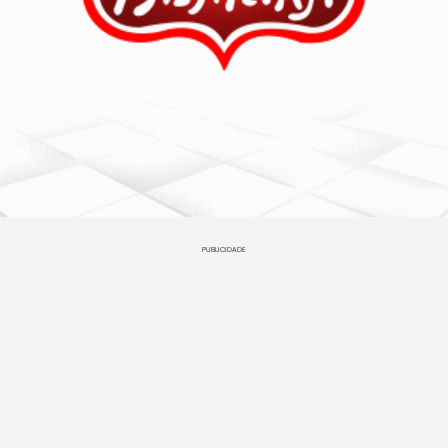
PUBLICIDADE