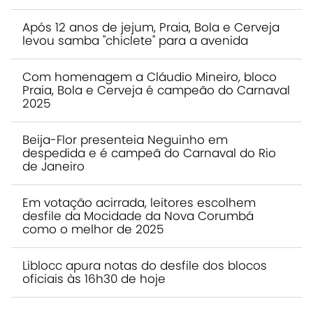
Após 12 anos de jejum, Praia, Bola e Cerveja
levou samba "chiclete" para a avenida
Com homenagem a Cláudio Mineiro, bloco
Praia, Bola e Cerveja é campeão do Carnaval
2025
Beija-Flor presenteia Neguinho em
despedida e é campeã do Carnaval do Rio
de Janeiro
Em votação acirrada, leitores escolhem
desfile da Mocidade da Nova Corumbá
como o melhor de 2025
Liblocc apura notas do desfile dos blocos
oficiais às 16h30 de hoje