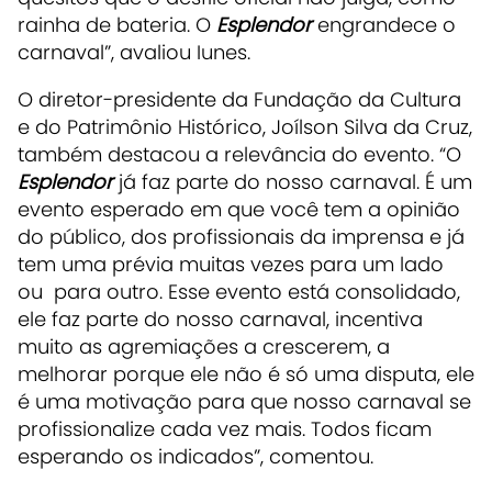
rainha de bateria. O
Esplendor
engrandece o
carnaval”, avaliou Iunes.
O diretor-presidente da Fundação da Cultura
e do Patrimônio Histórico, Joílson Silva da Cruz,
também destacou a relevância do evento. “O
Esplendor
já faz parte do nosso carnaval. É um
evento esperado em que você tem a opinião
do público, dos profissionais da imprensa e já
tem uma prévia muitas vezes para um lado
ou para outro. Esse evento está consolidado,
ele faz parte do nosso carnaval, incentiva
muito as agremiações a crescerem, a
melhorar porque ele não é só uma disputa, ele
é uma motivação para que nosso carnaval se
profissionalize cada vez mais. Todos ficam
esperando os indicados”, comentou.