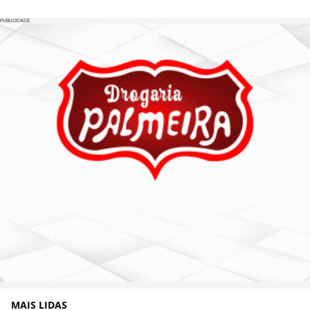
PUBLICIDADE
MAIS LIDAS