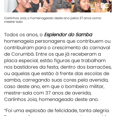
Carlinhos Joia, o homenageado deste ano pelos 37 anos como
mestre-sala
Todos os anos, o
Esplendor do Samba
homenageia personagens que contribuem ou
contribuíram para o crescimento do carnaval
de Corumbá. Entre os que já receberam a
placa especial, estão figuras que trabalham
nos bastidores da festa, dentro dos barracões,
ou aquelas que estão à frente das escolas de
samba, carregando suas cores pela avenida,
caso deste ano, em que o bombeiro militar,
mestre-sala com 37 anos de avenida,
Carlinhos Joia, homenageado deste ano.
“Foi uma explosão de felicidade, tanta alegria.