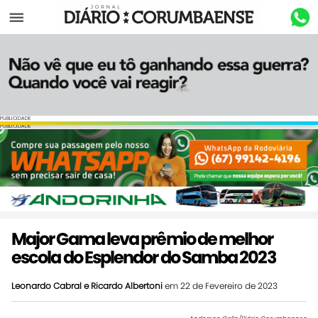
Menu
PUBLICIDADE
PUBLICIDADE
Major Gama leva prêmio de melhor
escola do Esplendor do Samba 2023
Leonardo Cabral e Ricardo Albertoni
em 22 de Fevereiro de 2023