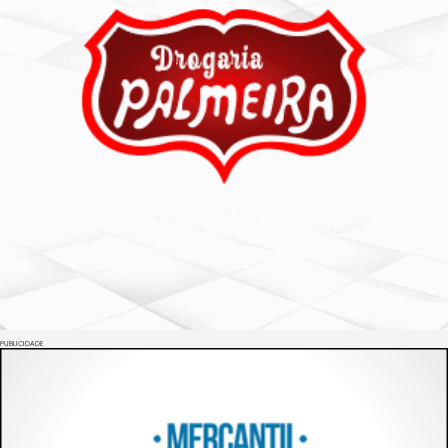
PUBLICIDADE