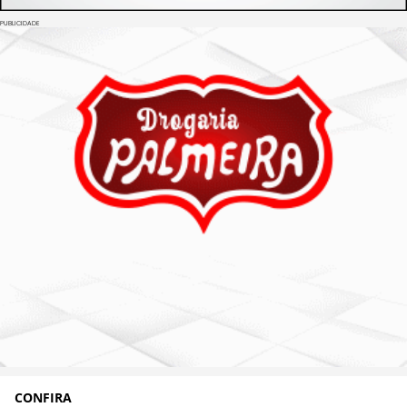
PUBLICIDADE
CONFIRA