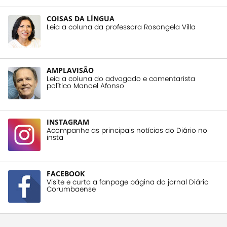
COISAS DA LÍNGUA
Leia a coluna da professora Rosangela Villa
AMPLAVISÃO
Leia a coluna do advogado e comentarista
político Manoel Afonso
INSTAGRAM
Acompanhe as principais notícias do Diário no
insta
FACEBOOK
Visite e curta a fanpage página do jornal Diário
Corumbaense