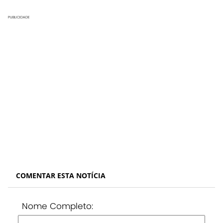
PUBLICIDADE
COMENTAR ESTA NOTÍCIA
Nome Completo: