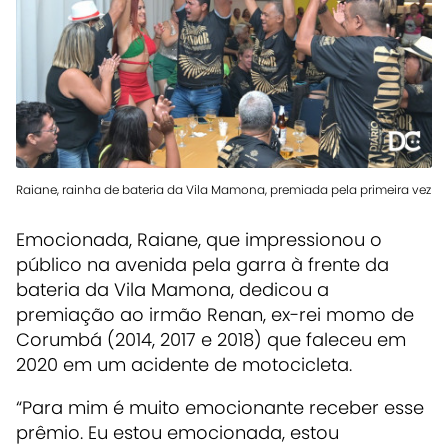
Raiane, rainha de bateria da Vila Mamona, premiada pela primeira vez
Emocionada, Raiane, que impressionou o
público na avenida pela garra à frente da
bateria da Vila Mamona, dedicou a
premiação ao irmão Renan, ex-rei momo de
Corumbá (2014, 2017 e 2018) que faleceu em
2020 em um acidente de motocicleta.
“Para mim é muito emocionante receber esse
prêmio. Eu estou emocionada, estou