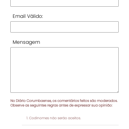
Email Válido:
Mensagem
No Diário Corumbaense, os comentários feitos são moderados.
Observe as seguintes regras antes de expressar sua opinião:
Codinomes não serão aceitos.