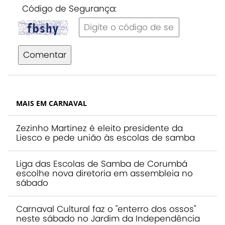
Código de Segurança:
Comentar
MAIS EM CARNAVAL
Zezinho Martinez é eleito presidente da
Liesco e pede união às escolas de samba
Liga das Escolas de Samba de Corumbá
escolhe nova diretoria em assembleia no
sábado
Carnaval Cultural faz o "enterro dos ossos"
neste sábado no Jardim da Independência