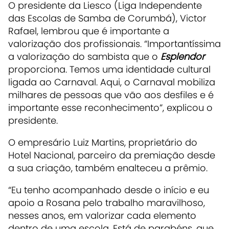
O presidente da Liesco (Liga Independente
das Escolas de Samba de Corumbá), Victor
Rafael, lembrou que é importante a
valorização dos profissionais. “Importantíssima
a valorização do sambista que o
Esplendor
proporciona. Temos uma identidade cultural
ligada ao Carnaval. Aqui, o Carnaval mobiliza
milhares de pessoas que vão aos desfiles e é
importante esse reconhecimento”, explicou o
presidente.
O empresário Luiz Martins, proprietário do
Hotel Nacional, parceiro da premiação desde
a sua criação, também enalteceu a prêmio.
“Eu tenho acompanhado desde o início e eu
apoio a Rosana pelo trabalho maravilhoso,
nesses anos, em valorizar cada elemento
dentro de uma escola. Está de parabéns, que