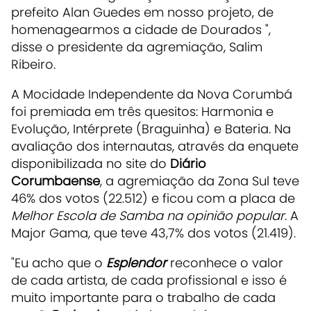
prefeito Alan Guedes em nosso projeto, de
homenagearmos a cidade de Dourados ",
disse o presidente da agremiação, Salim
Ribeiro.
A Mocidade Independente da Nova Corumbá
foi premiada em três quesitos: Harmonia e
Evolução, Intérprete (Braguinha) e Bateria. Na
avaliação dos internautas, através da enquete
disponibilizada no site do
Diário
Corumbaense
, a agremiação da Zona Sul teve
46% dos votos (22.512) e ficou com a placa de
Melhor Escola de Samba na opinião popular.
A
Major Gama, que teve 43,7% dos votos (21.419).
"Eu acho que o
Esplendor
reconhece o valor
de cada artista, de cada profissional e isso é
muito importante para o trabalho de cada