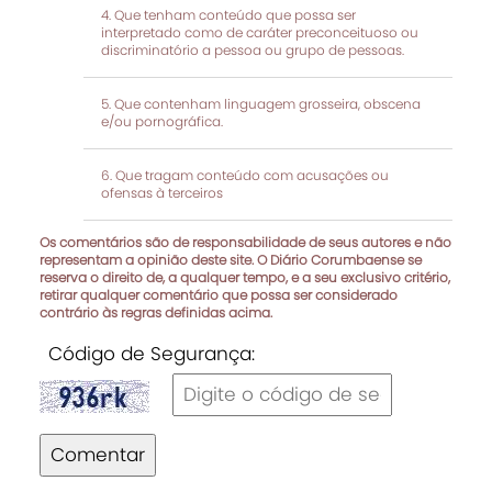
Que tenham conteúdo que possa ser
interpretado como de caráter preconceituoso ou
discriminatório a pessoa ou grupo de pessoas.
Que contenham linguagem grosseira, obscena
e/ou pornográfica.
Que tragam conteúdo com acusações ou
ofensas à terceiros
Os comentários são de responsabilidade de seus autores e não
representam a opinião deste site. O Diário Corumbaense se
reserva o direito de, a qualquer tempo, e a seu exclusivo critério,
retirar qualquer comentário que possa ser considerado
contrário às regras definidas acima.
Código de Segurança:
Comentar