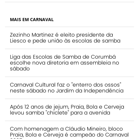
MAIS EM CARNAVAL
Zezinho Martinez é eleito presidente da
Liesco e pede união às escolas de samba
Liga das Escolas de Samba de Corumbá
escolhe nova diretoria em assembleia no
sábado
Carnaval Cultural faz o "enterro dos ossos"
neste sábado no Jardim da Independência
Após 12 anos de jejum, Praia, Bola e Cerveja
levou samba "chiclete" para a avenida
Com homenagem a Cláudio Mineiro, bloco
Praia, Bola e Cerveja é campeão do Carnaval