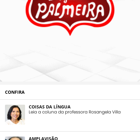
CONFIRA
COISAS DA LÍNGUA
Leia a coluna da professora Rosangela Villa
AMPLAVISÃO