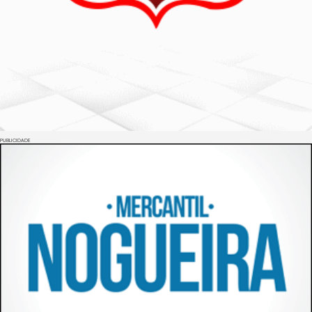
PUBLICIDADE