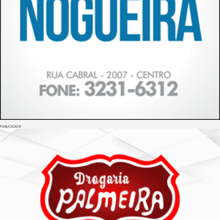
PUBLICIDADE