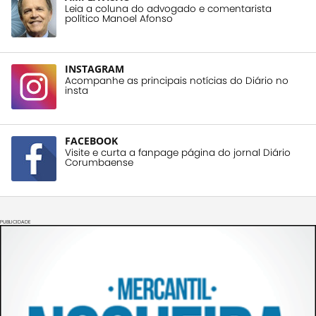
Leia a coluna do advogado e comentarista
político Manoel Afonso
INSTAGRAM
Acompanhe as principais notícias do Diário no
insta
FACEBOOK
Visite e curta a fanpage página do jornal Diário
Corumbaense
PUBLICIDADE