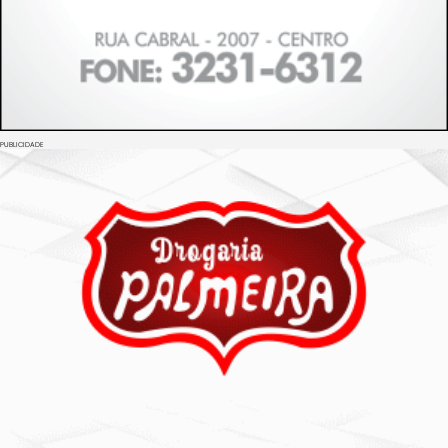
PUBLICIDADE