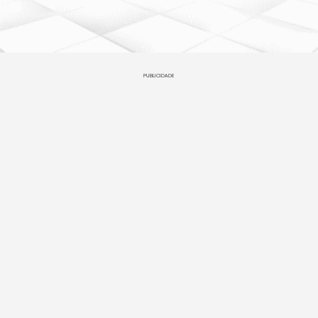
PUBLICIDADE