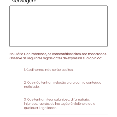
Mensagem
No Diário Corumbaense, os comentários feitos são moderados.
Observe as seguintes regras antes de expressar sua opinião:
Codinomes não serão aceitos.
Que não tenham relação clara com o conteúdo
noticiado.
Que tenham teor calunioso, difamatório,
injurioso, racista, de incitação à violência ou a
qualquer ilegalidade.