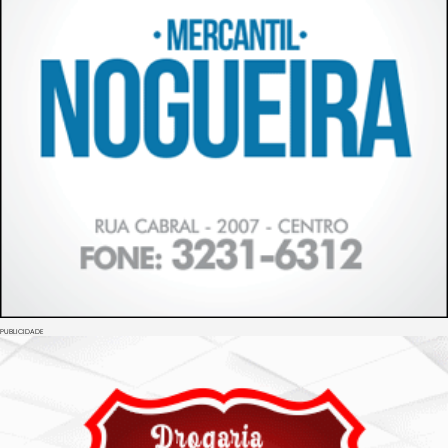
PUBLICIDADE