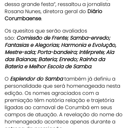
dessa grande festa”, ressaltou a jornalista
Rosana Nunes, diretora geral do
Diário
Corumbaense
.
Os quesitos que serão avaliados
são:
Comissão de Frente; Samba-enredo;
Fantasias e Alegorias; Harmonia e Evolução,
Mestre-sala; Porta-bandeira; Intérprete; Ala
das Baianas; Bateria; Enredo; Rainha da
Bateria e Melhor Escola de Samba
.
O
Esplendor do Samba
também já definiu a
personalidade que será homenageada nesta
edição. Os nomes agraciados com a
premiação têm notória relação e trajetória
ligadas ao carnaval de Corumbá em seus
campos de atuação. A revelação do nome do
homenageado acontece apenas durante a