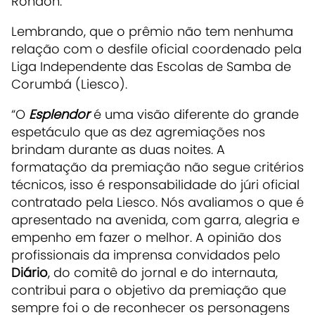
Rondon.
Lembrando, que o prêmio não tem nenhuma
relação com o desfile oficial coordenado pela
Liga Independente das Escolas de Samba de
Corumbá (Liesco).
“O
Esplendor
é uma visão diferente do grande
espetáculo que as dez agremiações nos
brindam durante as duas noites. A
formatação da premiação não segue critérios
técnicos, isso é responsabilidade do júri oficial
contratado pela Liesco. Nós avaliamos o que é
apresentado na avenida, com garra, alegria e
empenho em fazer o melhor. A opinião dos
profissionais da imprensa convidados pelo
Diário
, do comitê do jornal e do internauta,
contribui para o objetivo da premiação que
sempre foi o de reconhecer os personagens