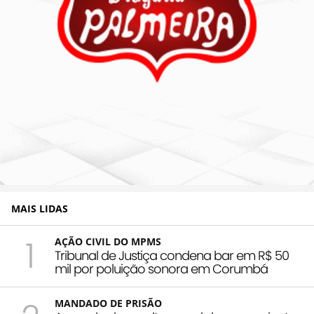
MAIS LIDAS
1
AÇÃO CIVIL DO MPMS
Tribunal de Justiça condena bar em R$ 50
mil por poluição sonora em Corumbá
MANDADO DE PRISÃO