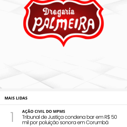
MAIS LIDAS
1
AÇÃO CIVIL DO MPMS
Tribunal de Justiça condena bar em R$ 50
mil por poluição sonora em Corumbá