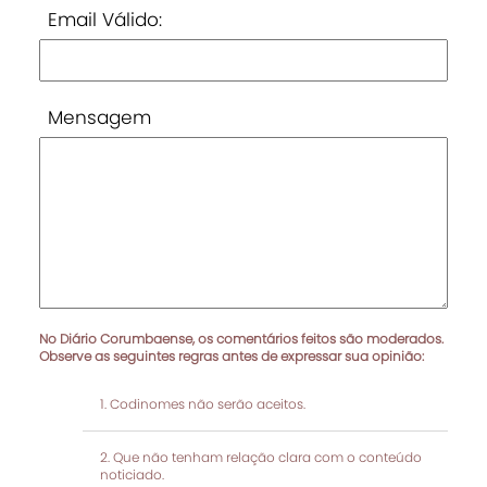
Email Válido:
Mensagem
No Diário Corumbaense, os comentários feitos são moderados.
Observe as seguintes regras antes de expressar sua opinião:
Codinomes não serão aceitos.
Que não tenham relação clara com o conteúdo
noticiado.