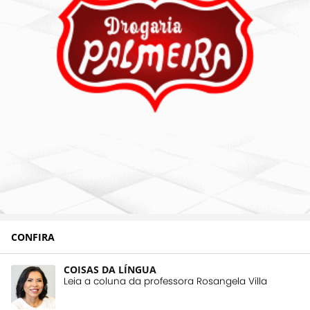
CONFIRA
COISAS DA LÍNGUA
Leia a coluna da professora Rosangela Villa