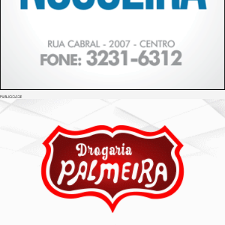
PUBLICIDADE