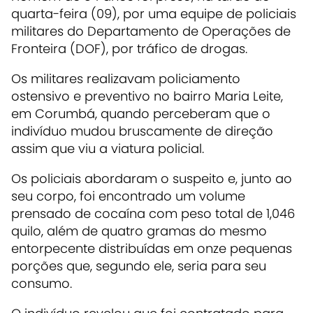
quarta-feira (09), por uma equipe de policiais
militares do Departamento de Operações de
Fronteira (DOF), por tráfico de drogas.
Os militares realizavam policiamento
ostensivo e preventivo no bairro Maria Leite,
em Corumbá, quando perceberam que o
indivíduo mudou bruscamente de direção
assim que viu a viatura policial.
Os policiais abordaram o suspeito e, junto ao
seu corpo, foi encontrado um volume
prensado de cocaína com peso total de 1,046
quilo, além de quatro gramas do mesmo
entorpecente distribuídas em onze pequenas
porções que, segundo ele, seria para seu
consumo.