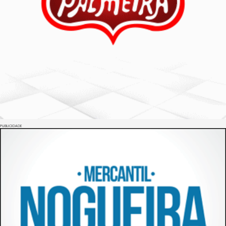
PUBLICIDADE