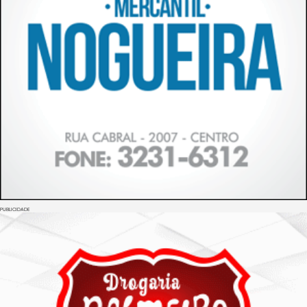
PUBLICIDADE