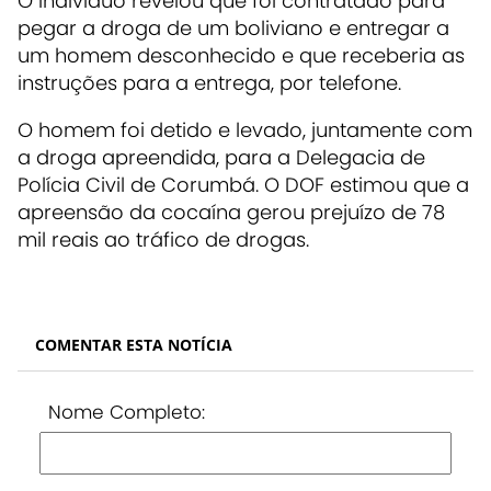
O indivíduo revelou que foi contratado para
pegar a droga de um boliviano e entregar a
um homem desconhecido e que receberia as
instruções para a entrega, por telefone.
O homem foi detido e levado, juntamente com
a droga apreendida, para a Delegacia de
Polícia Civil de Corumbá. O DOF estimou que a
apreensão da cocaína gerou prejuízo de 78
mil reais ao tráfico de drogas.
COMENTAR ESTA NOTÍCIA
Nome Completo: