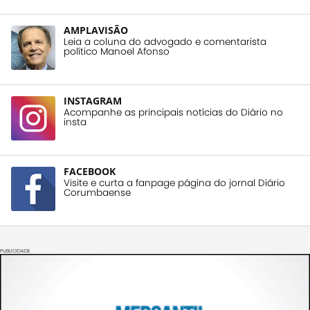
AMPLAVISÃO
Leia a coluna do advogado e comentarista
político Manoel Afonso
INSTAGRAM
Acompanhe as principais notícias do Diário no
insta
FACEBOOK
Visite e curta a fanpage página do jornal Diário
Corumbaense
PUBLICIDADE