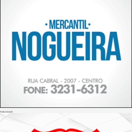
PUBLICIDADE