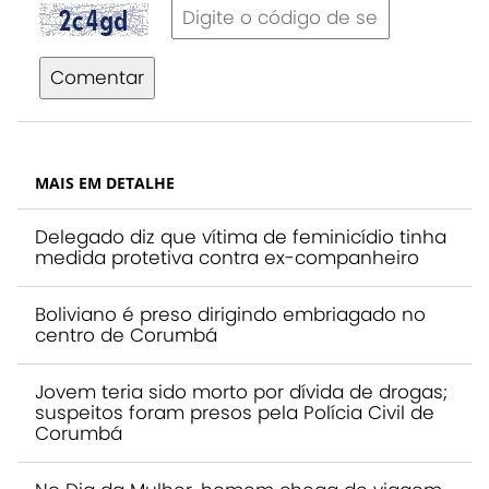
Comentar
MAIS EM DETALHE
Delegado diz que vítima de feminicídio tinha
medida protetiva contra ex-companheiro
Boliviano é preso dirigindo embriagado no
centro de Corumbá
Jovem teria sido morto por dívida de drogas;
suspeitos foram presos pela Polícia Civil de
Corumbá