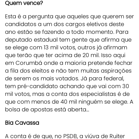
Quem vence?
Esta é a pergunta que aqueles que querem ser
candidatos a um dos cargos eletivos deste
ano estão se fazendo a todo momento. Para
deputado estadual tem gente que afirma que
se elege com 13 mil votos, outros já afirmam
que terão que ter acima de 20 mil. Isso aqui
em Corumbá onde a maioria pretende fechar
a fila dos eleitos e não tem muitas aspirações
de serem os mais votados. Já para federal,
tem pré-candidato achando que vai com 30
mil votos, mas a conta dos especialistas é de
que com menos de 40 mil ninguém se elege. A
bolsa de apostas está aberta...
Bia Cavassa
A conta é de que, no PSDB, a viúva de Ruiter