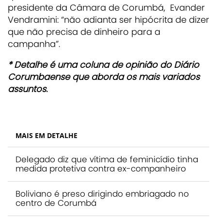
presidente da Câmara de Corumbá, Evander
Vendramini: “não adianta ser hipócrita de dizer
que não precisa de dinheiro para a
campanha”.
* Detalhe é uma coluna de opinião do Diário
Corumbaense que aborda os mais variados
assuntos.
MAIS EM DETALHE
Delegado diz que vítima de feminicídio tinha
medida protetiva contra ex-companheiro
Boliviano é preso dirigindo embriagado no
centro de Corumbá