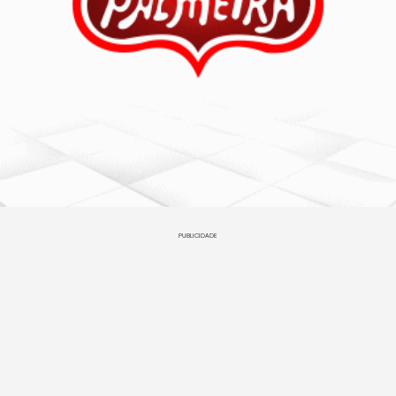
PUBLICIDADE