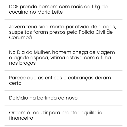
DOF prende homem com mais de 1 kg de
cocaína no Maria Leite
Jovem teria sido morto por dívida de drogas;
suspeitos foram presos pela Polícia Civil de
Corumbá
No Dia da Mulher, homem chega de viagem
e agride esposa; vítima estava com a filha
nos braços
Parece que as críticas e cobranças deram
certo
Delcídio na berlinda de novo
Ordem é reduzir para manter equilíbrio
financeiro