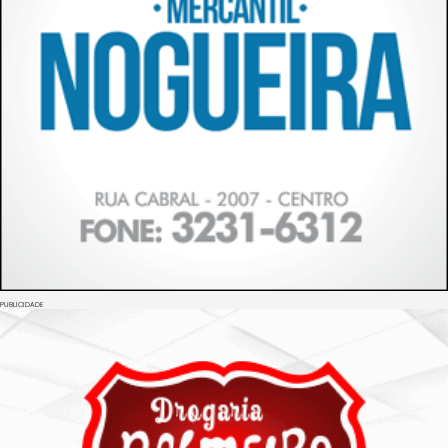
PUBLICIDADE