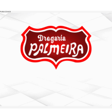
PUBLICIDADE