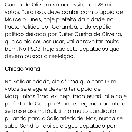
Cunha de Oliveira vá necessitar de 23 mil
votos. Para isso, deve contar com o apoio de
Marcelo Iunes, hoje prefeito da cidade, no
Pacto Político por Corumbá, e do espólio
político deixado por Ruiter Cunha de Oliveira,
que se ela souber usar, vai aproveitar muito
bem. No PSDB, hoje são sete deputados que
devem buscar a reeleição.
Chicão Viana
No Solidariedade, ele afirma que com 13 mil
votos se elege e deverá ter apoio de
Marquinhos Trad, ex-deputado estadual e hoje
prefeito de Campo Grande. Legenda barata e
se fosse assim, fácil, tinha muito candidato
pulando para o Solidariedade. Mas, nunca se
sabe, Sandro Fabi se elegeu deputado por