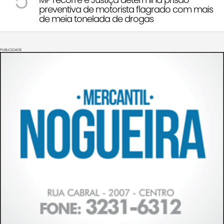
5
preventiva de motorista flagrado com mais
de meia tonelada de drogas
PUBLICIDADE