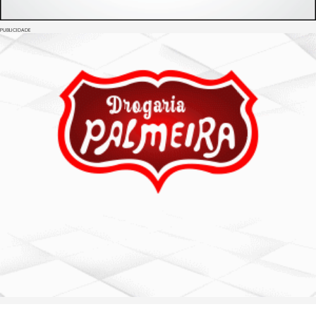
PUBLICIDADE