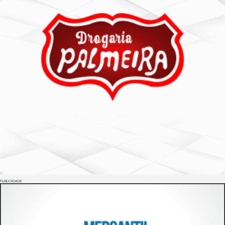
PUBLICIDADE