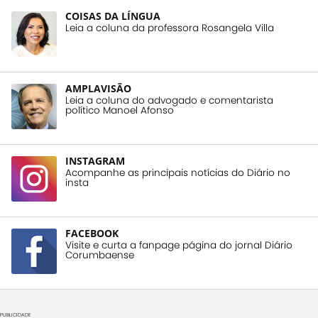
COISAS DA LÍNGUA
Leia a coluna da professora Rosangela Villa
AMPLAVISÃO
Leia a coluna do advogado e comentarista
político Manoel Afonso
INSTAGRAM
Acompanhe as principais notícias do Diário no
insta
FACEBOOK
Visite e curta a fanpage página do jornal Diário
Corumbaense
PUBLICIDADE