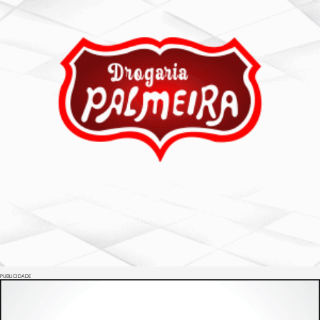
PUBLICIDADE