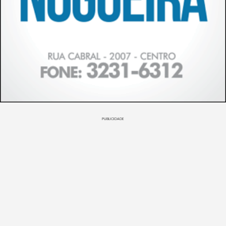
PUBLICIDADE