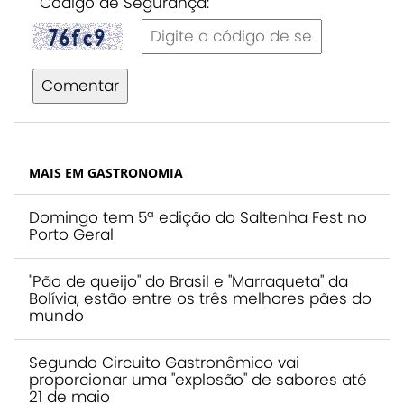
Código de Segurança:
Comentar
MAIS EM GASTRONOMIA
Domingo tem 5ª edição do Saltenha Fest no
Porto Geral
"Pão de queijo" do Brasil e "Marraqueta" da
Bolívia, estão entre os três melhores pães do
mundo
Segundo Circuito Gastronômico vai
proporcionar uma "explosão" de sabores até
21 de maio