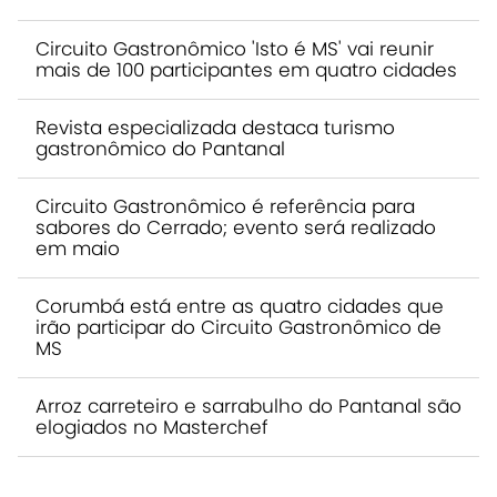
Circuito Gastronômico 'Isto é MS' vai reunir
mais de 100 participantes em quatro cidades
Revista especializada destaca turismo
gastronômico do Pantanal
Circuito Gastronômico é referência para
sabores do Cerrado; evento será realizado
em maio
Corumbá está entre as quatro cidades que
irão participar do Circuito Gastronômico de
MS
Arroz carreteiro e sarrabulho do Pantanal são
elogiados no Masterchef