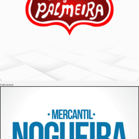
PUBLICIDADE