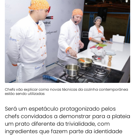
Chefs vão explicar como novas técnicas da cozinha contemporânea
estão sendo utilizadas
Será um espetáculo protagonizado pelos
chefs convidados a demonstrar para a plateia
um prato diferente da trivialidade, com
ingredientes que fazem parte da identidade