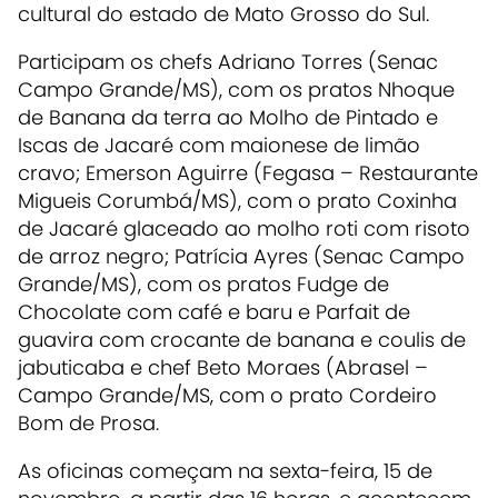
cultural do estado de Mato Grosso do Sul.
Participam os chefs Adriano Torres (Senac
Campo Grande/MS), com os pratos Nhoque
de Banana da terra ao Molho de Pintado e
Iscas de Jacaré com maionese de limão
cravo; Emerson Aguirre (Fegasa – Restaurante
Migueis Corumbá/MS), com o prato Coxinha
de Jacaré glaceado ao molho roti com risoto
de arroz negro; Patrícia Ayres (Senac Campo
Grande/MS), com os pratos Fudge de
Chocolate com café e baru e Parfait de
guavira com crocante de banana e coulis de
jabuticaba e chef Beto Moraes (Abrasel –
Campo Grande/MS, com o prato Cordeiro
Bom de Prosa.
As oficinas começam na sexta-feira, 15 de