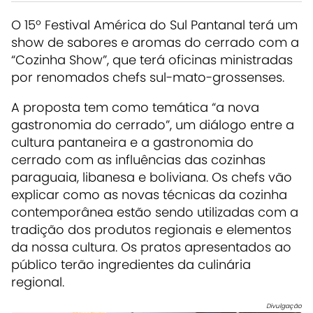
O 15º Festival América do Sul Pantanal terá um
show de sabores e aromas do cerrado com a
“Cozinha Show”, que terá oficinas ministradas
por renomados chefs sul-mato-grossenses.
A proposta tem como temática “a nova
gastronomia do cerrado”, um diálogo entre a
cultura pantaneira e a gastronomia do
cerrado com as influências das cozinhas
paraguaia, libanesa e boliviana. Os chefs vão
explicar como as novas técnicas da cozinha
contemporânea estão sendo utilizadas com a
tradição dos produtos regionais e elementos
da nossa cultura. Os pratos apresentados ao
público terão ingredientes da culinária
regional.
Divulgação