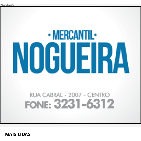
PUBLICIDADE
MAIS LIDAS