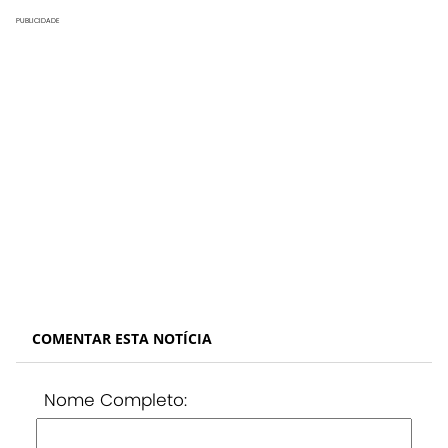
PUBLICIDADE
COMENTAR ESTA NOTÍCIA
Nome Completo: