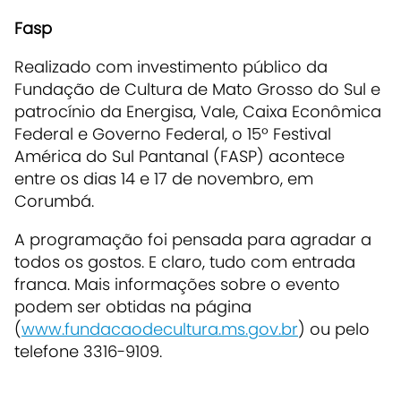
Fasp
Realizado com investimento público da
Fundação de Cultura de Mato Grosso do Sul e
patrocínio da Energisa, Vale, Caixa Econômica
Federal e Governo Federal, o 15º Festival
América do Sul Pantanal (FASP) acontece
entre os dias 14 e 17 de novembro, em
Corumbá.
A programação foi pensada para agradar a
todos os gostos. E claro, tudo com entrada
franca. Mais informações sobre o evento
podem ser obtidas na página
(
www.fundacaodecultura.ms.gov.br
) ou pelo
telefone 3316-9109.