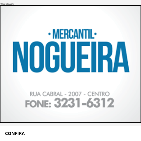
PUBLICIDADE
CONFIRA