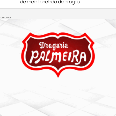
de meia tonelada de drogas
PUBLICIDADE