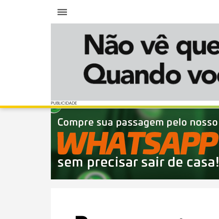
Menu
PUBLICIDADE
PUBLICIDADE