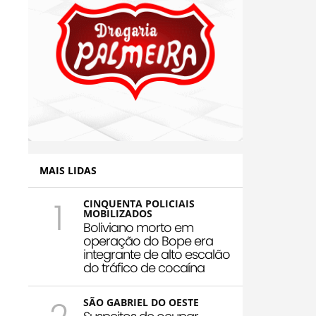
MAIS LIDAS
1
CINQUENTA POLICIAIS
MOBILIZADOS
Boliviano morto em
operação do Bope era
integrante de alto escalão
do tráfico de cocaína
SÃO GABRIEL DO OESTE