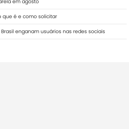
marela em agosto
o que é e como solicitar
 Brasil enganam usuários nas redes sociais