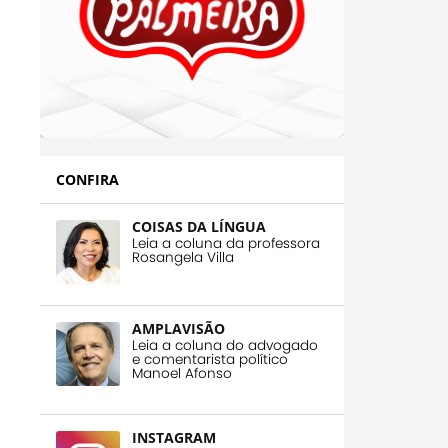
CONFIRA
COISAS DA LÍNGUA
Leia a coluna da professora
Rosangela Villa
AMPLAVISÃO
Leia a coluna do advogado
e comentarista político
Manoel Afonso
INSTAGRAM