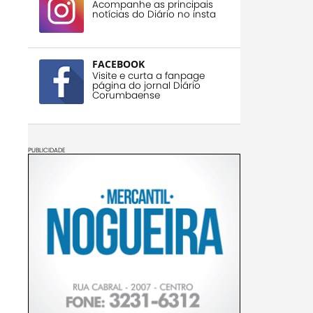
Acompanhe as principais
notícias do Diário no insta
FACEBOOK
Visite e curta a fanpage
página do jornal Diário
Corumbaense
PUBLICIDADE