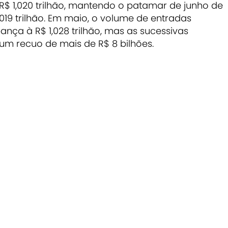
R$ 1,020 trilhão, mantendo o patamar de junho de
019 trilhão. Em maio, o volume de entradas
nça à R$ 1,028 trilhão, mas as sucessivas
 um recuo de mais de R$ 8 bilhões.