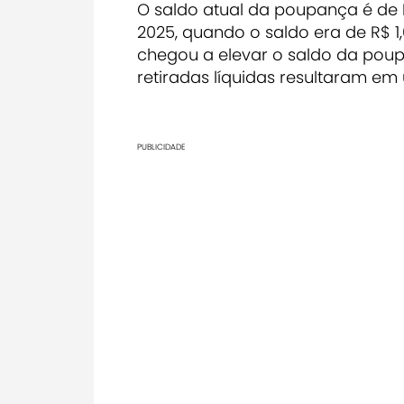
O saldo atual da poupança é de 
2025, quando o saldo era de R$ 1,
chegou a elevar o saldo da poupa
retiradas líquidas resultaram em
PUBLICIDADE