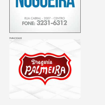
PUBLICIDADE