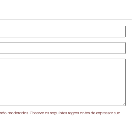
 são moderados. Observe as seguintes regras antes de expressar sua