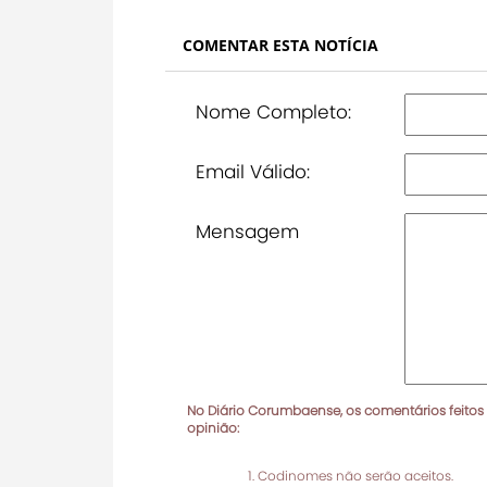
COMENTAR ESTA NOTÍCIA
Nome Completo:
Email Válido:
Mensagem
No Diário Corumbaense, os comentários feitos
opinião:
Codinomes não serão aceitos.