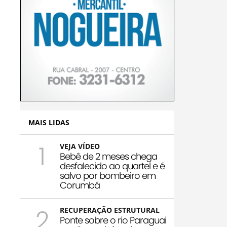
MAIS LIDAS
1
VEJA VÍDEO
Bebê de 2 meses chega
desfalecido ao quartel e é
salvo por bombeiro em
Corumbá
2
RECUPERAÇÃO ESTRUTURAL
Ponte sobre o rio Paraguai