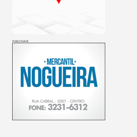
PUBLICIDADE