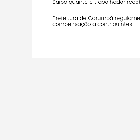
Saiba quanto o trabalhador rece
Prefeitura de Corumbá regulamen
compensação a contribuintes