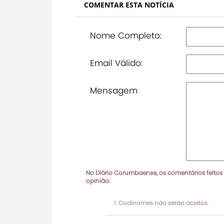
COMENTAR ESTA NOTÍCIA
Nome Completo:
Email Válido:
Mensagem
No Diário Corumbaense, os comentários feitos
opinião:
Codinomes não serão aceitos.