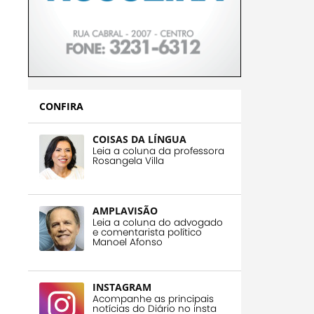
CONFIRA
COISAS DA LÍNGUA
Leia a coluna da professora
Rosangela Villa
AMPLAVISÃO
Leia a coluna do advogado
e comentarista político
Manoel Afonso
INSTAGRAM
Acompanhe as principais
notícias do Diário no insta