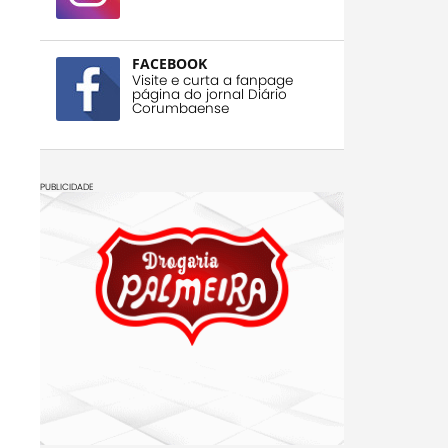
FACEBOOK
Visite e curta a fanpage
página do jornal Diário
Corumbaense
PUBLICIDADE