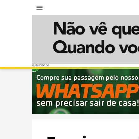
Menu
PUBLICIDADE
PUBLICIDADE