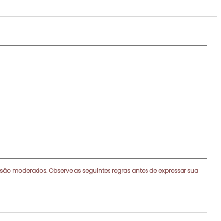
 são moderados. Observe as seguintes regras antes de expressar sua