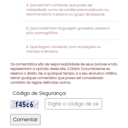
Que tenham conteúdo que possa ser
interpretado como de caráter preconceituoso ou
discriminatório a pessoa ou grupo de pessoas.
Que contenham linguagem grosseira, obscena
e/ou pornográfica.
Que tragam conteúdo com acusações ou
ofensas à terceiros
Os comentários são de responsabilidade de seus autores e não
representam a opinião deste site. O Diário Corumbaense se
reserva o direito de, a qualquer tempo, e a seu exclusivo critério,
retirar qualquer comentário que possa ser considerado
contrário às regras definidas acima.
Código de Segurança:
Comentar