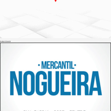
PUBLICIDADE