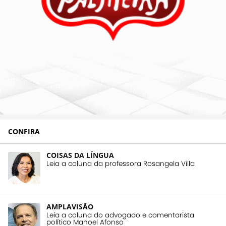
CONFIRA
COISAS DA LÍNGUA
Leia a coluna da professora Rosangela Villa
AMPLAVISÃO
Leia a coluna do advogado e comentarista
político Manoel Afonso