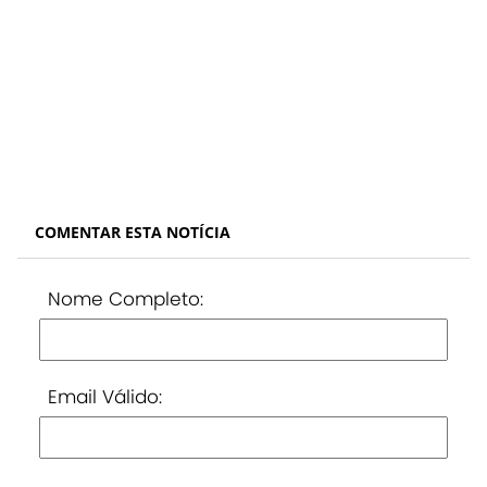
COMENTAR ESTA NOTÍCIA
Nome Completo:
Email Válido: