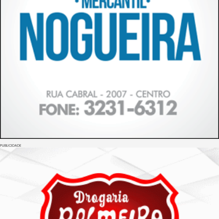
PUBLICIDADE