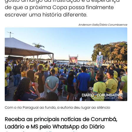
de que a próxima Copa possa finalmente
escrever uma história diferente.
Anderson Gallo/Diário Corumbaense
Com o rio Paraguai ao fundo, a euforia deu lugar ao silêncio
Receb
a as principais notícias de Corumbá,
Ladário e MS pelo WhatsApp do Diário