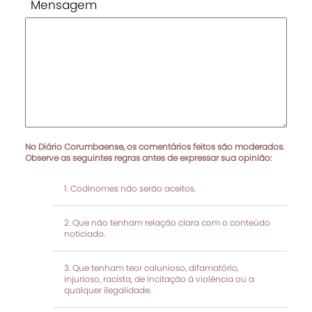
Mensagem
No Diário Corumbaense, os comentários feitos são moderados.
Observe as seguintes regras antes de expressar sua opinião:
Codinomes não serão aceitos.
Que não tenham relação clara com o conteúdo
noticiado.
Que tenham teor calunioso, difamatório,
injurioso, racista, de incitação à violência ou a
qualquer ilegalidade.