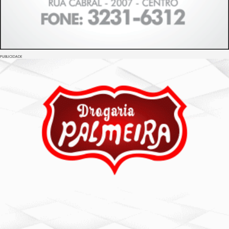
PUBLICIDADE