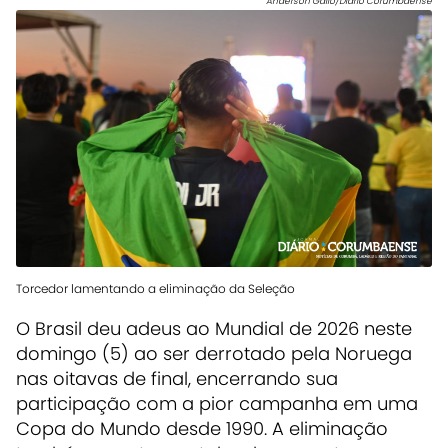
Anderson Gallo/Diário Corumbaense
Torcedor lamentando a eliminação da Seleção
O Brasil deu adeus ao Mundial de 2026 neste
domingo (5) ao ser derrotado pela Noruega
nas oitavas de final, encerrando sua
participação com a pior campanha em uma
Copa do Mundo desde 1990. A eliminação