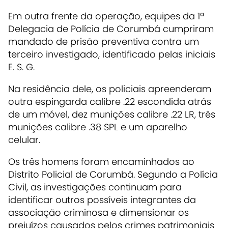
Em outra frente da operação, equipes da 1ª
Delegacia de Polícia de Corumbá cumpriram
mandado de prisão preventiva contra um
terceiro investigado, identificado pelas iniciais
E. S. G.
Na residência dele, os policiais apreenderam
outra espingarda calibre .22 escondida atrás
de um móvel, dez munições calibre .22 LR, três
munições calibre .38 SPL e um aparelho
celular.
Os três homens foram encaminhados ao
Distrito Policial de Corumbá. Segundo a Polícia
Civil, as investigações continuam para
identificar outros possíveis integrantes da
associação criminosa e dimensionar os
prejuízos causados pelos crimes patrimoniais