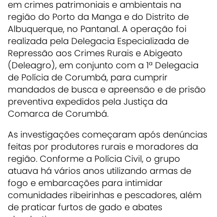
em crimes patrimoniais e ambientais na
região do Porto da Manga e do Distrito de
Albuquerque, no Pantanal. A operação foi
realizada pela Delegacia Especializada de
Repressão aos Crimes Rurais e Abigeato
(Deleagro), em conjunto com a 1ª Delegacia
de Polícia de Corumbá, para cumprir
mandados de busca e apreensão e de prisão
preventiva expedidos pela Justiça da
Comarca de Corumbá.
As investigações começaram após denúncias
feitas por produtores rurais e moradores da
região. Conforme a Polícia Civil, o grupo
atuava há vários anos utilizando armas de
fogo e embarcações para intimidar
comunidades ribeirinhas e pescadores, além
de praticar furtos de gado e abates