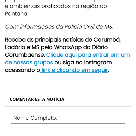
e ambientais praticados na região do
Pantanal.
Com informações da Polícia Civil de MS.
Receb
a as principais notícias de Corumbá,
Ladário e MS pelo WhatsApp do Diário
Corumbaense.
Clique aqui para entrar em um
de nossos grupos
ou siga no Instagram
acessando o
link e clicando em seguir
.
COMENTAR ESTA NOTÍCIA
Nome Completo: