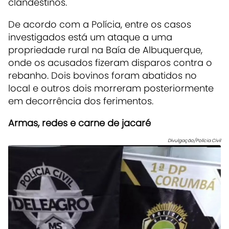
clandestinos.
De acordo com a Polícia, entre os casos
investigados está um ataque a uma
propriedade rural na Baía de Albuquerque,
onde os acusados fizeram disparos contra o
rebanho. Dois bovinos foram abatidos no
local e outros dois morreram posteriormente
em decorrência dos ferimentos.
Armas, redes e carne de jacaré
Divulgação/Polícia Civil