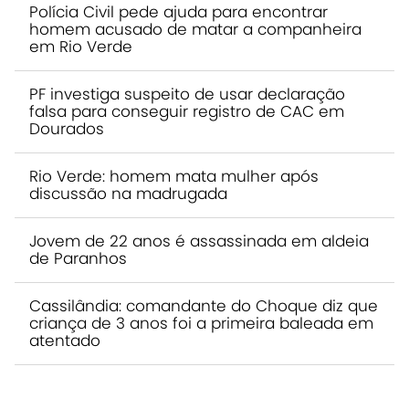
Polícia Civil pede ajuda para encontrar
homem acusado de matar a companheira
em Rio Verde
PF investiga suspeito de usar declaração
falsa para conseguir registro de CAC em
Dourados
Rio Verde: homem mata mulher após
discussão na madrugada
Jovem de 22 anos é assassinada em aldeia
de Paranhos
Cassilândia: comandante do Choque diz que
criança de 3 anos foi a primeira baleada em
atentado