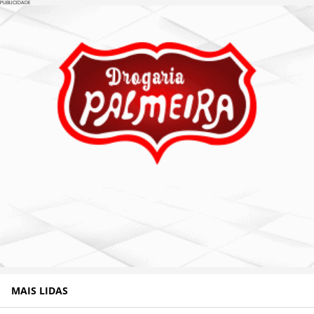
PUBLICIDADE
MAIS LIDAS