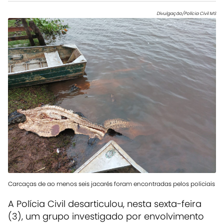
Divulgação/Polícia Civil MS
Carcaças de ao menos seis jacarés foram encontradas pelos policiais
A Polícia Civil desarticulou, nesta sexta-feira
(3), um grupo investigado por envolvimento