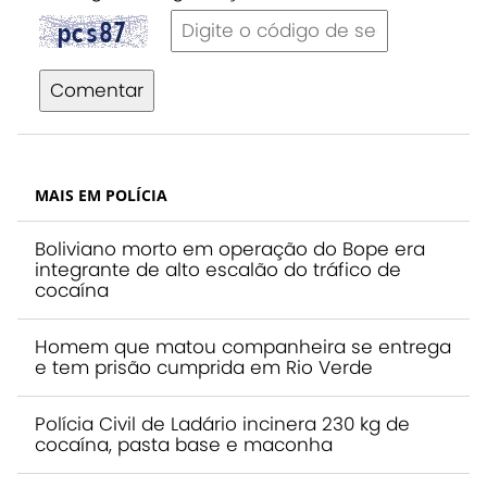
Comentar
MAIS EM POLÍCIA
Boliviano morto em operação do Bope era
integrante de alto escalão do tráfico de
cocaína
Homem que matou companheira se entrega
e tem prisão cumprida em Rio Verde
Polícia Civil de Ladário incinera 230 kg de
cocaína, pasta base e maconha