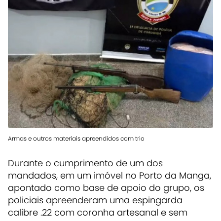
Armas e outros materiais apreendidos com trio
Durante o cumprimento de um dos
mandados, em um imóvel no Porto da Manga,
apontado como base de apoio do grupo, os
policiais apreenderam uma espingarda
calibre .22 com coronha artesanal e sem