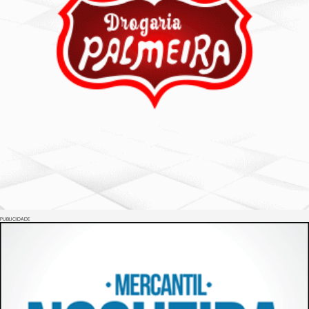
PUBLICIDADE