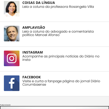
COISAS DA LÍNGUA
Leia a coluna da professora Rosangela Villa
AMPLAVISÃO
Leia a coluna do advogado e comentarista
político Manoel Afonso
INSTAGRAM
Acompanhe as principais notícias do Diário no
insta
FACEBOOK
Visite e curta a fanpage página do jornal Diário
Corumbaense
PUBLICIDADE