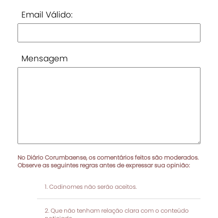
Email Válido:
Mensagem
No Diário Corumbaense, os comentários feitos são moderados.
Observe as seguintes regras antes de expressar sua opinião:
Codinomes não serão aceitos.
Que não tenham relação clara com o conteúdo