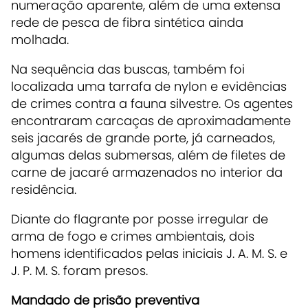
numeração aparente, além de uma extensa
rede de pesca de fibra sintética ainda
molhada.
Na sequência das buscas, também foi
localizada uma tarrafa de nylon e evidências
de crimes contra a fauna silvestre. Os agentes
encontraram carcaças de aproximadamente
seis jacarés de grande porte, já carneados,
algumas delas submersas, além de filetes de
carne de jacaré armazenados no interior da
residência.
Diante do flagrante por posse irregular de
arma de fogo e crimes ambientais, dois
homens identificados pelas iniciais J. A. M. S. e
J. P. M. S. foram presos.
Mandado de prisão preventiva