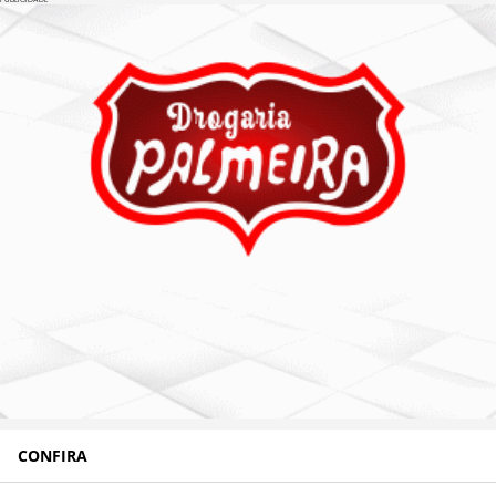
CONFIRA