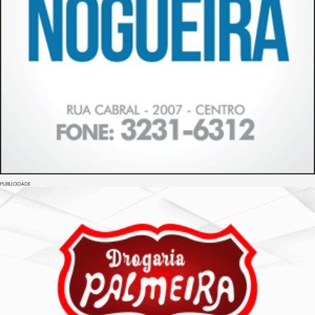
PUBLICIDADE