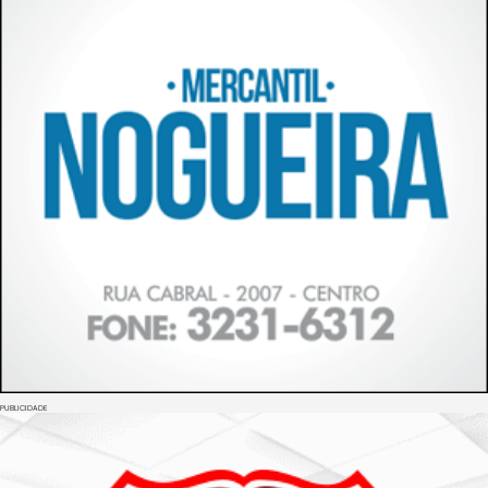
PUBLICIDADE