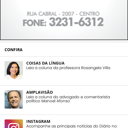
CONFIRA
COISAS DA LÍNGUA
Leia a coluna da professora Rosangela Villa
AMPLAVISÃO
Leia a coluna do advogado e comentarista
político Manoel Afonso
INSTAGRAM
Acompanhe as principais notícias do Diário no