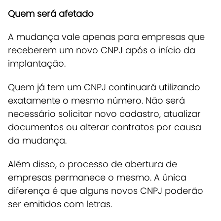
Quem será afetado
A mudança vale apenas para empresas que
receberem um novo CNPJ após o início da
implantação.
Quem já tem um CNPJ continuará utilizando
exatamente o mesmo número.
Não será
necessário solicitar novo cadastro, atualizar
documentos ou alterar contratos por causa
da mudança.
Além disso, o processo de abertura de
empresas permanece o mesmo. A única
diferença é que alguns novos CNPJ poderão
ser emitidos com letras.