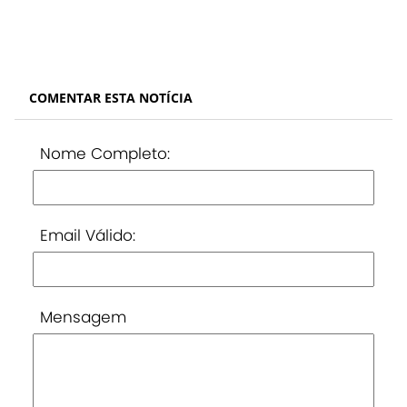
COMENTAR ESTA NOTÍCIA
Nome Completo:
Email Válido:
Mensagem