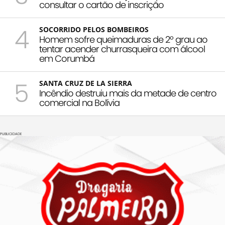
consultar o cartão de inscrição
4
SOCORRIDO PELOS BOMBEIROS
Homem sofre queimaduras de 2º grau ao
tentar acender churrasqueira com álcool
em Corumbá
5
SANTA CRUZ DE LA SIERRA
Incêndio destruiu mais da metade de centro
comercial na Bolívia
PUBLICIDADE