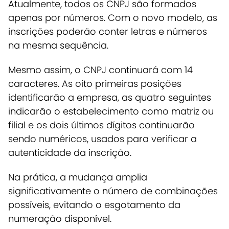
Atualmente, todos os CNPJ são formados
apenas por números.
Com o novo modelo, as
inscrições poderão conter letras e números
na mesma sequência.
Mesmo assim, o CNPJ continuará com 14
caracteres. As oito primeiras posições
identificarão a empresa, as quatro seguintes
indicarão o estabelecimento como matriz ou
filial e os dois últimos dígitos continuarão
sendo numéricos, usados para verificar a
autenticidade da inscrição.
Na prática, a mudança amplia
significativamente o número de combinações
possíveis, evitando o esgotamento da
numeração disponível.