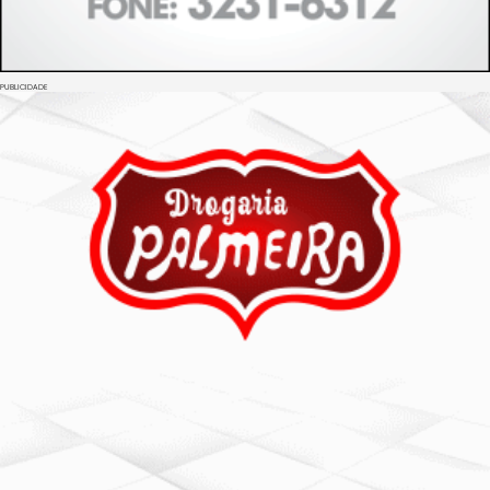
PUBLICIDADE