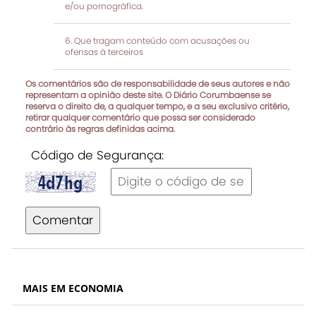
e/ou pornográfica.
Que tragam conteúdo com acusações ou
ofensas à terceiros
Os comentários são de responsabilidade de seus autores e não
representam a opinião deste site. O Diário Corumbaense se
reserva o direito de, a qualquer tempo, e a seu exclusivo critério,
retirar qualquer comentário que possa ser considerado
contrário às regras definidas acima.
Código de Segurança:
Comentar
MAIS EM ECONOMIA