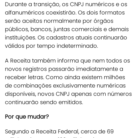
Durante a transição, os CNPJ numéricos e os
alfanuméricos coexistirão.
Os dois formatos
serão aceitos normalmente por órgãos
públicos, bancos, juntas comerciais e demais
instituições. Os cadastros atuais continuarão
válidos por tempo indeterminado.
A Receita também informa que nem todos os
novos registros passarão imediatamente a
receber letras. Como ainda existem milhões
de combinações exclusivamente numéricas
disponíveis, novos CNPJ apenas com números
continuarão sendo emitidos.
Por que mudar?
Segundo a Receita Federal, cerca de 69