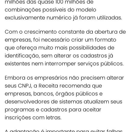
milhões das quase 100 milhões de
combinações possíveis do modelo
exclusivamente numérico já foram utilizadas.
Com o crescimento constante da abertura de
empresas, foi necessário criar um formato
que ofereça muito mais possibilidades de
identificação, sem alterar os cadastros já
existentes nem interromper serviços públicos.
Embora os empresários não precisem alterar
seus CNPJ, a
Receita recomenda que
empresas, bancos, órgãos públicos e
desenvolvedores de sistemas atualizem seus
programas e cadastros para aceitar
inscrições com letras
.
A adaptação é importante para evitar falhas