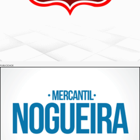
PUBLICIDADE