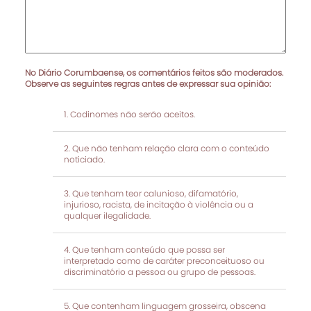
No Diário Corumbaense, os comentários feitos são moderados.
Observe as seguintes regras antes de expressar sua opinião:
Codinomes não serão aceitos.
Que não tenham relação clara com o conteúdo
noticiado.
Que tenham teor calunioso, difamatório,
injurioso, racista, de incitação à violência ou a
qualquer ilegalidade.
Que tenham conteúdo que possa ser
interpretado como de caráter preconceituoso ou
discriminatório a pessoa ou grupo de pessoas.
Que contenham linguagem grosseira, obscena