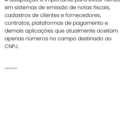
em sistemas de emissão de notas fiscais,
cadastros de clientes e fornecedores,
contratos, plataformas de pagamento e
demais aplicações que atualmente aceitam
apenas números no campo destinado ao
CNPJ.
PUBLICIDADE