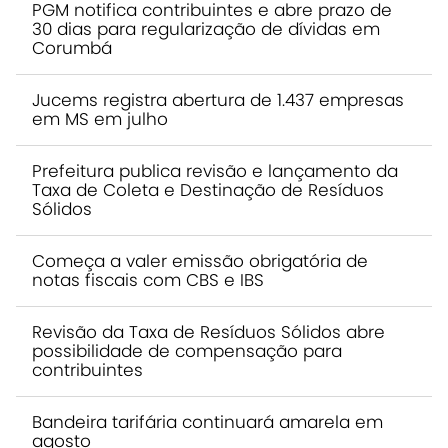
PGM notifica contribuintes e abre prazo de
30 dias para regularização de dívidas em
Corumbá
Jucems registra abertura de 1.437 empresas
em MS em julho
Prefeitura publica revisão e lançamento da
Taxa de Coleta e Destinação de Resíduos
Sólidos
Começa a valer emissão obrigatória de
notas fiscais com CBS e IBS
Revisão da Taxa de Resíduos Sólidos abre
possibilidade de compensação para
contribuintes
Bandeira tarifária continuará amarela em
agosto