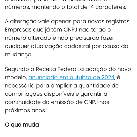
números, mantendo o total de 14 caracteres.
A alteração vale apenas para novos registros.
Empresas que já têm CNPJ não terão o
número alterado e não precisarão fazer
qualquer atualização cadastral por causa da
mudança.
Segundo a Receita Federal, a adoção do novo
modelo,
anunciado em outubro de 2024
, é
necessária para ampliar a quantidade de
combinações disponíveis e garantir a
continuidade da emissão de CNPJ nos
próximos anos.
O que muda