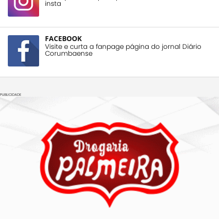
insta
FACEBOOK
Visite e curta a fanpage página do jornal Diário
Corumbaense
PUBLICIDADE