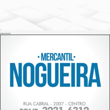
PUBLICIDADE