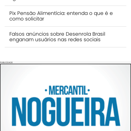
Pix Pensão Alimentícia: entenda o que é e
como solicitar
Falsos anúncios sobre Desenrola Brasil
enganam usuários nas redes sociais
PUBLICIDADE