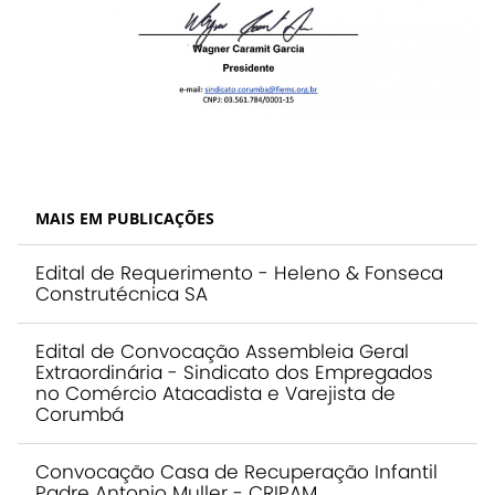
MAIS EM PUBLICAÇÕES
Edital de Requerimento - Heleno & Fonseca
Construtécnica SA
Edital de Convocação Assembleia Geral
Extraordinária - Sindicato dos Empregados
no Comércio Atacadista e Varejista de
Corumbá
Convocação Casa de Recuperação Infantil
Padre Antonio Muller - CRIPAM