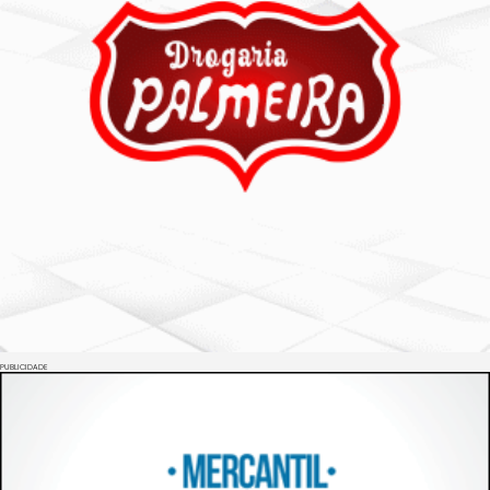
PUBLICIDADE