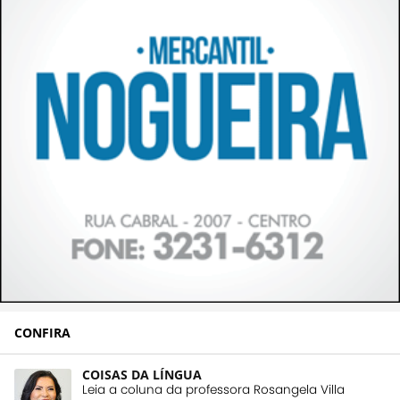
CONFIRA
COISAS DA LÍNGUA
Leia a coluna da professora Rosangela Villa