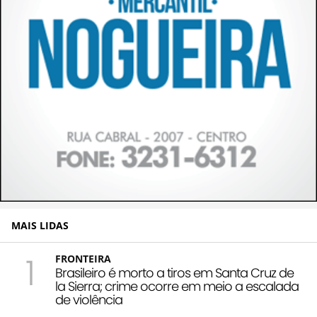
MAIS LIDAS
1
FRONTEIRA
Brasileiro é morto a tiros em Santa Cruz de
la Sierra; crime ocorre em meio a escalada
de violência