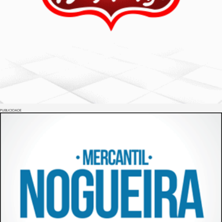
PUBLICIDADE