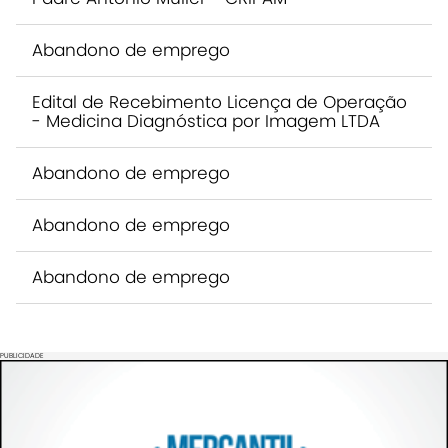
Abandono de emprego
Edital de Recebimento Licença de Operação
- Medicina Diagnóstica por Imagem LTDA
Abandono de emprego
Abandono de emprego
Abandono de emprego
PUBLICIDADE