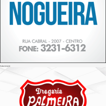
PUBLICIDADE