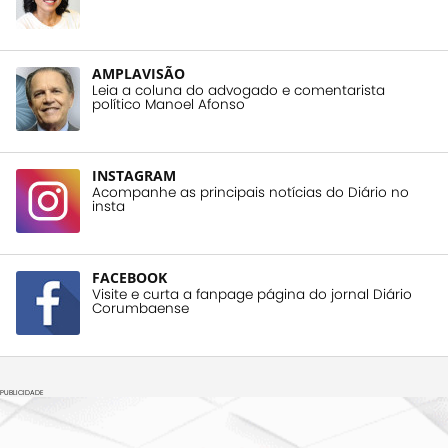
AMPLAVISÃO
Leia a coluna do advogado e comentarista
político Manoel Afonso
INSTAGRAM
Acompanhe as principais notícias do Diário no
insta
FACEBOOK
Visite e curta a fanpage página do jornal Diário
Corumbaense
PUBLICIDADE