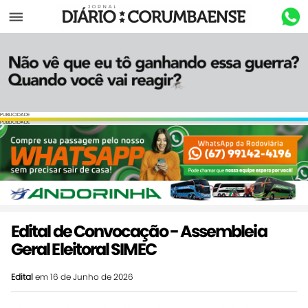
Menu
PUBLICIDADE
PUBLICIDADE
Edital de Convocação - Assembleia
Geral Eleitoral SIMEC
Edital
em 16 de Junho de 2026