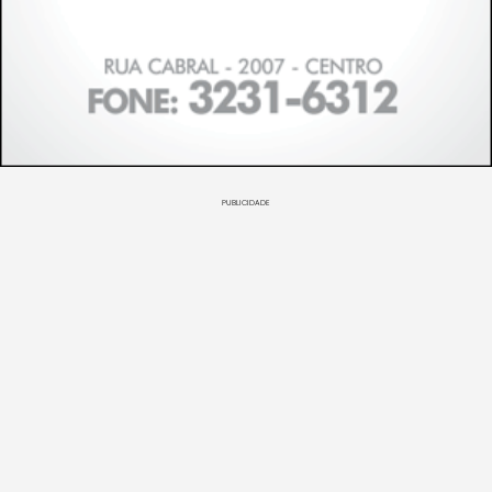
PUBLICIDADE