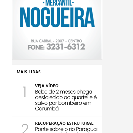
MAIS LIDAS
1
VEJA VÍDEO
Bebê de 2 meses chega
desfalecido ao quartel e é
salvo por bombeiro em
Corumbá
2
RECUPERAÇÃO ESTRUTURAL
Ponte sobre o rio Paraguai