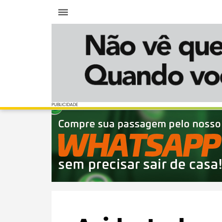
Menu
PUBLICIDADE
PUBLICIDADE