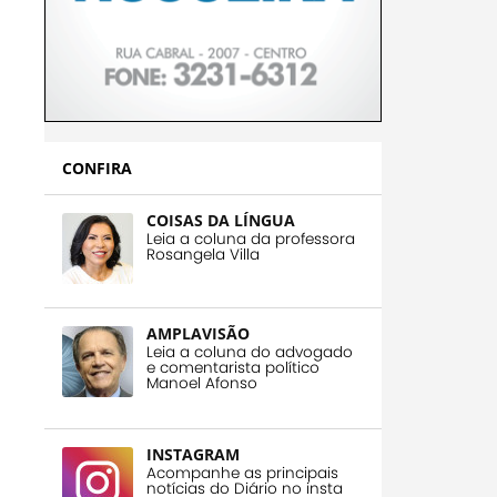
CONFIRA
COISAS DA LÍNGUA
Leia a coluna da professora
Rosangela Villa
AMPLAVISÃO
Leia a coluna do advogado
e comentarista político
Manoel Afonso
INSTAGRAM
Acompanhe as principais
notícias do Diário no insta