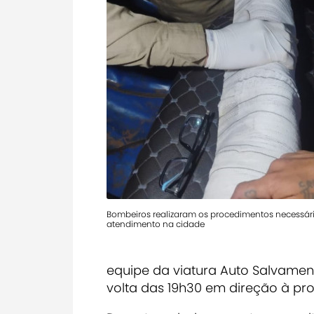
Bombeiros realizaram os procedimentos necessário
atendimento na cidade
equipe da viatura Auto Salvamen
volta das 19h30 em direção à pro