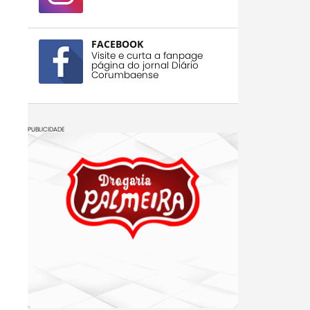
FACEBOOK
Visite e curta a fanpage
página do jornal Diário
Corumbaense
PUBLICIDADE