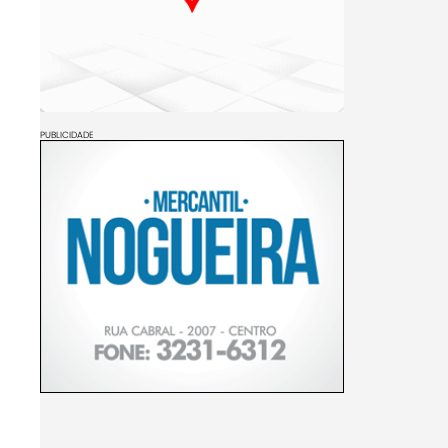
PUBLICIDADE