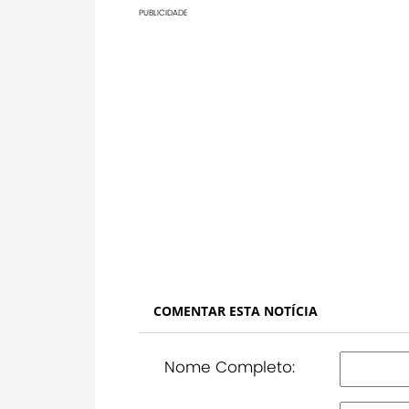
PUBLICIDADE
COMENTAR ESTA NOTÍCIA
Nome Completo: