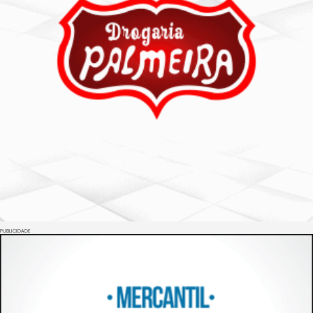
PUBLICIDADE