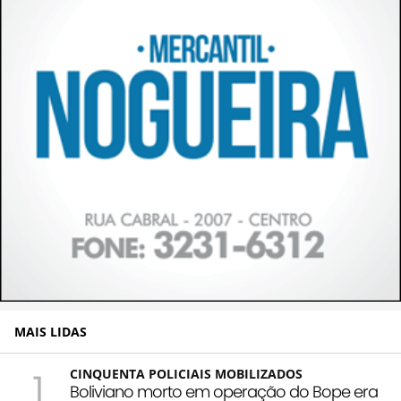
MAIS LIDAS
1
CINQUENTA POLICIAIS MOBILIZADOS
Boliviano morto em operação do Bope era