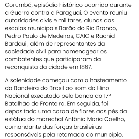
Corumbá, episódio histórico ocorrido durante
a Guerra contra o Paraguai. O evento reuniu
autoridades civis e militares, alunos das
escolas municipais Barão do Rio Branco,
Pedro Paulo de Medeiros, CAIC e Rachid
Bardauil, além de representantes da
sociedade civil para homenagear os
combatentes que participaram da
reconquista da cidade em 1867.
A solenidade começou com o hasteamento
da Bandeira do Brasil ao som do Hino
Nacional executado pela banda do 17º
Batalhão de Fronteira. Em seguida, foi
depositada uma coroa de flores aos pés da
estátua do marechal Antônio Maria Coelho,
comandante das forças brasileiras
responsáveis pela retomada do município.