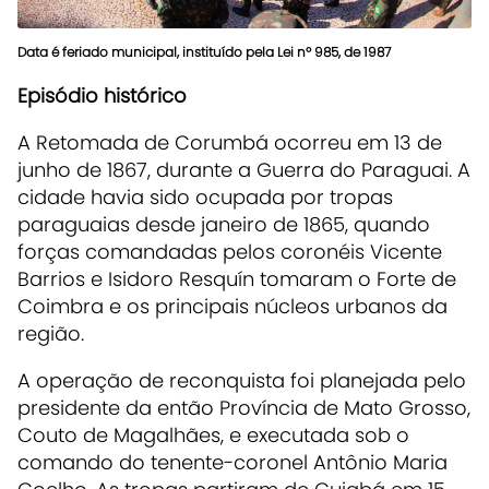
Data é feriado municipal, instituído pela Lei nº 985, de 1987
Episódio histórico
A Retomada de Corumbá ocorreu em 13 de
junho de 1867, durante a Guerra do Paraguai. A
cidade havia sido ocupada por tropas
paraguaias desde janeiro de 1865, quando
forças comandadas pelos coronéis Vicente
Barrios e Isidoro Resquín tomaram o Forte de
Coimbra e os principais núcleos urbanos da
região.
A operação de reconquista foi planejada pelo
presidente da então Província de Mato Grosso,
Couto de Magalhães, e executada sob o
comando do tenente-coronel Antônio Maria