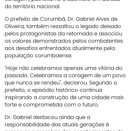
do território nacional.
O prefeito de Corumbá, Dr. Gabriel Alves de
Oliveira, também ressaltou o legado deixado
pelos protagonistas da retomada e associou
os valores demonstrados pelos combatentes
aos desafios enfrentados atualmente pela
população corumbaense.
"Hoje não celebramos apenas uma vitória do
passado. Celebramos a coragem de um povo
que nunca se rendeu", declarou. Segundo o
prefeito, o episódio histórico continua
inspirando a construção de uma cidade mais
forte e comprometida com o futuro.
Dr. Gabriel destacou ainda que a
responsabilidade das atuais gerações é