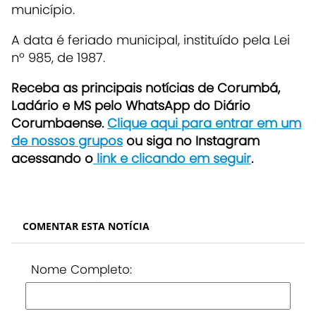
município.
A data é feriado municipal, instituído pela Lei
nº 985, de 1987.
Receba as principais notícias de Corumbá,
Ladário e MS pelo WhatsApp do Diário
Corumbaense.
Clique aqui para entrar em um
de nossos grupos
ou siga no Instagram
acessando o
link e clicando em seguir
.
COMENTAR ESTA NOTÍCIA
Nome Completo: