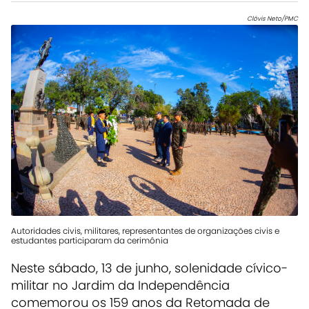
Clóvis Neto/PMC
Autoridades civis, militares, representantes de organizações civis e
estudantes participaram da cerimônia
Neste sábado, 13 de junho, solenidade cívico-
militar no Jardim da Independência
comemorou os 159 anos da Retomada de