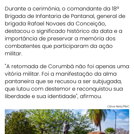
Durante a cerimônia, o comandante da 18ª
Brigada de Infantaria de Pantanal, general de
brigada Rafael Novaes da Conceição,
destacou o significado histórico da data e a
importância de preservar a memória dos
combatentes que participaram da ação
militar.
"A retomada de Corumbá não foi apenas uma
vitória militar. Foi a manifestação da alma
pantaneira que se recusou a ser subjugada,
que lutou com destemor e reconquistou sua
liberdade e sua identidade", afirmou.
Clóvis Neto/PMC