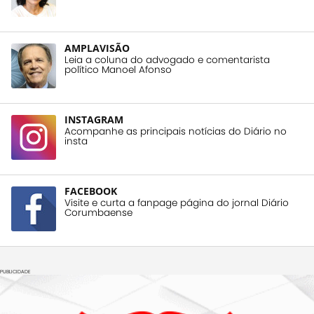
AMPLAVISÃO
Leia a coluna do advogado e comentarista
político Manoel Afonso
INSTAGRAM
Acompanhe as principais notícias do Diário no
insta
FACEBOOK
Visite e curta a fanpage página do jornal Diário
Corumbaense
PUBLICIDADE