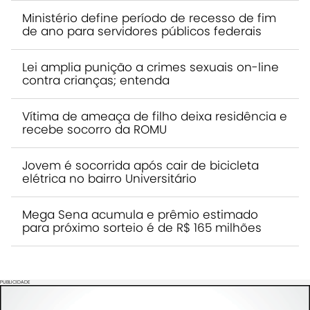
Ministério define período de recesso de fim
de ano para servidores públicos federais
Lei amplia punição a crimes sexuais on-line
contra crianças; entenda
Vítima de ameaça de filho deixa residência e
recebe socorro da ROMU
Jovem é socorrida após cair de bicicleta
elétrica no bairro Universitário
Mega Sena acumula e prêmio estimado
para próximo sorteio é de R$ 165 milhões
PUBLICIDADE