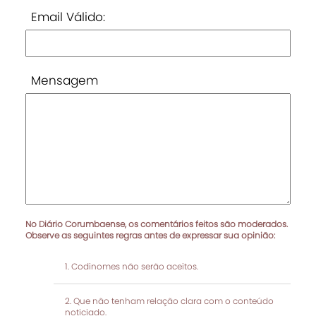
Email Válido:
Mensagem
No Diário Corumbaense, os comentários feitos são moderados.
Observe as seguintes regras antes de expressar sua opinião:
Codinomes não serão aceitos.
Que não tenham relação clara com o conteúdo
noticiado.