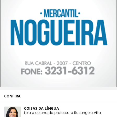
CONFIRA
COISAS DA LÍNGUA
Leia a coluna da professora Rosangela Villa