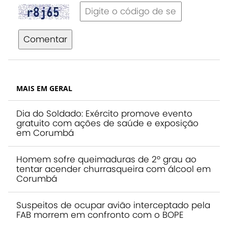
Comentar
MAIS EM GERAL
Dia do Soldado: Exército promove evento
gratuito com ações de saúde e exposição
em Corumbá
Homem sofre queimaduras de 2º grau ao
tentar acender churrasqueira com álcool em
Corumbá
Suspeitos de ocupar avião interceptado pela
FAB morrem em confronto com o BOPE