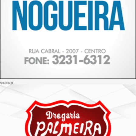
PUBLICIDADE