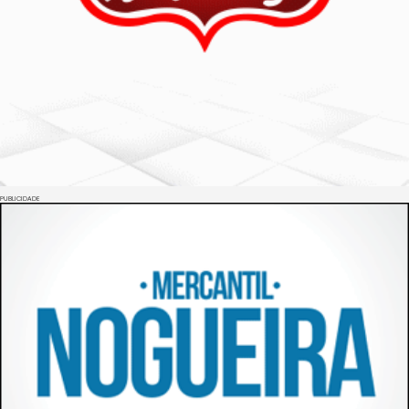
PUBLICIDADE