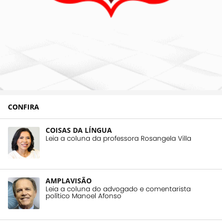
CONFIRA
COISAS DA LÍNGUA
Leia a coluna da professora Rosangela Villa
AMPLAVISÃO
Leia a coluna do advogado e comentarista
político Manoel Afonso