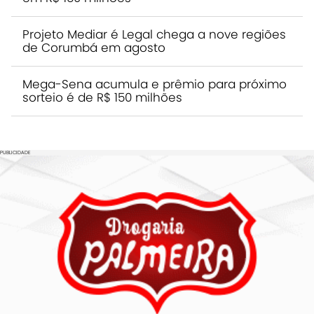
Projeto Mediar é Legal chega a nove regiões
de Corumbá em agosto
Mega-Sena acumula e prêmio para próximo
sorteio é de R$ 150 milhões
PUBLICIDADE