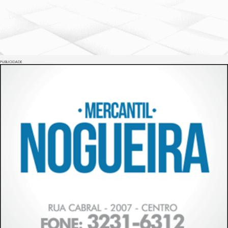
PUBLICIDADE