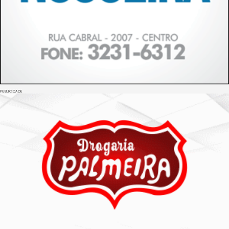
PUBLICIDADE