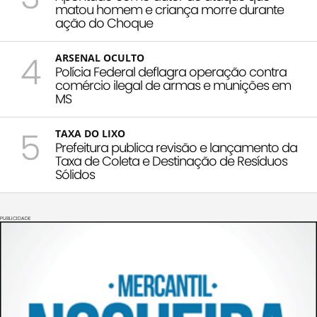
matou homem e criança morre durante
ação do Choque
4
ARSENAL OCULTO
Polícia Federal deflagra operação contra
comércio ilegal de armas e munições em
MS
5
TAXA DO LIXO
Prefeitura publica revisão e lançamento da
Taxa de Coleta e Destinação de Resíduos
Sólidos
PUBLICIDADE