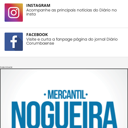
INSTAGRAM
Acompanhe as principais notícias do Diário no
insta
FACEBOOK
Visite e curta a fanpage página do jornal Diário
Corumbaense
PUBLICIDADE