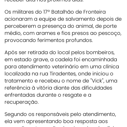
Os militares do 17º Batalhão de Fronteira
acionaram a equipe de salvamento depois de
pe
rceberem a presença do animal, de porte
médio,
com arames e fios presos ao pescoço,
provocando ferimentos profundos.
Após ser retirada do local pelos bombeiros,
em estado grave, a cadela foi encaminhada
para atendimento veterinário em uma clínica
localizada na rua Tiradentes, onde iniciou o
tratamento e recebeu o nome de "
Vick"
, uma
referência à vitória diante das dificuldades
enfrentadas durante o resgate e a
recuperação.
Segundo os responsáveis pelo atendimento,
ela vem apresentando boa resposta aos