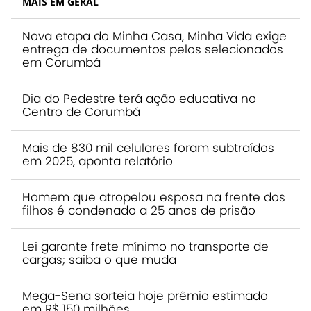
MAIS EM GERAL
Nova etapa do Minha Casa, Minha Vida exige
entrega de documentos pelos selecionados
em Corumbá
Dia do Pedestre terá ação educativa no
Centro de Corumbá
Mais de 830 mil celulares foram subtraídos
em 2025, aponta relatório
Homem que atropelou esposa na frente dos
filhos é condenado a 25 anos de prisão
Lei garante frete mínimo no transporte de
cargas; saiba o que muda
Mega-Sena sorteia hoje prêmio estimado
em R$ 150 milhões