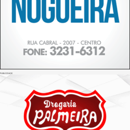
PUBLICIDADE