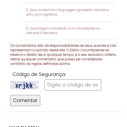
Que contenham linguagem grosseira, obscena
e/ou pornográfica.
Que tragam conteúdo com acusações ou
ofensas à terceiros
Os comentários são de responsabilidade de seus autores e não
representam a opinião deste site. O Diário Corumbaense se
reserva o direito de, a qualquer tempo, e a seu exclusivo critério,
retirar qualquer comentário que possa ser considerado
contrário às regras definidas acima.
Código de Segurança:
Comentar