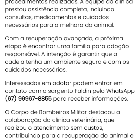
procedimentos realizados. A equipe da clínica
prestou assistência completa, incluindo
consultas, medicamentos e cuidados
necessários para a melhora do animal.
Com a recuperação avançada, a próxima
etapa é encontrar uma família para adoção
responsável. A intenção é garantir que a
cadela tenha um ambiente seguro e com os
cuidados necessários.
Interessados em adotar podem entrar em
contato com o sargento Faldin pelo WhatsApp
(67) 99967-8855
para receber informações.
O Corpo de Bombeiros Militar destacou a
colaboração da clínica veterinária, que
realizou o atendimento sem custos,
contribuindo para a recuperação do animal e