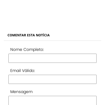
COMENTAR ESTA NOTÍCIA
Nome Completo:
Email Válido:
Mensagem