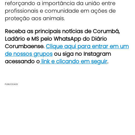
reforçando a importância da união entre
profissionais e comunidade em ações de
proteção aos animais.
Receba as principais notícias de Corumbá,
Ladário e MS pelo WhatsApp do Diário
Corumbaense.
Clique aqui para entrar em um
de nossos grupos
ou siga no Instagram
acessando o
link e clicando em seguir
.
PUBLICIDADE