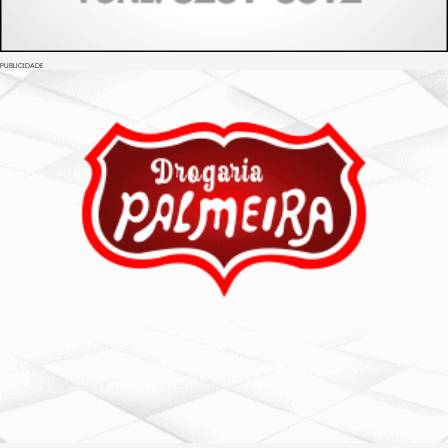
PUBLICIDADE