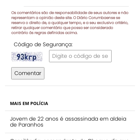
Os comentários são de responsabilidade de seus autores e não
representam a opinião deste site. O Diário Corumbaense se
reserva o direito de, a qualquer tempo, e a seu exclusivo critério,
retirar qualquer comentário que possa ser considerado
contrário às regras definidas acima.
Código de Segurança:
Comentar
MAIS EM POLÍCIA
Jovem de 22 anos é assassinada em aldeia
de Paranhos