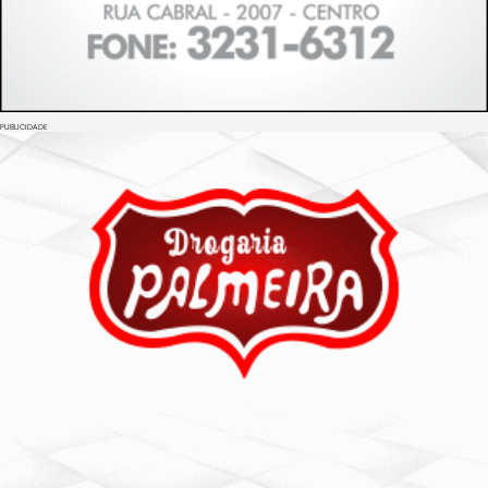
PUBLICIDADE