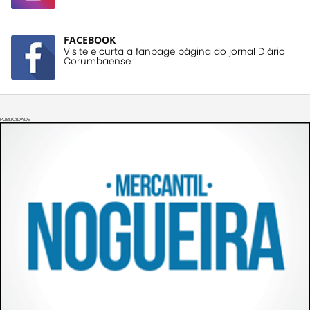
FACEBOOK
Visite e curta a fanpage página do jornal Diário
Corumbaense
PUBLICIDADE