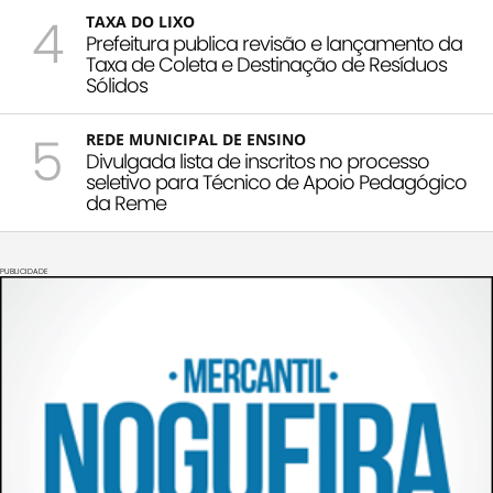
4
TAXA DO LIXO
Prefeitura publica revisão e lançamento da
Taxa de Coleta e Destinação de Resíduos
Sólidos
5
REDE MUNICIPAL DE ENSINO
Divulgada lista de inscritos no processo
seletivo para Técnico de Apoio Pedagógico
da Reme
PUBLICIDADE