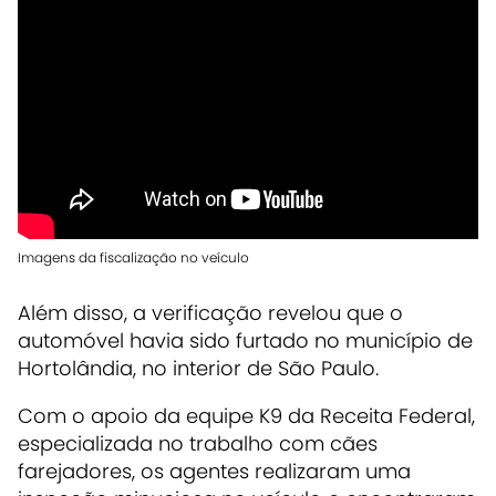
Imagens da fiscalização no veículo
Além disso, a verificação revelou que o
automóvel havia sido furtado no município de
Hortolândia, no interior de São Paulo.
Com o apoio da equipe K9 da Receita Federal,
especializada no trabalho com cães
farejadores, os agentes realizaram uma