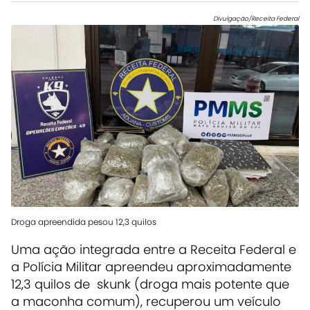
Divulgação/Receita Federal
Droga apreendida pesou 12,3 quilos
Uma ação integrada entre a Receita Federal e
a Polícia Militar apreendeu aproximadamente
12,3 quilos de skunk (droga mais potente que
a maconha comum), recuperou um veículo