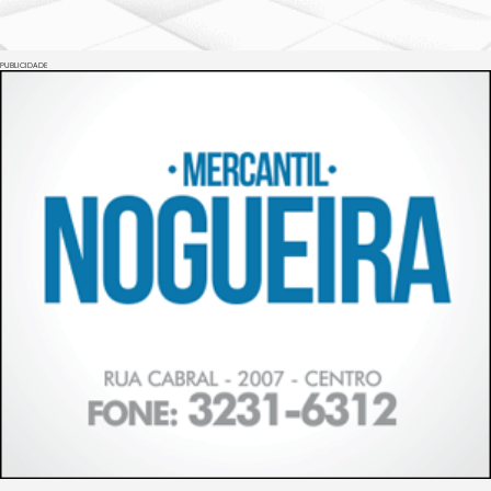
PUBLICIDADE