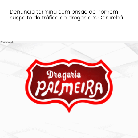
Denúncia termina com prisão de homem
suspeito de tráfico de drogas em Corumbá
PUBLICIDADE