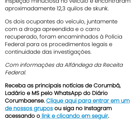
inspeção minuciosa no veículo e encontraram
aproximadamente 12,3 quilos de skunk.
Os dois ocupantes do veículo, juntamente
com a droga apreendida e o carro
recuperado, foram encaminhados à Polícia
Federal para os procedimentos legais e
continuidade das investigações.
Com informações da Alfândega da Receita
Federal.
Receba as principais notícias de Corumbá,
Ladário e MS pelo WhatsApp do Diário
Corumbaense.
Clique aqui para entrar em um
de nossos grupos
ou siga no Instagram
acessando o
link e clicando em seguir
.