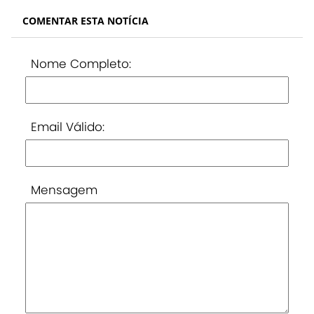
COMENTAR ESTA NOTÍCIA
Nome Completo:
Email Válido:
Mensagem