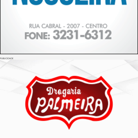
PUBLICIDADE