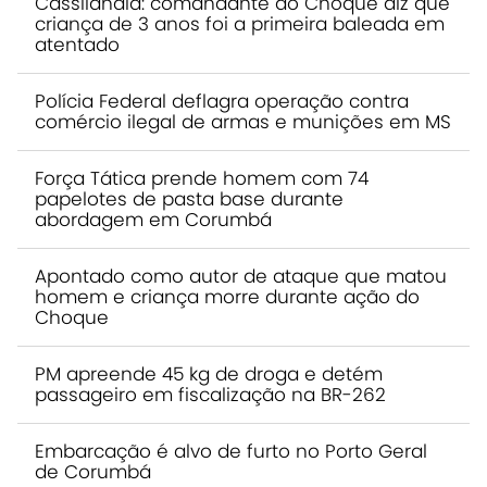
Cassilândia: comandante do Choque diz que
criança de 3 anos foi a primeira baleada em
atentado
Polícia Federal deflagra operação contra
comércio ilegal de armas e munições em MS
Força Tática prende homem com 74
papelotes de pasta base durante
abordagem em Corumbá
Apontado como autor de ataque que matou
homem e criança morre durante ação do
Choque
PM apreende 45 kg de droga e detém
passageiro em fiscalização na BR-262
Embarcação é alvo de furto no Porto Geral
de Corumbá