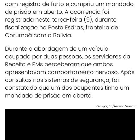
com registro de furto e cumpriu um mandado
de prisão em aberto. A ocorrência foi
registrada nesta terça-feira (9), durante
fiscalização no Posto Esdras, fronteira de
Corumbá com a Bolívia.
Durante a abordagem de um veículo
ocupado por duas pessoas, os servidores da
Receita e PMs perceberam que ambos
apresentavam comportamento nervoso. Após
consultas nos sistemas de segurança, foi
constatado que um dos ocupantes tinha um
mandado de prisão em aberto.
Divulgação/Receita Federal