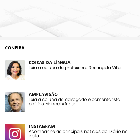
CONFIRA
COISAS DA LÍNGUA
Leia a coluna da professora Rosangela Villa
AMPLAVISÃO
Leia a coluna do advogado e comentarista
político Manoel Afonso
INSTAGRAM
Acompanhe as principais notícias do Diário no
insta