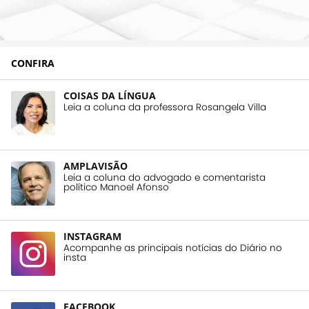
CONFIRA
COISAS DA LÍNGUA
Leia a coluna da professora Rosangela Villa
AMPLAVISÃO
Leia a coluna do advogado e comentarista
político Manoel Afonso
INSTAGRAM
Acompanhe as principais notícias do Diário no
insta
FACEBOOK