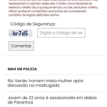
representam a opinião deste site. O Diário Corumbaense se
reserva o direito de, a qualquer tempo, e a seu exclusivo critério,
retirar qualquer comentário que possa ser considerado
contrário às regras definidas acima.
Código de Segurança:
Comentar
MAIS EM POLÍCIA
Rio Verde: homem mata mulher após
discussão na madrugada
Jovem de 22 anos é assassinada em aldeia
de Paranhos