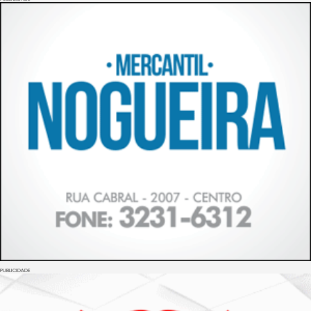
PUBLICIDADE