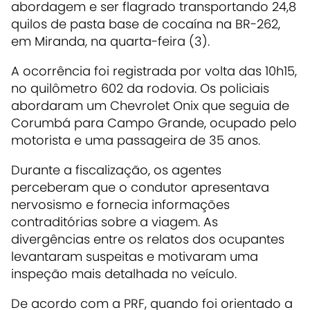
abordagem e ser flagrado transportando 24,8
quilos de pasta base de cocaína na BR-262,
em Miranda, na quarta-feira (3).
A ocorrência foi registrada por volta das 10h15,
no quilômetro 602 da rodovia. Os policiais
abordaram um Chevrolet Onix que seguia de
Corumbá para Campo Grande, ocupado pelo
motorista e uma passageira de 35 anos.
Durante a fiscalização, os agentes
perceberam que o condutor apresentava
nervosismo e fornecia informações
contraditórias sobre a viagem. As
divergências entre os relatos dos ocupantes
levantaram suspeitas e motivaram uma
inspeção mais detalhada no veículo.
De acordo com a PRF, quando foi orientado a