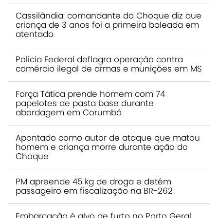
Cassilândia: comandante do Choque diz que
criança de 3 anos foi a primeira baleada em
atentado
Polícia Federal deflagra operação contra
comércio ilegal de armas e munições em MS
Força Tática prende homem com 74
papelotes de pasta base durante
abordagem em Corumbá
Apontado como autor de ataque que matou
homem e criança morre durante ação do
Choque
PM apreende 45 kg de droga e detém
passageiro em fiscalização na BR-262
Embarcação é alvo de furto no Porto Geral