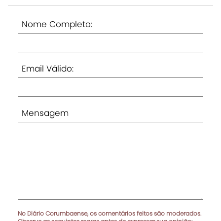
Nome Completo:
Email Válido:
Mensagem
No Diário Corumbaense, os comentários feitos são moderados.