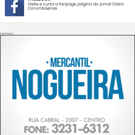
Visite e curta a fanpage página do jornal Diário
Corumbaense
PUBLICIDADE