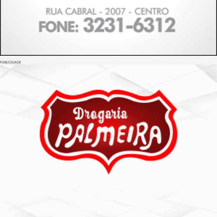
PUBLICIDADE