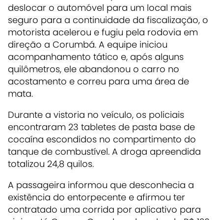
deslocar o automóvel para um local mais
seguro para a continuidade da fiscalização, o
motorista acelerou e fugiu pela rodovia em
direção a Corumbá. A equipe iniciou
acompanhamento tático e, após alguns
quilômetros, ele abandonou o carro no
acostamento e correu para uma área de
mata.
Durante a vistoria no veículo, os policiais
encontraram 23 tabletes de pasta base de
cocaína escondidos no compartimento do
tanque de combustível. A droga apreendida
totalizou 24,8 quilos.
A passageira informou que desconhecia a
existência do entorpecente e afirmou ter
contratado uma corrida por aplicativo para