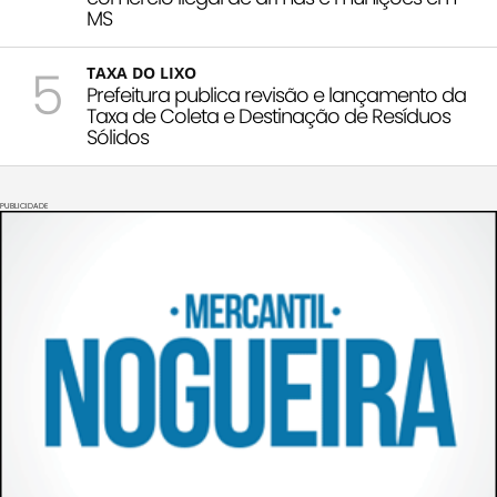
MS
5
TAXA DO LIXO
Prefeitura publica revisão e lançamento da
Taxa de Coleta e Destinação de Resíduos
Sólidos
PUBLICIDADE