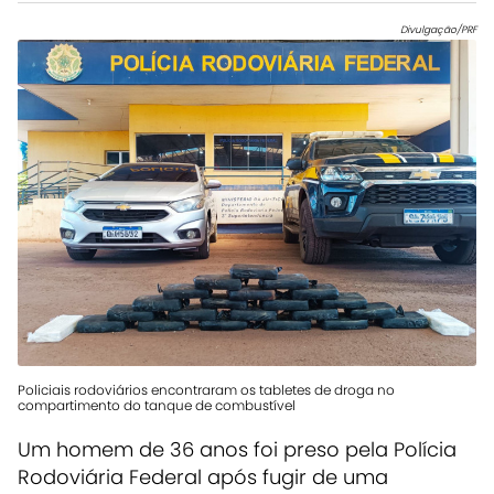
Divulgação/PRF
Policiais rodoviários encontraram os tabletes de droga no
compartimento do tanque de combustível
Um homem de 36 anos foi preso pela Polícia
Rodoviária Federal após fugir de uma