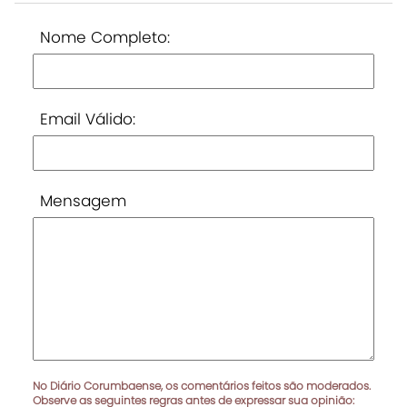
Nome Completo:
Email Válido:
Mensagem
No Diário Corumbaense, os comentários feitos são moderados.
Observe as seguintes regras antes de expressar sua opinião: