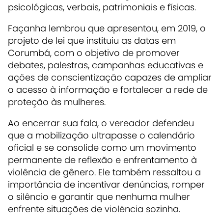
psicológicas, verbais, patrimoniais e físicas.
Façanha lembrou que apresentou, em 2019, o
projeto de lei que instituiu as datas em
Corumbá, com o objetivo de promover
debates, palestras, campanhas educativas e
ações de conscientização capazes de ampliar
o acesso à informação e fortalecer a rede de
proteção às mulheres.
Ao encerrar sua fala, o vereador defendeu
que a mobilização ultrapasse o calendário
oficial e se consolide como um movimento
permanente de reflexão e enfrentamento à
violência de gênero. Ele também ressaltou a
importância de incentivar denúncias, romper
o silêncio e garantir que nenhuma mulher
enfrente situações de violência sozinha.