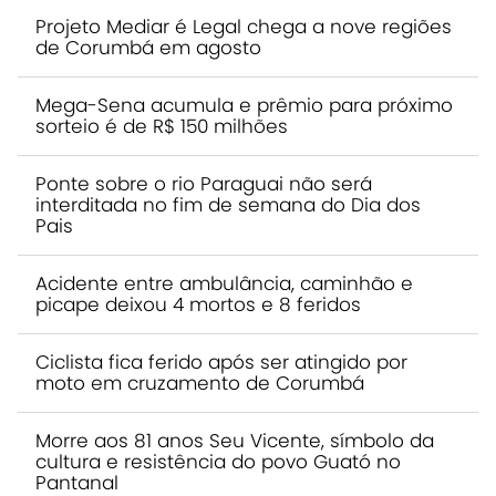
Projeto Mediar é Legal chega a nove regiões
de Corumbá em agosto
Mega-Sena acumula e prêmio para próximo
sorteio é de R$ 150 milhões
Ponte sobre o rio Paraguai não será
interditada no fim de semana do Dia dos
Pais
Acidente entre ambulância, caminhão e
picape deixou 4 mortos e 8 feridos
Ciclista fica ferido após ser atingido por
moto em cruzamento de Corumbá
Morre aos 81 anos Seu Vicente, símbolo da
cultura e resistência do povo Guató no
Pantanal