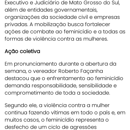
Executivo e Judiciário de Mato Grosso do Sul,
além de entidades governamentais,
organizações da sociedade civil e empresas
privadas. A mobilização busca fortalecer
ações de combate ao feminicídio e a todas as
formas de violência contra as mulheres.
Ação coletiva
Em pronunciamento durante a abertura da
semana, o vereador Roberto Façanha
destacou que o enfrentamento ao feminicídio
demanda responsabilidade, sensibilidade e
comprometimento de toda a sociedade.
Segundo ele, a violência contra a mulher
continua fazendo vítimas em todo o país e, em
muitos casos, o feminicídio representa o
desfecho de um ciclo de agressões