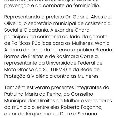
prevenção e do combate ao feminicídio.
Representando o prefeito Dr. Gabriel Alves de
Oliveira, o secretário municipal de Assistência
Social e Cidadania, Alexandre Ohara,
participou da cerimônia ao lado da gerente
de Políticas Públicas para as Mulheres, Wania
Alecrim de Lima, da defensora pública Brenda
Barros de Freitas e de Rosimara Correia,
representante da Universidade Federal de
Mato Grosso do Sul (UFMS) e da Rede de
Proteção à Violência contra as Mulheres.
Também estiveram presentes integrantes da
Patrulha Maria da Penha, do Conselho
Municipal dos Direitos da Mulher e vereadores
do município, entre eles Roberto Façanha,
autor da lei que criou o Dia e a Semana