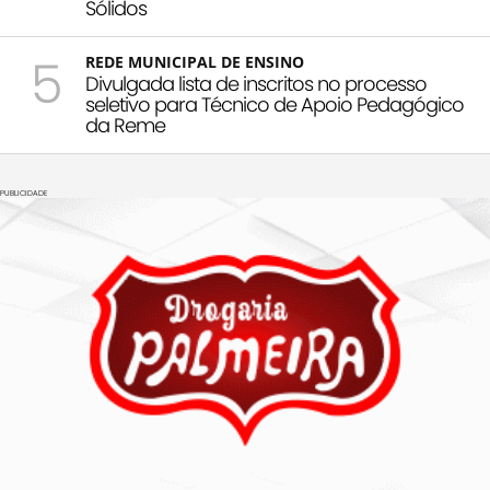
Sólidos
5
REDE MUNICIPAL DE ENSINO
Divulgada lista de inscritos no processo
seletivo para Técnico de Apoio Pedagógico
da Reme
PUBLICIDADE