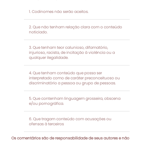
Codinomes não serão aceitos.
Que não tenham relação clara com o conteúdo
noticiado.
Que tenham teor calunioso, difamatório,
injurioso, racista, de incitação à violência ou a
qualquer ilegalidade.
Que tenham conteúdo que possa ser
interpretado como de caráter preconceituoso ou
discriminatório a pessoa ou grupo de pessoas.
Que contenham linguagem grosseira, obscena
e/ou pornográfica.
Que tragam conteúdo com acusações ou
ofensas à terceiros
Os comentários são de responsabilidade de seus autores e não