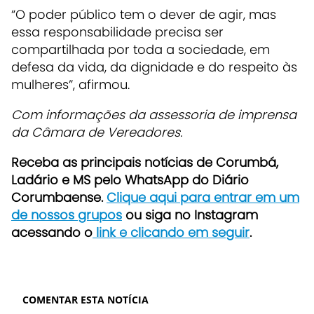
“O poder público tem o dever de agir, mas
essa responsabilidade precisa ser
compartilhada por toda a sociedade, em
defesa da vida, da dignidade e do respeito às
mulheres”, afirmou.
Com informações da assessoria de imprensa
da Câmara de Vereadores.
Receba as principais notícias de Corumbá,
Ladário e MS pelo WhatsApp do Diário
Corumbaense.
Clique aqui para entrar em um
de nossos grupos
ou siga no Instagram
acessando o
link e clicando em seguir
.
COMENTAR ESTA NOTÍCIA