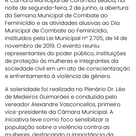
A Câmara Municipal de Corumbá sediou, na
noite de segunda-feira, 2 de junho, a abertura
da Semana Municipal de Combate ao
Feminicídio e as atividades alusivas ao Dia
Municipal de Combate ao Feminicídio,
instituídos pela Lei Municipal nº 2.705, de 14 de
novembro de 2019. O evento reuniu
representantes do poder público, instituições
de proteção às mulheres e integrantes da
sociedade civil em um ato de conscientização
e enfrentamento à violência de gênero.
A solenidade foi realizada no Plenário Dr. Léo
de Medeiros Guimarães e conduzida pelo
vereador Alexandre Vasconcellos, primeiro
vice-presidente da Câmara Municipal. A
iniciativa teve como foco sensibilizar a
população sobre a violência contra as
mulheres, destacando a importância da