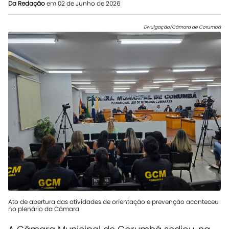
Da Redação
em 02 de Junho de 2026
Divulgação/Câmara de Corumbá
Ato de abertura das atividades de orientação e prevenção aconteceu
no plenário da Câmara