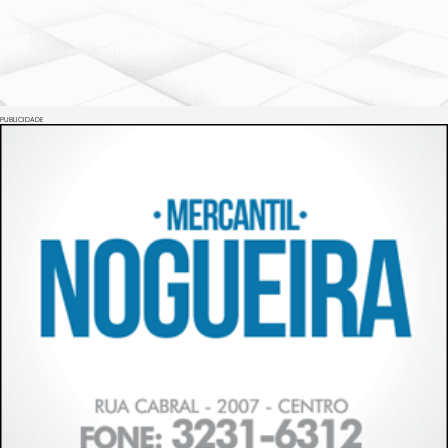
PUBLICIDADE