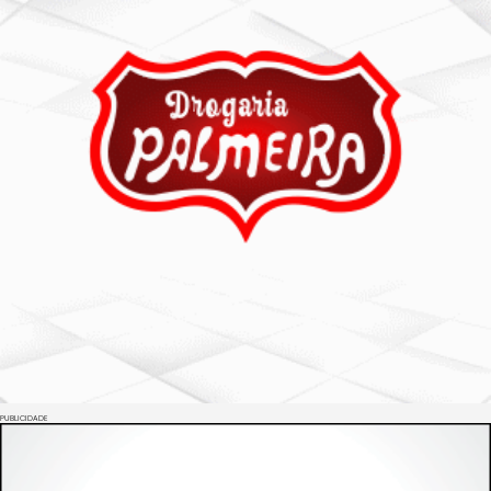
PUBLICIDADE