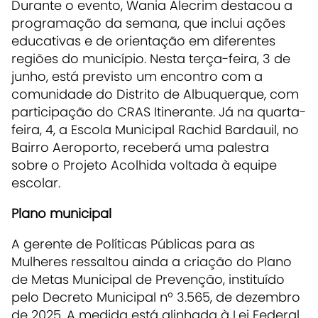
Durante o evento, Wania Alecrim destacou a
programação da semana, que inclui ações
educativas e de orientação em diferentes
regiões do município. Nesta terça-feira, 3 de
junho, está previsto um encontro com a
comunidade do Distrito de Albuquerque, com
participação do CRAS Itinerante. Já na quarta-
feira, 4, a Escola Municipal Rachid Bardauil, no
Bairro Aeroporto, receberá uma palestra
sobre o Projeto Acolhida voltada à equipe
escolar.
Plano municipal
A gerente de Políticas Públicas para as
Mulheres ressaltou ainda a criação do Plano
de Metas Municipal de Prevenção, instituído
pelo Decreto Municipal nº 3.565, de dezembro
de 2025. A medida está alinhada à Lei Federal