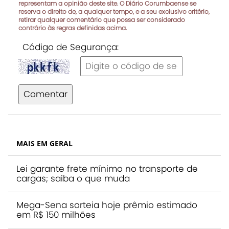
representam a opinião deste site. O Diário Corumbaense se
reserva o direito de, a qualquer tempo, e a seu exclusivo critério,
retirar qualquer comentário que possa ser considerado
contrário às regras definidas acima.
Código de Segurança:
Comentar
MAIS EM GERAL
Lei garante frete mínimo no transporte de
cargas; saiba o que muda
Mega-Sena sorteia hoje prêmio estimado
em R$ 150 milhões