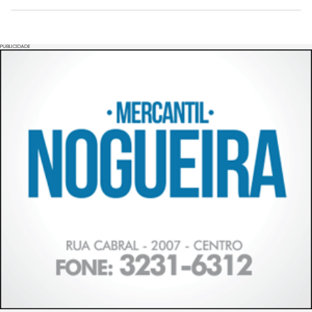
PUBLICIDADE