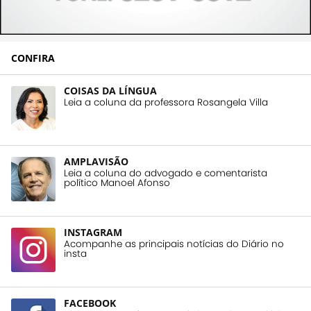
CONFIRA
COISAS DA LÍNGUA
Leia a coluna da professora Rosangela Villa
AMPLAVISÃO
Leia a coluna do advogado e comentarista
político Manoel Afonso
INSTAGRAM
Acompanhe as principais notícias do Diário no
insta
FACEBOOK