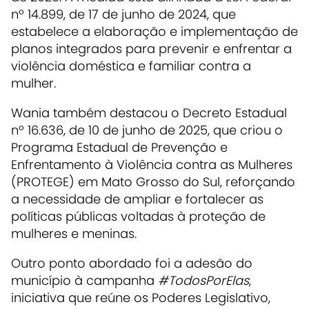
nº 14.899, de 17 de junho de 2024, que
estabelece a elaboração e implementação de
planos integrados para prevenir e enfrentar a
violência doméstica e familiar contra a
mulher.
Wania também destacou o Decreto Estadual
nº 16.636, de 10 de junho de 2025, que criou o
Programa Estadual de Prevenção e
Enfrentamento à Violência contra as Mulheres
(PROTEGE) em Mato Grosso do Sul, reforçando
a necessidade de ampliar e fortalecer as
políticas públicas voltadas à proteção de
mulheres e meninas.
Outro ponto abordado foi a adesão do
município à campanha
#TodosPorElas
,
iniciativa que reúne os Poderes Legislativo,