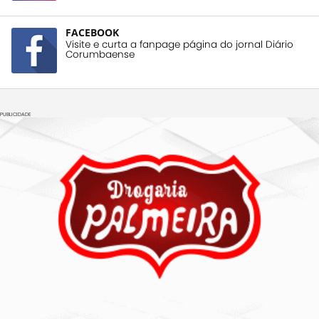
FACEBOOK
Visite e curta a fanpage página do jornal Diário
Corumbaense
PUBLICIDADE