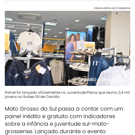
Observatório da Cidadania
Painel foi lançado oficialmente no Juventude Plena, que reuniu 2,4 mil
jovens no Rubes Gil de Camillo
Mato Grosso do Sul passa a contar com um
painel inédito e gratuito com indicadores
sobre a infância e juventude sul-mato-
grossense. Lançado durante o evento