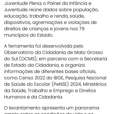
Juventude Plena
, o Painel da Infância e
Juventude reúne dados sobre população,
educação, trabalho e renda, saúde,
dispositivos, agremiações e violações de
direitos de crianças e jovens nos 79
municípios do Estado.
A ferramenta foi desenvolvida pelo
Observatório da Cidadania de Mato Grosso
do Sul (OCMS), em parceria com a Secretaria
de Estado da Cidadania, e organiza
informações de diferentes bases oficiais,
como Censo 2022 do IBGE, Pesquisa Nacional
de Saúde do Escolar (PeNSE) 2024, Ministérios
da Saúde, Trabalho e Emprego e Direitos
Humanos e da Cidadania.
O levantamento apresenta um panorama