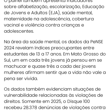
O painel também apresenta indicadores
sobre alfabetização, escolarização, Educação
de Jovens e Adultos (EJA), saúde mental,
maternidade na adolescência, cobertura
vacinal e violência contra crianças e
adolescentes.
Na área da saúde mental, os dados da PeNSE
2024 revelam índices preocupantes entre
estudantes de 13 a 17 anos. Em Mato Grosso do
Sul, um em cada três jovens já pensou em se
machucar e quase três a cada dez jovens
mulheres afirmam sentir que a vida não vale a
pena ser vivida.
Os dados também evidenciam situações de
vulnerabilidade relacionadas às violações de
direitos. Somente em 2025, o Disque 100
recebeu 28.378 denúncias de violações contra