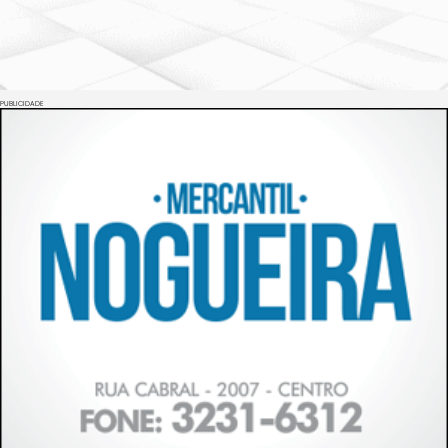
PUBLICIDADE