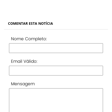
COMENTAR ESTA NOTÍCIA
Nome Completo:
Email Válido:
Mensagem