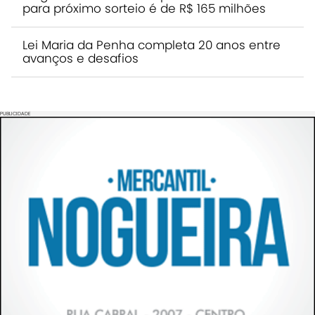
para próximo sorteio é de R$ 165 milhões
Lei Maria da Penha completa 20 anos entre
avanços e desafios
PUBLICIDADE