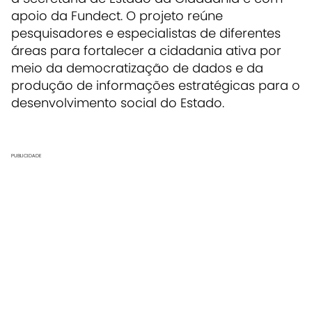
apoio da Fundect. O projeto reúne
pesquisadores e especialistas de diferentes
áreas para fortalecer a cidadania ativa por
meio da democratização de dados e da
produção de informações estratégicas para o
desenvolvimento social do Estado.
PUBLICIDADE