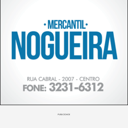
PUBLICIDADE