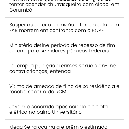
tentar acender churrasqueira com álcool em
Corumbá
Suspeitos de ocupar avião interceptado pela
FAB morrem em confronto com o BOPE
Ministério define período de recesso de fim
de ano para servidores públicos federais
Lei amplia punição a crimes sexuais on-line
contra crianças; entenda
Vítima de ameaça de filho deixa residência e
recebe socorro da ROMU
Jovem é socorrida após cair de bicicleta
elétrica no bairro Universitário
Mega Sena acumula e prêmio estimado