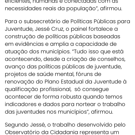
eficientes, humanas e conectadas com as
necessidades reais da população”, afirmou.
Para o subsecretário de Políticas Públicas para
Juventude, Jessé Cruz, o painel fortalece a
construção de políticas públicas baseadas
em evidências e amplia a capacidade de
atuação dos municípios. “Tudo isso que está
acontecendo, desde a criação de conselhos,
avanço das políticas públicas de juventude,
projetos de saúde mental, fóruns de
renovação do Plano Estadual da Juventude à
qualificação profissional, só consegue
acontecer de forma robusta quando temos
indicadores e dados para nortear o trabalho
das juventudes nos municípios”, afirmou.
Segundo Jessé, o trabalho desenvolvido pelo
Observatório da Cidadania representa um