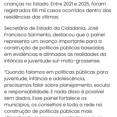
crianças no Estado. Entre 2021 e 2025, foram
registrados 66 mil casos ocorridos dentro das
residências das vítimas.
Secretário de Estado da Cidadania, José
Francisco Sarmento, destacou que o painel
representa um avanço importante para a
construção de políticas públicas baseadas
em evidências e alinhadas às realidades da
infância e juventude sul-mato-grossense.
“Quando falamos em políticas públicas para
juventude, infância e adolescência,
precisamos falar sobre planejamento, escuta
e responsabilidade. E nada disso é possível
sem dados. Esse painel fortalece os
municípios, os conselhos e toda a rede na
construção de políticas públicas mais