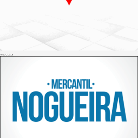
PUBLICIDADE