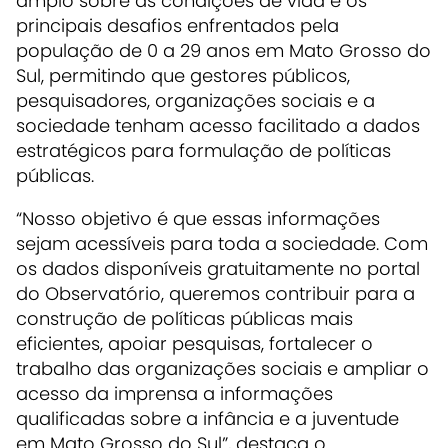
amplo sobre as condições de vida e os
principais desafios enfrentados pela
população de 0 a 29 anos em Mato Grosso do
Sul, permitindo que gestores públicos,
pesquisadores, organizações sociais e a
sociedade tenham acesso facilitado a dados
estratégicos para formulação de políticas
públicas.
“Nosso objetivo é que essas informações
sejam acessíveis para toda a sociedade. Com
os dados disponíveis gratuitamente no portal
do Observatório, queremos contribuir para a
construção de políticas públicas mais
eficientes, apoiar pesquisas, fortalecer o
trabalho das organizações sociais e ampliar o
acesso da imprensa a informações
qualificadas sobre a infância e a juventude
em Mato Grosso do Sul”, destaca o