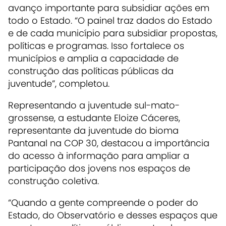
avanço importante para subsidiar ações em
todo o Estado. “O painel traz dados do Estado
e de cada município para subsidiar propostas,
políticas e programas. Isso fortalece os
municípios e amplia a capacidade de
construção das políticas públicas da
juventude”, completou.
Representando a juventude sul-mato-
grossense, a estudante Eloize Cáceres,
representante da juventude do bioma
Pantanal na COP 30, destacou a importância
do acesso à informação para ampliar a
participação dos jovens nos espaços de
construção coletiva.
“Quando a gente compreende o poder do
Estado, do Observatório e desses espaços que