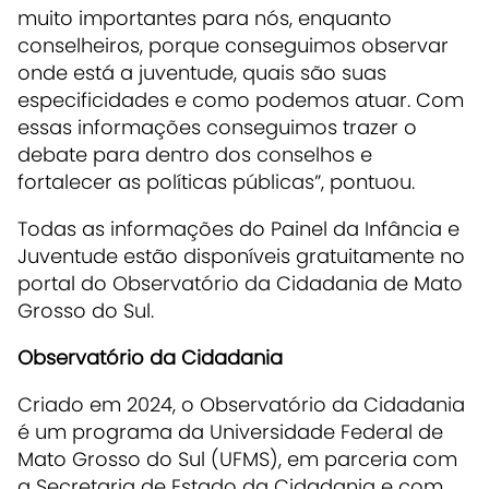
muito importantes para nós, enquanto
conselheiros, porque conseguimos observar
onde está a juventude, quais são suas
especificidades e como podemos atuar. Com
essas informações conseguimos trazer o
debate para dentro dos conselhos e
fortalecer as políticas públicas”, pontuou.
Todas as informações do Painel da Infância e
Juventude estão disponíveis gratuitamente no
portal do Observatório da Cidadania de Mato
Grosso do Sul.
Observatório da Cidadania
Criado em 2024, o Observatório da Cidadania
é um programa da Universidade Federal de
Mato Grosso do Sul (UFMS), em parceria com
a Secretaria de Estado da Cidadania e com