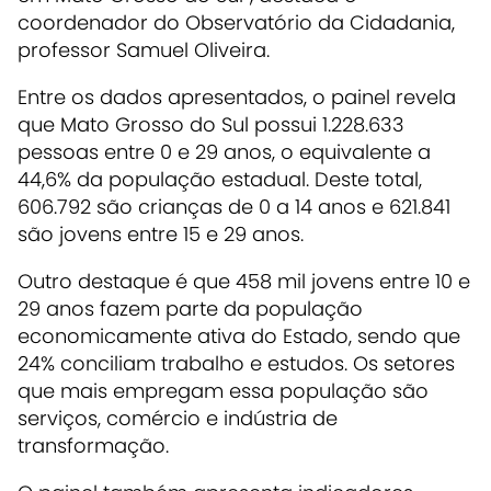
coordenador do Observatório da Cidadania,
professor Samuel Oliveira.
Entre os dados apresentados, o painel revela
que Mato Grosso do Sul possui 1.228.633
pessoas entre 0 e 29 anos, o equivalente a
44,6% da população estadual. Deste total,
606.792 são crianças de 0 a 14 anos e 621.841
são jovens entre 15 e 29 anos.
Outro destaque é que 458 mil jovens entre 10 e
29 anos fazem parte da população
economicamente ativa do Estado, sendo que
24% conciliam trabalho e estudos. Os setores
que mais empregam essa população são
serviços, comércio e indústria de
transformação.