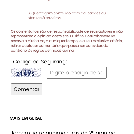
Que tragam conteúdo com acusações ou
ofensas à terceiros
Os comentários são de responsabilidade de seus autores e não
representam a opinião deste site. O Diário Corumbaense se
reserva o direito de, a qualquer tempo, e a seu exclusivo critério,
retirar qualquer comentário que possa ser considerado
contrário às regras definidas acima.
Código de Segurança:
Comentar
MAIS EM GERAL
Homem sofre queimaduras de 2º grau ao