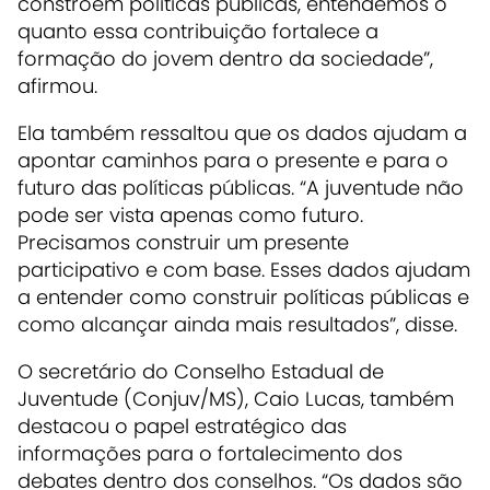
constroem políticas públicas, entendemos o
quanto essa contribuição fortalece a
formação do jovem dentro da sociedade”,
afirmou.
Ela também ressaltou que os dados ajudam a
apontar caminhos para o presente e para o
futuro das políticas públicas. “A juventude não
pode ser vista apenas como futuro.
Precisamos construir um presente
participativo e com base. Esses dados ajudam
a entender como construir políticas públicas e
como alcançar ainda mais resultados”, disse.
O secretário do Conselho Estadual de
Juventude (Conjuv/MS), Caio Lucas, também
destacou o papel estratégico das
informações para o fortalecimento dos
debates dentro dos conselhos. “Os dados são