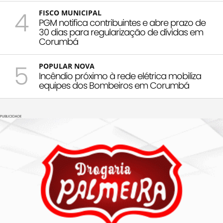
4
FISCO MUNICIPAL
PGM notifica contribuintes e abre prazo de
30 dias para regularização de dívidas em
Corumbá
5
POPULAR NOVA
Incêndio próximo à rede elétrica mobiliza
equipes dos Bombeiros em Corumbá
PUBLICIDADE