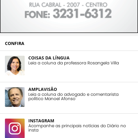
CONFIRA
COISAS DA LÍNGUA
Leia a coluna da professora Rosangela Villa
AMPLAVISÃO
Leia a coluna do advogado e comentarista
político Manoel Afonso
INSTAGRAM
Acompanhe as principais notícias do Diário no
insta