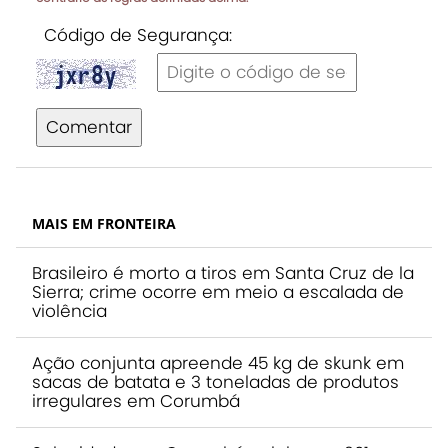
Código de Segurança:
Comentar
MAIS EM FRONTEIRA
Brasileiro é morto a tiros em Santa Cruz de la
Sierra; crime ocorre em meio a escalada de
violência
Ação conjunta apreende 45 kg de skunk em
sacas de batata e 3 toneladas de produtos
irregulares em Corumbá