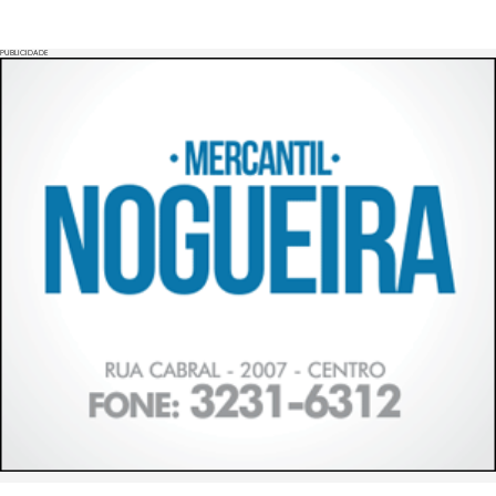
PUBLICIDADE