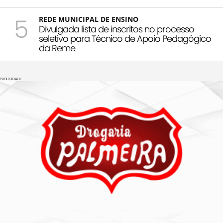
5
REDE MUNICIPAL DE ENSINO
Divulgada lista de inscritos no processo
seletivo para Técnico de Apoio Pedagógico
da Reme
PUBLICIDADE