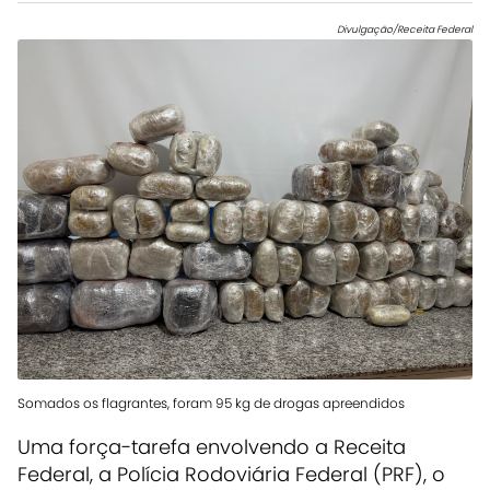
Divulgação/Receita Federal
Somados os flagrantes, foram 95 kg de drogas apreendidos
Uma força-tarefa envolvendo a Receita
Federal, a Polícia Rodoviária Federal (PRF), o