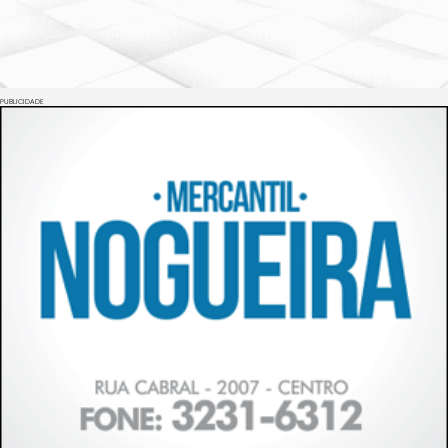
PUBLICIDADE