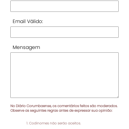
Email Válido:
Mensagem
No Diário Corumbaense, os comentários feitos são moderados.
Observe as seguintes regras antes de expressar sua opinião:
Codinomes não serão aceitos.