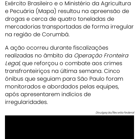
Exército Brasileiro e o Ministério da Agricultura
e Pecuária (Mapa) resultou na apreensão de
drogas e cerca de quatro toneladas de
mercadorias transportadas de forma irregular
na região de Corumbá.
A ação ocorreu durante fiscalizações
realizadas no âmbito da
Operação Fronteira
Legal
, que reforçou o combate aos crimes
transfronteiriços na última semana. Cinco
ônibus que seguiam para São Paulo foram
monitorados e abordados pelas equipes,
após apresentarem indícios de
irregularidades.
Divulgação/Receita Federal