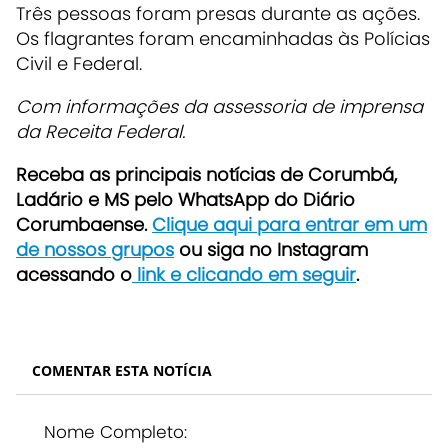
Três pessoas foram presas durante as ações.
Os flagrantes foram encaminhadas às Polícias
Civil e Federal.
Com informações da assessoria de imprensa
da Receita Federal.
Receba as principais notícias de Corumbá,
Ladário e MS pelo WhatsApp do Diário
Corumbaense.
Clique aqui para entrar em um
de nossos grupos
ou siga no Instagram
acessando o
link e clicando em seguir
.
COMENTAR ESTA NOTÍCIA
Nome Completo: