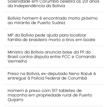
Solenidade em Corumbá celebra os 201 anos
da Independência da Bolívia
Bolívia: homem é encontrado morto próximo
ao mirante de Puerto Suárez
MP da Bolívia pede ajuda para localizar
família de brasileiro morto a tiros em boate
Ministro da Bolívia anuncia base da PF do
Brasil contra disputa entre PCC e Comando
Vermelho
Preso na Bolívia, ex-deputado Neno Razuk é
entregue à Polícia Federal de Corumbá
Homem é preso com 517 tabletes de
maconha em propriedade rural de Puerto
Quijarro