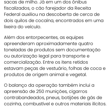
sacas de milho. Já em um dos ônibus
fiscalizados, o cão farejador da Receita
Federal auxiliou na descoberta de cerca de
dois quilos de cocaína, encontrados em uma
lixeira do veículo.
Além dos entorpecentes, as equipes
apreenderam aproximadamente quatro
toneladas de produtos sem documentação
ou autorização legal para transporte e
comercialização. Entre os itens retidos
estavam peças de vestuário, folhas de coca e
produtos de origem animal e vegetal.
O balanço da operação também inclui a
apreensão de 250 munições, cigarros
contrabandeados, pneus, botijões de gás de
cozinha, combustível e outros materiais ilícitos.