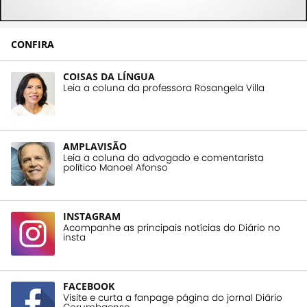
CONFIRA
COISAS DA LÍNGUA
Leia a coluna da professora Rosangela Villa
AMPLAVISÃO
Leia a coluna do advogado e comentarista
político Manoel Afonso
INSTAGRAM
Acompanhe as principais notícias do Diário no
insta
FACEBOOK
Visite e curta a fanpage página do jornal Diário