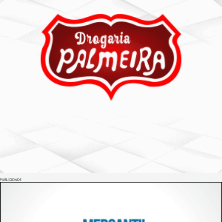
PUBLICIDADE