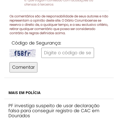
Que tragam conteúdo com acusações ou
ofensas à terceiros
Os comentários são de responsabilidade de seus autores e não
representam a opinião deste site. O Diário Corumbaense se
reserva o direito de, a qualquer tempo, e a seu exclusivo critério,
retirar qualquer comentário que possa ser considerado
contrário às regras definidas acima.
Código de Segurança:
Comentar
MAIS EM POLÍCIA
PF investiga suspeito de usar declaração
falsa para conseguir registro de CAC em
Dourados