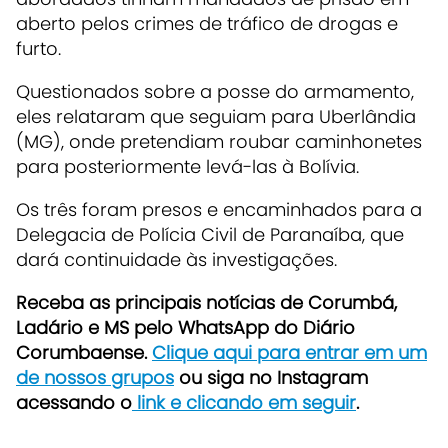
aberto pelos crimes de tráfico de drogas e
furto.
Questionados sobre a posse do armamento,
eles relataram que seguiam para Uberlândia
(MG), onde pretendiam roubar caminhonetes
para posteriormente levá-las à Bolívia.
Os três foram presos e encaminhados para a
Delegacia de Polícia Civil de Paranaíba, que
dará continuidade às investigações.
Receba as principais notícias de Corumbá,
Ladário e MS pelo WhatsApp do Diário
Corumbaense.
Clique aqui para entrar em um
de nossos grupos
ou siga no Instagram
acessando o
link e clicando em seguir
.