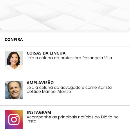
CONFIRA
COISAS DA LÍNGUA
Leia a coluna da professora Rosangela Villa
AMPLAVISÃO
Leia a coluna do advogado e comentarista
político Manoel Afonso
INSTAGRAM
Acompanhe as principais notícias do Diário no
insta