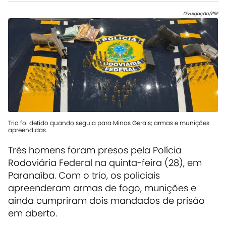
Divulgação/PRF
Trio foi detido quando seguia para Minas Gerais; armas e munições
apreendidas
Três homens foram presos pela Polícia
Rodoviária Federal na quinta-feira (28), em
Paranaíba. Com o trio, os policiais
apreenderam armas de fogo, munições e
ainda cumpriram dois mandados de prisão
em aberto.