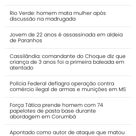
Rio Verde: homem mata mulher após
discussão na madrugada
Jovem de 22 anos é assassinada em aldeia
de Paranhos
Cassilândia: comandante do Choque diz que
criança de 3 anos foi a primeira baleada em
atentado
Polícia Federal deflagra operação contra
comércio ilegal de armas e munições em MS
Força Tática prende homem com 74
papelotes de pasta base durante
abordagem em Corumbá
Apontado como autor de ataque que matou