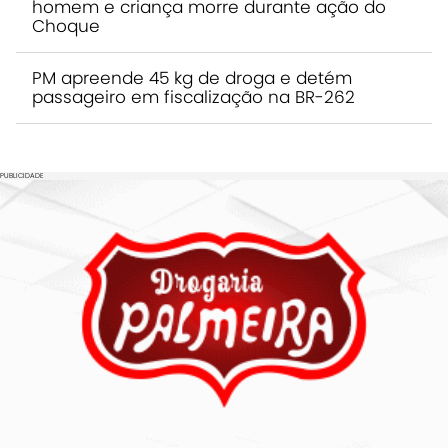
homem e criança morre durante ação do
Choque
PM apreende 45 kg de droga e detém
passageiro em fiscalização na BR-262
PUBLICIDADE