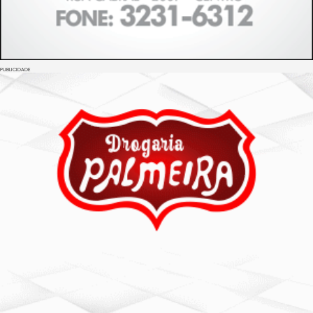
PUBLICIDADE