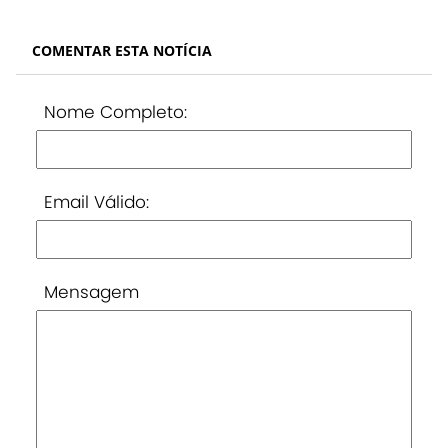
COMENTAR ESTA NOTÍCIA
Nome Completo:
Email Válido:
Mensagem