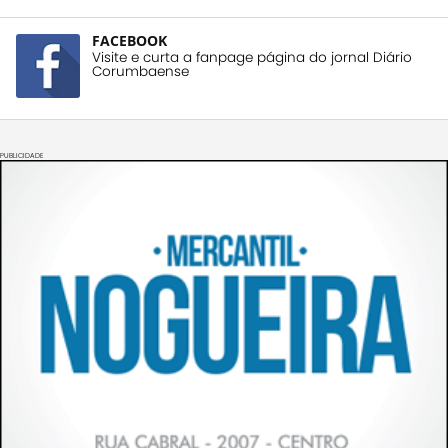
FACEBOOK
Visite e curta a fanpage página do jornal Diário
Corumbaense
PUBLICIDADE