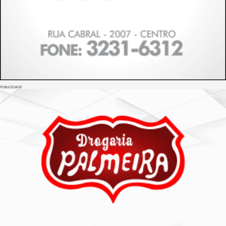
PUBLICIDADE