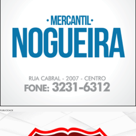
PUBLICIDADE