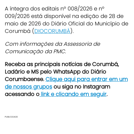
A íntegra dos editais nº 008/2026 e nº
009/2026 está disponível na edição de 28 de
maio de 2026 do Diário Oficial do Município de
Corumbá (
DIOCORUMBÁ
).
Com informações da Assessoria de
Comunicação da PMC.
Receba as principais notícias de Corumbá,
Ladário e MS pelo WhatsApp do Diário
Corumbaense.
Clique aqui para entrar em um
de nossos grupos
ou siga no Instagram
acessando o
link e clicando em seguir
.
PUBLICIDADE