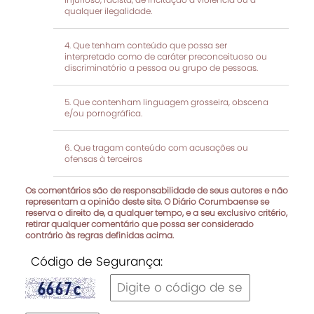
qualquer ilegalidade.
Que tenham conteúdo que possa ser
interpretado como de caráter preconceituoso ou
discriminatório a pessoa ou grupo de pessoas.
Que contenham linguagem grosseira, obscena
e/ou pornográfica.
Que tragam conteúdo com acusações ou
ofensas à terceiros
Os comentários são de responsabilidade de seus autores e não
representam a opinião deste site. O Diário Corumbaense se
reserva o direito de, a qualquer tempo, e a seu exclusivo critério,
retirar qualquer comentário que possa ser considerado
contrário às regras definidas acima.
Código de Segurança: