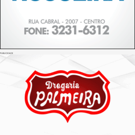
PUBLICIDADE