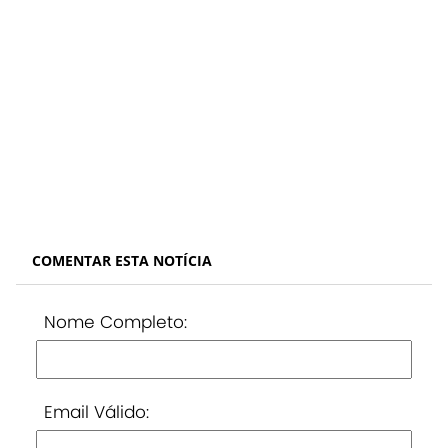
COMENTAR ESTA NOTÍCIA
Nome Completo:
Email Válido: