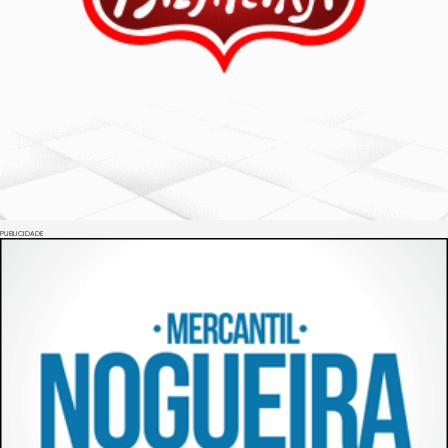
PUBLICIDADE