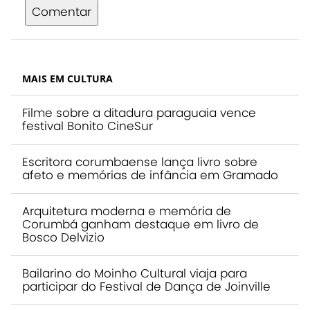
Comentar
MAIS EM CULTURA
Filme sobre a ditadura paraguaia vence
festival Bonito CineSur
Escritora corumbaense lança livro sobre
afeto e memórias de infância em Gramado
Arquitetura moderna e memória de
Corumbá ganham destaque em livro de
Bosco Delvizio
Bailarino do Moinho Cultural viaja para
participar do Festival de Dança de Joinville