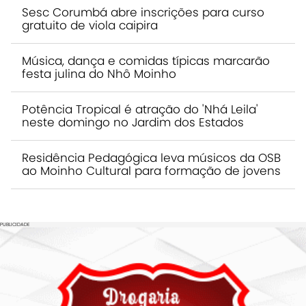
Sesc Corumbá abre inscrições para curso
gratuito de viola caipira
Música, dança e comidas típicas marcarão
festa julina do Nhô Moinho
Potência Tropical é atração do 'Nhá Leila'
neste domingo no Jardim dos Estados
Residência Pedagógica leva músicos da OSB
ao Moinho Cultural para formação de jovens
PUBLICIDADE