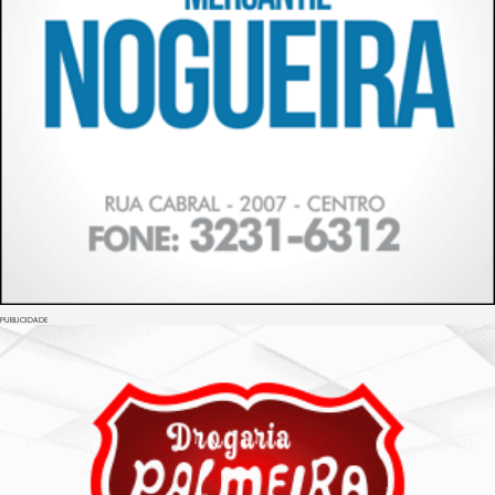
PUBLICIDADE