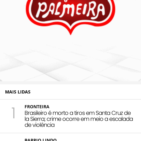
MAIS LIDAS
1
FRONTEIRA
Brasileiro é morto a tiros em Santa Cruz de
la Sierra; crime ocorre em meio a escalada
de violência
BARRIO LINDO