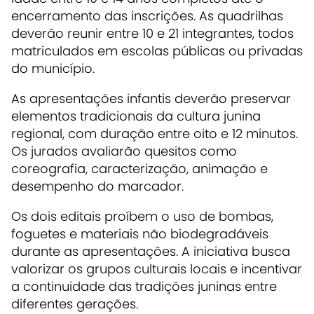
encerramento das inscrições. As quadrilhas
deverão reunir entre 10 e 21 integrantes, todos
matriculados em escolas públicas ou privadas
do município.
As apresentações infantis deverão preservar
elementos tradicionais da cultura junina
regional, com duração entre oito e 12 minutos.
Os jurados avaliarão quesitos como
coreografia, caracterização, animação e
desempenho do marcador.
Os dois editais proíbem o uso de bombas,
foguetes e materiais não biodegradáveis
durante as apresentações. A iniciativa busca
valorizar os grupos culturais locais e incentivar
a continuidade das tradições juninas entre
diferentes gerações.