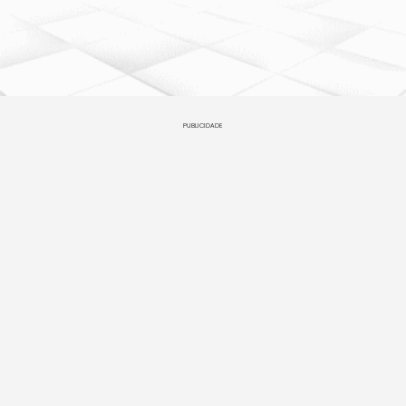
PUBLICIDADE