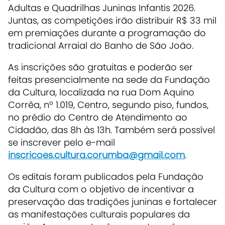
Adultas e Quadrilhas Juninas Infantis 2026.
Juntas, as competições irão distribuir R$ 33 mil
em premiações durante a programação do
tradicional Arraial do Banho de São João.
As inscrições são gratuitas e poderão ser
feitas presencialmente na sede da Fundação
da Cultura, localizada na rua Dom Aquino
Corrêa, nº 1.019, Centro, segundo piso, fundos,
no prédio do Centro de Atendimento ao
Cidadão, das 8h às 13h. Também será possível
se inscrever pelo e-mail
inscricoes.cultura.corumba@gmail.com
.
Os editais foram publicados pela Fundação
da Cultura com o objetivo de incentivar a
preservação das tradições juninas e fortalecer
as manifestações culturais populares da