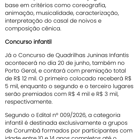
base em critérios como coreografia,
animação, musicalidade, caracterização,
interpretação do casal de noivos e
composição cênica.
Concurso infantil
Já o Concurso de Quadrilhas Juninas Infantis
acontecerá no dia 20 de junho, também no
Porto Geral, e contará com premiação total
de R$ 12 mil. O primeiro colocado receberá R$
5 mil, enquanto o segundo e o terceiro lugares
serão premiados com R$ 4 mil e R$ 3 mil,
respectivamente.
Segundo o Edital nº 009/2026, a categoria
infantil é destinada exclusivamente a grupos
de Corumbá formados por participantes com
idade entre 10 e 14 anos completos até o