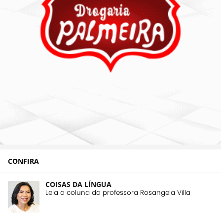
CONFIRA
COISAS DA LÍNGUA
Leia a coluna da professora Rosangela Villa