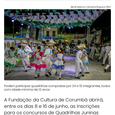
Renê Marcio Carneiro/Arquivo PMC
Podem participar quadrilhas compostas por 24 a 51 integrantes, todos
com idade mínima de 12 anos
A Fundação da Cultura de Corumbá abrirá,
entre os dias 8 e 16 de junho, as inscrições
para os concursos de Quadrilhas Juninas