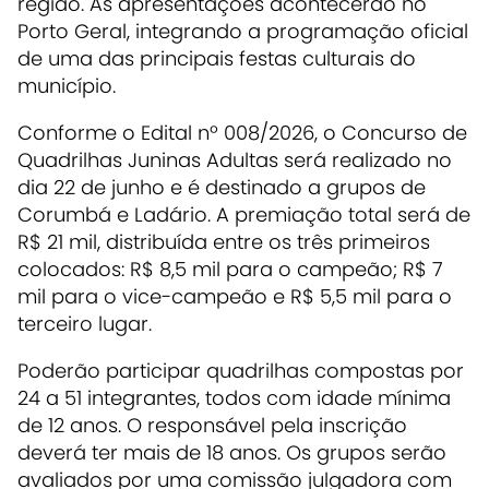
região. As apresentações acontecerão no
Porto Geral, integrando a programação oficial
de uma das principais festas culturais do
município.
Conforme o Edital nº 008/2026, o Concurso de
Quadrilhas Juninas Adultas será realizado no
dia 22 de junho e é destinado a grupos de
Corumbá e Ladário. A premiação total será de
R$ 21 mil, distribuída entre os três primeiros
colocados: R$ 8,5 mil para o campeão; R$ 7
mil para o vice-campeão e R$ 5,5 mil para o
terceiro lugar.
Poderão participar quadrilhas compostas por
24 a 51 integrantes, todos com idade mínima
de 12 anos. O responsável pela inscrição
deverá ter mais de 18 anos. Os grupos serão
avaliados por uma comissão julgadora com