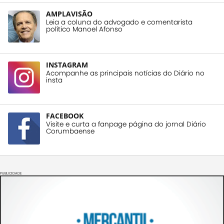
AMPLAVISÃO
Leia a coluna do advogado e comentarista
político Manoel Afonso
INSTAGRAM
Acompanhe as principais notícias do Diário no
insta
FACEBOOK
Visite e curta a fanpage página do jornal Diário
Corumbaense
PUBLICIDADE