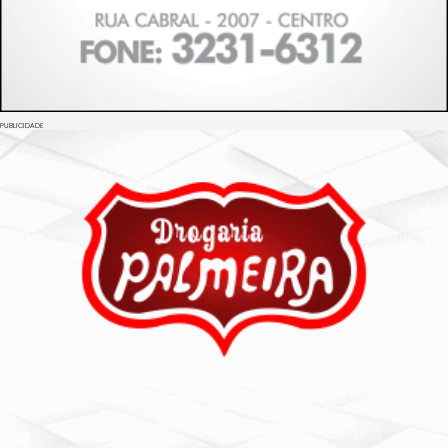
PUBLICIDADE