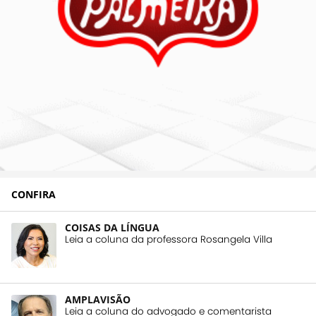
CONFIRA
COISAS DA LÍNGUA
Leia a coluna da professora Rosangela Villa
AMPLAVISÃO
Leia a coluna do advogado e comentarista