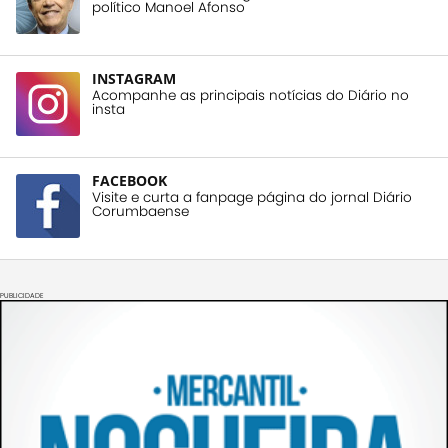
político Manoel Afonso
INSTAGRAM
Acompanhe as principais notícias do Diário no
insta
FACEBOOK
Visite e curta a fanpage página do jornal Diário
Corumbaense
PUBLICIDADE