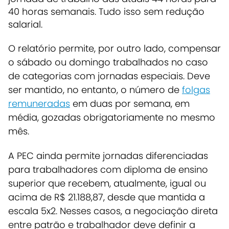
40 horas semanais. Tudo isso sem redução
salarial.
O relatório permite, por outro lado, compensar
o sábado ou domingo trabalhados no caso
de categorias com jornadas especiais. Deve
ser mantido, no entanto, o número de
folgas
remuneradas
em duas por semana, em
média, gozadas obrigatoriamente no mesmo
mês.
A PEC ainda permite jornadas diferenciadas
para trabalhadores com diploma de ensino
superior que recebem, atualmente, igual ou
acima de R$ 21.188,87, desde que mantida a
escala 5x2. Nesses casos, a negociação direta
entre patrão e trabalhador deve definir a