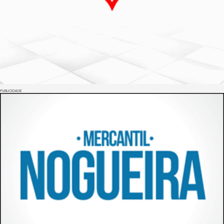
PUBLICIDADE