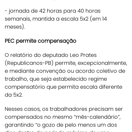
- jornada de 42 horas para 40 horas
semanais, mantida a escala 5x2 (em 14
meses).
PEC permite compensação
O relatório do deputado Leo Prates
(Republicanos-PB) permite, excepcionalmente,
e mediante convenção ou acordo coletivo de
trabalho, que seja estabelecido regime
compensatório que permita escala diferente
da 5x2.
Nesses casos, os trabalhadores precisam ser
compensados no mesmo “mês-calendário”,
garantindo “o gozo de pelo menos um dos