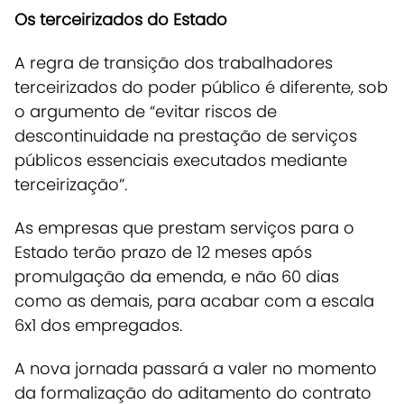
Os terceirizados do Estado
A regra de transição dos trabalhadores
terceirizados do poder público é diferente, sob
o argumento de “evitar riscos de
descontinuidade na prestação de serviços
públicos essenciais executados mediante
terceirização”.
As empresas que prestam serviços para o
Estado terão prazo de 12 meses após
promulgação da emenda, e não 60 dias
como as demais, para acabar com a escala
6x1 dos empregados.
A nova jornada passará a valer no momento
da formalização do aditamento do contrato