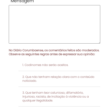
Mensagem
No Diário Corumbaense, os comentários feitos são moderados.
Observe as seguintes regras antes de expressar sua opinião:
Codinomes não serão aceitos.
Que não tenham relação clara com o conteúdo
noticiado.
Que tenham teor calunioso, difamatório,
injurioso, racista, de incitação à violência ou a
qualquer ilegalidade.