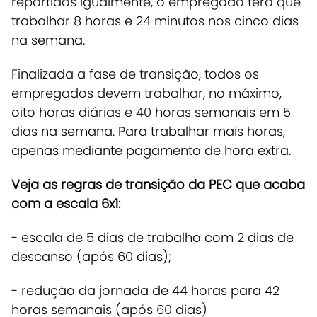
repartidas igualmente, o empregado terá que
trabalhar 8 horas e 24 minutos nos cinco dias
na semana.
Finalizada a fase de transição, todos os
empregados devem trabalhar, no máximo,
oito horas diárias e 40 horas semanais em 5
dias na semana. Para trabalhar mais horas,
apenas mediante pagamento de hora extra.
Veja as regras de transição da PEC que acaba
com a escala 6x1:
- escala de 5 dias de trabalho com 2 dias de
descanso (após 60 dias);
- redução da jornada de 44 horas para 42
horas semanais (após 60 dias)