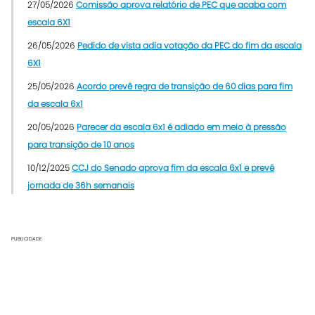
27/05/2026
Comissão aprova relatório de PEC que acaba com
escala 6X1
26/05/2026
Pedido de vista adia votação da PEC do fim da escala
6X1
25/05/2026
Acordo prevê regra de transição de 60 dias para fim
da escala 6x1
20/05/2026
Parecer da escala 6x1 é adiado em meio à pressão
para transição de 10 anos
10/12/2025
CCJ do Senado aprova fim da escala 6x1 e prevê
jornada de 36h semanais
PUBLICIDADE