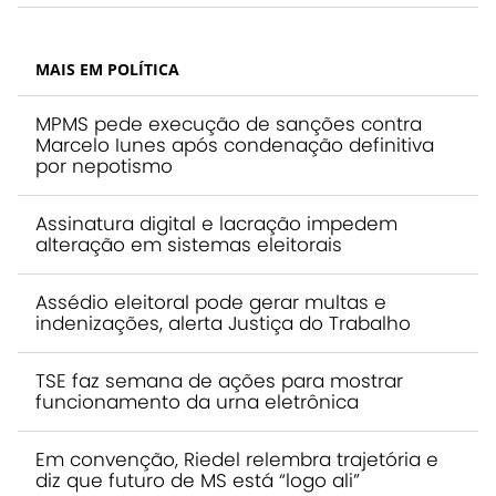
MAIS EM POLÍTICA
MPMS pede execução de sanções contra
Marcelo Iunes após condenação definitiva
por nepotismo
Assinatura digital e lacração impedem
alteração em sistemas eleitorais
Assédio eleitoral pode gerar multas e
indenizações, alerta Justiça do Trabalho
TSE faz semana de ações para mostrar
funcionamento da urna eletrônica
Em convenção, Riedel relembra trajetória e
diz que futuro de MS está “logo ali”