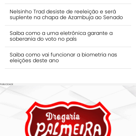
Nelsinho Trad desiste de reeleição e será
suplente na chapa de Azambuja ao Senado
Saiba como a urna eletrônica garante a
soberania do voto no país
Saiba como vai funcionar a biometria nas
eleições deste ano
PUBLICIDADE