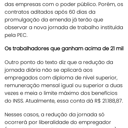
das empresas com o poder público. Porém, os
contratos aditados após 60 dias da
promulgação da emenda já terão que
observar a nova jornada de trabalho instituída
pela PEC.
Os trabalhadores que ganham acima de 21 mil
Outro ponto do texto diz que a redução da
jornada diária não se aplicará aos
empregados com diploma de nível superior,
remuneração mensal igual ou superior a duas
vezes e meia o limite máximo dos benefícios
do INSS. Atualmente, essa conta dá R$ 21.188,87.
Nesses casos, a redução da jornada só
ocorrerá por liberalidade do empregador