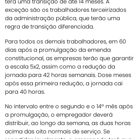
terá uma transição de até 14 meses.
A
exceção são os trabalhadores terceirizados
da administração pública, que terão uma
regra de transição diferenciada.
Para todos os demais trabalhadores, em 60
dias após a promulgação da emenda
constitucional, as empresas terão que garantir
a escala 5x2, assim como a redução da
jornada para 42 horas semanais. Dose meses
após essa primeira redução, a jornada cai
para 40 horas.
No intervalo entre o segundo e o 14º mês após
a promulgação, o empregador deverá
distribuir, ao longo da semana, as duas horas
acima das oito normais de serviço. Se