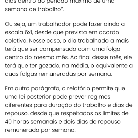
dias dentro do período máximo de uma
semana de trabalho”.
Ou seja, um trabalhador pode fazer ainda a
escala 6x1, desde que prevista em acordo
coletivo. Nesse caso, o dia trabalhado a mais
terá que ser compensado com uma folga
dentro do mesmo mês. Ao final desse mês, ele
terá que ter gozado, na média, o equivalente a
duas folgas remuneradas por semana.
Em outro parágrafo, o relatório permite que
uma lei posterior pode prever regimes
diferentes para duração do trabalho e dias de
repouso, desde que respeitados os limites de
40 horas semanais e dois dias de repouso
remunerado por semana.