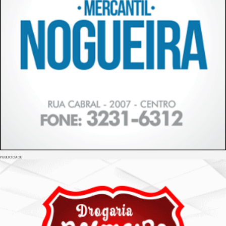
PUBLICIDADE