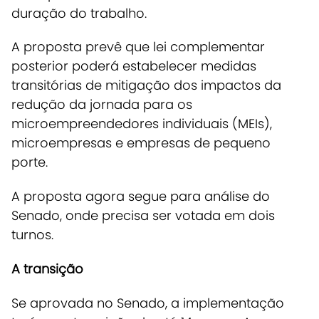
duração do trabalho.
A proposta prevê que lei complementar
posterior poderá estabelecer medidas
transitórias de mitigação dos impactos da
redução da jornada para os
microempreendedores individuais (MEIs),
microempresas e empresas de pequeno
porte.
A proposta agora segue para análise do
Senado, onde precisa ser votada em dois
turnos.
A transição
Se aprovada no Senado, a implementação