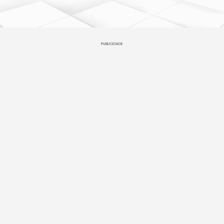
PUBLICIDADE