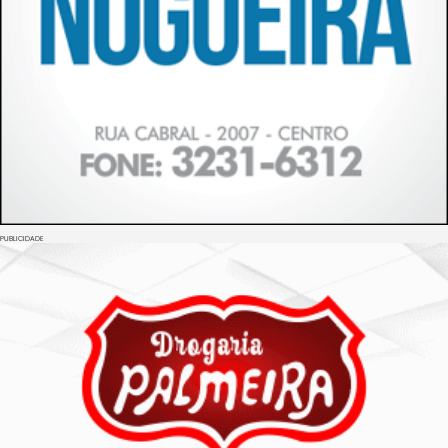
PUBLICIDADE