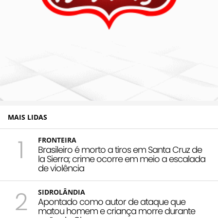
MAIS LIDAS
1
FRONTEIRA
Brasileiro é morto a tiros em Santa Cruz de
la Sierra; crime ocorre em meio a escalada
de violência
2
SIDROLÂNDIA
Apontado como autor de ataque que
matou homem e criança morre durante