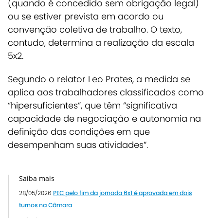
(quando é concedido sem obrigação legal)
ou se estiver prevista em acordo ou
convenção coletiva de trabalho. O texto,
contudo, determina a realização da escala
5x2.
Segundo o relator Leo Prates, a medida se
aplica aos trabalhadores classificados como
“hipersuficientes”, que têm “significativa
capacidade de negociação e autonomia na
definição das condições em que
desempenham suas atividades”.
Saiba mais
28/05/2026
PEC pelo fim da jornada 6x1 é aprovada em dois
turnos na Câmara