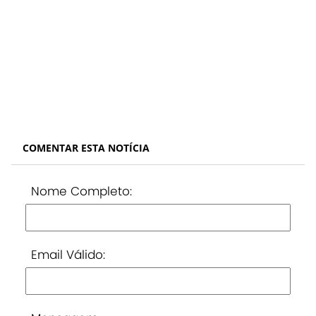
COMENTAR ESTA NOTÍCIA
Nome Completo:
Email Válido: