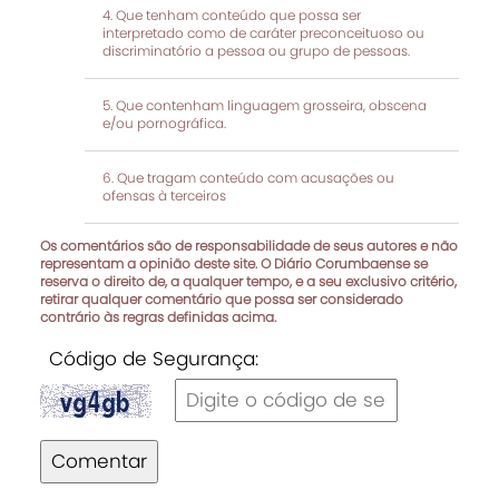
Que tenham conteúdo que possa ser
interpretado como de caráter preconceituoso ou
discriminatório a pessoa ou grupo de pessoas.
Que contenham linguagem grosseira, obscena
e/ou pornográfica.
Que tragam conteúdo com acusações ou
ofensas à terceiros
Os comentários são de responsabilidade de seus autores e não
representam a opinião deste site. O Diário Corumbaense se
reserva o direito de, a qualquer tempo, e a seu exclusivo critério,
retirar qualquer comentário que possa ser considerado
contrário às regras definidas acima.
Código de Segurança:
Comentar