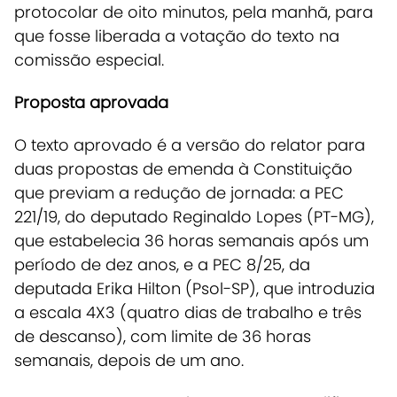
protocolar de oito minutos, pela manhã, para
que fosse liberada a votação do texto na
comissão especial.
Proposta aprovada
O texto aprovado é a versão do relator para
duas propostas de emenda à Constituição
que previam a redução de jornada: a PEC
221/19, do deputado Reginaldo Lopes (PT-MG),
que estabelecia 36 horas semanais após um
período de dez anos, e a PEC 8/25, da
deputada Erika Hilton (Psol-SP), que introduzia
a escala 4X3 (quatro dias de trabalho e três
de descanso), com limite de 36 horas
semanais, depois de um ano.