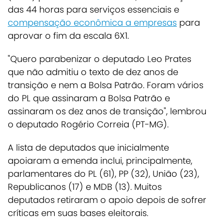
das 44 horas para serviços essenciais e
compensação econômica a empresas
para
aprovar o fim da escala 6X1.
"Quero parabenizar o deputado Leo Prates
que não admitiu o texto de dez anos de
transição e nem a Bolsa Patrão. Foram vários
do PL que assinaram a Bolsa Patrão e
assinaram os dez anos de transição", lembrou
o deputado Rogério Correia (PT-MG).
A lista de deputados que inicialmente
apoiaram a emenda inclui, principalmente,
parlamentares do PL (61), PP (32), União (23),
Republicanos (17) e MDB (13). Muitos
deputados retiraram o apoio depois de sofrer
críticas em suas bases eleitorais.