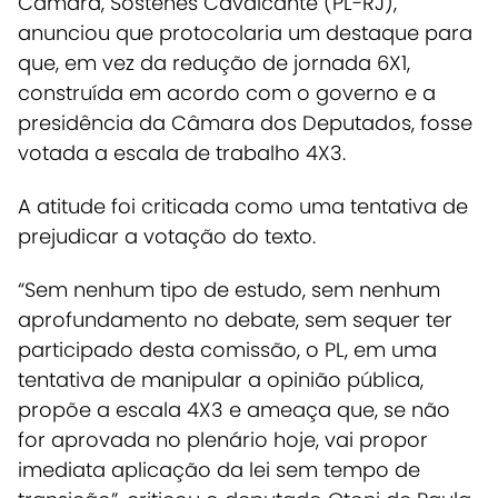
Câmara, Sóstenes Cavalcante (PL-RJ),
anunciou que protocolaria um destaque para
que, em vez da redução de jornada 6X1,
construída em acordo com o governo e a
presidência da Câmara dos Deputados, fosse
votada a escala de trabalho 4X3.
A atitude foi criticada como uma tentativa de
prejudicar a votação do texto.
“Sem nenhum tipo de estudo, sem nenhum
aprofundamento no debate, sem sequer ter
participado desta comissão, o PL, em uma
tentativa de manipular a opinião pública,
propõe a escala 4X3 e ameaça que, se não
for aprovada no plenário hoje, vai propor
imediata aplicação da lei sem tempo de