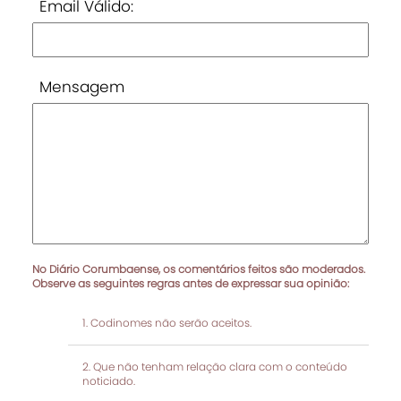
Email Válido:
Mensagem
No Diário Corumbaense, os comentários feitos são moderados.
Observe as seguintes regras antes de expressar sua opinião:
Codinomes não serão aceitos.
Que não tenham relação clara com o conteúdo
noticiado.