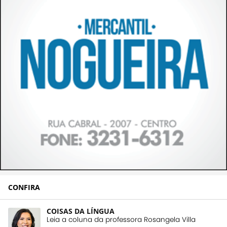
CONFIRA
COISAS DA LÍNGUA
Leia a coluna da professora Rosangela Villa