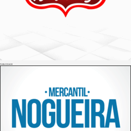
PUBLICIDADE