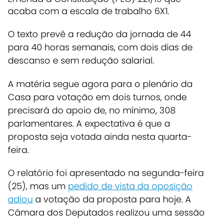
acaba com a escala de trabalho 6X1.
O texto prevê a redução da jornada de 44
para 40 horas semanais, com dois dias de
descanso e sem redução salarial.
A matéria segue agora para o plenário da
Casa para votação em dois turnos,
onde
precisará do apoio de, no mínimo, 308
parlamentares. A expectativa é que a
proposta seja votada ainda nesta quarta-
feira.
O relatório foi apresentado na segunda-feira
(25), mas um
pedido de vista da oposição
adiou
a votação da proposta para hoje.
A
Câmara dos Deputados realizou uma sessão