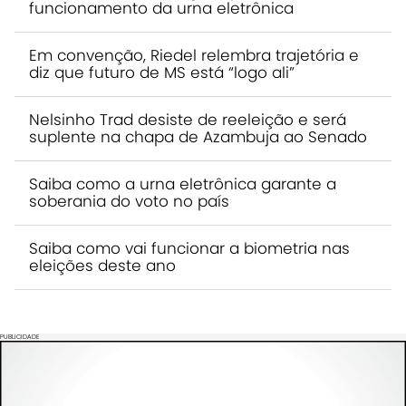
funcionamento da urna eletrônica
Em convenção, Riedel relembra trajetória e
diz que futuro de MS está “logo ali”
Nelsinho Trad desiste de reeleição e será
suplente na chapa de Azambuja ao Senado
Saiba como a urna eletrônica garante a
soberania do voto no país
Saiba como vai funcionar a biometria nas
eleições deste ano
PUBLICIDADE