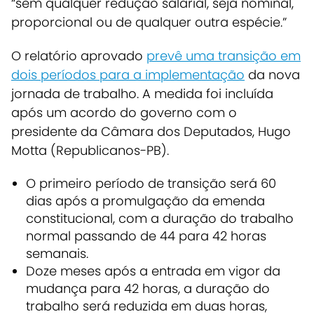
“sem qualquer redução salarial, seja nominal,
proporcional ou de qualquer outra espécie.”
O relatório aprovado
prevê uma transição em
dois períodos para a implementação
da nova
jornada de trabalho. A medida foi incluída
após um acordo do governo com o
presidente da Câmara dos Deputados, Hugo
Motta (Republicanos-PB).
O primeiro período de transição será 60
dias após a promulgação da emenda
constitucional, com a duração do trabalho
normal passando de 44 para 42 horas
semanais.
Doze meses após a entrada em vigor da
mudança para 42 horas, a duração do
trabalho será reduzida em duas horas,