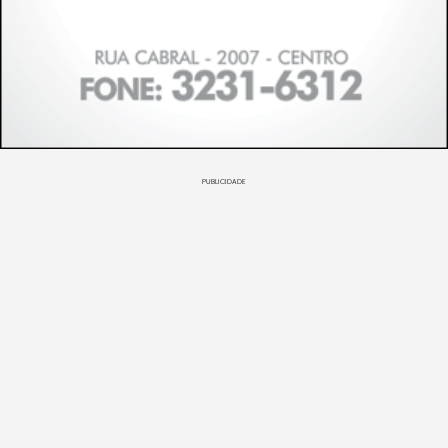
PUBLICIDADE