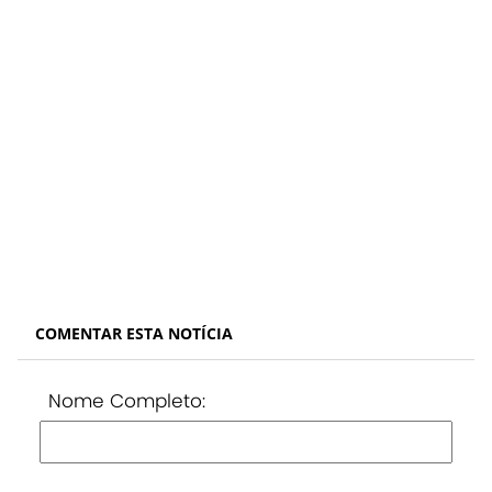
COMENTAR ESTA NOTÍCIA
Nome Completo: