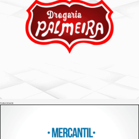
PUBLICIDADE