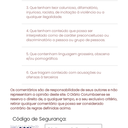
Que tenham teor calunioso, difamatório,
injurioso, racista, de incitação à violência ou a
qualquer ilegalidade.
Que tenham conteúdo que possa ser
interpretado como de caráter preconceituoso ou
discriminatório a pessoa ou grupo de pessoas.
Que contenham linguagem grosseira, obscena
e/ou pornográfica.
Que tragam conteúdo com acusações ou
ofensas à terceiros
Os comentários são de responsabilidade de seus autores e não
representam a opinião deste site. O Diário Corumbaense se
reserva o direito de, a qualquer tempo, e a seu exclusivo critério,
retirar qualquer comentário que possa ser considerado
contrário às regras definidas acima.
Código de Segurança: