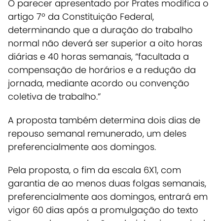
O parecer apresentado por Prates modifica o
artigo 7º da Constituição Federal,
determinando que a duração do trabalho
normal não deverá ser superior a oito horas
diárias e 40 horas semanais,
“facultada a
compensação de horários e a redução da
jornada, mediante acordo ou convenção
coletiva de trabalho.”
A proposta também determina dois dias de
repouso semanal remunerado, um deles
preferencialmente aos domingos.
Pela proposta, o fim da escala 6X1, com
garantia de ao menos duas folgas semanais,
preferencialmente aos domingos, entrará em
vigor 60 dias após a promulgação do texto