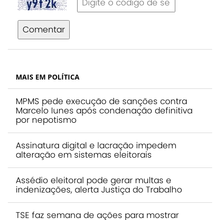
Comentar
MAIS EM POLÍTICA
MPMS pede execução de sanções contra
Marcelo Iunes após condenação definitiva
por nepotismo
Assinatura digital e lacração impedem
alteração em sistemas eleitorais
Assédio eleitoral pode gerar multas e
indenizações, alerta Justiça do Trabalho
TSE faz semana de ações para mostrar