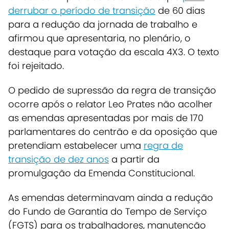
derrubar o período de transição
de 60 dias
para a redução da jornada de trabalho e
afirmou que apresentaria, no plenário, o
destaque para votação da escala 4X3. O texto
foi rejeitado.
O pedido de supressão da regra de transição
ocorre após o relator Leo Prates não acolher
as emendas apresentadas por mais de 170
parlamentares do centrão e da oposição que
pretendiam estabelecer uma
regra de
transição de dez anos
a partir da
promulgação da Emenda Constitucional.
As emendas determinavam ainda a redução
do Fundo de Garantia do Tempo de Serviço
(FGTS) para os trabalhadores, manutenção