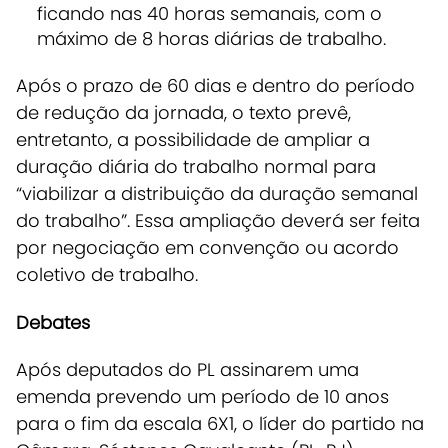
ficando nas 40 horas semanais, com o
máximo de 8 horas diárias de trabalho.
Após o prazo de 60 dias e dentro do período
de redução da jornada, o texto prevê,
entretanto, a possibilidade de ampliar a
duração diária do trabalho normal para
“viabilizar a distribuição da duração semanal
do trabalho”. Essa ampliação deverá ser feita
por negociação em convenção ou acordo
coletivo de trabalho.
Debates
Após deputados do PL assinarem uma
emenda prevendo um período de 10 anos
para o fim da escala 6X1, o líder do partido na