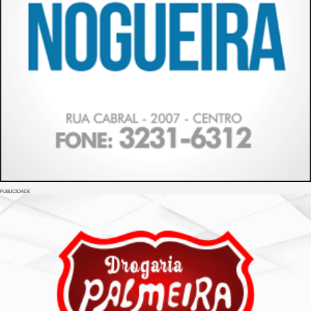
PUBLICIDADE