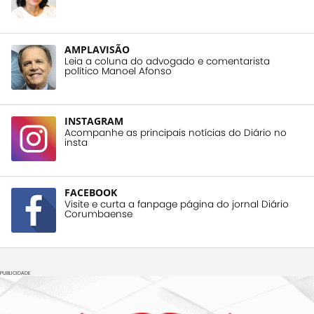
AMPLAVISÃO
Leia a coluna do advogado e comentarista
político Manoel Afonso
INSTAGRAM
Acompanhe as principais notícias do Diário no
insta
FACEBOOK
Visite e curta a fanpage página do jornal Diário
Corumbaense
PUBLICIDADE