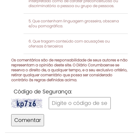
interpretado como de caráter preconceituoso ou
discriminatório a pessoa ou grupo de pessoas.
Que contenham linguagem grosseira, obscena
e/ou pornográfica.
Que tragam conteúdo com acusações ou
ofensas à terceiros
Os comentários são de responsabilidade de seus autores e não
representam a opinião deste site. O Diário Corumbaense se
reserva o direito de, a qualquer tempo, e a seu exclusivo critério,
retirar qualquer comentário que possa ser considerado
contrário às regras definidas acima.
Código de Segurança:
Comentar