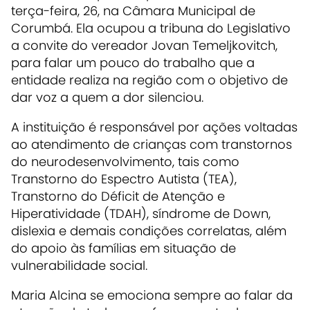
terça-feira, 26, na Câmara Municipal de
Corumbá. Ela ocupou a tribuna do Legislativo
a convite do vereador Jovan Temeljkovitch,
para falar um pouco do trabalho que a
entidade realiza na região com o objetivo de
dar voz a quem a dor silenciou.
A instituição é responsável por ações voltadas
ao atendimento de crianças com transtornos
do neurodesenvolvimento, tais como
Transtorno do Espectro Autista (TEA),
Transtorno do Déficit de Atenção e
Hiperatividade (TDAH), síndrome de Down,
dislexia e demais condições correlatas, além
do apoio às famílias em situação de
vulnerabilidade social.
Maria Alcina se emociona sempre ao falar da