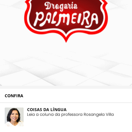
CONFIRA
COISAS DA LÍNGUA
Leia a coluna da professora Rosangela Villa