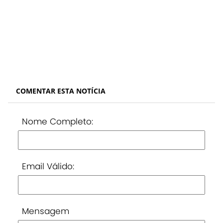
COMENTAR ESTA NOTÍCIA
Nome Completo:
Email Válido:
Mensagem