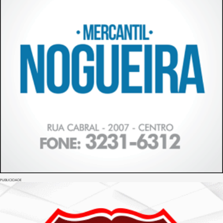
PUBLICIDADE