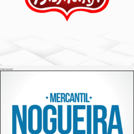
PUBLICIDADE