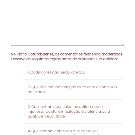
No Diário Corumbaense, os comentários feitos são moderados.
Observe as seguintes regras antes de expressar sua opinião:
Codinomes não serão aceitos.
Que não tenham relação clara com o conteúdo
noticiado.
Que tenham teor calunioso, difamatório,
injurioso, racista, de incitação à violência ou a
qualquer ilegalidade.
Que tenham conteúdo que possa ser