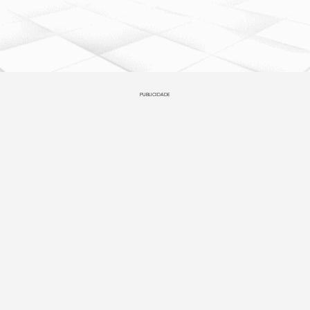
PUBLICIDADE