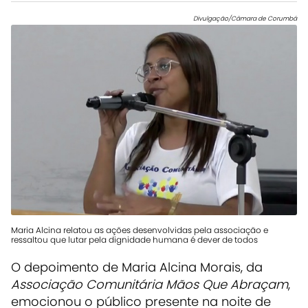
Divulgação/Câmara de Corumbá
Maria Alcina relatou as ações desenvolvidas pela associação e
ressaltou que lutar pela dignidade humana é dever de todos
O depoimento de Maria Alcina Morais, da
Associação Comunitária Mãos Que Abraçam
,
emocionou o público presente na noite de