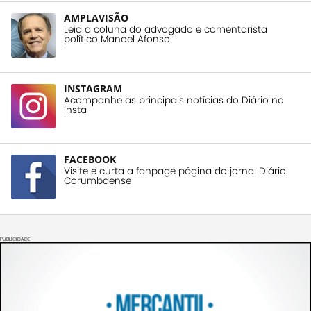
AMPLAVISÃO
Leia a coluna do advogado e comentarista
político Manoel Afonso
INSTAGRAM
Acompanhe as principais notícias do Diário no
insta
FACEBOOK
Visite e curta a fanpage página do jornal Diário
Corumbaense
PUBLICIDADE