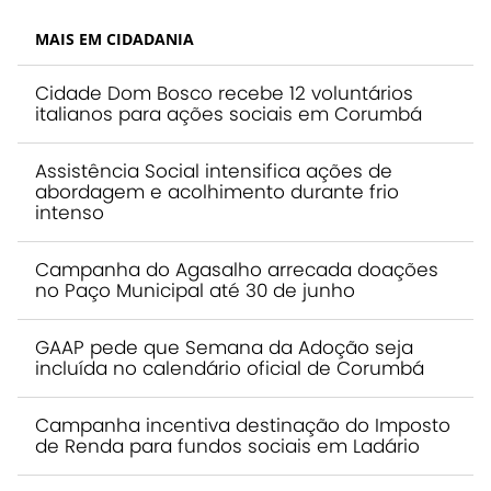
MAIS EM CIDADANIA
Cidade Dom Bosco recebe 12 voluntários
italianos para ações sociais em Corumbá
Assistência Social intensifica ações de
abordagem e acolhimento durante frio
intenso
Campanha do Agasalho arrecada doações
no Paço Municipal até 30 de junho
GAAP pede que Semana da Adoção seja
incluída no calendário oficial de Corumbá
Campanha incentiva destinação do Imposto
de Renda para fundos sociais em Ladário