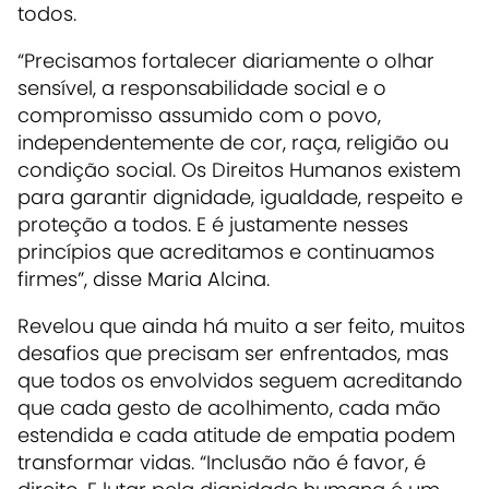
todos.
“Precisamos fortalecer diariamente o olhar
sensível, a responsabilidade social e o
compromisso assumido com o povo,
independentemente de cor, raça, religião ou
condição social. Os Direitos Humanos existem
para garantir dignidade, igualdade, respeito e
proteção a todos. E é justamente nesses
princípios que acreditamos e continuamos
firmes”, disse Maria Alcina.
Revelou que ainda há muito a ser feito, muitos
desafios que precisam ser enfrentados, mas
que todos os envolvidos seguem acreditando
que cada gesto de acolhimento, cada mão
estendida e cada atitude de empatia podem
transformar vidas. “Inclusão não é favor, é