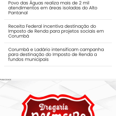
Povo das Águas realiza mais de 2 mil
atendimentos em áreas isoladas do Alto
Pantanal
Receita Federal incentiva destinação do
Imposto de Renda para projetos sociais em
Corumbá
Corumbá e Ladário intensificam campanha
para destinação do Imposto de Renda a
fundos municipais
PUBLICIDADE