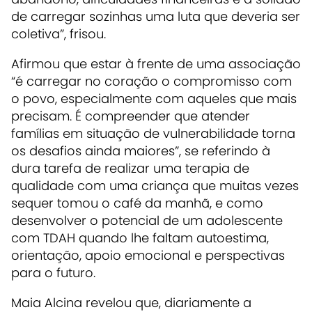
de carregar sozinhas uma luta que deveria ser
coletiva”, frisou.
Afirmou que estar à frente de uma associação
“é carregar no coração o compromisso com
o povo, especialmente com aqueles que mais
precisam. É compreender que atender
famílias em situação de vulnerabilidade torna
os desafios ainda maiores”, se referindo à
dura tarefa de realizar uma terapia de
qualidade com uma criança que muitas vezes
sequer tomou o café da manhã, e como
desenvolver o potencial de um adolescente
com TDAH quando lhe faltam autoestima,
orientação, apoio emocional e perspectivas
para o futuro.
Maia Alcina revelou que, diariamente a