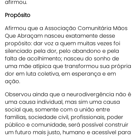
afirmou.
Propósito
Afirmou que a Associação Comunitária Mãos
Que Abraçam nasceu exatamente desse
propósito: dar voz a quem muitas vezes foi
silenciado pela dor, pelo abandono e pela
falta de acolhimento; nasceu do sonho de
uma mãe atípica que transformou sua própria
dor em luta coletiva, em esperança e em
ação.
Observou ainda que a neurodivergência não é
uma causa individual, mas sim uma causa
social que, somente com a união entre
famílias, sociedade civil, profissionais, poder
público e comunidade, será possível construir
um futuro mais justo, humano e acessível para