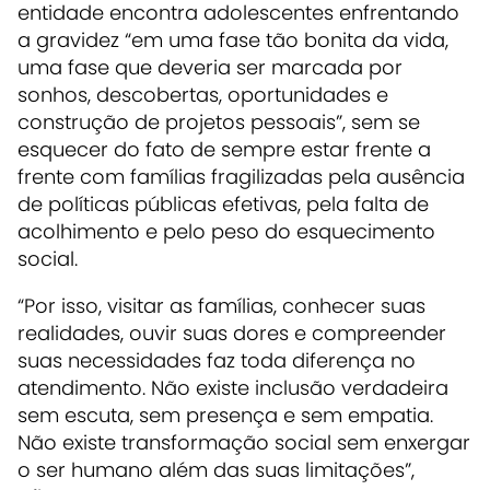
entidade encontra adolescentes enfrentando
a gravidez “em uma fase tão bonita da vida,
uma fase que deveria ser marcada por
sonhos, descobertas, oportunidades e
construção de projetos pessoais”, sem se
esquecer do fato de sempre estar frente a
frente com famílias fragilizadas pela ausência
de políticas públicas efetivas, pela falta de
acolhimento e pelo peso do esquecimento
social.
“Por isso, visitar as famílias, conhecer suas
realidades, ouvir suas dores e compreender
suas necessidades faz toda diferença no
atendimento. Não existe inclusão verdadeira
sem escuta, sem presença e sem empatia.
Não existe transformação social sem enxergar
o ser humano além das suas limitações”,