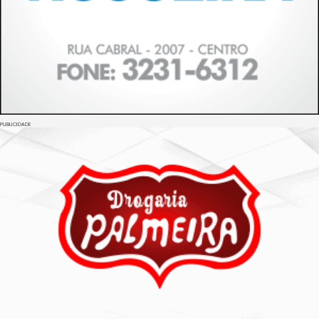
PUBLICIDADE