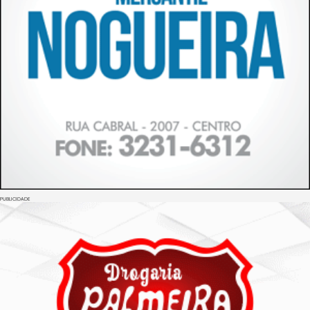
PUBLICIDADE