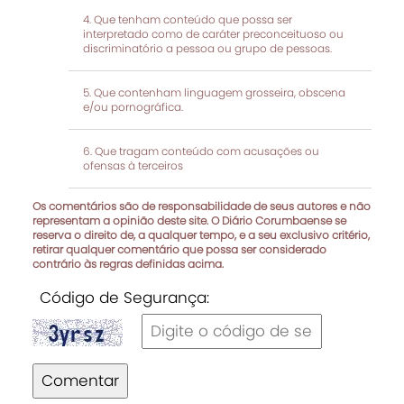
Que tenham conteúdo que possa ser
interpretado como de caráter preconceituoso ou
discriminatório a pessoa ou grupo de pessoas.
Que contenham linguagem grosseira, obscena
e/ou pornográfica.
Que tragam conteúdo com acusações ou
ofensas à terceiros
Os comentários são de responsabilidade de seus autores e não
representam a opinião deste site. O Diário Corumbaense se
reserva o direito de, a qualquer tempo, e a seu exclusivo critério,
retirar qualquer comentário que possa ser considerado
contrário às regras definidas acima.
Código de Segurança:
Comentar