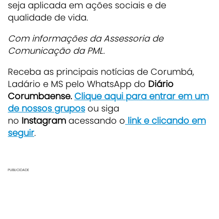
seja aplicada em ações sociais e de
qualidade de vida.
Com informações da Assessoria de
Comunicação da PML.
Receba as principais notícias de Corumbá,
Ladário e MS pelo WhatsApp do
Diário
Corumbaense.
Clique aqui para entrar em um
de nossos grupos
ou siga
no
Instagram
acessando o
link e clicando em
seguir
.
PUBLICIDADE