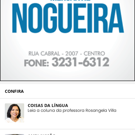
CONFIRA
COISAS DA LÍNGUA
Leia a coluna da professora Rosangela Villa