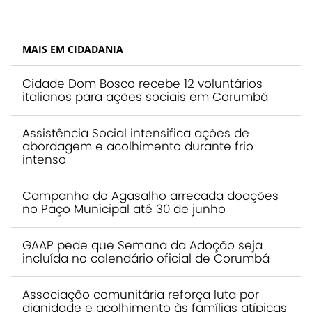
MAIS EM CIDADANIA
Cidade Dom Bosco recebe 12 voluntários
italianos para ações sociais em Corumbá
Assistência Social intensifica ações de
abordagem e acolhimento durante frio
intenso
Campanha do Agasalho arrecada doações
no Paço Municipal até 30 de junho
GAAP pede que Semana da Adoção seja
incluída no calendário oficial de Corumbá
Associação comunitária reforça luta por
dignidade e acolhimento às famílias atípicas