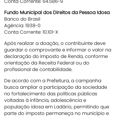
Conta Corrente: 64.586-9
Fundo Municipal dos Direitos da Pessoa Idosa
Banco do Brasil
Agência: 1938-0
Conta Corrente: 10.101-X
Após realizar a doação, o contribuinte deve
guardar o comprovante e informar o valor na
declaração do Imposto de Renda, conforme
orientação da Receita Federal ou do
profissional de contabilidade.
De acordo com a Prefeitura, a campanha
busca ampliar a participação da sociedade
no fortalecimento das políticas públicas
voltadas à infância, adolescência e
população idosa em Ladário, permitindo que
parte do imposto permaneça no município e