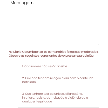
Mensagem
No Diário Corumbaense, os comentários feitos são moderados.
Observe as seguintes regras antes de expressar sua opinião:
Codinomes não serão aceitos.
Que não tenham relação clara com o conteúdo
noticiado.
Que tenham teor calunioso, difamatório,
injurioso, racista, de incitação à violência ou a
qualquer ilegalidade.