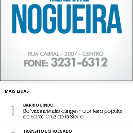
MAIS LIDAS
1
BARRIO LINDO
Bolívia: incêndio atinge maior feira popular
de Santa Cruz de la Sierra
TRÂNSITO EM JULGADO