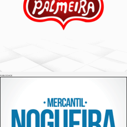
PUBLICIDADE