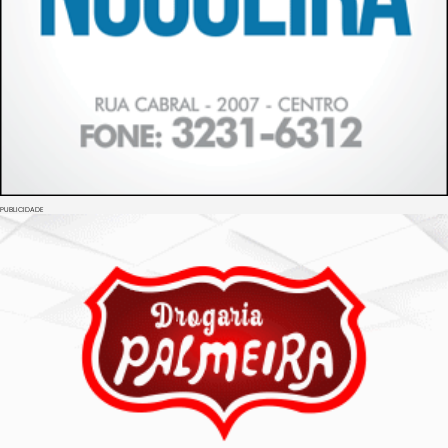
PUBLICIDADE