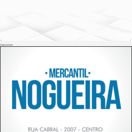
PUBLICIDADE