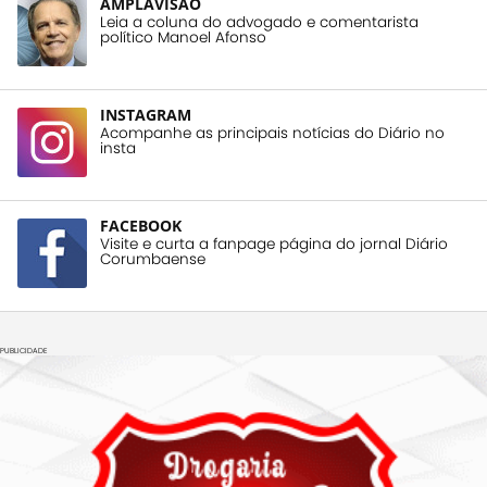
AMPLAVISÃO
Leia a coluna do advogado e comentarista
político Manoel Afonso
INSTAGRAM
Acompanhe as principais notícias do Diário no
insta
FACEBOOK
Visite e curta a fanpage página do jornal Diário
Corumbaense
PUBLICIDADE