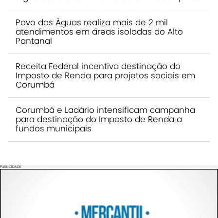
Povo das Águas realiza mais de 2 mil
atendimentos em áreas isoladas do Alto
Pantanal
Receita Federal incentiva destinação do
Imposto de Renda para projetos sociais em
Corumbá
Corumbá e Ladário intensificam campanha
para destinação do Imposto de Renda a
fundos municipais
PUBLICIDADE