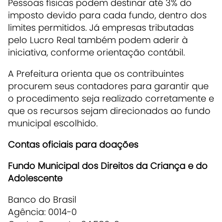
Pessoas físicas podem destinar até 3% do
imposto devido para cada fundo, dentro dos
limites permitidos. Já empresas tributadas
pelo Lucro Real também podem aderir à
iniciativa, conforme orientação contábil.
A Prefeitura orienta que os contribuintes
procurem seus contadores para garantir que
o procedimento seja realizado corretamente e
que os recursos sejam direcionados ao fundo
municipal escolhido.
Contas oficiais para doações
Fundo Municipal dos Direitos da Criança e do
Adolescente
Banco do Brasil
Agência: 0014-0