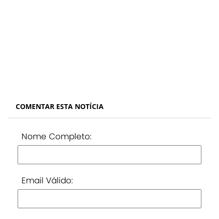
COMENTAR ESTA NOTÍCIA
Nome Completo:
Email Válido: