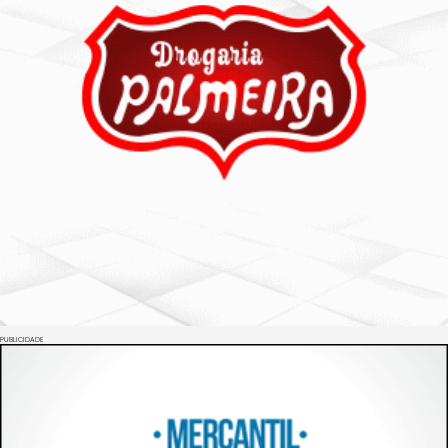
PUBLICIDADE