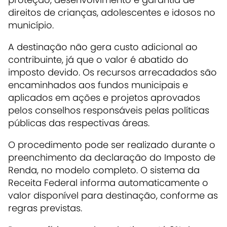
direitos de crianças, adolescentes e idosos no
município.
A destinação não gera custo adicional ao
contribuinte, já que o valor é abatido do
imposto devido. Os recursos arrecadados são
encaminhados aos fundos municipais e
aplicados em ações e projetos aprovados
pelos conselhos responsáveis pelas políticas
públicas das respectivas áreas.
O procedimento pode ser realizado durante o
preenchimento da declaração do Imposto de
Renda, no modelo completo. O sistema da
Receita Federal informa automaticamente o
valor disponível para destinação, conforme as
regras previstas.