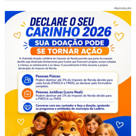
Reprodução