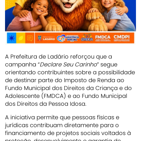
A Prefeitura de
Ladário
reforçou que a
campanha “
Declare Seu Carinho
” segue
orientando contribuintes sobre a possibilidade
de destinar parte do Imposto de Renda ao
Fundo Municipal dos Direitos da Criança e do
Adolescente (FMDCA) e ao Fundo Municipal
dos Direitos da Pessoa Idosa.
A iniciativa permite que pessoas físicas e
jurídicas contribuam diretamente para o
financiamento de projetos sociais voltados à
proteção, desenvolvimento e garantia de