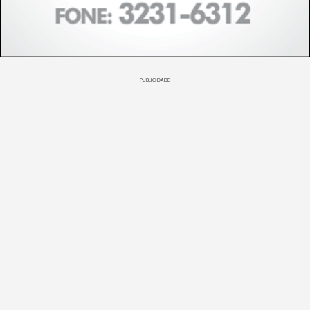
PUBLICIDADE