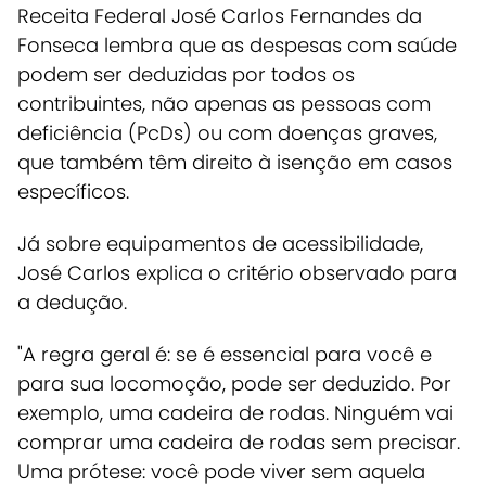
Receita Federal José Carlos Fernandes da
Fonseca lembra que as despesas com saúde
podem ser deduzidas por todos os
contribuintes, não apenas as pessoas com
deficiência (PcDs) ou com doenças graves,
que também têm direito à isenção em casos
específicos.
Já sobre equipamentos de acessibilidade,
José Carlos explica o critério observado para
a dedução.
"A regra geral é: se é essencial para você e
para sua locomoção, pode ser deduzido. Por
exemplo, uma cadeira de rodas. Ninguém vai
comprar uma cadeira de rodas sem precisar.
Uma prótese: você pode viver sem aquela