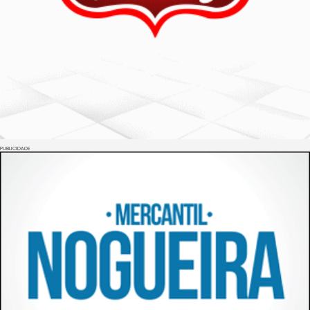
PUBLICIDADE