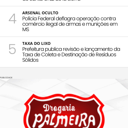
4
ARSENAL OCULTO
Polícia Federal deflagra operação contra
comércio ilegal de armas e munições em
MS
5
TAXA DO LIXO
Prefeitura publica revisão e lançamento da
Taxa de Coleta e Destinação de Resíduos
Sólidos
PUBLICIDADE