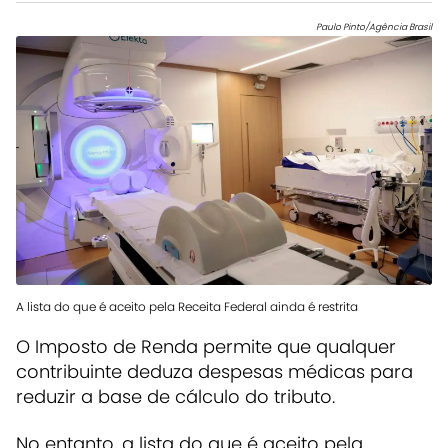
Paulo Pinto/Agência Brasil
A lista do que é aceito pela Receita Federal ainda é restrita
O Imposto de Renda permite que qualquer
contribuinte deduza despesas médicas para
reduzir a base de cálculo do tributo.
No entanto, a lista do que é aceito pela