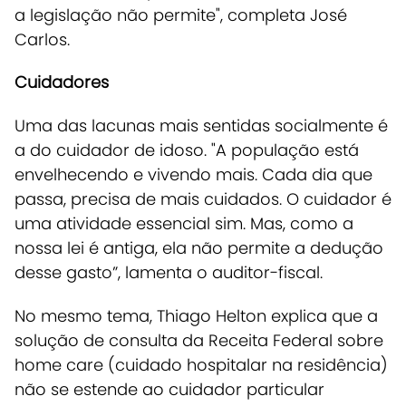
a legislação não permite", completa José
Carlos.
Cuidadores
Uma das lacunas mais sentidas socialmente é
a do cuidador de idoso.
"A população está
envelhecendo e vivendo mais. Cada dia que
passa, precisa de mais cuidados. O cuidador é
uma atividade essencial sim. Mas, como a
nossa lei é antiga, ela não permite a dedução
desse gasto”, lamenta o auditor-fiscal.
No mesmo tema, Thiago Helton explica que a
solução de consulta da Receita Federal sobre
home care
(cuidado hospitalar na residência)
não se estende ao cuidador particular