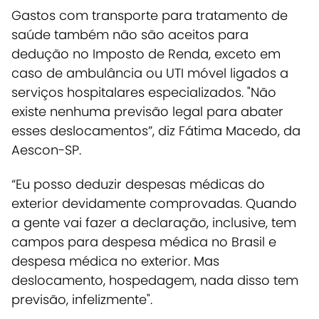
Gastos com transporte para tratamento de
saúde também não são aceitos para
dedução no Imposto de Renda, exceto em
caso de ambulância ou UTI móvel ligados a
serviços hospitalares especializados.
"Não
existe nenhuma previsão legal para abater
esses deslocamentos”, diz Fátima Macedo, da
Aescon-SP.
“Eu posso deduzir despesas médicas do
exterior devidamente comprovadas. Quando
a gente vai fazer a declaração, inclusive, tem
campos para despesa médica no Brasil e
despesa médica no exterior. Mas
deslocamento, hospedagem, nada disso tem
previsão, infelizmente".