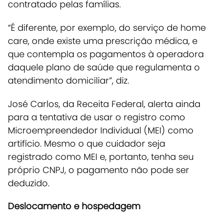
contratado pelas famílias.
“É diferente, por exemplo, do serviço de home
care, onde existe uma prescrição médica, e
que contempla os pagamentos à operadora
daquele plano de saúde que regulamenta o
atendimento domiciliar”, diz.
José Carlos, da Receita Federal, alerta ainda
para a tentativa de usar o registro como
Microempreendedor Individual (MEI) como
artifício. Mesmo o que cuidador seja
registrado como MEI e, portanto, tenha seu
próprio CNPJ, o pagamento não pode ser
deduzido.
Deslocamento e hospedagem