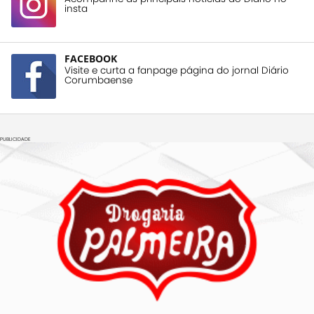
insta
FACEBOOK
Visite e curta a fanpage página do jornal Diário
Corumbaense
PUBLICIDADE