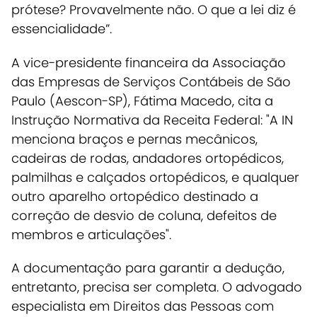
prótese? Provavelmente não. O que a lei diz é
essencialidade”.
A vice-presidente financeira da Associação
das Empresas de Serviços Contábeis de São
Paulo (Aescon-SP), Fátima Macedo, cita a
Instrução Normativa da Receita Federal: "A IN
menciona braços e pernas mecânicos,
cadeiras de rodas, andadores ortopédicos,
palmilhas e calçados ortopédicos, e qualquer
outro aparelho ortopédico destinado a
correção de desvio de coluna, defeitos de
membros e articulações".
A documentação para garantir a dedução,
entretanto, precisa ser completa. O advogado
especialista em Direitos das Pessoas com