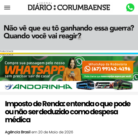
Menu
PUBLICIDADE
PUBLICIDADE
Imposto de Renda: entenda o que pode
ou não ser deduzido como despesa
médica
Agência Brasil
em 20 de Maio de 2026