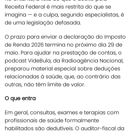
Receita Federal é mais restrita do que se
imagina — e a culpa, segundo especialistas, é
de uma legislação defasada.
O prazo para enviar a declaração do Imposto
de Renda 2026 termina no próximo dia 29 de
maio
. Para ajudar na prestação de contas, o
podcast
VideBula
, da
Radioagência Nacional
,
preparou material especial sobre deduções
relacionadas à saúde, que, ao contrário das
outras, não têm limite de valor.
O que entra
Em geral, consultas, exames e terapias com
profissionais de saúde formalmente
habilitados são dedutíveis.
O auditor-fiscal da