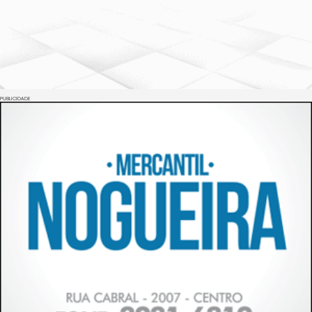
PUBLICIDADE