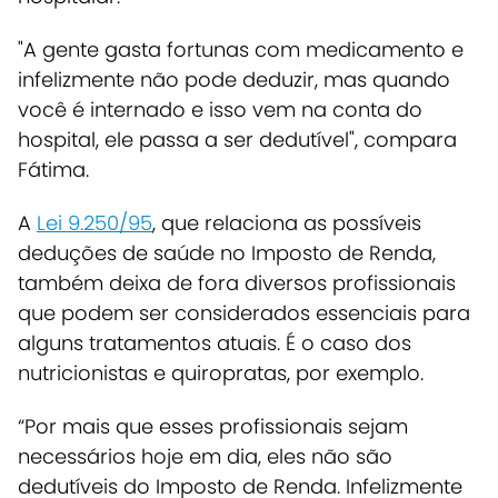
"A gente gasta fortunas com medicamento e
infelizmente não pode deduzir, mas quando
você é internado e isso vem na conta do
hospital, ele passa a ser dedutível", compara
Fátima.
A
Lei 9.250/95
, que relaciona as possíveis
deduções de saúde no Imposto de Renda,
também deixa de fora diversos profissionais
que podem ser considerados essenciais para
alguns tratamentos atuais. É o caso dos
nutricionistas e quiropratas, por exemplo.
“Por mais que esses profissionais sejam
necessários hoje em dia, eles não são
dedutíveis do Imposto de Renda. Infelizmente