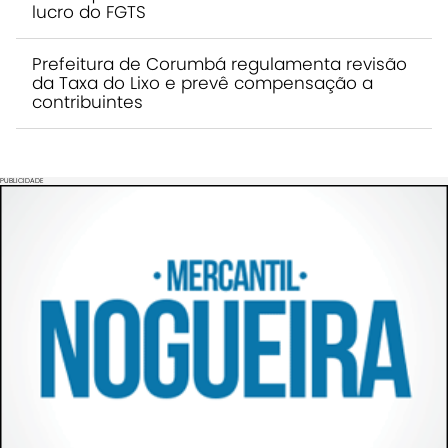
lucro do FGTS
Prefeitura de Corumbá regulamenta revisão
da Taxa do Lixo e prevê compensação a
contribuintes
PUBLICIDADE