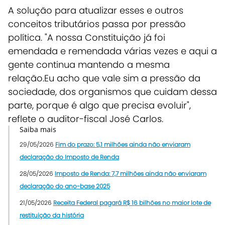
A solução para atualizar esses e outros
conceitos tributários passa por pressão
política. "A nossa Constituição já foi
emendada e remendada várias vezes e aqui a
gente continua mantendo a mesma
relação.Eu acho que vale sim a pressão da
sociedade, dos organismos que cuidam dessa
parte, porque é algo que precisa evoluir",
reflete o auditor-fiscal José Carlos.
Saiba mais
29/05/2026
Fim do prazo: 5,1 milhões ainda não enviaram
declaração do Imposto de Renda
28/05/2026
Imposto de Renda: 7,7 milhões ainda não enviaram
declaração do ano-base 2025
21/05/2026
Receita Federal pagará R$ 16 bilhões no maior lote de
restituição da história