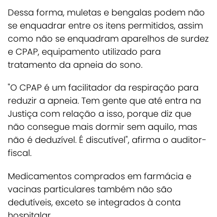
Dessa forma, muletas e bengalas podem não
se enquadrar entre os itens permitidos, assim
como não se enquadram aparelhos de surdez
e CPAP, equipamento utilizado para
tratamento da apneia do sono.
"O CPAP é um facilitador da respiração para
reduzir a apneia. Tem gente que até entra na
Justiça com relação a isso, porque diz que
não consegue mais dormir sem aquilo, mas
não é deduzível. É discutível", afirma o auditor-
fiscal.
Medicamentos comprados em farmácia e
vacinas particulares também não são
dedutíveis, exceto se integrados à conta
hospitalar.