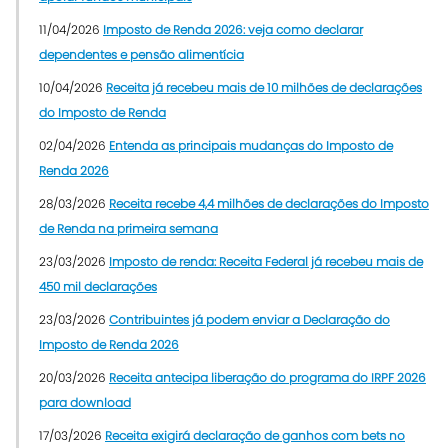
11/04/2026
Imposto de Renda 2026: veja como declarar
dependentes e pensão alimentícia
10/04/2026
Receita já recebeu mais de 10 milhões de declarações
do Imposto de Renda
02/04/2026
Entenda as principais mudanças do Imposto de
Renda 2026
28/03/2026
Receita recebe 4,4 milhões de declarações do Imposto
de Renda na primeira semana
23/03/2026
Imposto de renda: Receita Federal já recebeu mais de
450 mil declarações
23/03/2026
Contribuintes já podem enviar a Declaração do
Imposto de Renda 2026
20/03/2026
Receita antecipa liberação do programa do IRPF 2026
para download
17/03/2026
Receita exigirá declaração de ganhos com bets no