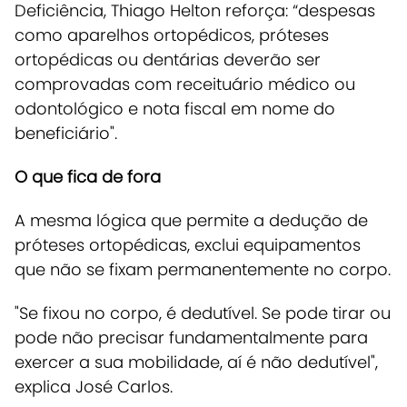
Deficiência, Thiago Helton reforça: “despesas
como aparelhos ortopédicos, próteses
ortopédicas ou dentárias deverão ser
comprovadas com receituário médico ou
odontológico e nota fiscal em nome do
beneficiário".
O que fica de fora
A mesma lógica que permite a dedução de
próteses ortopédicas, exclui equipamentos
que não se fixam permanentemente no corpo.
"Se fixou no corpo, é dedutível. Se pode tirar ou
pode não precisar fundamentalmente para
exercer a sua mobilidade, aí é não dedutível",
explica José Carlos.