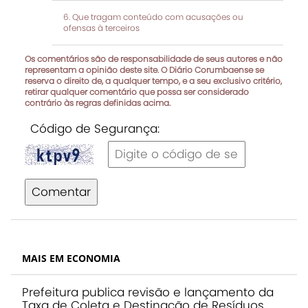
Que tragam conteúdo com acusações ou
ofensas à terceiros
Os comentários são de responsabilidade de seus autores e não
representam a opinião deste site. O Diário Corumbaense se
reserva o direito de, a qualquer tempo, e a seu exclusivo critério,
retirar qualquer comentário que possa ser considerado
contrário às regras definidas acima.
Código de Segurança:
Comentar
MAIS EM ECONOMIA
Prefeitura publica revisão e lançamento da
Taxa de Coleta e Destinação de Resíduos