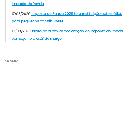
Imposto de Renda
17/03/2026
Imposto de Renda 2026 terá restituição automática
para pequenos contribuintes
16/03/2026
Prazo para enviar declaração do Imposto de Renda
começa no dia 23 de março
PUBLICIDADE