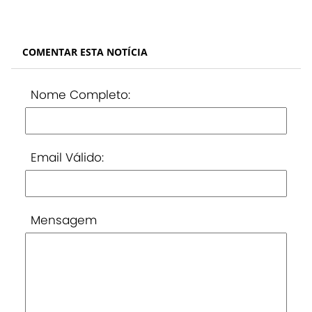
COMENTAR ESTA NOTÍCIA
Nome Completo:
Email Válido:
Mensagem