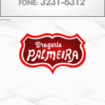
PUBLICIDADE