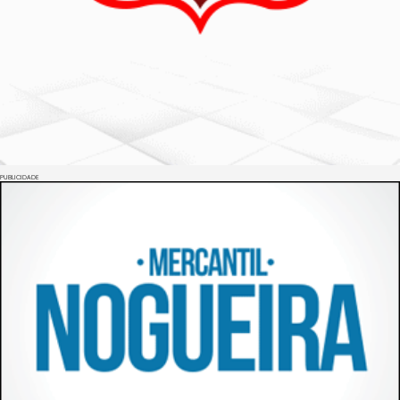
PUBLICIDADE