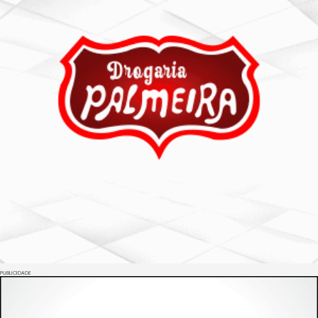
PUBLICIDADE