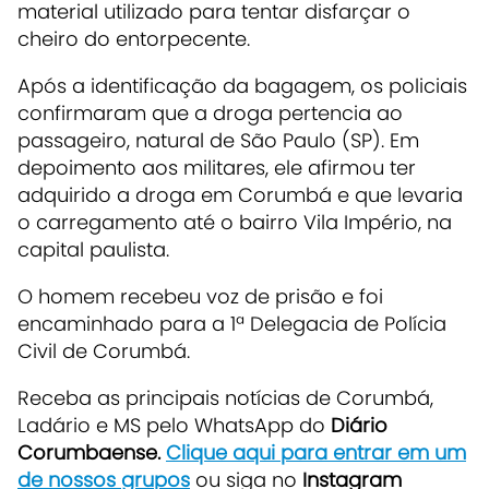
material utilizado para tentar disfarçar o
cheiro do entorpecente.
Após a identificação da bagagem, os policiais
confirmaram que a droga pertencia ao
passageiro, natural de São Paulo (SP). Em
depoimento aos militares, ele afirmou ter
adquirido a droga em Corumbá e que levaria
o carregamento até o bairro Vila Império, na
capital paulista.
O homem recebeu voz de prisão e foi
encaminhado para a 1ª Delegacia de Polícia
Civil de Corumbá.
Receba as principais notícias de Corumbá,
Ladário e MS pelo WhatsApp do
Diário
Corumbaense.
Clique aqui para entrar em um
de nossos grupos
ou siga no
Instagram