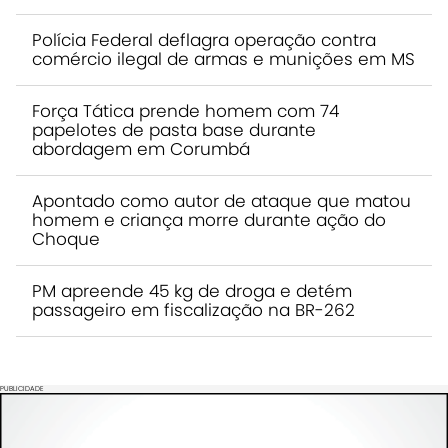
Polícia Federal deflagra operação contra
comércio ilegal de armas e munições em MS
Força Tática prende homem com 74
papelotes de pasta base durante
abordagem em Corumbá
Apontado como autor de ataque que matou
homem e criança morre durante ação do
Choque
PM apreende 45 kg de droga e detém
passageiro em fiscalização na BR-262
PUBLICIDADE