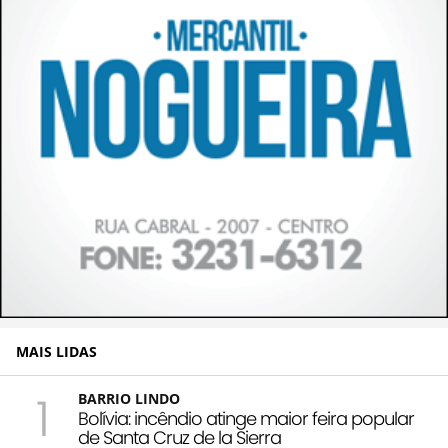
MAIS LIDAS
1
BARRIO LINDO
Bolívia: incêndio atinge maior feira popular
de Santa Cruz de la Sierra