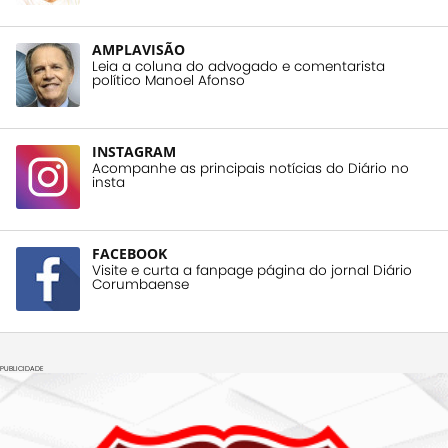
AMPLAVISÃO
Leia a coluna do advogado e comentarista
político Manoel Afonso
INSTAGRAM
Acompanhe as principais notícias do Diário no
insta
FACEBOOK
Visite e curta a fanpage página do jornal Diário
Corumbaense
PUBLICIDADE