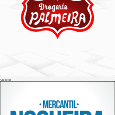
PUBLICIDADE