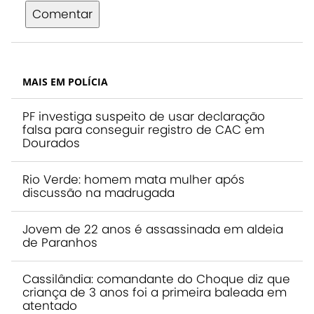
Comentar
MAIS EM POLÍCIA
PF investiga suspeito de usar declaração
falsa para conseguir registro de CAC em
Dourados
Rio Verde: homem mata mulher após
discussão na madrugada
Jovem de 22 anos é assassinada em aldeia
de Paranhos
Cassilândia: comandante do Choque diz que
criança de 3 anos foi a primeira baleada em
atentado