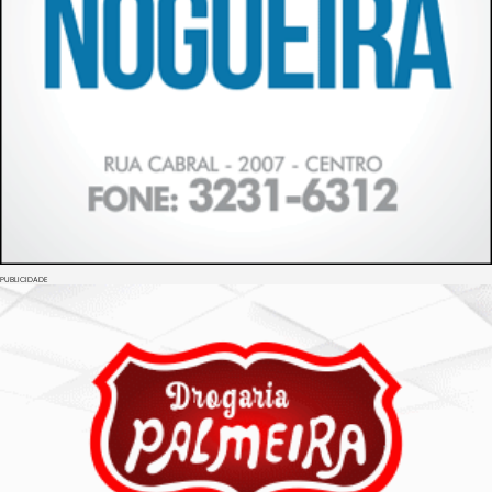
PUBLICIDADE