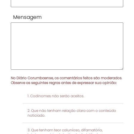
Mensagem
No Diário Corumbaense, os comentários feitos são moderados.
Observe as seguintes regras antes de expressar sua opinião:
Codinomes não serão aceitos.
Que não tenham relação clara com o conteúdo
noticiado.
Que tenham teor calunioso, difamatório,