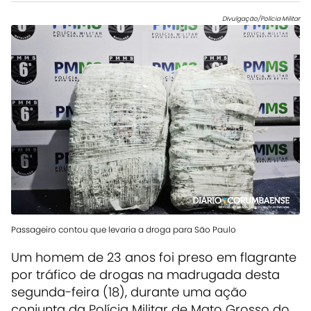
Divulgação/Polícia Militar
Passageiro contou que levaria a droga para São Paulo
Um homem de 23 anos foi preso em flagrante
por tráfico de drogas na madrugada desta
segunda-feira (18), durante uma ação
conjunta da Polícia Militar de Mato Grosso do