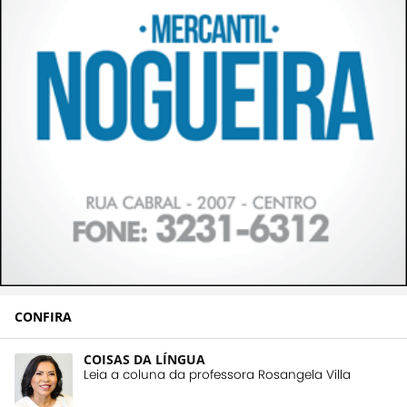
CONFIRA
COISAS DA LÍNGUA
Leia a coluna da professora Rosangela Villa