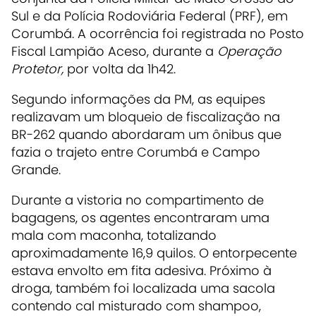
Sul e da Polícia Rodoviária Federal (PRF), em
Corumbá. A ocorrência foi registrada no Posto
Fiscal Lampião Aceso, durante a
Operação
Protetor,
por volta da 1h42.
Segundo informações da PM, as equipes
realizavam um bloqueio de fiscalização na
BR-262 quando abordaram um ônibus que
fazia o trajeto entre Corumbá e Campo
Grande.
Durante a vistoria no compartimento de
bagagens, os agentes encontraram uma
mala com maconha, totalizando
aproximadamente 16,9 quilos. O entorpecente
estava envolto em fita adesiva. Próximo à
droga, também foi localizada uma sacola
contendo cal misturado com shampoo,