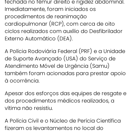
fechada no fêmur direito e rigidez abdominal.
Imediatamente, foram iniciados os
procedimentos de reanimação
cardiopulmonar (RCP), com cerca de oito
ciclos realizados com auxílio do Desfibrilador
Externo Automático (DEA).
A Polícia Rodoviária Federal (PRF) e a Unidade
de Suporte Avançado (USA) do Serviço de
Atendimento Móvel de Urgência (Samu)
também foram acionadas para prestar apoio
à ocorrência.
Apesar dos esforços das equipes de resgate e
dos procedimentos médicos realizados, a
vítima não resistiu.
A Polícia Civil e o Núcleo de Perícia Científica
fizeram os levantamentos no local do