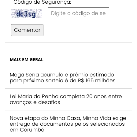
Código de Segurança:
Comentar
MAIS EM GERAL
Mega Sena acumula e prêmio estimado
para próximo sorteio é de R$ 165 milhões
Lei Maria da Penha completa 20 anos entre
avanços e desafios
Nova etapa do Minha Casa, Minha Vida exige
entrega de documentos pelos selecionados
em Corumbá