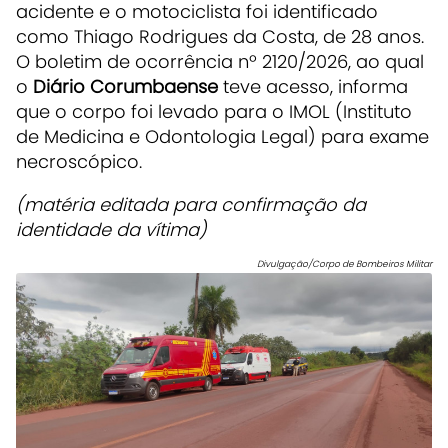
acidente e o motociclista foi identificado
como Thiago Rodrigues da Costa, de 28 anos.
O boletim de ocorrência nº 2120/2026, ao qual
o
Diário Corumbaense
teve acesso, informa
que o corpo foi levado para o IMOL (Instituto
de Medicina e Odontologia Legal) para exame
necroscópico.
(matéria editada para confirmação da
identidade da vítima)
Divulgação/Corpo de Bombeiros Militar