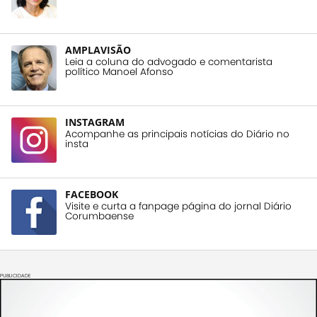
AMPLAVISÃO
Leia a coluna do advogado e comentarista
político Manoel Afonso
INSTAGRAM
Acompanhe as principais notícias do Diário no
insta
FACEBOOK
Visite e curta a fanpage página do jornal Diário
Corumbaense
PUBLICIDADE