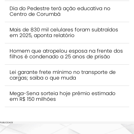
Dia do Pedestre terá ação educativa no
Centro de Corumbá
Mais de 830 mil celulares foram subtraídos
em 2025, aponta relatório
Homem que atropelou esposa na frente dos
filhos é condenado a 25 anos de prisão
Lei garante frete mínimo no transporte de
cargas; saiba o que muda
Mega-Sena sorteia hoje prêmio estimado
em R$ 150 milhões
PUBLICIDADE