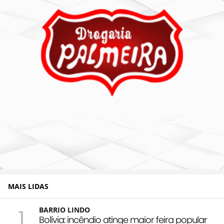
MAIS LIDAS
1
BARRIO LINDO
Bolívia: incêndio atinge maior feira popular