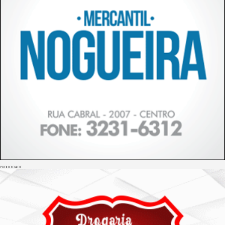
PUBLICIDADE