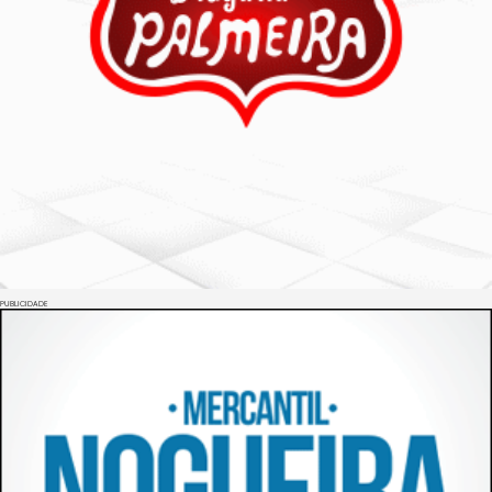
PUBLICIDADE