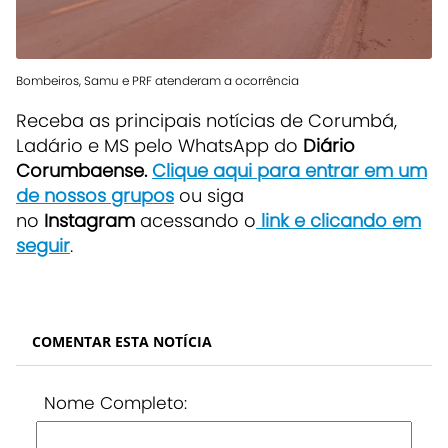
Bombeiros, Samu e PRF atenderam a ocorrência
Receba as principais notícias de Corumbá,
Ladário e MS pelo WhatsApp do
Diário
Corumbaense.
Clique aqui para entrar em um
de nossos grupos
ou siga
no
Instagram
acessando o
link e clicando em
seguir
.
COMENTAR ESTA NOTÍCIA
Nome Completo: