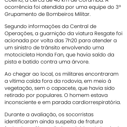
ocorrência foi atendida por uma equipe do 3º
Grupamento de Bombeiros Militar.
Segundo informações da Central de
Operações, a guarnição da viatura Resgate foi
acionada por volta das 7h20 para atender a
um sinistro de trânsito envolvendo uma
motocicleta Honda Fan, que havia saído da
pista e batido contra uma árvore.
Ao chegar ao local, os militares encontraram
a vítima caída fora da rodovia, em meio à
vegetação, sem o capacete, que havia sido
retirado por populares. O homem estava
inconsciente e em parada cardiorrespiratória.
Durante a avaliação, os socorristas
identificaram ainda suspeita de fratura