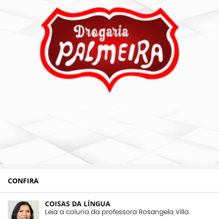
CONFIRA
COISAS DA LÍNGUA
Leia a coluna da professora Rosangela Villa