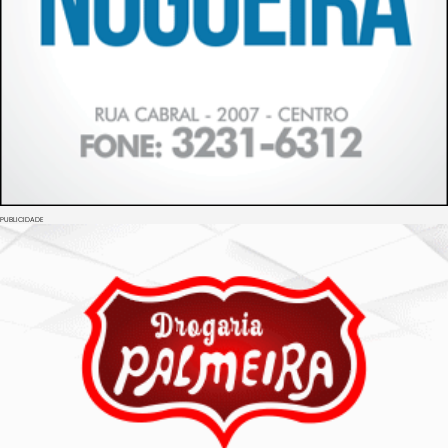
PUBLICIDADE