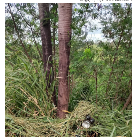
Divulgação/Corpo de Bombeiros Militar