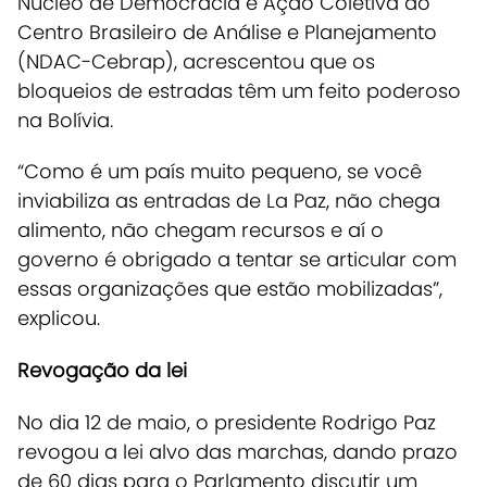
Núcleo de Democracia e Ação Coletiva do
Centro Brasileiro de Análise e Planejamento
(NDAC-Cebrap), acrescentou que os
bloqueios de estradas têm um feito poderoso
na Bolívia.
“Como é um país muito pequeno, se você
inviabiliza as entradas de La Paz, não chega
alimento, não chegam recursos e aí o
governo é obrigado a tentar se articular com
essas organizações que estão mobilizadas”,
explicou.
Revogação da lei
No dia 12 de maio, o presidente Rodrigo Paz
revogou a lei alvo das marchas, dando prazo
de 60 dias para o Parlamento discutir um