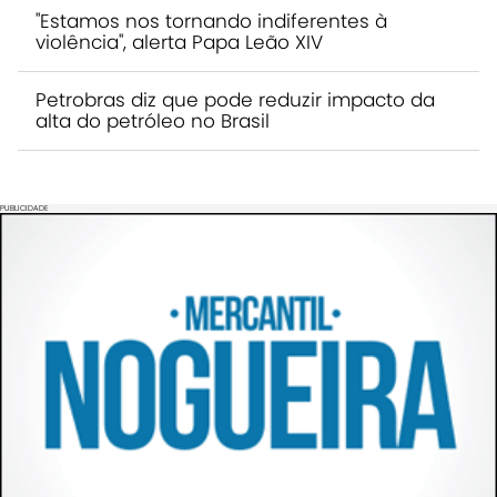
"Estamos nos tornando indiferentes à
violência", alerta Papa Leão XIV
Petrobras diz que pode reduzir impacto da
alta do petróleo no Brasil
PUBLICIDADE