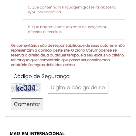
Que contenham linguagem grosseira, obscena
e/ou pornográfica.
Que tragam conteúdo com acusações ou
ofensas à terceiros
Os comentários são de responsabilidade de seus autores e não
representam a opinião deste site. O Diário Corumbaense se
reserva o direito de, a qualquer tempo, e a seu exclusivo critério,
retirar qualquer comentário que possa ser considerado
contrário às regras definidas acima.
Código de Segurança:
Comentar
MAIS EM INTERNACIONAL