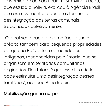
Universidade de São Paulo (USP) Alina Ribeiro,
que estuda a Bolívia, explicou à
Agência Brasil
que os movimentos populares temem a
desintegração das terras comunais,
trabalhadas coletivamente.
“O ideal seria que o governo facilitasse o
crédito também para pequenas propriedades
porque na Bolívia tem comunidades
indígenas, reconhecidas pelo Estado, que se
organizam em territórios comunitários
originários. Eles falam é que esse tipo de lei
pode estimular uma desintegração desses
territórios”, explicou Alina Ribeiro.
Mobilização ganha corpo
Javier Mamani/Xinhua