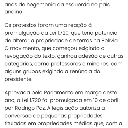
anos de hegemonia da esquerda no país
andino.
Os protestos foram uma reação à
promulgação da Lei 1.720, que teria potencial
de alterar a propriedade de terras na Bolívia.
O movimento, que começou exigindo a
revogação do texto, ganhou adesão de outras
categorias, como professores e mineiros, com
alguns grupos exigindo a renúncia do
presidente.
Aprovada pelo Parlamento em março deste
ano, a Lei 1.720 foi promulgada em 10 de abril
por Rodrigo Paz.
A legislação autoriza a
conversão de pequenas propriedades
tituladas em propriedades médias que, com a