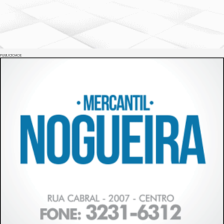
PUBLICIDADE