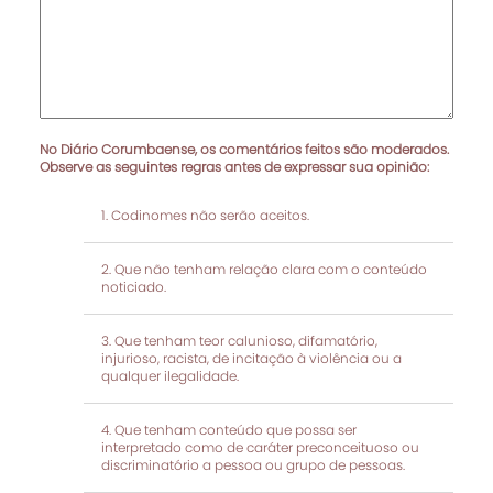
No Diário Corumbaense, os comentários feitos são moderados.
Observe as seguintes regras antes de expressar sua opinião:
Codinomes não serão aceitos.
Que não tenham relação clara com o conteúdo
noticiado.
Que tenham teor calunioso, difamatório,
injurioso, racista, de incitação à violência ou a
qualquer ilegalidade.
Que tenham conteúdo que possa ser
interpretado como de caráter preconceituoso ou
discriminatório a pessoa ou grupo de pessoas.