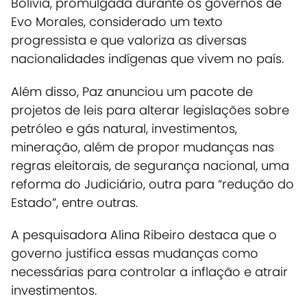
Bolívia, promulgada durante os governos de
Evo Morales, considerado um texto
progressista e que valoriza as diversas
nacionalidades indígenas que vivem no país.
Além disso, Paz anunciou um pacote de
projetos de leis para alterar legislações sobre
petróleo e gás natural, investimentos,
mineração, além de propor mudanças nas
regras eleitorais, de segurança nacional, uma
reforma do Judiciário, outra para “redução do
Estado”, entre outras.
A pesquisadora Alina Ribeiro destaca que o
governo justifica essas mudanças como
necessárias para controlar a inflação e atrair
investimentos.