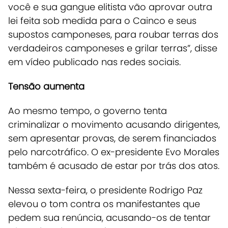
você e sua gangue elitista vão aprovar outra
lei feita sob medida para o Cainco e seus
supostos camponeses, para roubar terras dos
verdadeiros camponeses e grilar terras”, disse
em vídeo publicado nas redes sociais.
Tensão aumenta
Ao mesmo tempo, o governo tenta
criminalizar o movimento acusando dirigentes,
sem apresentar provas, de serem financiados
pelo narcotráfico. O ex-presidente Evo Morales
também é acusado de estar por trás dos atos.
Nessa sexta-feira, o presidente Rodrigo Paz
elevou o tom contra os manifestantes que
pedem sua renúncia, acusando-os de tentar