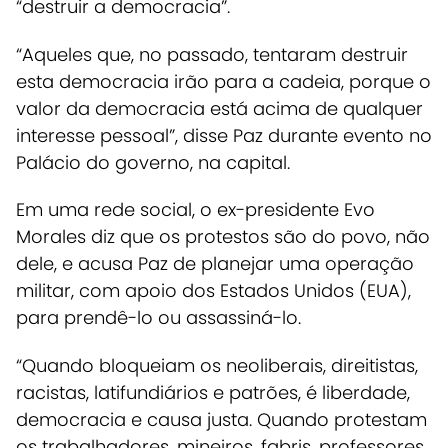
“destruir a democracia”.
“Aqueles que, no passado, tentaram destruir
esta democracia irão para a cadeia, porque o
valor da democracia está acima de qualquer
interesse pessoal”, disse Paz durante evento no
Palácio do governo, na capital.
Em uma rede social, o ex-presidente Evo
Morales diz que os protestos são do povo, não
dele, e acusa Paz de planejar uma operação
militar, com apoio dos Estados Unidos (EUA),
para prendê-lo ou assassiná-lo.
“Quando bloqueiam os neoliberais, direitistas,
racistas, latifundiários e patrões, é liberdade,
democracia e causa justa. Quando protestam
os trabalhadores, mineiros, fabris, professores,