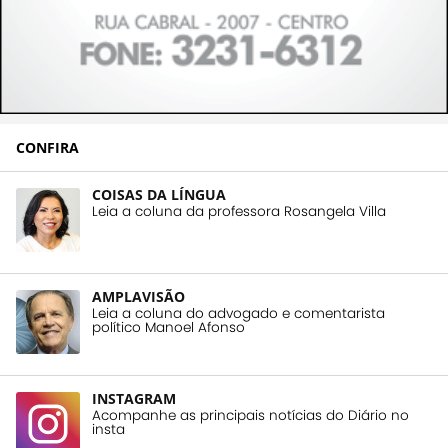
CONFIRA
COISAS DA LÍNGUA
Leia a coluna da professora Rosangela Villa
AMPLAVISÃO
Leia a coluna do advogado e comentarista
político Manoel Afonso
INSTAGRAM
Acompanhe as principais notícias do Diário no
insta