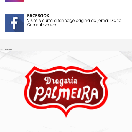
FACEBOOK
Visite e curta a fanpage página do jornal Diário
Corumbaense
PUBLICIDADE