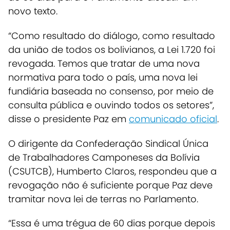
novo texto.
“Como resultado do diálogo, como resultado
da união de todos os bolivianos, a Lei 1.720 foi
revogada. Temos que tratar de uma nova
normativa para todo o país, uma nova lei
fundiária baseada no consenso, por meio de
consulta pública e ouvindo todos os setores”,
disse o presidente Paz em
comunicado oficial
.
O dirigente da Confederação Sindical Única
de Trabalhadores Camponeses da Bolívia
(CSUTCB), Humberto Claros, respondeu que a
revogação não é suficiente porque Paz deve
tramitar nova lei de terras no Parlamento.
“Essa é uma trégua de 60 dias porque depois