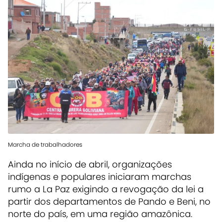
Marcha de trabalhadores
Ainda no início de abril, organizações
indígenas e populares iniciaram marchas
rumo a La Paz exigindo a revogação da lei a
partir dos departamentos de Pando e Beni, no
norte do país, em uma região amazônica.