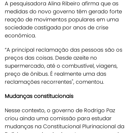
A pesquisadora Alina Ribeiro afirma que as
medidas do novo governo têm gerado forte
reação de movimentos populares em uma
sociedade castigada por anos de crise
econômica.
“A principal reclamação das pessoas são os
preços das coisas. Desde azeite no
supermercado, até o combustível, viagens,
preço de ônibus. É realmente uma das
reclamações recorrentes", comentou.
Mudanças constitucionais
Nesse contexto, o governo de Rodrigo Paz
criou ainda uma comissão para estudar
mudanças na Constitucional Plurinacional da