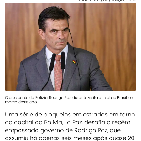
Marcelo Camargo/Arquivo Agência Brasil
O presidente da Bolívia, Rodrigo Paz, durante visita oficial ao Brasil, em
março deste ano
Uma série de bloqueios em estradas em torno
da capital da Bolívia, La Paz, desafia o recém-
empossado governo de Rodrigo Paz, que
assumiu há apenas seis meses após quase 20