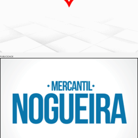
PUBLICIDADE