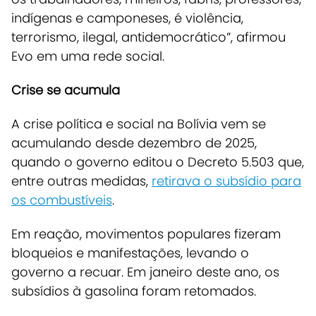
indígenas e camponeses, é violência,
terrorismo, ilegal, antidemocrático”, afirmou
Evo em uma rede social.
Crise se acumula
A crise política e social na Bolívia vem se
acumulando desde dezembro de 2025,
quando o governo editou o Decreto 5.503 que,
entre outras medidas,
retirava o subsídio para
os combustíveis
.
Em reação, movimentos populares fizeram
bloqueios e manifestações, levando o
governo a recuar.
Em janeiro deste ano, os
subsídios à gasolina foram retomados.