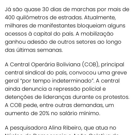
Já são quase 30 dias de marchas por mais de
400 quilômetros de estradas. Atualmente,
milhares de manifestantes bloqueiam alguns
acessos à capital do país.
A mobilização
ganhou adesão de outros setores ao longo
das últimas semanas.
A Central Operária Boliviana (COB), principal
central sindical do país, convocou uma greve
geral “por tempo indeterminado”.
A central
ainda denuncia a repressão policial e
detenções de lideranças durante os protestos.
A COB pede, entre outras demandas, um
aumento de 20% no salário mínimo.
A pesquisadora Alina Ribeiro, que atua no