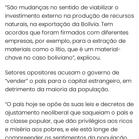
“São mudanças no sentido de viabilizar o
investimento externo na produção de recursos
naturais, na exportação da Bolívia. Tem
acordos que foram firmados com diferentes
empresas, por exemplo, para a extração de
materiais como o lítio, que é um material-
chave no caso boliviano”, explicou.
Setores opositores acusam o governo de
“vender” o país para o capital estrangeiro, em
detrimento da maioria da população.
“O país hoje se opõe às suas leis e decretos de
ajustamento neoliberal que saqueiam o país e
a classe popular, que dão privilégios aos ricos
e miséria aos pobres, e ele está longe de
compreender os sentimentos da população