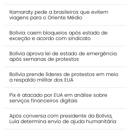
Itamaraty pede a brasileiros que evitem
viagens para o Oriente Médio
Bolívia: caem bloqueios após estado de
exceção e acordo com sindicato
Bolívia aprova lei de estado de emergência
após semanas de protestos
Bolívia prende líderes de protestos em meio
a respaldo militar dos EUA
Pix é atacado por EUA em análise sobre
serviços financeiros digitais
Após conversa com presidente da Bolívia,
Lula determina envio de ajuda humanitária