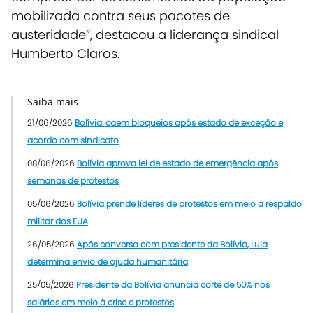
mobilizada contra seus pacotes de
austeridade”, destacou a liderança sindical
Humberto Claros.
Saiba mais
21/06/2026
Bolívia: caem bloqueios após estado de exceção e
acordo com sindicato
08/06/2026
Bolívia aprova lei de estado de emergência após
semanas de protestos
05/06/2026
Bolívia prende líderes de protestos em meio a respaldo
militar dos EUA
26/05/2026
Após conversa com presidente da Bolívia, Lula
determina envio de ajuda humanitária
25/05/2026
Presidente da Bolívia anuncia corte de 50% nos
salários em meio à crise e protestos