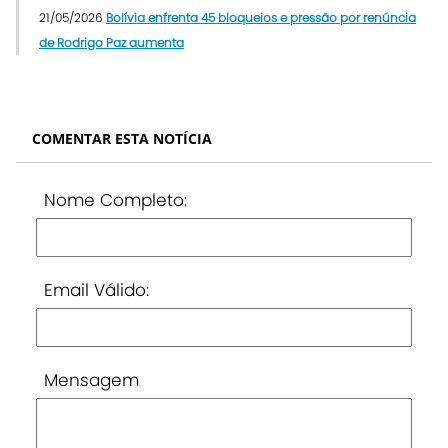
21/05/2026
Bolívia enfrenta 45 bloqueios e pressão por renúncia
de Rodrigo Paz aumenta
COMENTAR ESTA NOTÍCIA
Nome Completo:
Email Válido:
Mensagem