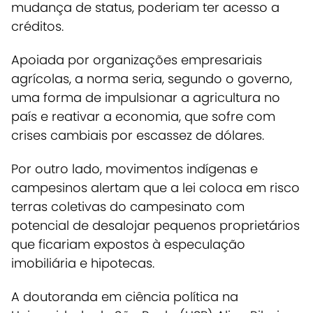
mudança de
status
, poderiam ter acesso a
créditos.
Apoiada por organizações empresariais
agrícolas, a norma seria, segundo o governo,
uma forma de impulsionar a agricultura no
país e reativar a economia, que sofre com
crises cambiais por escassez de dólares.
Por outro lado, movimentos indígenas e
campesinos alertam que a lei coloca em risco
terras coletivas do campesinato com
potencial de desalojar pequenos proprietários
que ficariam expostos à especulação
imobiliária e hipotecas.
A doutoranda em ciência política na