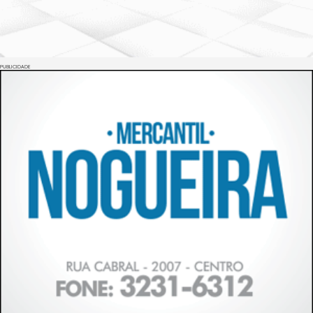
PUBLICIDADE