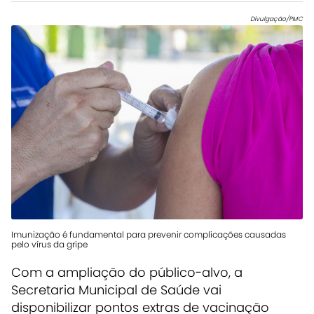
Divulgação/PMC
Imunização é fundamental para prevenir complicações causadas
pelo vírus da gripe
Com a ampliação do público-alvo, a
Secretaria Municipal de Saúde vai
disponibilizar pontos extras de vacinação