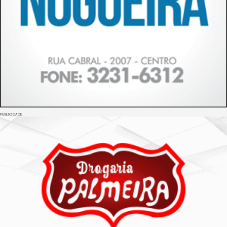
PUBLICIDADE