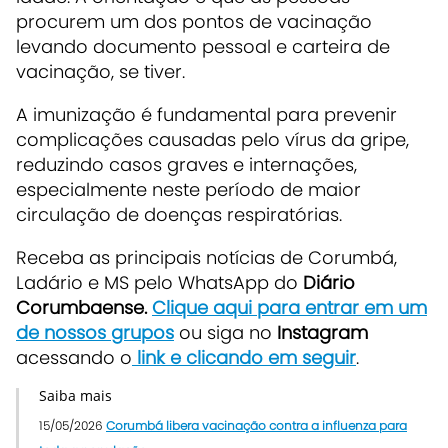
procurem um dos pontos de vacinação
levando documento pessoal e carteira de
vacinação, se tiver.
A imunização é fundamental para prevenir
complicações causadas pelo vírus da gripe,
reduzindo casos graves e internações,
especialmente neste período de maior
circulação de doenças respiratórias.
Receba as principais notícias de Corumbá,
Ladário e MS pelo WhatsApp do
Diário
Corumbaense.
Clique aqui para entrar em um
de nossos grupos
ou siga no
Instagram
acessando o
link e clicando em seguir
.
Saiba mais
15/05/2026
Corumbá libera vacinação contra a influenza para