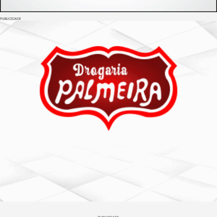
PUBLICIDADE