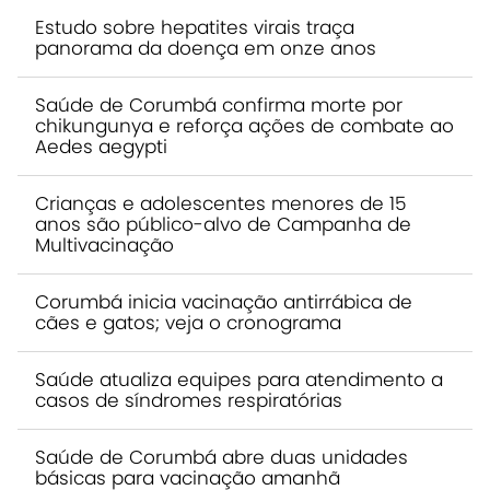
Estudo sobre hepatites virais traça
panorama da doença em onze anos
Saúde de Corumbá confirma morte por
chikungunya e reforça ações de combate ao
Aedes aegypti
Crianças e adolescentes menores de 15
anos são público-alvo de Campanha de
Multivacinação
Corumbá inicia vacinação antirrábica de
cães e gatos; veja o cronograma
Saúde atualiza equipes para atendimento a
casos de síndromes respiratórias
Saúde de Corumbá abre duas unidades
básicas para vacinação amanhã