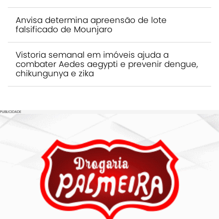
Anvisa determina apreensão de lote
falsificado de Mounjaro
Vistoria semanal em imóveis ajuda a
combater Aedes aegypti e prevenir dengue,
chikungunya e zika
PUBLICIDADE