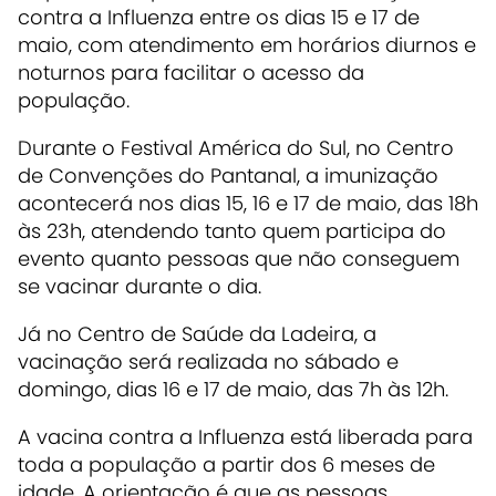
contra a Influenza entre os dias 15 e 17 de
maio, com atendimento em horários diurnos e
noturnos para facilitar o acesso da
população.
Durante o Festival América do Sul, no Centro
de Convenções do Pantanal, a imunização
acontecerá nos dias 15, 16 e 17 de maio, das 18h
às 23h, atendendo tanto quem participa do
evento quanto pessoas que não conseguem
se vacinar durante o dia.
Já no Centro de Saúde da Ladeira, a
vacinação será realizada no sábado e
domingo, dias 16 e 17 de maio, das 7h às 12h.
A vacina contra a Influenza está liberada para
toda a população a partir dos 6 meses de
idade. A orientação é que as pessoas