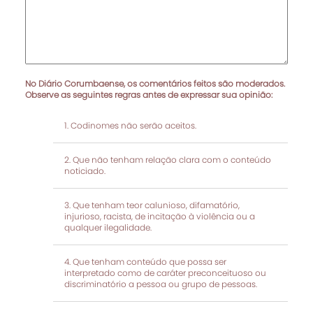
No Diário Corumbaense, os comentários feitos são moderados.
Observe as seguintes regras antes de expressar sua opinião:
Codinomes não serão aceitos.
Que não tenham relação clara com o conteúdo
noticiado.
Que tenham teor calunioso, difamatório,
injurioso, racista, de incitação à violência ou a
qualquer ilegalidade.
Que tenham conteúdo que possa ser
interpretado como de caráter preconceituoso ou
discriminatório a pessoa ou grupo de pessoas.