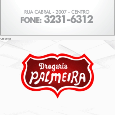
PUBLICIDADE