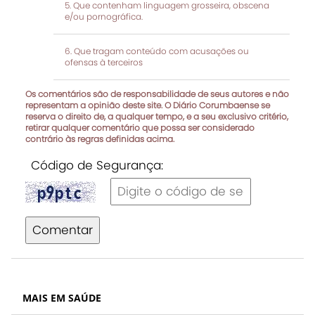
Que contenham linguagem grosseira, obscena
e/ou pornográfica.
Que tragam conteúdo com acusações ou
ofensas à terceiros
Os comentários são de responsabilidade de seus autores e não
representam a opinião deste site. O Diário Corumbaense se
reserva o direito de, a qualquer tempo, e a seu exclusivo critério,
retirar qualquer comentário que possa ser considerado
contrário às regras definidas acima.
Código de Segurança:
Comentar
MAIS EM SAÚDE