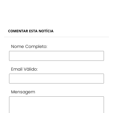
COMENTAR ESTA NOTÍCIA
Nome Completo:
Email Válido:
Mensagem