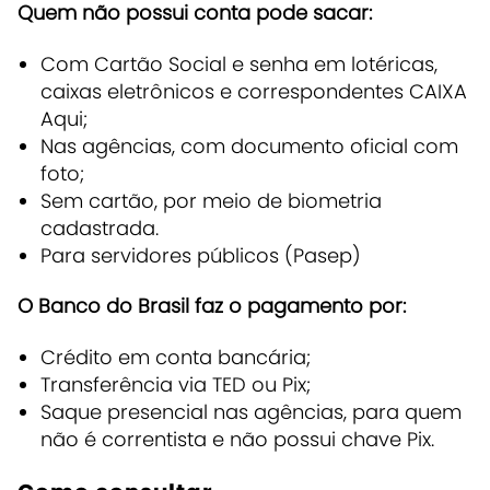
Quem não possui conta pode sacar:
Com Cartão Social e senha em lotéricas,
caixas eletrônicos e correspondentes CAIXA
Aqui;
Nas agências, com documento oficial com
foto;
Sem cartão, por meio de biometria
cadastrada.
Para servidores públicos (Pasep)
O Banco do Brasil faz o pagamento por:
Crédito em conta bancária;
Transferência via TED ou Pix;
Saque presencial nas agências, para quem
não é correntista e não possui chave Pix.