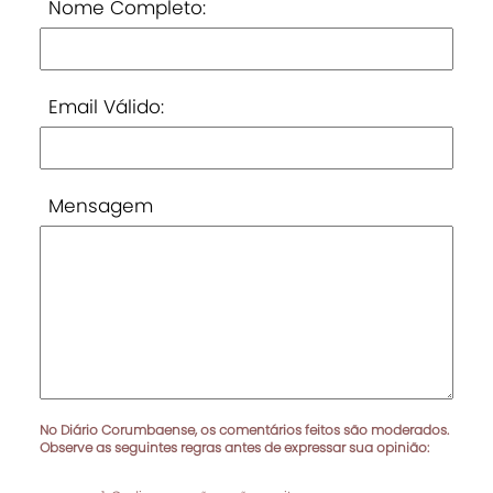
Nome Completo:
Email Válido:
Mensagem
No Diário Corumbaense, os comentários feitos são moderados.
Observe as seguintes regras antes de expressar sua opinião: