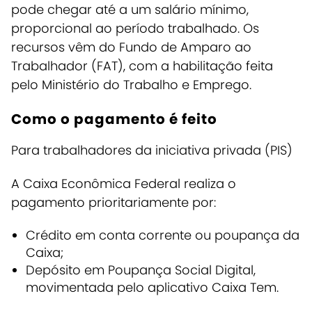
pode chegar até a um salário mínimo,
proporcional ao período trabalhado. Os
recursos vêm do Fundo de Amparo ao
Trabalhador (FAT), com a habilitação feita
pelo Ministério do Trabalho e Emprego.
Como o pagamento é feito
Para trabalhadores da iniciativa privada (PIS)
A Caixa Econômica Federal realiza o
pagamento prioritariamente por:
Crédito em conta corrente ou poupança da
Caixa;
Depósito em Poupança Social Digital,
movimentada pelo aplicativo Caixa Tem.