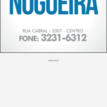
PUBLICIDADE