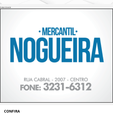
PUBLICIDADE
CONFIRA