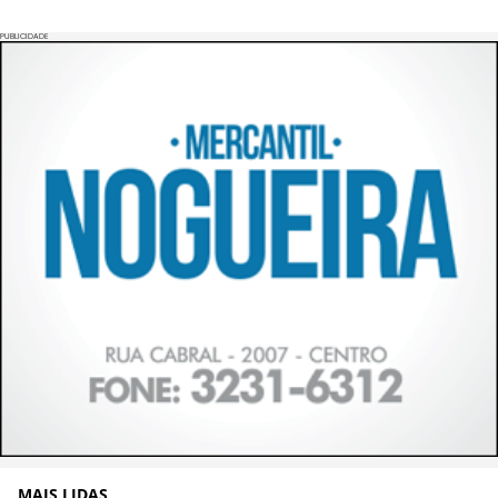
PUBLICIDADE
MAIS LIDAS