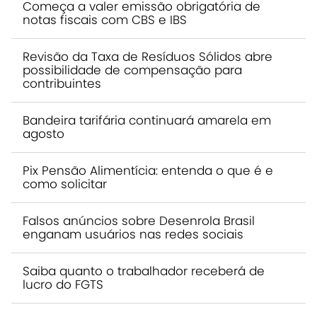
Começa a valer emissão obrigatória de
notas fiscais com CBS e IBS
Revisão da Taxa de Resíduos Sólidos abre
possibilidade de compensação para
contribuintes
Bandeira tarifária continuará amarela em
agosto
Pix Pensão Alimentícia: entenda o que é e
como solicitar
Falsos anúncios sobre Desenrola Brasil
enganam usuários nas redes sociais
Saiba quanto o trabalhador receberá de
lucro do FGTS