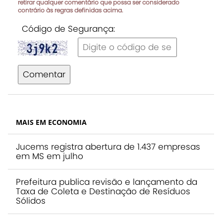
retirar qualquer comentário que possa ser considerado
contrário às regras definidas acima.
Código de Segurança:
Comentar
MAIS EM ECONOMIA
Jucems registra abertura de 1.437 empresas
em MS em julho
Prefeitura publica revisão e lançamento da
Taxa de Coleta e Destinação de Resíduos
Sólidos