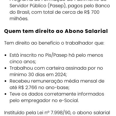
Servidor Público (Pasep), pagos pelo Banco
do Brasil, com total de cerca de R$ 700
milhões.
Quem tem direito ao Abono Salarial
Tem direito ao benefício o trabalhador que:
Está inscrito no Pis/Pasep há pelo menos
cinco anos;
Trabalhou com carteira assinada por no
mínimo 30 dias em 2024;
Recebeu remuneração média mensal de
até R$ 2.766 no ano-base;
Teve os dados corretamente informados
pelo empregador no e-Social.
Instituído pela Lei nº 7.998/90, o abono salarial