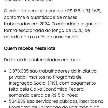
O valor do benefício varia de R$ 136 a R$ 1.621,
conforme a quantidade de meses
trabalhados em 2024. O calendário segue de
forma escalonada ao longo de 2026, de
acordo com o mês de nascimento.
Quem recebe neste lote
Do total de contemplados em maio:
3.970.985 são trabalhadores da iniciativa
privada, inscritos no Programa de
Integração Social (PIS), com pagamento
feito pela Caixa Econômica Federal,
somando cerca de R$ 5 bilhões;
584.939 são servidores públicos, inscritos no
Programa de Formação do Patrimônio do