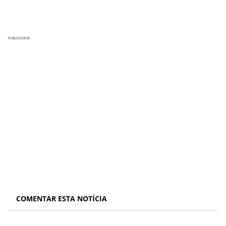
PUBLICIDADE
COMENTAR ESTA NOTÍCIA