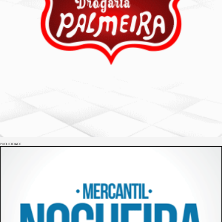
PUBLICIDADE