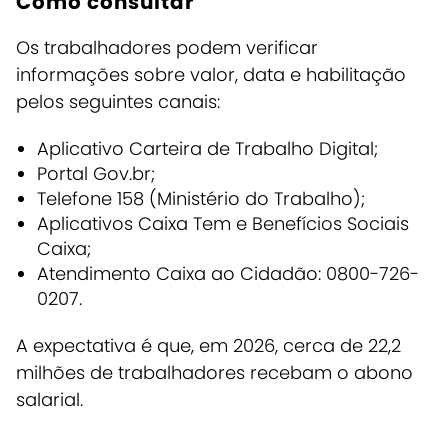
Como consultar
Os trabalhadores podem verificar
informações sobre valor, data e habilitação
pelos seguintes canais:
Aplicativo Carteira de Trabalho Digital;
Portal Gov.br;
Telefone 158 (Ministério do Trabalho);
Aplicativos Caixa Tem e Benefícios Sociais
Caixa;
Atendimento Caixa ao Cidadão: 0800-726-
0207.
A expectativa é que, em 2026, cerca de 22,2
milhões de trabalhadores recebam o abono
salarial.