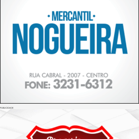
PUBLICIDADE