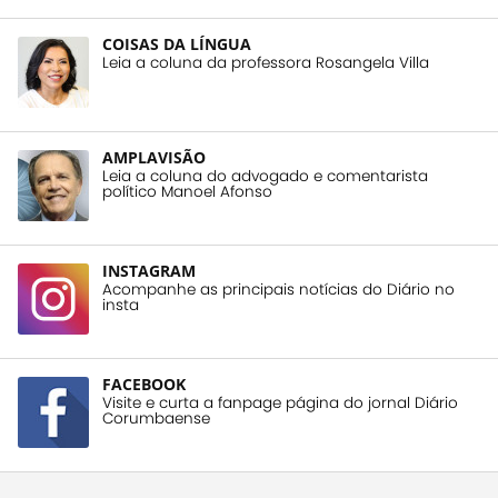
COISAS DA LÍNGUA
Leia a coluna da professora Rosangela Villa
AMPLAVISÃO
Leia a coluna do advogado e comentarista
político Manoel Afonso
INSTAGRAM
Acompanhe as principais notícias do Diário no
insta
FACEBOOK
Visite e curta a fanpage página do jornal Diário
Corumbaense