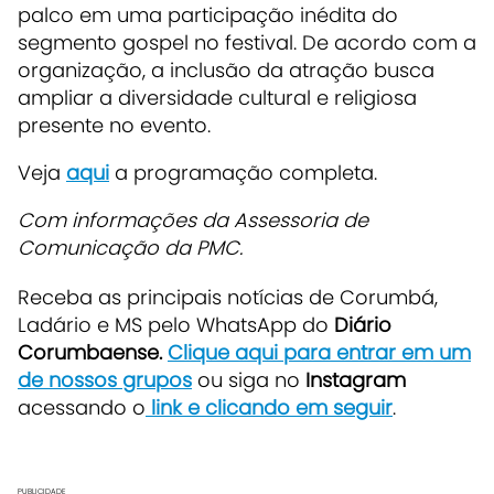
palco em uma participação inédita do
segmento gospel no festival. De acordo com a
organização, a inclusão da atração busca
ampliar a diversidade cultural e religiosa
presente no evento.
Veja
aqui
a programação completa.
Com informações da Assessoria de
Comunicação da PMC.
Receba as principais notícias de Corumbá,
Ladário e MS pelo WhatsApp do
Diário
Corumbaense.
Clique aqui para entrar em um
de nossos grupos
ou siga no
Instagram
acessando o
link e clicando em seguir
.
PUBLICIDADE