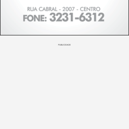
PUBLICIDADE