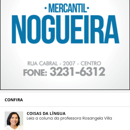
CONFIRA
COISAS DA LÍNGUA
Leia a coluna da professora Rosangela Villa