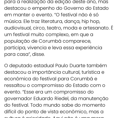
para a realização da edição deste ano, mas
destacou o empenho do Governo do Estado
em manter o evento.
“O festival não é só
música. Ele traz literatura, dança, hip hop,
audiovisual, circo, teatro, moda e artesanato. É
um festival muito complexo, em que a
população de Corumbá comparece,
participa, vivencia e leva essa experiência
para casa”, disse.
O deputado estadual Paulo Duarte também
destacou a importância cultural, turística e
econômica do festival para Corumbá e
ressaltou o compromisso do Estado com o
evento. “Esse era um compromisso do
governador Eduardo Riedel, da manutenção
do festival. Todo mundo sabe do momento
difícil do ponto de vista econômico, mas a