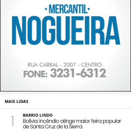
MAIS LIDAS
1
BARRIO LINDO
Bolívia: incêndio atinge maior feira popular
de Santa Cruz de la Sierra