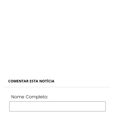
COMENTAR ESTA NOTÍCIA
Nome Completo: