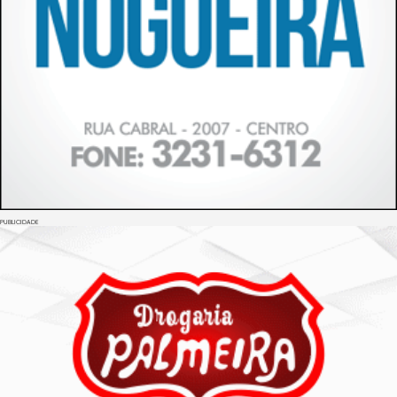
PUBLICIDADE