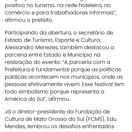
positivo no turismo, na rede hoteleira, no
comércio e para trabalhadores informais”,
afirmou o prefeito.
Participando da abertura, o secretário de
Estado de Turismo, Esporte e Cultura,
Alessandro Menezes, também destacou a
parceria entre Estado e Município na
realização do evento. “A parceria com a
Prefeitura é fundamental porque as políticas
públicas acontecem nos municípios, onde as
pessoas efetivamente vivem. Esse festival tem
todo simbolismo porque representa a
América do Sul”, afirmou.
Já o diretor-presidente da Fundação de
Cultura de Mato Grosso do Sul (FCMS), Edu
Mendes, lembrou os desafios enfrentados