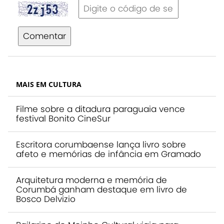
Comentar
MAIS EM CULTURA
Filme sobre a ditadura paraguaia vence
festival Bonito CineSur
Escritora corumbaense lança livro sobre
afeto e memórias de infância em Gramado
Arquitetura moderna e memória de
Corumbá ganham destaque em livro de
Bosco Delvizio