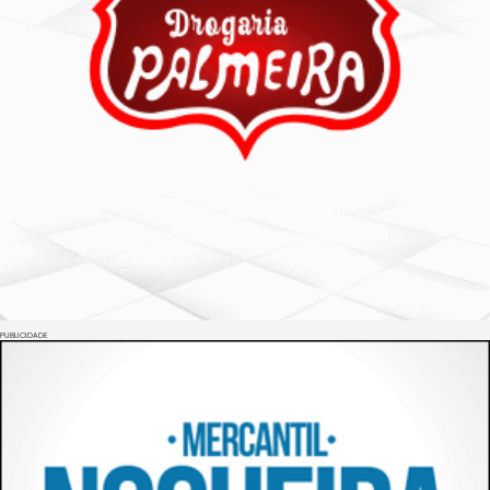
PUBLICIDADE