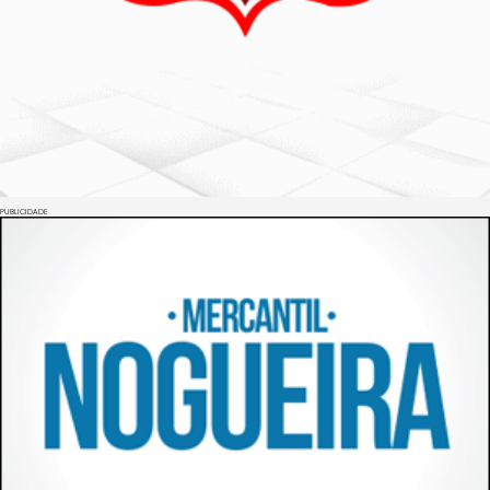
PUBLICIDADE