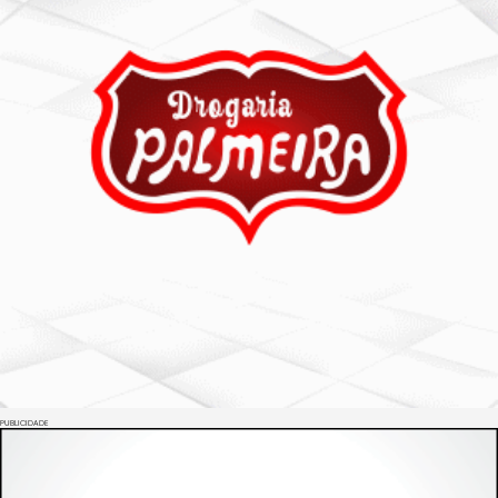
PUBLICIDADE