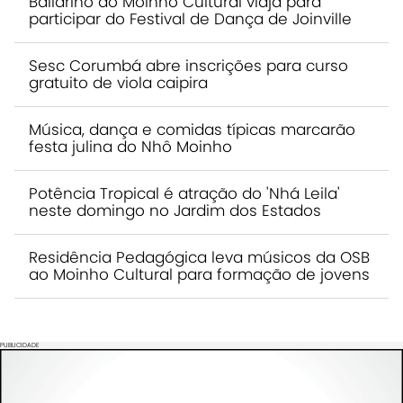
Bailarino do Moinho Cultural viaja para
participar do Festival de Dança de Joinville
Sesc Corumbá abre inscrições para curso
gratuito de viola caipira
Música, dança e comidas típicas marcarão
festa julina do Nhô Moinho
Potência Tropical é atração do 'Nhá Leila'
neste domingo no Jardim dos Estados
Residência Pedagógica leva músicos da OSB
ao Moinho Cultural para formação de jovens
PUBLICIDADE