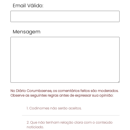
Email Válido:
Mensagem
No Diário Corumbaense, os comentários feitos são moderados.
Observe as seguintes regras antes de expressar sua opinião:
Codinomes não serão aceitos.
Que não tenham relação clara com o conteúdo
noticiado.