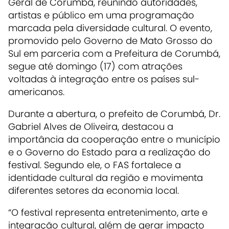
Geral de Corumbá, reunindo autoridades,
artistas e público em uma programação
marcada pela diversidade cultural. O evento,
promovido pelo Governo de Mato Grosso do
Sul em parceria com a Prefeitura de Corumbá,
segue até domingo (17) com atrações
voltadas à integração entre os países sul-
americanos.
Durante a abertura, o prefeito de Corumbá, Dr.
Gabriel Alves de Oliveira, destacou a
importância da cooperação entre o município
e o Governo do Estado para a realização do
festival. Segundo ele, o FAS fortalece a
identidade cultural da região e movimenta
diferentes setores da economia local.
“O festival representa entretenimento, arte e
integração cultural, além de gerar impacto