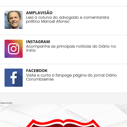
AMPLAVISÃO
Leia a coluna do advogado e comentarista
político Manoel Afonso
INSTAGRAM
Acompanhe as principais notícias do Diário no
insta
FACEBOOK
Visite e curta a fanpage página do jornal Diário
Corumbaense
PUBLICIDADE