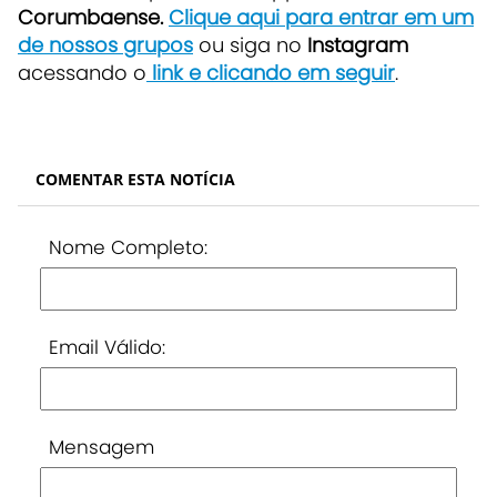
Corumbaense.
Clique aqui para entrar em um
de nossos grupos
ou siga no
Instagram
acessando o
link e clicando em seguir
.
COMENTAR ESTA NOTÍCIA
Nome Completo:
Email Válido:
Mensagem