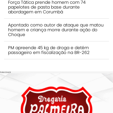
Força Tática prende homem com 74
papelotes de pasta base durante
abordagem em Corumbá
Apontado como autor de ataque que matou
homem e criança morre durante ação do
Choque
PM apreende 45 kg de droga e detém
passageiro em fiscalização na BR-262
PUBLICIDADE