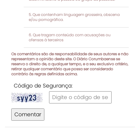
Que contenham linguagem grosseira, obscena
e/ou pornográfica.
Que tragam conteúdo com acusações ou
ofensas à terceiros
Os comentários são de responsabilidade de seus autores e não
representam a opinião deste site. O Diário Corumbaense se
reserva o direito de, a qualquer tempo, e a seu exclusivo critério,
retirar qualquer comentário que possa ser considerado
contrário às regras definidas acima.
Código de Segurança:
Comentar