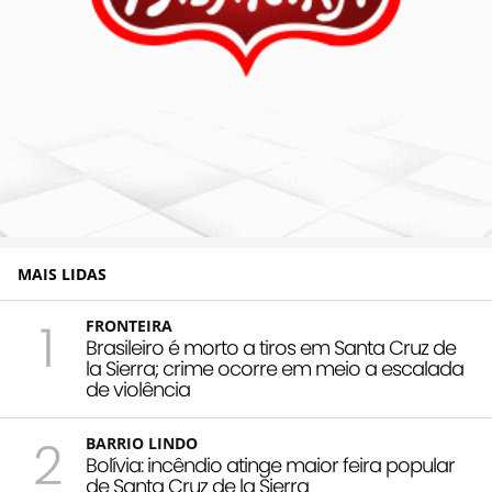
MAIS LIDAS
1
FRONTEIRA
Brasileiro é morto a tiros em Santa Cruz de
la Sierra; crime ocorre em meio a escalada
de violência
2
BARRIO LINDO
Bolívia: incêndio atinge maior feira popular
de Santa Cruz de la Sierra