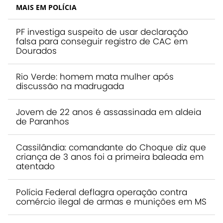
MAIS EM POLÍCIA
PF investiga suspeito de usar declaração
falsa para conseguir registro de CAC em
Dourados
Rio Verde: homem mata mulher após
discussão na madrugada
Jovem de 22 anos é assassinada em aldeia
de Paranhos
Cassilândia: comandante do Choque diz que
criança de 3 anos foi a primeira baleada em
atentado
Polícia Federal deflagra operação contra
comércio ilegal de armas e munições em MS