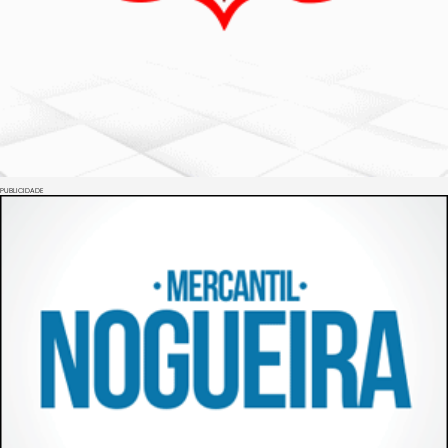
PUBLICIDADE