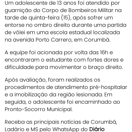
Um adolescente de 13 anos foi atendido por
guarnição do Corpo de Bombeiros Militar na
tarde de quinta-feira (15), após sofrer um
entorse no ombro direito durante uma partida
de vôlei em uma escola estadual localizada
na avenida Porto Carrero, em Corumbá.
A equipe foi acionada por volta das 16h e
encontraram o estudante com fortes dores e
dificuldade para movimentar o braço direito.
Após avaliação, foram realizados os
procedimentos de atendimento pré-hospitalar
e a imobilização da região lesionada. Em
seguida, o adolescente foi encaminhado ao
Pronto-Socorro Municipal.
Receba as principais notícias de Corumbá,
Ladário e MS pelo WhatsApp do
Diário