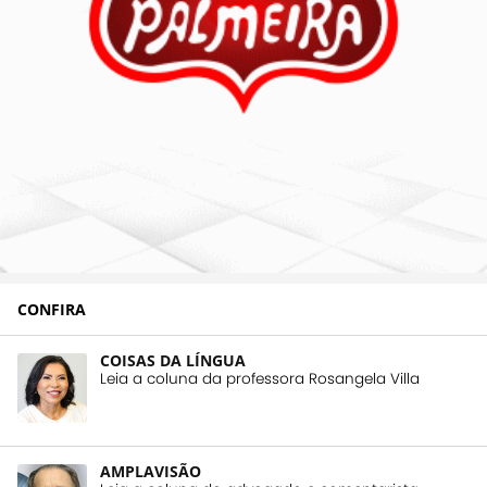
CONFIRA
COISAS DA LÍNGUA
Leia a coluna da professora Rosangela Villa
AMPLAVISÃO