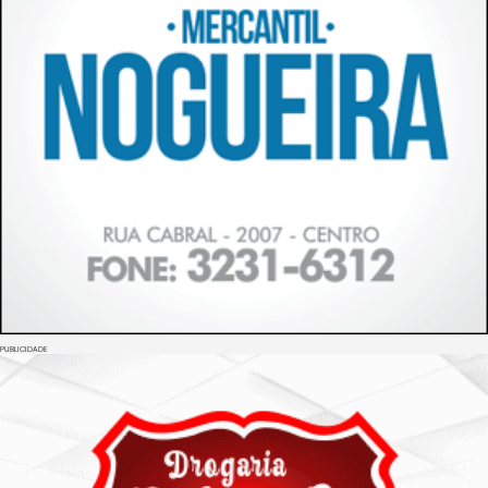
PUBLICIDADE