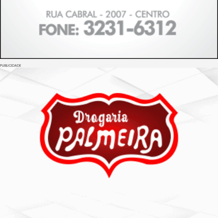
PUBLICIDADE