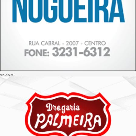
PUBLICIDADE