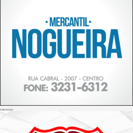
PUBLICIDADE