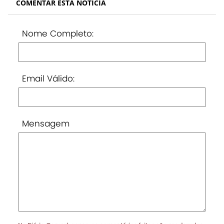
COMENTAR ESTA NOTÍCIA
Nome Completo:
Email Válido:
Mensagem