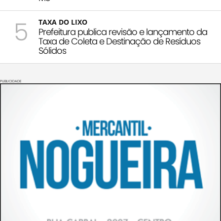
5
TAXA DO LIXO
Prefeitura publica revisão e lançamento da
Taxa de Coleta e Destinação de Resíduos
Sólidos
PUBLICIDADE