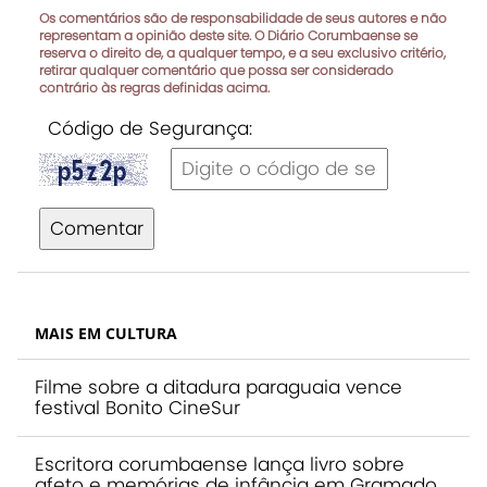
Os comentários são de responsabilidade de seus autores e não
representam a opinião deste site. O Diário Corumbaense se
reserva o direito de, a qualquer tempo, e a seu exclusivo critério,
retirar qualquer comentário que possa ser considerado
contrário às regras definidas acima.
Código de Segurança:
Comentar
MAIS EM CULTURA
Filme sobre a ditadura paraguaia vence
festival Bonito CineSur
Escritora corumbaense lança livro sobre
afeto e memórias de infância em Gramado