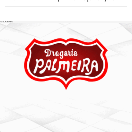
PUBLICIDADE