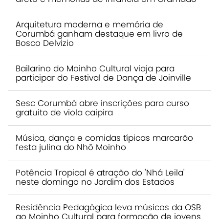
Arquitetura moderna e memória de
Corumbá ganham destaque em livro de
Bosco Delvizio
Bailarino do Moinho Cultural viaja para
participar do Festival de Dança de Joinville
Sesc Corumbá abre inscrições para curso
gratuito de viola caipira
Música, dança e comidas típicas marcarão
festa julina do Nhô Moinho
Potência Tropical é atração do 'Nhá Leila'
neste domingo no Jardim dos Estados
Residência Pedagógica leva músicos da OSB
ao Moinho Cultural para formação de jovens