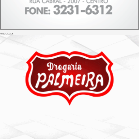
PUBLICIDADE