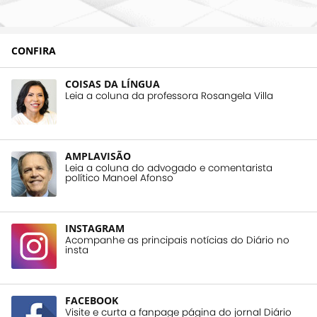
CONFIRA
COISAS DA LÍNGUA
Leia a coluna da professora Rosangela Villa
AMPLAVISÃO
Leia a coluna do advogado e comentarista
político Manoel Afonso
INSTAGRAM
Acompanhe as principais notícias do Diário no
insta
FACEBOOK
Visite e curta a fanpage página do jornal Diário