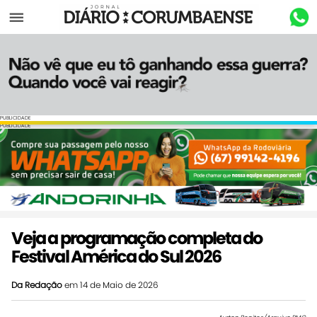
Menu
PUBLICIDADE
PUBLICIDADE
Veja a programação completa do
Festival América do Sul 2026
Da Redação
em 14 de Maio de 2026