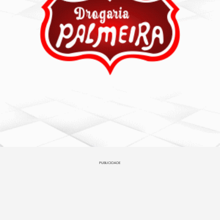
PUBLICIDADE