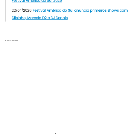
Festival América do Sul 2026
22/04/2026
Festival América do Sul anuncia primeiros shows com
Dilsinho, Marcelo D2 e DJ Dennis
PUBLICIDADE